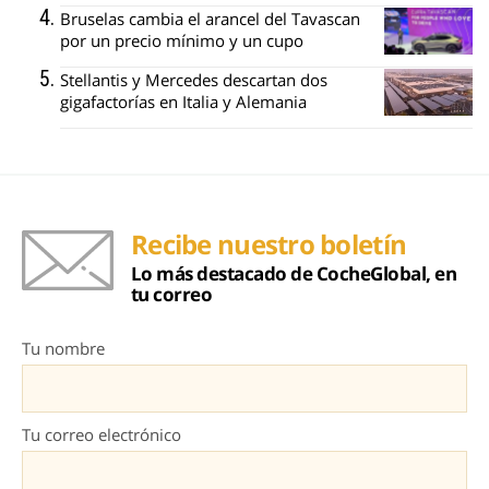
Bruselas cambia el arancel del Tavascan
por un precio mínimo y un cupo
Stellantis y Mercedes descartan dos
gigafactorías en Italia y Alemania
Recibe nuestro boletín
Lo más destacado de CocheGlobal, en
tu correo
Tu nombre
Tu correo electrónico