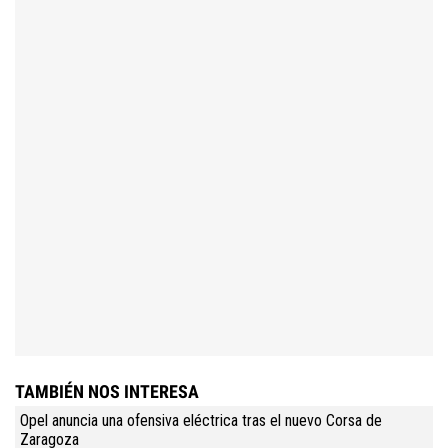
TAMBIÉN NOS INTERESA
Opel anuncia una ofensiva eléctrica tras el nuevo Corsa de
Zaragoza