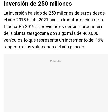
Inversión de 250 millones
La inversión ha sido de 250 millones de euros desde
el año 2018 hasta 2021 para la transformación de la
fábrica. En 2019, la previsión es cerrar la producción
de la planta zaragozana con algo más de 460.000
vehículos, lo que representa un incremento del 16%
respecto a los volúmenes del año pasado.