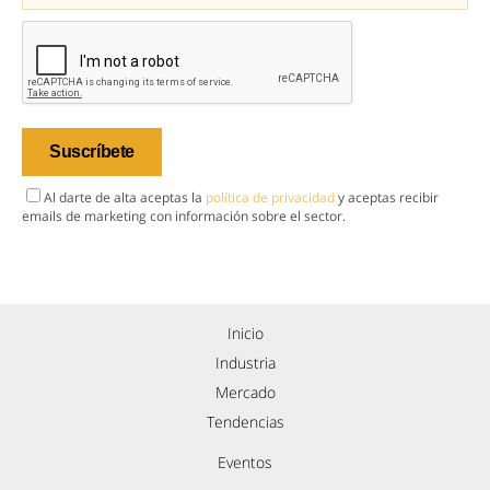
Al darte de alta aceptas la
política de privacidad
y aceptas recibir
emails de marketing con información sobre el sector.
Inicio
Industria
Mercado
Tendencias
Eventos