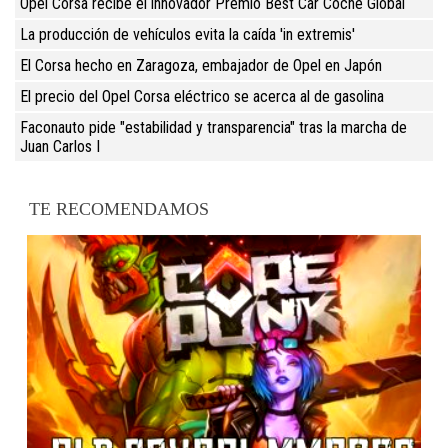
Opel Corsa recibe el innovador Premio Best Car Coche Global
La producción de vehículos evita la caída 'in extremis'
El Corsa hecho en Zaragoza, embajador de Opel en Japón
El precio del Opel Corsa eléctrico se acerca al de gasolina
Faconauto pide "estabilidad y transparencia" tras la marcha de
Juan Carlos I
TE RECOMENDAMOS