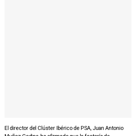
El director del Clúster Ibérico de PSA, Juan Antonio