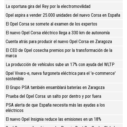
La oportuna gira del Rey por la electromovilidad
Opel aspira a vender 25.000 unidades del nuevo Corsa en España
El Opel Corsa se somete al examen de los expertos
El nuevo Opel Corsa eléctrico llega a 330 km de autonomía
Cuenta atrás para producir el nuevo Opel Corsa en Zaragoza
El CEO de Opel cosecha premios por la transformación de la
marca
La producción de vehículos sube un 17% con ayuda del WLTP
Opel Vivaro-e, nueva furgoneta eléctrica para el 'e-commerce'
sostenible
El Grupo PSA también ensamblará baterías en Zaragoza
Prueba del Opel Corsa: un salto por dentro y por fuera
PSA alerta de que España necesita más las ayudas a los
eléctricos
El nuevo Opel Insignia reduce las emisiones en un 18%