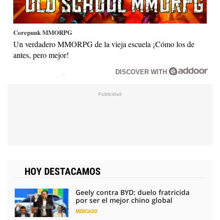
Corepunk MMORPG
Un verdadero MMORPG de la vieja escuela ¡Cómo los de
antes, pero mejor!
DISCOVER WITH
HOY DESTACAMOS
Geely contra BYD: duelo fratricida
por ser el mejor chino global
MERCADO