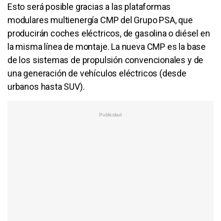
Esto será posible gracias a las plataformas
modulares multienergía CMP del Grupo PSA, que
producirán coches eléctricos, de gasolina o diésel en
la misma línea de montaje. La nueva CMP es la base
de los sistemas de propulsión convencionales y de
una generación de vehículos eléctricos (desde
urbanos hasta SUV).