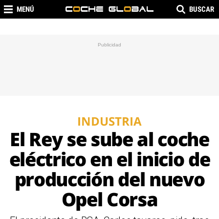
MENÚ
BUSCAR
INDUSTRIA
El Rey se sube al coche
eléctrico en el inicio de
producción del nuevo
Opel Corsa