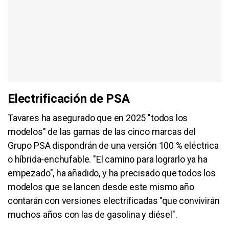
Electrificación de PSA
Tavares ha asegurado que en 2025 "todos los
modelos" de las gamas de las cinco marcas del
Grupo PSA dispondrán de una versión 100 % eléctrica
o híbrida-enchufable. "El camino para lograrlo ya ha
empezado", ha añadido, y ha precisado que todos los
modelos que se lancen desde este mismo año
contarán con versiones electrificadas "que convivirán
muchos años con las de gasolina y diésel".