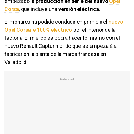
empezado la
producción en serie del nuevo
Opel
Corsa
, que incluye una
versión eléctrica
.
El monarca ha podido conducir en primicia el
nuevo
Opel Corsa-e 100% eléctrico
por el interior de la
factoría. El miércoles podrá hacer lo mismo con el
nuevo Renault Captur híbrido que se empezará a
fabricar en la planta de la marca francesa en
Valladolid.