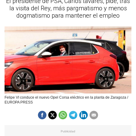
El presidente de PSA, Carlos tavares, pide, tras
la visita del Rey, más pargmatismo y menos
dogmatismo para mantener el empleo
Felipe VI conduce el nuevo Opel Corsa eléctrico en la planta de Zaragoza /
EUROPA PRESS