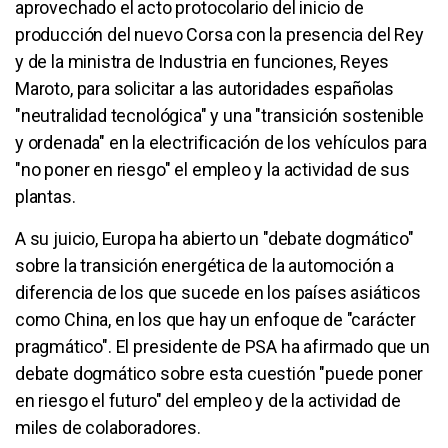
aprovechado el acto protocolario del inicio de
producción del nuevo Corsa con la presencia del Rey
y de la ministra de Industria en funciones, Reyes
Maroto, para solicitar a las autoridades españolas
"neutralidad tecnológica" y una "transición sostenible
y ordenada" en la electrificación de los vehículos para
"no poner en riesgo" el empleo y la actividad de sus
plantas.
A su juicio, Europa ha abierto un "debate dogmático"
sobre la transición energética de la automoción a
diferencia de los que sucede en los países asiáticos
como China, en los que hay un enfoque de "carácter
pragmático". El presidente de PSA ha afirmado que un
debate dogmático sobre esta cuestión "puede poner
en riesgo el futuro" del empleo y de la actividad de
miles de colaboradores.