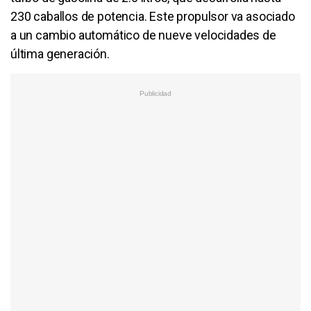
230 caballos de potencia. Este propulsor va asociado
a un cambio automático de nueve velocidades de
última generación.