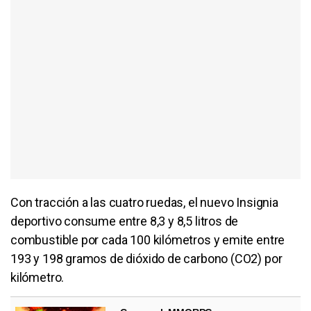
Con tracción a las cuatro ruedas, el nuevo Insignia
deportivo consume entre 8,3 y 8,5 litros de
combustible por cada 100 kilómetros y emite entre
193 y 198 gramos de dióxido de carbono (CO2) por
kilómetro.