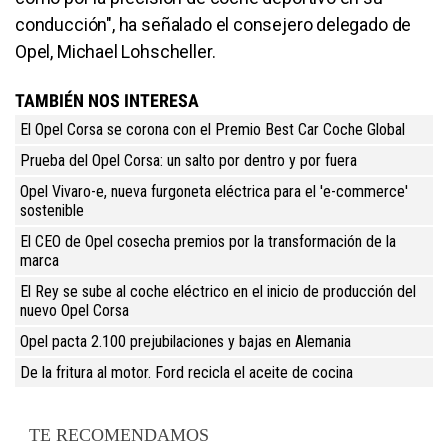
conducción", ha señalado el consejero delegado de
Opel, Michael Lohscheller.
TAMBIÉN NOS INTERESA
El Opel Corsa se corona con el Premio Best Car Coche Global
Prueba del Opel Corsa: un salto por dentro y por fuera
Opel Vivaro-e, nueva furgoneta eléctrica para el 'e-commerce'
sostenible
El CEO de Opel cosecha premios por la transformación de la
marca
El Rey se sube al coche eléctrico en el inicio de producción del
nuevo Opel Corsa
Opel pacta 2.100 prejubilaciones y bajas en Alemania
De la fritura al motor. Ford recicla el aceite de cocina
TE RECOMENDAMOS