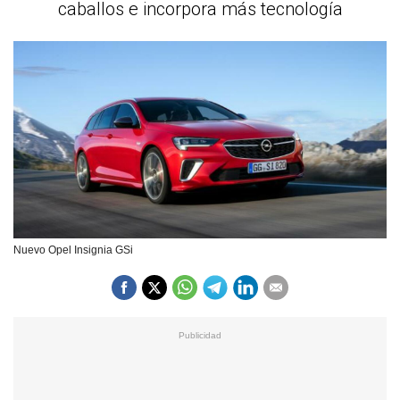
caballos e incorpora más tecnología
Nuevo Opel Insignia GSi