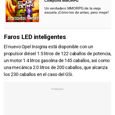
Corepunk MMORPG
Un verdadero MMORPG de la vieja
escuela ¡Cómo los de antes, pero mejor!
Faros LED inteligentes
El nuevo Opel Insignia está disponible con un
propulsor diésel 1.5 litros de 122 caballos de potencia,
un motor 1.4 litros gasolina de 145 caballos, así como
una mecánica 2.0 litros de 200 caballos, que alcanza
los 230 caballos en el caso del GSi.