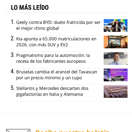
LO MÁS LEÍDO
Geely contra BYD: duelo fratricida por ser
el mejor chino global
Kia apunta a 65.000 matriculaciones en
2026, con más SUV y EV2
Pragmatismo para la automoción: la
receta de los fabricantes europeos
Bruselas cambia el arancel del Tavascan
por un precio mínimo y un cupo
Stellantis y Mercedes descartan dos
gigafactorías en Italia y Alemania