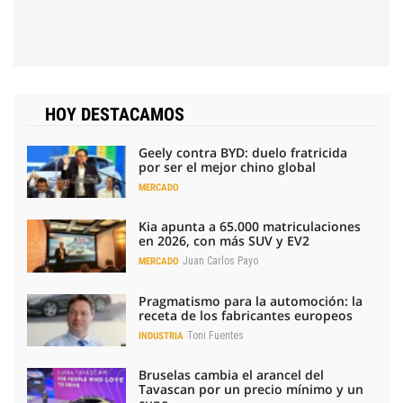
HOY DESTACAMOS
Geely contra BYD: duelo fratricida
por ser el mejor chino global
MERCADO
Kia apunta a 65.000 matriculaciones
en 2026, con más SUV y EV2
Juan Carlos Payo
MERCADO
Pragmatismo para la automoción: la
receta de los fabricantes europeos
Toni Fuentes
INDUSTRIA
Bruselas cambia el arancel del
Tavascan por un precio mínimo y un