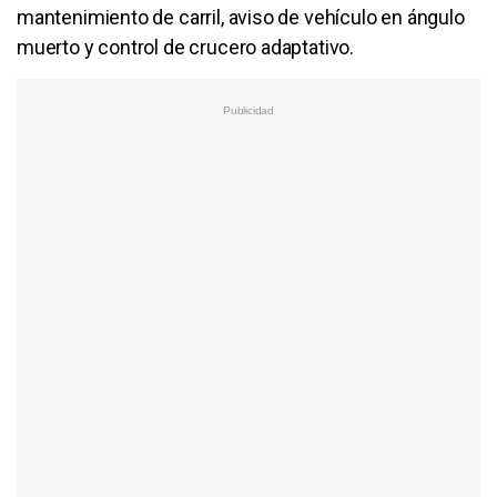
mantenimiento de carril, aviso de vehículo en ángulo
muerto y control de crucero adaptativo.