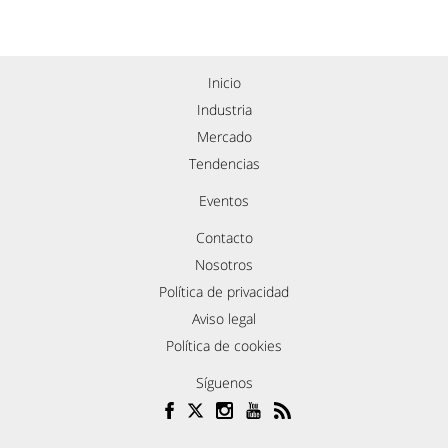
Inicio
Industria
Mercado
Tendencias
Eventos
Contacto
Nosotros
Política de privacidad
Aviso legal
Política de cookies
Síguenos