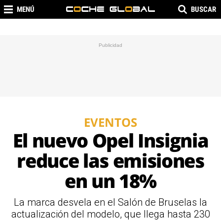
MENÚ
BUSCAR
EVENTOS
El nuevo Opel Insignia
reduce las emisiones
en un 18%
La marca desvela en el Salón de Bruselas la
actualización del modelo, que llega hasta 230