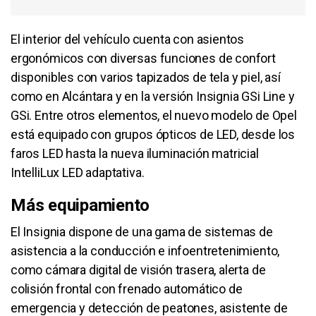
El interior del vehículo cuenta con asientos
ergonómicos con diversas funciones de confort
disponibles con varios tapizados de tela y piel, así
como en Alcántara y en la versión Insignia GSi Line y
GSi. Entre otros elementos, el nuevo modelo de Opel
está equipado con grupos ópticos de LED, desde los
faros LED hasta la nueva iluminación matricial
IntelliLux LED adaptativa.
Más equipamiento
El Insignia dispone de una gama de sistemas de
asistencia a la conducción e infoentretenimiento,
como cámara digital de visión trasera, alerta de
colisión frontal con frenado automático de
emergencia y detección de peatones, asistente de