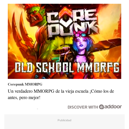
Corepunk MMORPG
Un verdadero MMORPG de la vieja escuela ¡Cómo los de
antes, pero mejor!
DISCOVER WITH