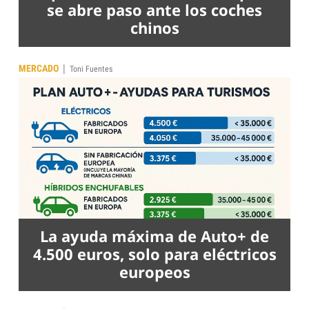
se abre paso ante los coches
chinos
|
MERCADO
Toni Fuentes
La ayuda máxima de Auto+ de
4.500 euros, solo para eléctricos
europeos