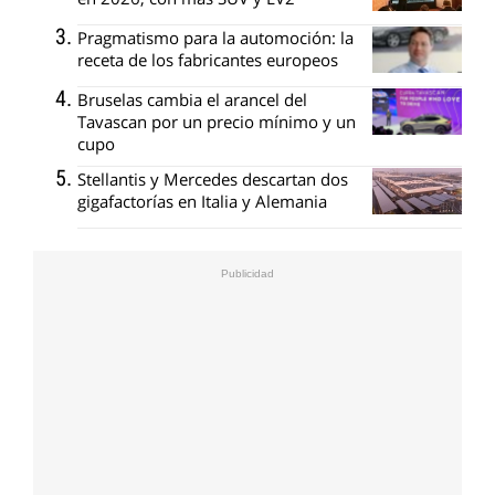
Pragmatismo para la automoción: la
receta de los fabricantes europeos
Bruselas cambia el arancel del
Tavascan por un precio mínimo y un
cupo
Stellantis y Mercedes descartan dos
gigafactorías en Italia y Alemania