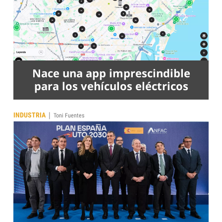
Nace una app imprescindible
para los vehículos eléctricos
|
INDUSTRIA
Toni Fuentes