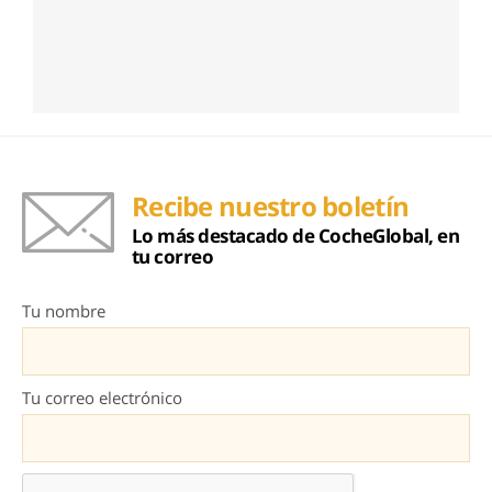
Recibe nuestro boletín
Lo más destacado de CocheGlobal, en
tu correo
Tu nombre
Tu correo electrónico