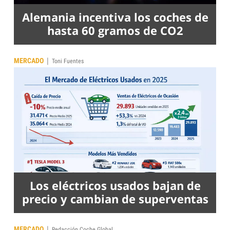
Alemania incentiva los coches de
hasta 60 gramos de CO2
|
MERCADO
Toni Fuentes
Los eléctricos usados bajan de
precio y cambian de superventas
|
MERCADO
Redacción Coche Global