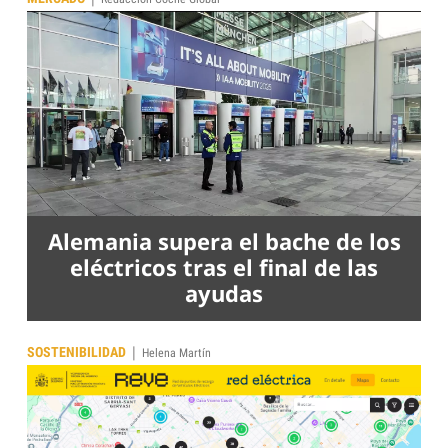
Alemania supera el bache de los
eléctricos tras el final de las
ayudas
|
SOSTENIBILIDAD
Helena Martín