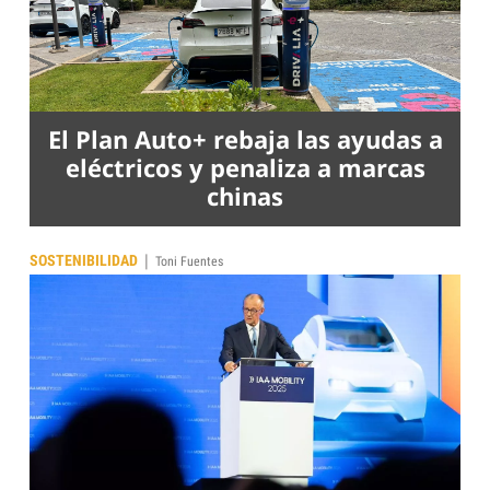
El Plan Auto+ rebaja las ayudas a
eléctricos y penaliza a marcas
chinas
|
SOSTENIBILIDAD
Toni Fuentes