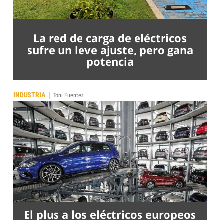
La red de carga de eléctricos
sufre un leve ajuste, pero gana
potencia
|
INDUSTRIA
Toni Fuentes
El plus a los eléctricos europeos