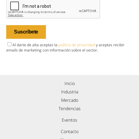
Al darte de alta aceptas la
política de privacidad
y aceptas recibir
emails de marketing con información sobre el sector.
Inicio
Industria
Mercado
Tendencias
Eventos
Contacto