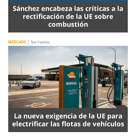
Sánchez encabeza las críticas a la
rectificación de la UE sobre
combustión
|
MERCADO
Toni Fuentes
La nueva exigencia de la UE para
electrificar las flotas de vehículos