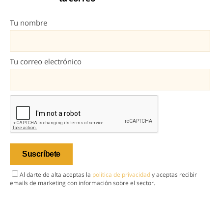
Tu nombre
Tu correo electrónico
Al darte de alta aceptas la
política de privacidad
y aceptas recibir
emails de marketing con información sobre el sector.