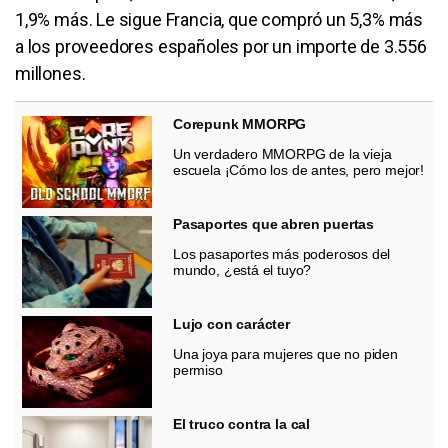
1,9% más. Le sigue Francia, que compró un 5,3% más
a los proveedores españoles por un importe de 3.556
millones.
Corepunk MMORPG
Un verdadero MMORPG de la vieja
escuela ¡Cómo los de antes, pero mejor!
Pasaportes que abren puertas
Los pasaportes más poderosos del
mundo, ¿está el tuyo?
Lujo con carácter
Una joya para mujeres que no piden
permiso
El truco contra la cal