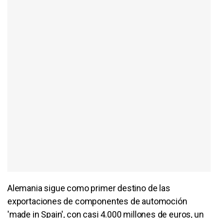
Alemania sigue como primer destino de las
exportaciones de componentes de automoción
'made in Spain', con casi 4.000 millones de euros, un