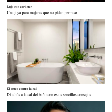
Lujo con carácter
Una joya para mujeres que no piden permiso
El truco contra la cal
Di adiós a la cal del baño con estos sencillos consejos