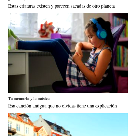
Estas criaturas existen y parecen sacadas de otro planeta
Tu memoria y la música
Esa canción antigua que no olvidas tiene una explicación