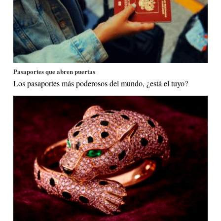
Pasaportes que abren puertas
Los pasaportes más poderosos del mundo, ¿está el tuyo?