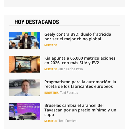
HOY DESTACAMOS
Geely contra BYD: duelo fratricida
por ser el mejor chino global
MERCADO
Kia apunta a 65.000 matriculaciones
en 2026, con más SUV y EV2
Juan Carlos Payo
MERCADO
Pragmatismo para la automoción: la
receta de los fabricantes europeos
Toni Fuentes
INDUSTRIA
Bruselas cambia el arancel del
Tavascan por un precio mínimo y un
cupo
Toni Fuentes
MERCADO