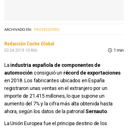
ARCHIVADO EN:
PROVEEDORES
Redacción Coche Global
02.04.2019 10:46h
1 min
La
industria española de componentes de
automoción
consiguió un
récord de exportaciones
en 2018. Los fabricantes ubicados en España
registraron unas ventas en el extranjero por un
importe de 21.415 millones, lo que supone un
aumento del 7% y la cifra más alta obtenida hasta
ahora, según los datos de la patronal
Sernauto
.
La Unión Europea fue el principa destino de los