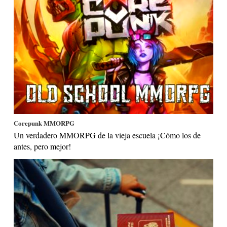
Corepunk MMORPG
Un verdadero MMORPG de la vieja escuela ¡Cómo los de
antes, pero mejor!