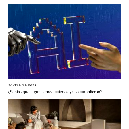
No eran tan locas
¿Sabías que algunas predicciones ya se cumplieron?