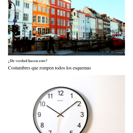
¿De verdad hacen esto?
Costumbres que rompen todos los esquemas