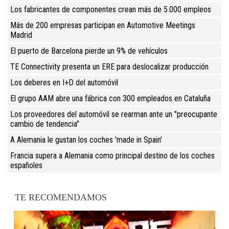
Los fabricantes de componentes crean más de 5.000 empleos
Más de 200 empresas participan en Automotive Meetings
Madrid
El puerto de Barcelona pierde un 9% de vehículos
TE Connectivity presenta un ERE para deslocalizar producción
Los deberes en I+D del automóvil
El grupo AAM abre una fábrica con 300 empleados en Cataluña
Los proveedores del automóvil se rearman ante un "preocupante
cambio de tendencia"
A Alemania le gustan los coches 'made in Spain'
Francia supera a Alemania como principal destino de los coches
españoles
TE RECOMENDAMOS