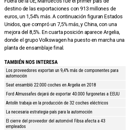
Fuera de la UE, Marruecos fue el primer país de
destino de las exportaciones con 913 millones de
euros, un 1,54% más. A continuación figuran Estados
Unidos, que compró un 7,5% más, y China, con una
mejora del 8,5%. En cuarta posición aparece Argelia,
donde el grupo Volkswagen ha puesto en marcha una
planta de ensamblaje final.
TAMBIÉN NOS INTERESA
Los proveedores exportan un 9,4% más de componentes para
automoción
Seat ensambló 22.000 coches en Argelia en 2018
Ford Almussafes dejará de exportar 40.000 furgonetas a EEUU
Antolín trabaja en la producción de 32 coches eléctricos
La necesaria estrategia-país para la automoción
El cierre del proveedor del automóvil Fibsa afecta a 43
empleados