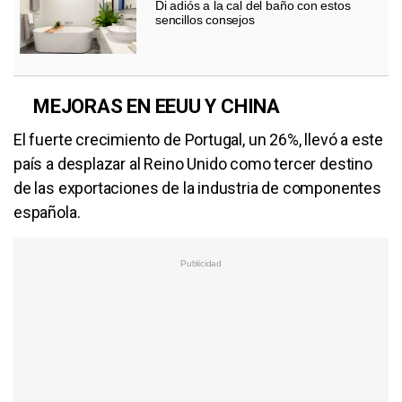
Di adiós a la cal del baño con estos
sencillos consejos
MEJORAS EN EEUU Y CHINA
El fuerte crecimiento de Portugal, un 26%, llevó a este
país a desplazar al Reino Unido como tercer destino
de las exportaciones de la industria de componentes
española.