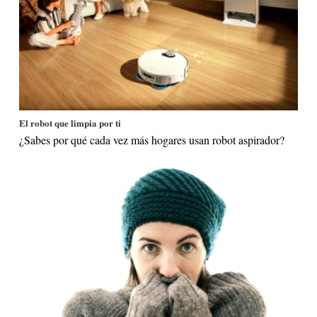
El robot que limpia por ti
¿Sabes por qué cada vez más hogares usan robot aspirador?