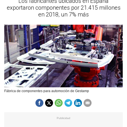
Los fabricantes ubicados en España
exportaron componentes por 21.415 millones
en 2018, un 7% más
Fábrica de componentes para automoción de Gestamp