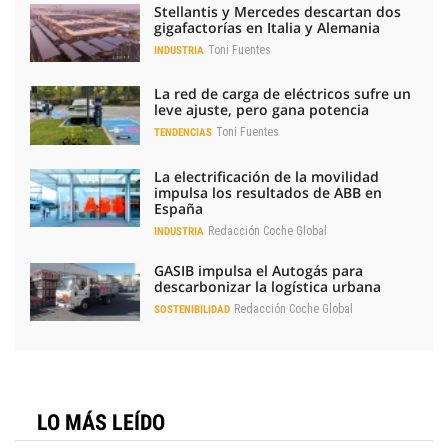
Stellantis y Mercedes descartan dos
gigafactorías en Italia y Alemania
Toni Fuentes
INDUSTRIA
La red de carga de eléctricos sufre un
leve ajuste, pero gana potencia
Toni Fuentes
TENDENCIAS
La electrificación de la movilidad
impulsa los resultados de ABB en
España
Redacción Coche Global
INDUSTRIA
GASIB impulsa el Autogás para
descarbonizar la logística urbana
Redacción Coche Global
SOSTENIBILIDAD
LO MÁS LEÍDO