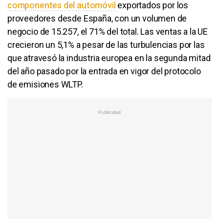
componentes del automóvil
exportados por los
proveedores desde España, con un volumen de
negocio de 15.257, el 71% del total. Las ventas a la UE
crecieron un 5,1% a pesar de las turbulencias por las
que atravesó la industria europea en la segunda mitad
del año pasado por la entrada en vigor del protocolo
de emisiones WLTP.