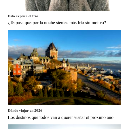
Esto explica el frío
¿Te pasa que por la noche sientes más frío sin motivo?
Dónde viajar en 2026
Los destinos que todos van a querer visitar el próximo año