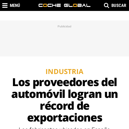
MENÚ
BUSCAR
INDUSTRIA
Los proveedores del
automóvil logran un
récord de
exportaciones