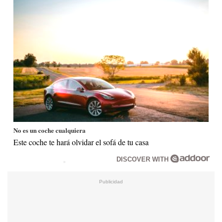
No es un coche cualquiera
Este coche te hará olvidar el sofá de tu casa
DISCOVER WITH