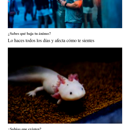
¿Sabes qué baja tu ánimo?
Lo haces todos los días y afecta cómo te sientes
¿Sabías que existen?