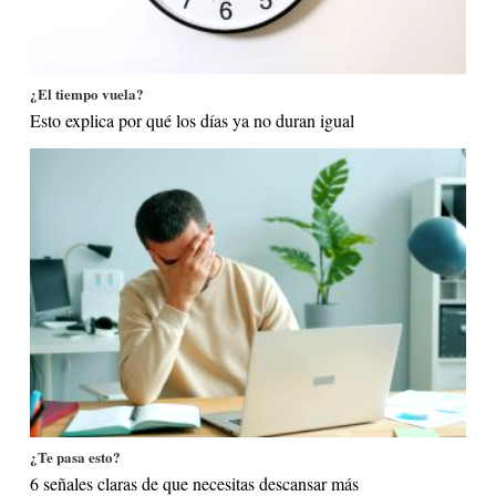
¿El tiempo vuela?
Esto explica por qué los días ya no duran igual
¿Te pasa esto?
6 señales claras de que necesitas descansar más