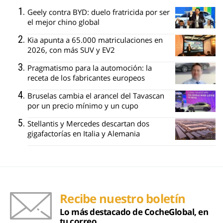
Geely contra BYD: duelo fratricida por ser
el mejor chino global
Kia apunta a 65.000 matriculaciones en
2026, con más SUV y EV2
Pragmatismo para la automoción: la
receta de los fabricantes europeos
Bruselas cambia el arancel del Tavascan
por un precio mínimo y un cupo
Stellantis y Mercedes descartan dos
gigafactorías en Italia y Alemania
Recibe nuestro boletín
Lo más destacado de CocheGlobal, en
tu correo