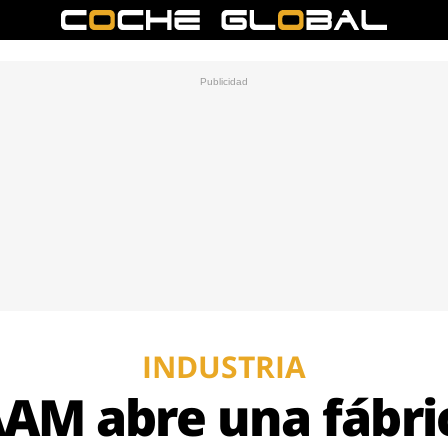
INDUSTRIA
AAM abre una fábri