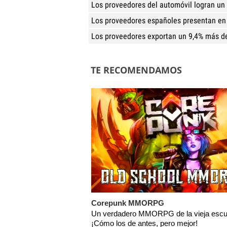
Los proveedores del automóvil logran un
Los proveedores españoles presentan en
Los proveedores exportan un 9,4% más 
TE RECOMENDAMOS
Corepunk MMORPG
Un verdadero MMORPG de la vieja escu
¡Cómo los de antes, pero mejor!