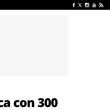
ca con 300