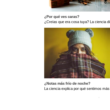
¿Por qué ves caras?
¿Creías que era cosa tuya? La ciencia d
¿Notas más frío de noche?
La ciencia explica por qué sentimos más fr