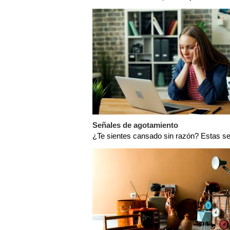
Señales de agotamiento
¿Te sientes cansado sin razón? Estas se