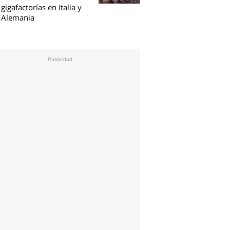
gigafactorías en Italia y
Alemania