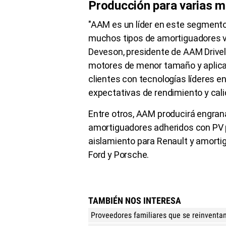
Producción para varias 
"AAM es un líder en este segmento 
muchos tipos de amortiguadores v
Deveson, presidente de AAM Drivel
motores de menor tamaño y aplica
clientes con tecnologías líderes e
expectativas de rendimiento y cal
Entre otros, AAM producirá engran
amortiguadores adheridos con PV 
aislamiento para Renault y amort
Ford y Porsche.
TAMBIÉN NOS INTERESA
Proveedores familiares que se reinventa