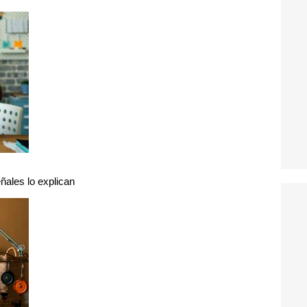
ñales lo explican