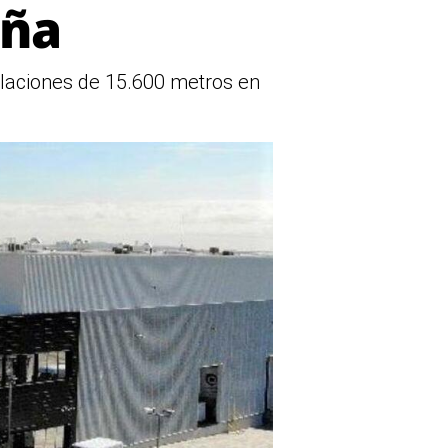
uña
alaciones de 15.600 metros en