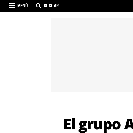
MENÚ
BUSCAR
El grupo 