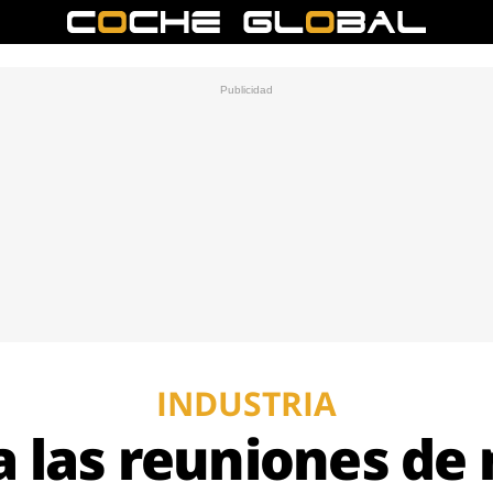
INDUSTRIA
a las reuniones de