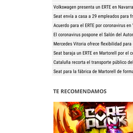
Volkswagen presenta un ERTE en Navarra 
Seat envía a casa a 29 empleados para fr
Acuerdo para el ERTE por coronavirus en
El coronavirus pospone el Salón del Auto
Mercedes Vitoria ofrece flexibilidad para 
Seat baraja un ERTE en Martorell por el c
Cataluña recorta el transporte público de
Seat para la fábrica de Martorell de form
TE RECOMENDAMOS