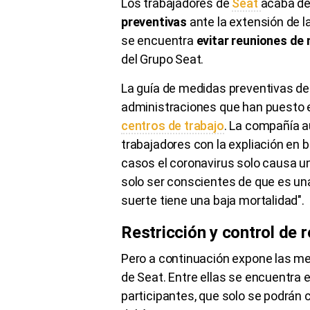
Los trabajadores de
Seat
acaba de
preventivas
ante la extensión de l
se encuentra
evitar reuniones de
del Grupo Seat.
La guía de medidas preventivas de
administraciones que han puesto
centros de trabajo
. La compañía au
trabajadores con la expliación en bo
casos el coronavirus solo causa u
solo ser conscientes de que es un
suerte tiene una baja mortalidad".
Restricción y control de 
Pero a continuación expone las me
de Seat. Entre ellas se encuentra 
participantes, que solo se podrán c