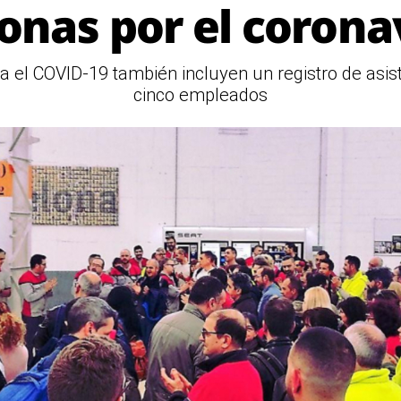
onas por el corona
a el COVID-19 también incluyen un registro de asi
cinco empleados