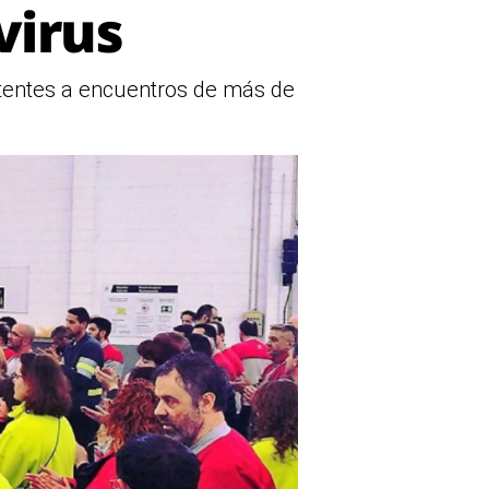
virus
stentes a encuentros de más de