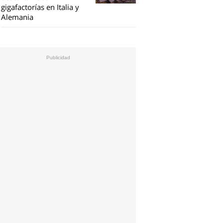
gigafactorías en Italia y
Alemania