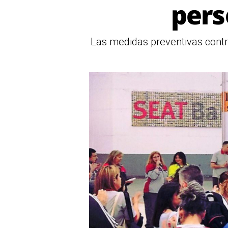
pers
Las medidas preventivas contr