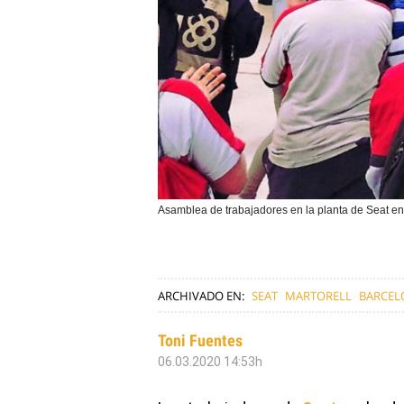
Asamblea de trabajadores en la planta de Seat e
ARCHIVADO EN:
SEAT
MARTORELL
BARCEL
Toni Fuentes
06.03.2020 14:53h