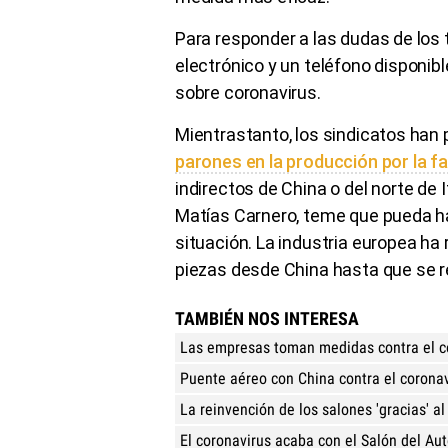
Para responder a las dudas de los 
electrónico y un teléfono disponibl
sobre coronavirus.
Mientrastanto, los sindicatos han
parones en la producción por la 
indirectos de China o del norte de 
Matías Carnero, teme que pueda hab
situación. La industria europea ha 
piezas desde China hasta que se r
TAMBIÉN NOS INTERESA
Las empresas toman medidas contra el c
Puente aéreo con China contra el corona
La reinvención de los salones 'gracias' al
El coronavirus acaba con el Salón del Au