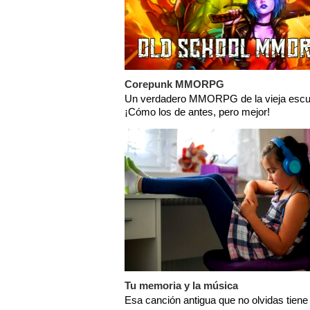
Corepunk MMORPG
Un verdadero MMORPG de la vieja escu
¡Cómo los de antes, pero mejor!
Tu memoria y la música
Esa canción antigua que no olvidas tiene