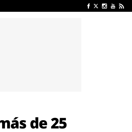
 más de 25