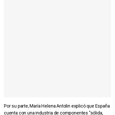
Por su parte,
María
Helena
Antolin
explicó que España
cuenta con una industria de componentes "sólida,