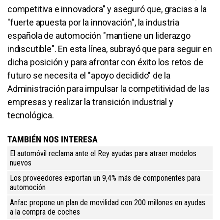
competitiva e innovadora" y aseguró que, gracias a la
"fuerte apuesta por la innovación", la industria
española de automoción "mantiene un liderazgo
indiscutible". En esta línea, subrayó que para seguir en
dicha posición y para afrontar con éxito los retos de
futuro se necesita el "apoyo decidido" de la
Administración para impulsar la competitividad de las
empresas y realizar la transición industrial y
tecnológica.
TAMBIÉN NOS INTERESA
El automóvil reclama ante el Rey ayudas para atraer modelos
nuevos
Los proveedores exportan un 9,4% más de componentes para
automoción
Anfac propone un plan de movilidad con 200 millones en ayudas
a la compra de coches