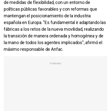
de medidas de flexibilidad, con un entorno de
políticas públicas favorables y con reformas que
mantengan el posicionamiento de la industria
española en Europa. "Es fundamental ir adaptando las
fábricas a los retos de la nueva movilidad, realizando
la transición de manera ordenada y homogénea y de
la mano de todos los agentes implicados", afirmó el
máximo responsable de
Anfac
.