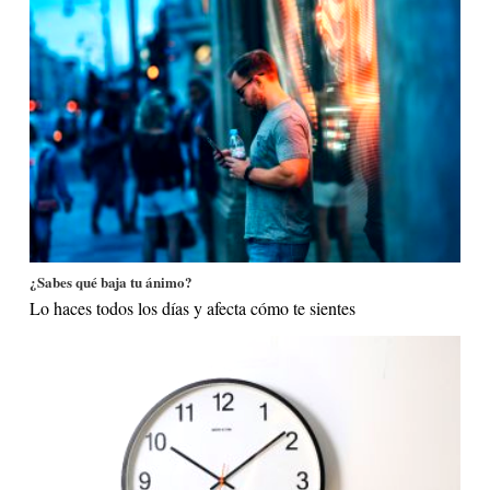
¿Sabes qué baja tu ánimo?
Lo haces todos los días y afecta cómo te sientes