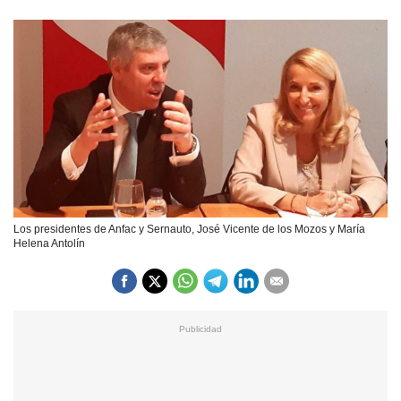
Los presidentes de Anfac y Sernauto, José Vicente de los Mozos y María
Helena Antolín