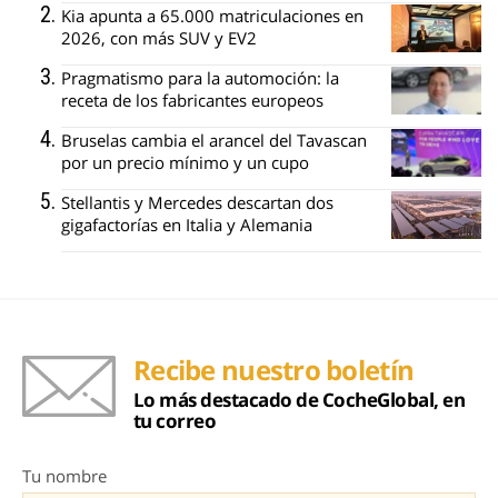
Kia apunta a 65.000 matriculaciones en
2026, con más SUV y EV2
Pragmatismo para la automoción: la
receta de los fabricantes europeos
Bruselas cambia el arancel del Tavascan
por un precio mínimo y un cupo
Stellantis y Mercedes descartan dos
gigafactorías en Italia y Alemania
Recibe nuestro boletín
Lo más destacado de CocheGlobal, en
tu correo
Tu nombre