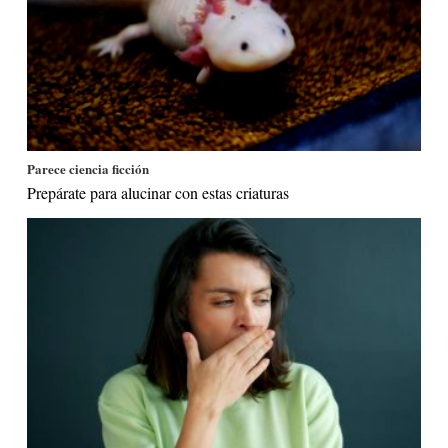
Parece ciencia ficción
Prepárate para alucinar con estas criaturas