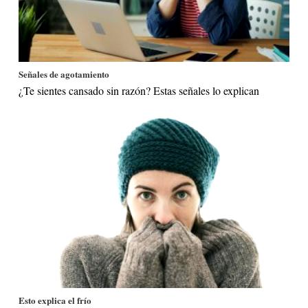
Señales de agotamiento
¿Te sientes cansado sin razón? Estas señales lo explican
Esto explica el frío