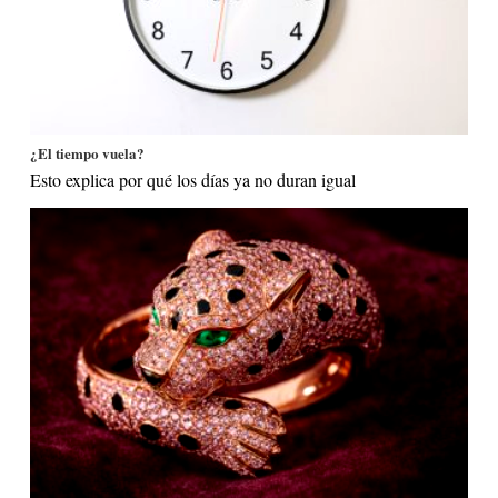
¿El tiempo vuela?
Esto explica por qué los días ya no duran igual