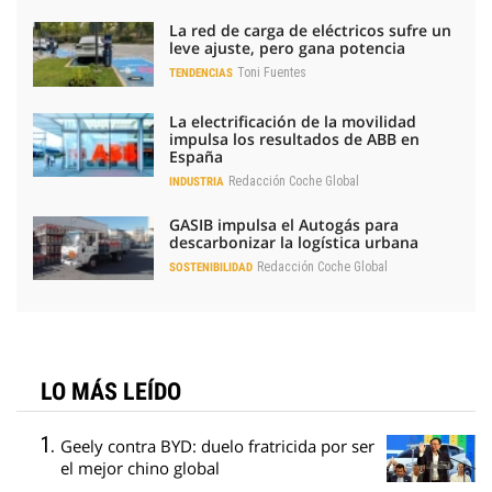
La red de carga de eléctricos sufre un
leve ajuste, pero gana potencia
Toni Fuentes
TENDENCIAS
La electrificación de la movilidad
impulsa los resultados de ABB en
España
Redacción Coche Global
INDUSTRIA
GASIB impulsa el Autogás para
descarbonizar la logística urbana
Redacción Coche Global
SOSTENIBILIDAD
LO MÁS LEÍDO
Geely contra BYD: duelo fratricida por ser
el mejor chino global