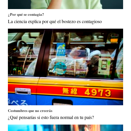
¿Por qué se contagia?
La ciencia explica por qué el bostezo es contagioso
Costumbres que no creerás
¿Qué pensarías si esto fuera normal en tu país?