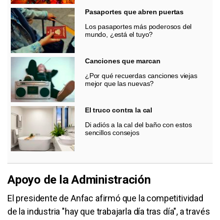
Pasaportes que abren puertas
Los pasaportes más poderosos del
mundo, ¿está el tuyo?
Canciones que marcan
¿Por qué recuerdas canciones viejas
mejor que las nuevas?
El truco contra la cal
Di adiós a la cal del baño con estos
sencillos consejos
Apoyo de la Administración
El presidente de
Anfac
afirmó que la competitividad
de la industria "hay que trabajarla día tras día", a través