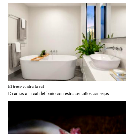
El truco contra la cal
Di adiós a la cal del baño con estos sencillos consejos