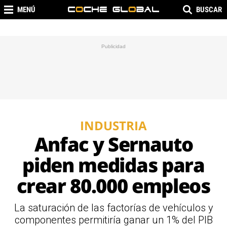
MENÚ
BUSCAR
INDUSTRIA
Anfac y Sernauto
piden medidas para
crear 80.000 empleos
La saturación de las factorías de vehículos y
componentes permitiría ganar un 1% del PIB