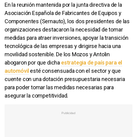
En la reunión mantenida por la junta directiva de la
Asociación Española de Fabricantes de Equipos y
Componentes (
Sernauto
), los dos presidentes de las
organizaciones destacaron la necesidad de tomar
medidas para atraer inversiones, apoyar la transición
tecnológica de las empresas y dirigirse hacia una
movilidad sostenible. De los Mozos y
Antolin
abogaron por que dicha
estrategia de país para el
automóvil
esté consensuada con el sector y que
cuente con una dotación presupuestaria necesaria
para poder tomar las medidas necesarias para
asegurar la competitividad.