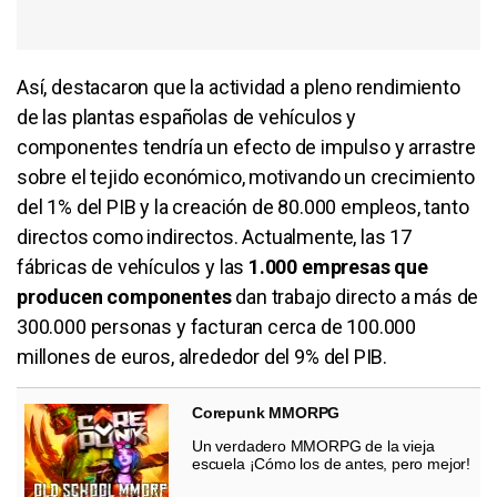
Así, destacaron que la actividad a pleno rendimiento
de las plantas españolas de vehículos y
componentes tendría un efecto de impulso y arrastre
sobre el tejido económico, motivando un crecimiento
del 1% del
PIB
y la creación de
80.000
empleos, tanto
directos como indirectos. Actualmente, las 17
fábricas de vehículos y las
1.000
empresas que
producen componentes
dan trabajo directo a más de
300.000
personas y facturan cerca de
100.000
millones de euros, alrededor del 9% del
PIB
.
Corepunk MMORPG
Un verdadero MMORPG de la vieja
escuela ¡Cómo los de antes, pero mejor!