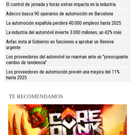
El control de jornada y horas extras impacta en la industria
Adecco busca 90 operarios de automoción en Barcelona
La automoción española perderá 40.000 empleos hasta 2025
La industria del automóvil invierte 3.000 millones, un 42% más
Anfac insta al Gobierno en funciones a aprobar un Renove
urgente
Los proveedores del automóvil se rearman ante un "preocupante
cambio de tendencia"
Los proveedores de automoción prevén una mejora del 11%
hasta 2025
TE RECOMENDAMOS