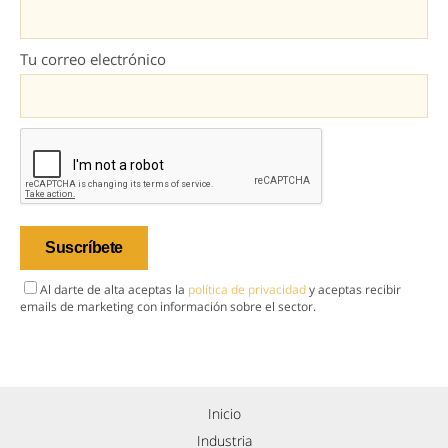
Tu correo electrónico
Al darte de alta aceptas la
política de privacidad
y aceptas recibir
emails de marketing con información sobre el sector.
Inicio
Industria