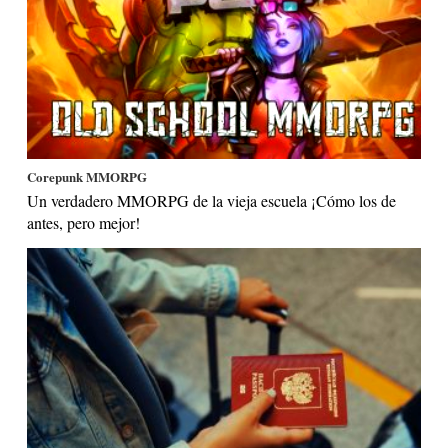
Corepunk MMORPG
Un verdadero MMORPG de la vieja escuela ¡Cómo los de
antes, pero mejor!