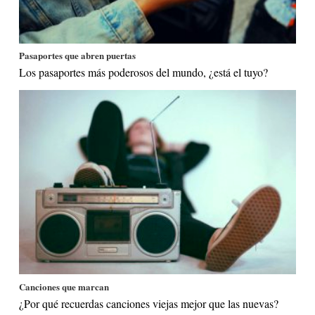
Pasaportes que abren puertas
Los pasaportes más poderosos del mundo, ¿está el tuyo?
Canciones que marcan
¿Por qué recuerdas canciones viejas mejor que las nuevas?