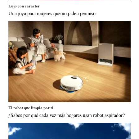
Lujo con carácter
Una joya para mujeres que no piden permiso
El robot que limpia por ti
¿Sabes por qué cada vez más hogares usan robot aspirador?