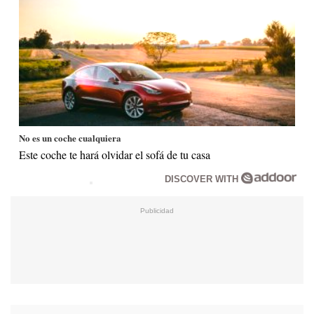
No es un coche cualquiera
Este coche te hará olvidar el sofá de tu casa
DISCOVER WITH