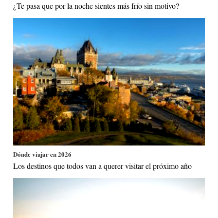
¿Te pasa que por la noche sientes más frío sin motivo?
Dónde viajar en 2026
Los destinos que todos van a querer visitar el próximo año