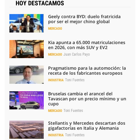
HOY DESTACAMOS
Geely contra BYD: duelo fratricida
por ser el mejor chino global
MERCADO
Kia apunta a 65.000 matriculaciones
en 2026, con más SUV y EV2
Juan Carlos Payo
MERCADO
Pragmatismo para la automoción: la
receta de los fabricantes europeos
Toni Fuentes
INDUSTRIA
Bruselas cambia el arancel del
Tavascan por un precio mínimo y un
cupo
Toni Fuentes
MERCADO
Stellantis y Mercedes descartan dos
gigafactorías en Italia y Alemania
Toni Fuentes
INDUSTRIA