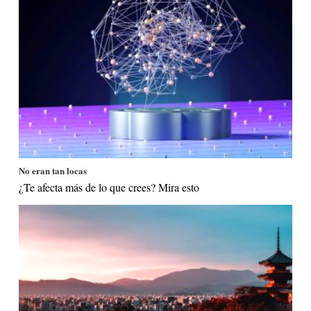
No eran tan locas
¿Te afecta más de lo que crees? Mira esto