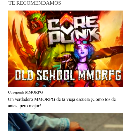
TE RECOMENDAMOS
Corepunk MMORPG
Un verdadero MMORPG de la vieja escuela ¡Cómo los de
antes, pero mejor!