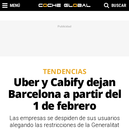
MENÚ
BUSCAR
TENDENCIAS
Uber y Cabify dejan
Barcelona a partir del
1 de febrero
Las empresas se despiden de sus usuarios
alegando las restricciones de la Generalitat