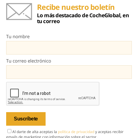
Recibe nuestro boletín
Lo más destacado de CocheGlobal, en
tu correo
Tu nombre
Tu correo electrónico
Al darte de alta aceptas la
política de privacidad
y aceptas recibir
emails de marketing con información sobre el sector.