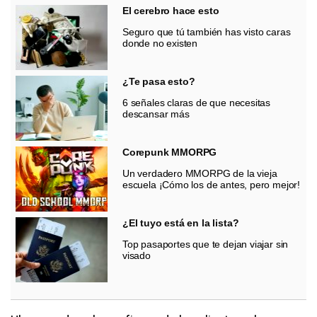
El cerebro hace esto
Seguro que tú también has visto caras
donde no existen
¿Te pasa esto?
6 señales claras de que necesitas
descansar más
Corepunk MMORPG
Un verdadero MMORPG de la vieja
escuela ¡Cómo los de antes, pero mejor!
¿El tuyo está en la lista?
Top pasaportes que te dejan viajar sin
visado