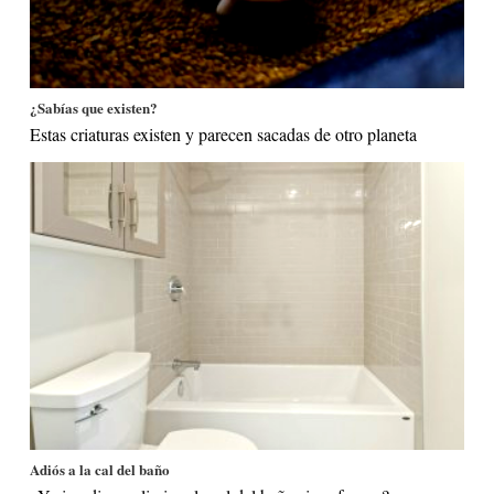
¿Sabías que existen?
Estas criaturas existen y parecen sacadas de otro planeta
Adiós a la cal del baño