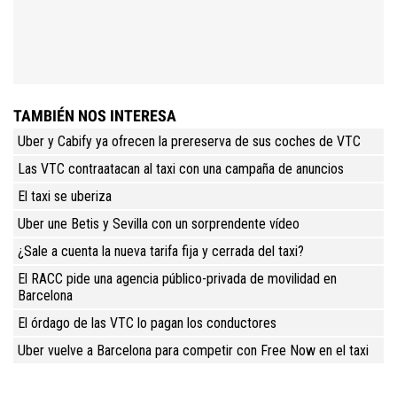
TAMBIÉN NOS INTERESA
Uber y Cabify ya ofrecen la prereserva de sus coches de VTC
Las VTC contraatacan al taxi con una campaña de anuncios
El taxi se uberiza
Uber une Betis y Sevilla con un sorprendente vídeo
¿Sale a cuenta la nueva tarifa fija y cerrada del taxi?
El RACC pide una agencia público-privada de movilidad en
Barcelona
El órdago de las VTC lo pagan los conductores
Uber vuelve a Barcelona para competir con Free Now en el taxi