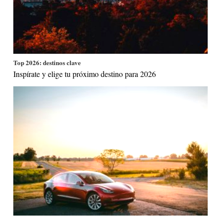
Top 2026: destinos clave
Inspírate y elige tu próximo destino para 2026