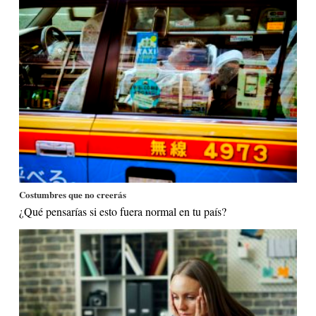
Costumbres que no creerás
¿Qué pensarías si esto fuera normal en tu país?