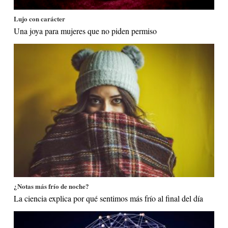
Lujo con carácter
Una joya para mujeres que no piden permiso
¿Notas más frío de noche?
La ciencia explica por qué sentimos más frío al final del día