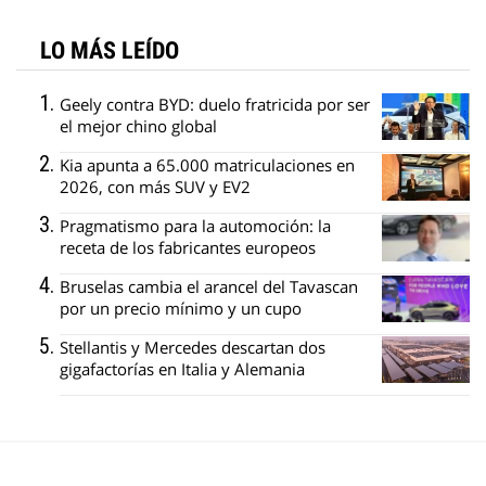
LO MÁS LEÍDO
Geely contra BYD: duelo fratricida por ser
el mejor chino global
Kia apunta a 65.000 matriculaciones en
2026, con más SUV y EV2
Pragmatismo para la automoción: la
receta de los fabricantes europeos
Bruselas cambia el arancel del Tavascan
por un precio mínimo y un cupo
Stellantis y Mercedes descartan dos
gigafactorías en Italia y Alemania