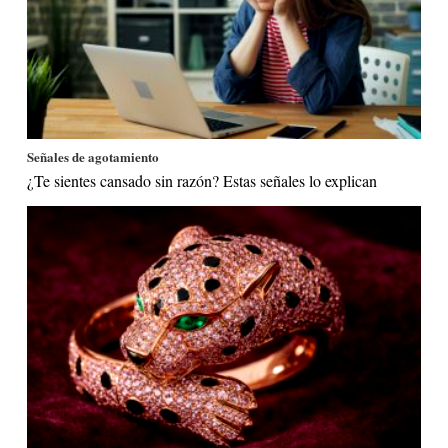
Señales de agotamiento
¿Te sientes cansado sin razón? Estas señales lo explican