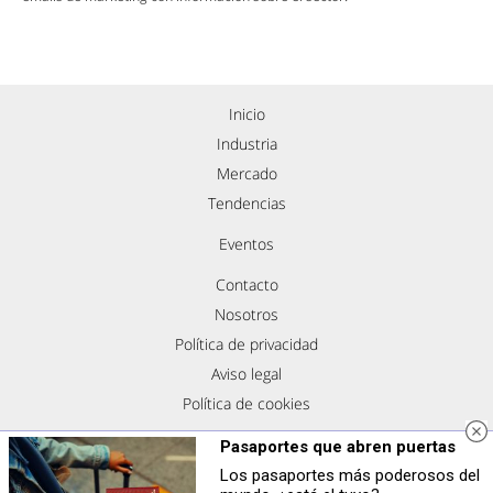
Inicio
Industria
Mercado
Tendencias
Eventos
Contacto
Nosotros
Política de privacidad
Aviso legal
Política de cookies
Síguenos
Pasaportes que abren puertas
Los pasaportes más poderosos del