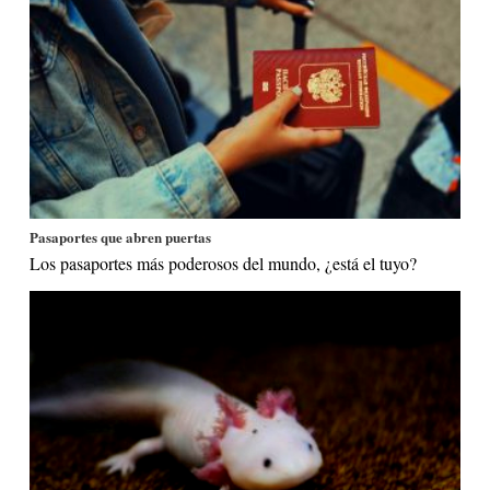
Pasaportes que abren puertas
Los pasaportes más poderosos del mundo, ¿está el tuyo?