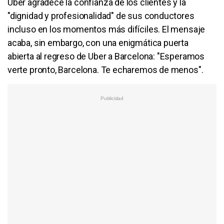
Uber agradece la confianza de los clientes y la
"dignidad y profesionalidad" de sus conductores
incluso en los momentos más difíciles. El mensaje
acaba, sin embargo, con una enigmática puerta
abierta al regreso de Uber a Barcelona: "Esperamos
verte pronto, Barcelona. Te echaremos de menos".