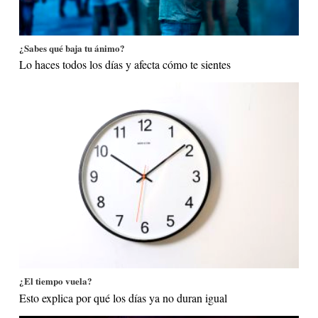
¿Sabes qué baja tu ánimo?
Lo haces todos los días y afecta cómo te sientes
¿El tiempo vuela?
Esto explica por qué los días ya no duran igual