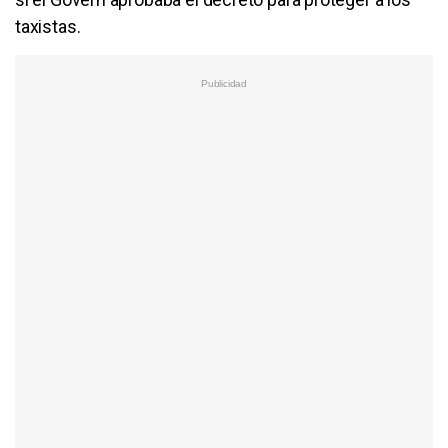
taxistas.