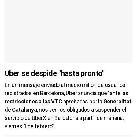
Uber se despide "hasta pronto"
En un mensaje enviado al medio millón de usuarios
registrados en Barcelona, Uber anuncia que "ante las
restricciones a las VTC
aprobadas por la
Generalitat
de Catalunya
, nos vemos obligados a suspender el
servicio de UberX en Barcelona a partir de mañana,
viernes 1 de febrero".