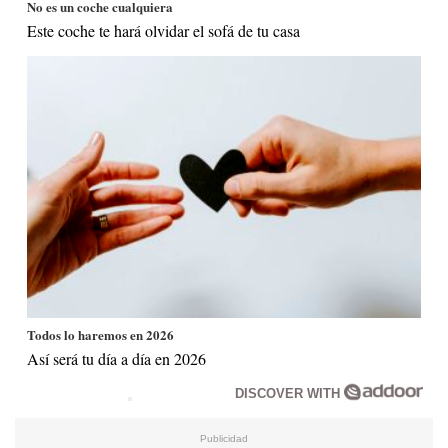
No es un coche cualquiera
Este coche te hará olvidar el sofá de tu casa
Todos lo haremos en 2026
Así será tu día a día en 2026
DISCOVER WITH