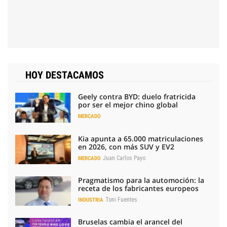
HOY DESTACAMOS
Geely contra BYD: duelo fratricida
por ser el mejor chino global
MERCADO
Kia apunta a 65.000 matriculaciones
en 2026, con más SUV y EV2
Juan Carlos Payo
MERCADO
Pragmatismo para la automoción: la
receta de los fabricantes europeos
Toni Fuentes
INDUSTRIA
Bruselas cambia el arancel del