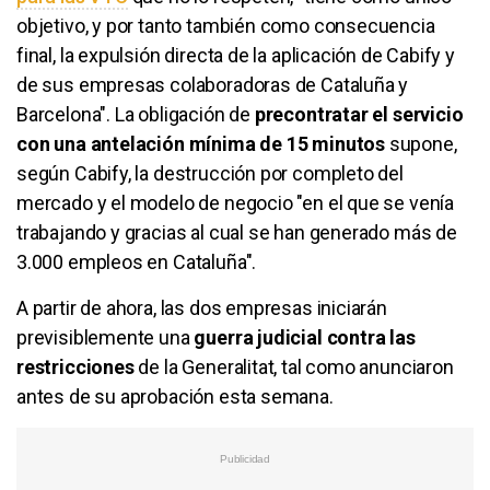
objetivo, y por tanto también como consecuencia
final, la expulsión directa de la aplicación de Cabify y
de sus empresas colaboradoras de Cataluña y
Barcelona". La obligación de
precontratar el servicio
con una antelación mínima de 15 minutos
supone,
según Cabify, la destrucción por completo del
mercado y el modelo de negocio "en el que se venía
trabajando y gracias al cual se han generado más de
3.000 empleos en Cataluña".
A partir de ahora, las dos empresas iniciarán
previsiblemente una
guerra judicial contra las
restricciones
de la Generalitat, tal como anunciaron
antes de su aprobación esta semana.