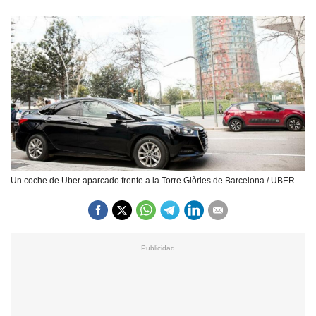
Un coche de Uber aparcado frente a la Torre Glòries de Barcelona / UBER