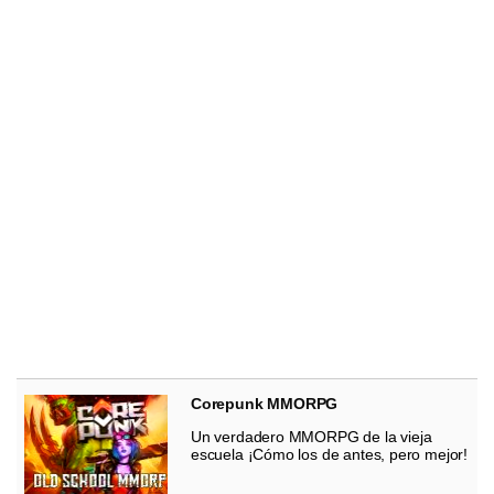
Corepunk MMORPG
Un verdadero MMORPG de la vieja
escuela ¡Cómo los de antes, pero mejor!