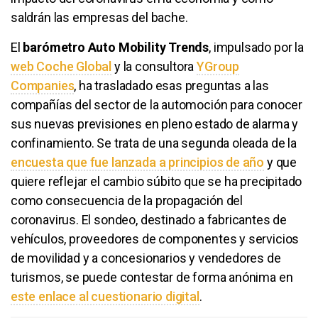
saldrán las empresas del bache.
El
barómetro Auto Mobility Trends
, impulsado por la
web Coche Global
y la consultora
YGroup
Companies
, ha trasladado esas preguntas a las
compañías del sector de la automoción para conocer
sus nuevas previsiones en pleno estado de alarma y
confinamiento. Se trata de una segunda oleada de la
encuesta que fue lanzada a principios de año
y que
quiere reflejar el cambio súbito que se ha precipitado
como consecuencia de la propagación del
coronavirus. El sondeo, destinado a fabricantes de
vehículos, proveedores de componentes y servicios
de movilidad y a concesionarios y vendedores de
turismos, se puede contestar de forma anónima en
este enlace al cuestionario digital
.