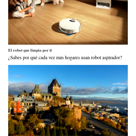
El robot que limpia por ti
¿Sabes por qué cada vez más hogares usan robot aspirador?