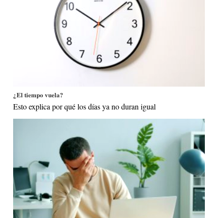
¿El tiempo vuela?
Esto explica por qué los días ya no duran igual