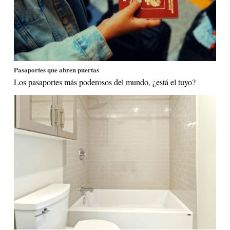
Pasaportes que abren puertas
Los pasaportes más poderosos del mundo, ¿está el tuyo?