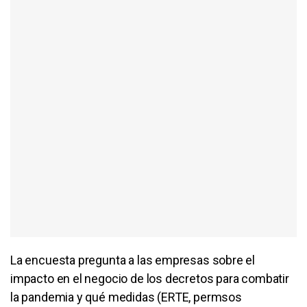
La encuesta pregunta a las empresas sobre el
impacto en el negocio de los decretos para combatir
la pandemia y qué medidas (ERTE, permsos