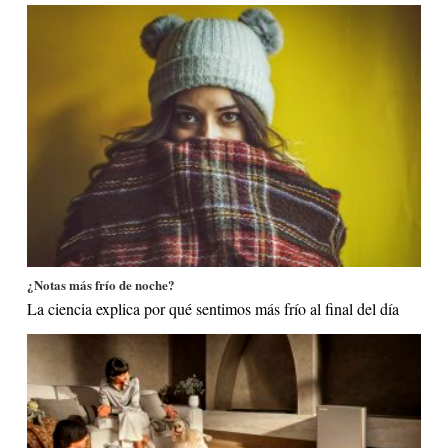
¿Notas más frío de noche?
La ciencia explica por qué sentimos más frío al final del día