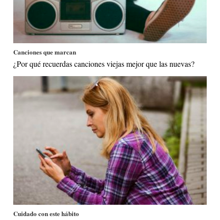
Canciones que marcan
¿Por qué recuerdas canciones viejas mejor que las nuevas?
Cuidado con este hábito