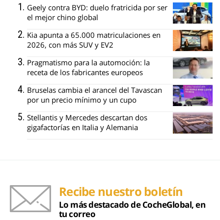
Geely contra BYD: duelo fratricida por ser
el mejor chino global
Kia apunta a 65.000 matriculaciones en
2026, con más SUV y EV2
Pragmatismo para la automoción: la
receta de los fabricantes europeos
Bruselas cambia el arancel del Tavascan
por un precio mínimo y un cupo
Stellantis y Mercedes descartan dos
gigafactorías en Italia y Alemania
Recibe nuestro boletín
Lo más destacado de CocheGlobal, en
tu correo