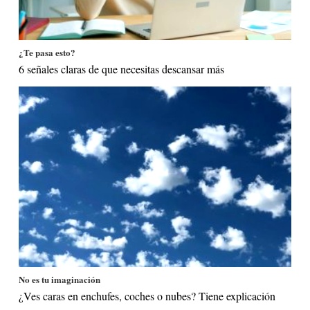
¿Te pasa esto?
6 señales claras de que necesitas descansar más
No es tu imaginación
¿Ves caras en enchufes, coches o nubes? Tiene explicación