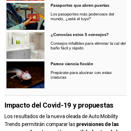
Pasaportes que abren puertas
Los pasaportes más poderosos del
mundo, ¿está el tuyo?
¿Conocías estos 5 consejos?
Consejos infalibles para eliminar la cal del
baño fácil y rápido
Parece ciencia ficción
Prepárate para alucinar con estas
criaturas
Impacto del Covid-19 y propuestas
Los resultados de la nueva oleada de Auto Mobility
Trends permitirán comparar las
previsiones de las