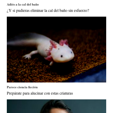
Adiós a la cal del baño
¿Y si pudieras eliminar la cal del baño sin esfuerzo?
Parece ciencia ficción
Prepárate para alucinar con estas criaturas