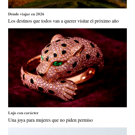
Dónde viajar en 2026
Los destinos que todos van a querer visitar el próximo año
Lujo con carácter
Una joya para mujeres que no piden permiso