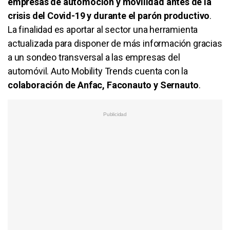
empresas de automoción y movilidad antes de la
crisis del Covid-19 y durante el parón productivo
.
La finalidad es aportar al sector una herramienta
actualizada para disponer de más información gracias
a un sondeo transversal a las empresas del
automóvil. Auto Mobility Trends cuenta con la
colaboración de Anfac, Faconauto y Sernauto
.