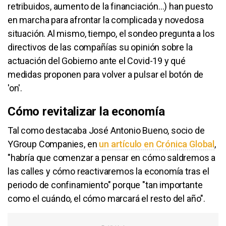
retribuidos, aumento de la financiación...) han puesto
en marcha para afrontar la complicada y novedosa
situación. Al mismo, tiempo, el sondeo pregunta a los
directivos de las compañías su opinión sobre la
actuación del Gobierno ante el Covid-19 y qué
medidas proponen para volver a pulsar el botón de
'on'.
Cómo revitalizar la economía
Tal como destacaba José Antonio Bueno, socio de
YGroup Companies, en
un artículo en Crónica Global
,
"habría que comenzar a pensar en cómo saldremos a
las calles y cómo reactivaremos la economía tras el
periodo de confinamiento" porque "tan importante
como el cuándo, el cómo marcará el resto del año".