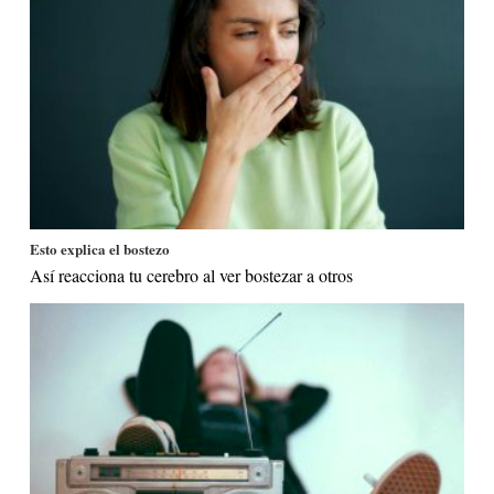
Esto explica el bostezo
Así reacciona tu cerebro al ver bostezar a otros