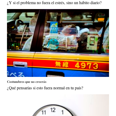
¿Y si el problema no fuera el estrés, sino un hábito diario?
Costumbres que no creerás
¿Qué pensarías si esto fuera normal en tu país?