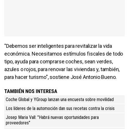
"Debemos ser inteligentes para revitalizar la vida
económica. Necesitamos estímulos fiscales de todo
tipo, ayuda para comprarse coches, sean verdes,
azules o rojos, para renovar las viviendas y, también,
para hacer turismo", sostiene José Antonio Bueno.
TAMBIÉN NOS INTERESA
Coche Global y YGroup lanzan una encuesta sobre movilidad
Los líderes de la automoción dan sus recetas contra la crisis
Josep Maria Vall: "Habrá nuevas oportunidades para
proveedores"