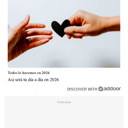
Todos lo haremos en 2026
Así será tu día a día en 2026
DISCOVER WITH