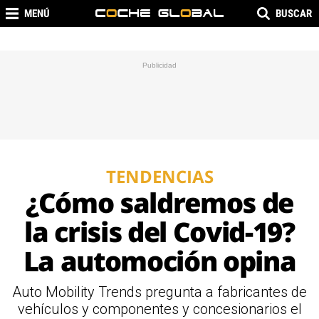
MENÚ
BUSCAR
TENDENCIAS
¿Cómo saldremos de
la crisis del Covid-19?
La automoción opina
Auto Mobility Trends pregunta a fabricantes de
vehículos y componentes y concesionarios el