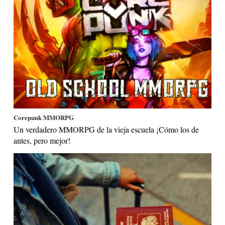
Corepunk MMORPG
Un verdadero MMORPG de la vieja escuela ¡Cómo los de
antes, pero mejor!