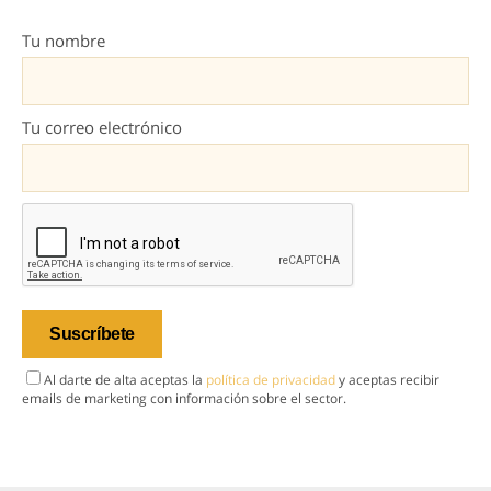
Tu nombre
Tu correo electrónico
Al darte de alta aceptas la
política de privacidad
y aceptas recibir
emails de marketing con información sobre el sector.