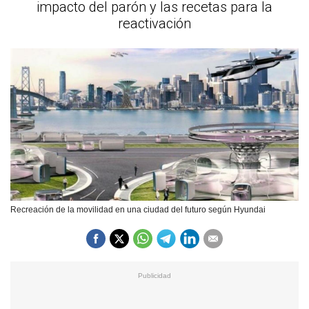
impacto del parón y las recetas para la
reactivación
Recreación de la movilidad en una ciudad del futuro según Hyundai