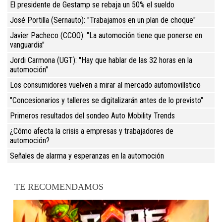
El presidente de Gestamp se rebaja un 50% el sueldo
José Portilla (Sernauto): "Trabajamos en un plan de choque"
Javier Pacheco (CCOO): "La automoción tiene que ponerse en
vanguardia"
Jordi Carmona (UGT): "Hay que hablar de las 32 horas en la
automoción"
Los consumidores vuelven a mirar al mercado automovilístico
"Concesionarios y talleres se digitalizarán antes de lo previsto"
Primeros resultados del sondeo Auto Mobility Trends
¿Cómo afecta la crisis a empresas y trabajadores de
automoción?
Señales de alarma y esperanzas en la automoción
TE RECOMENDAMOS