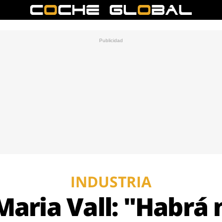
INDUSTRIA
Maria Vall: "Habrá