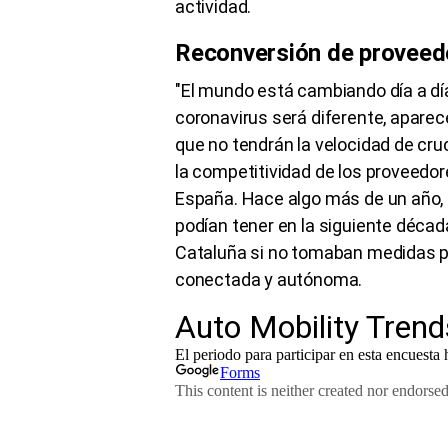
actividad.
Reconversión de proveed
"El mundo está cambiando día a día 
coronavirus será diferente, apare
que no tendrán la velocidad de cruc
la competitividad de los proveedor
España. Hace algo más de un año, 
podían tener en la siguiente déca
Cataluña si no tomaban medidas pa
conectada y autónoma.