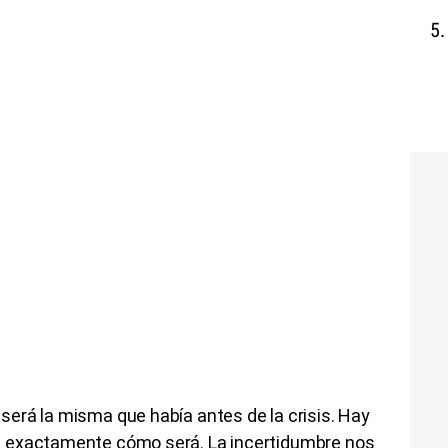
erá la misma que había antes de la crisis. Hay
 exactamente cómo será. La incertidumbre nos