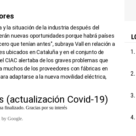
ores
y la situación de la industria después del
cerán nuevas oportunidades porque habrá países
L
ero que tenían antes", subraya Vall en relación a
es ubicados en Cataluña y en el conjunto de
el CIAC alertaba de los graves problemas que
da muchos de los proveedores con fábricas en
ra adaptarse a la nueva movilidad eléctrica,