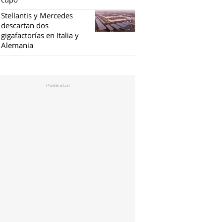
Stellantis y Mercedes
descartan dos
gigafactorías en Italia y
Alemania