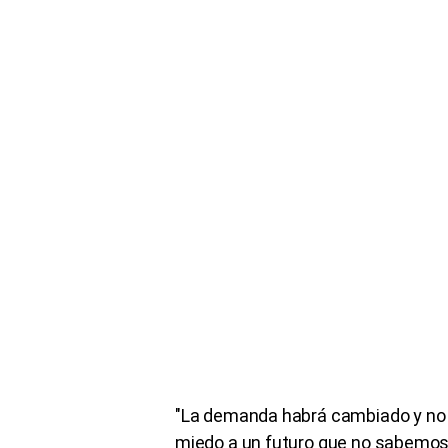
"La demanda habrá cambiado y no s
miedo a un futuro que no sabemos