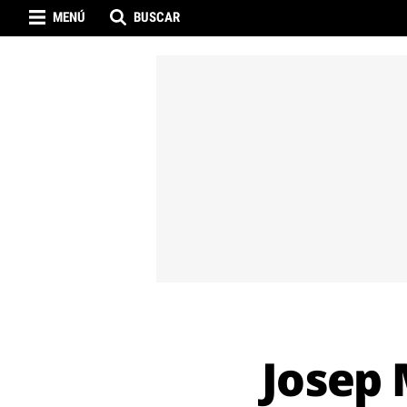
MENÚ
BUSCAR
Josep 