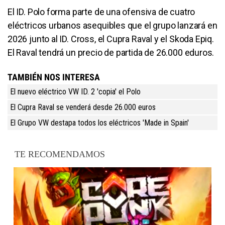
El ID. Polo forma parte de una ofensiva de cuatro
eléctricos urbanos asequibles que el grupo lanzará en
2026 junto al ID. Cross, el Cupra Raval y el Skoda Epiq.
El Raval tendrá un precio de partida de 26.000 eduros.
TAMBIÉN NOS INTERESA
El nuevo eléctrico VW ID. 2 'copia' el Polo
El Cupra Raval se venderá desde 26.000 euros
El Grupo VW destapa todos los eléctricos 'Made in Spain'
TE RECOMENDAMOS