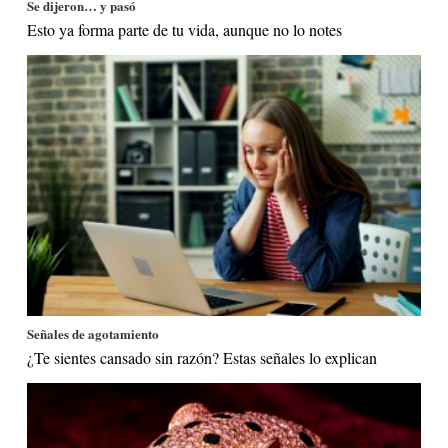
Se dijeron… y pasó
Esto ya forma parte de tu vida, aunque no lo notes
Señales de agotamiento
¿Te sientes cansado sin razón? Estas señales lo explican