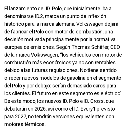
El lanzamiento del ID. Polo, que inicialmente iba a
denominarse ID.2, marca un punto de inflexión
histórico para la marca alemana. Volkswagen dejará
de fabricar el Polo con motor de combustión, una
decisión motivada principalmente por la normativa
europea de emisiones. Según Thomas Schäfer, CEO
de la marca Volkswagen, “los vehículos con motor de
combustión más económicos ya no son rentables
debido a las futuras regulaciones. No tiene sentido
ofrecer nuevos modelos de gasolina en el segmento
del Polo y por debajo: serían demasiado caros para
los clientes. El futuro en este segmento es eléctrico”.
De este modo, los nuevos ID. Polo e ID. Cross, que
debutarán en 2026, así como el ID. Every1 previsto
para 2027, no tendrán versiones equivalentes con
motores térmicos.