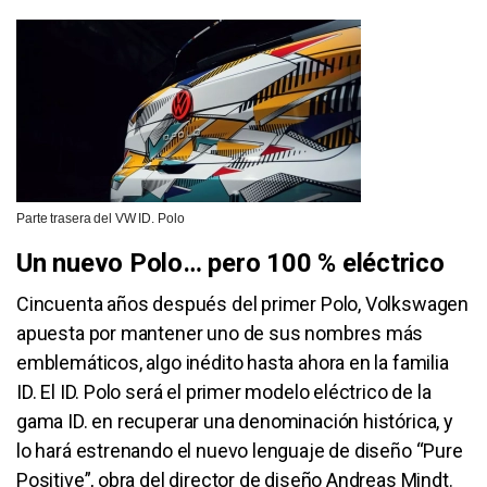
Parte trasera del VW ID. Polo
Un nuevo Polo… pero 100 % eléctrico
Cincuenta años después del primer Polo, Volkswagen
apuesta por mantener uno de sus nombres más
emblemáticos, algo inédito hasta ahora en la familia
ID. El ID. Polo será el primer modelo eléctrico de la
gama ID. en recuperar una denominación histórica, y
lo hará estrenando el nuevo lenguaje de diseño “Pure
Positive”, obra del director de diseño Andreas Mindt.