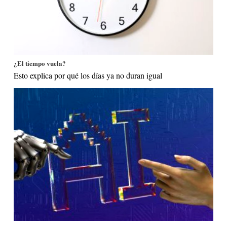
¿El tiempo vuela?
Esto explica por qué los días ya no duran igual