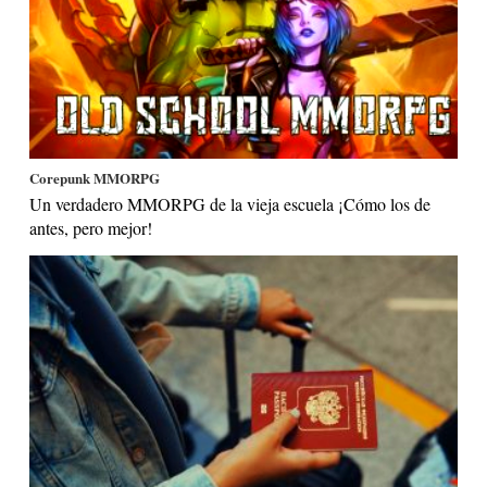
Corepunk MMORPG
Un verdadero MMORPG de la vieja escuela ¡Cómo los de
antes, pero mejor!