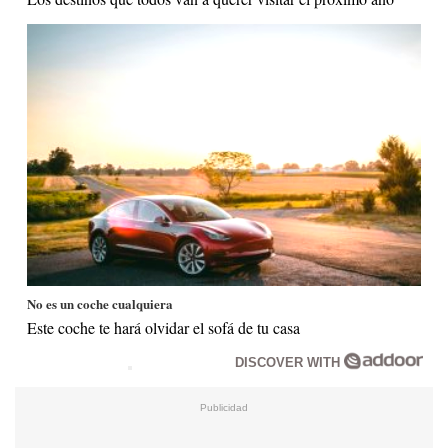
No es un coche cualquiera
Este coche te hará olvidar el sofá de tu casa
DISCOVER WITH