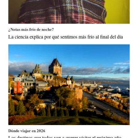
¿Notas más frío de noche?
La ciencia explica por qué sentimos más frío al final del día
Dónde viajar en 2026
Los destinos que todos van a querer visitar el próximo año