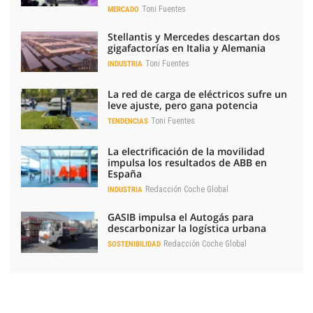
Toni Fuentes
MERCADO
Stellantis y Mercedes descartan dos
gigafactorías en Italia y Alemania
Toni Fuentes
INDUSTRIA
La red de carga de eléctricos sufre un
leve ajuste, pero gana potencia
Toni Fuentes
TENDENCIAS
La electrificación de la movilidad
impulsa los resultados de ABB en
España
Redacción Coche Global
INDUSTRIA
GASIB impulsa el Autogás para
descarbonizar la logística urbana
Redacción Coche Global
SOSTENIBILIDAD