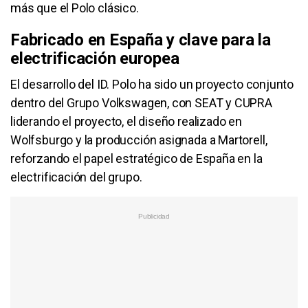
más que el Polo clásico.
Fabricado en España y clave para la
electrificación europea
El desarrollo del ID. Polo ha sido un proyecto conjunto
dentro del Grupo Volkswagen, con SEAT y CUPRA
liderando el proyecto, el diseño realizado en
Wolfsburgo y la producción asignada a Martorell,
reforzando el papel estratégico de España en la
electrificación del grupo.