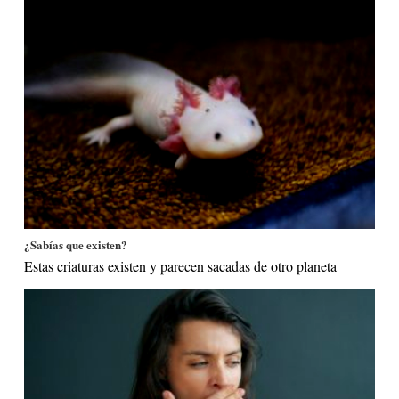
¿Sabías que existen?
Estas criaturas existen y parecen sacadas de otro planeta