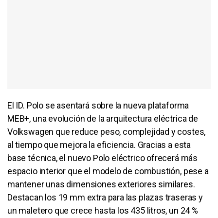
El ID. Polo se asentará sobre la nueva plataforma
MEB+, una evolución de la arquitectura eléctrica de
Volkswagen que reduce peso, complejidad y costes,
al tiempo que mejora la eficiencia. Gracias a esta
base técnica, el nuevo Polo eléctrico ofrecerá más
espacio interior que el modelo de combustión, pese a
mantener unas dimensiones exteriores similares.
Destacan los 19 mm extra para las plazas traseras y
un maletero que crece hasta los 435 litros, un 24 %