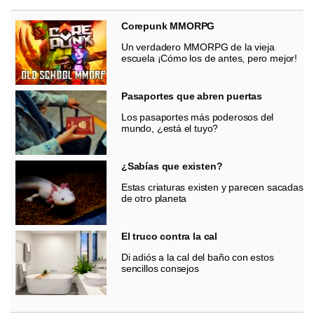
Corepunk MMORPG
Un verdadero MMORPG de la vieja
escuela ¡Cómo los de antes, pero mejor!
Pasaportes que abren puertas
Los pasaportes más poderosos del
mundo, ¿está el tuyo?
¿Sabías que existen?
Estas criaturas existen y parecen sacadas
de otro planeta
El truco contra la cal
Di adiós a la cal del baño con estos
sencillos consejos