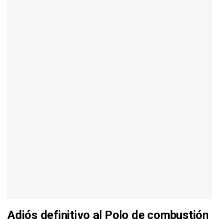
Adiós definitivo al Polo de combustión