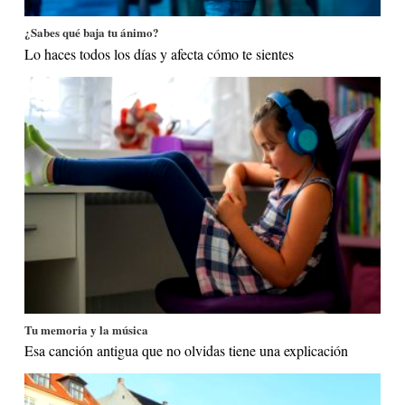
¿Sabes qué baja tu ánimo?
Lo haces todos los días y afecta cómo te sientes
Tu memoria y la música
Esa canción antigua que no olvidas tiene una explicación