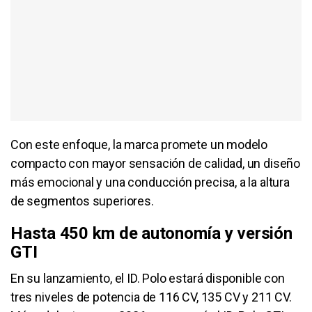
Con este enfoque, la marca promete un modelo
compacto con mayor sensación de calidad, un diseño
más emocional y una conducción precisa, a la altura
de segmentos superiores.
Hasta 450 km de autonomía y versión
GTI
En su lanzamiento, el ID. Polo estará disponible con
tres niveles de potencia de 116 CV, 135 CV y 211 CV.