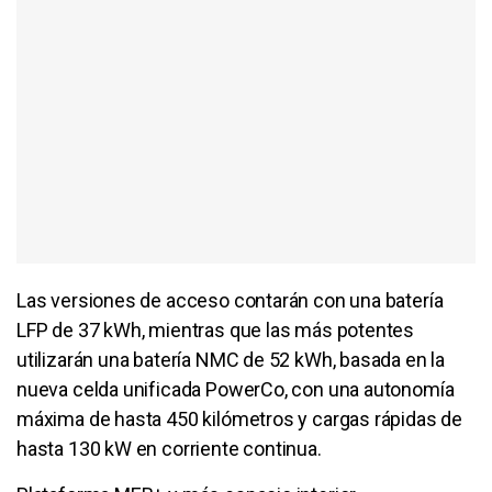
Las versiones de acceso contarán con una batería
LFP de 37 kWh, mientras que las más potentes
utilizarán una batería NMC de 52 kWh, basada en la
nueva celda unificada PowerCo, con una autonomía
máxima de hasta 450 kilómetros y cargas rápidas de
hasta 130 kW en corriente continua.