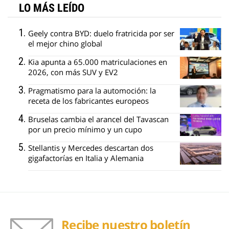
LO MÁS LEÍDO
Geely contra BYD: duelo fratricida por ser
el mejor chino global
Kia apunta a 65.000 matriculaciones en
2026, con más SUV y EV2
Pragmatismo para la automoción: la
receta de los fabricantes europeos
Bruselas cambia el arancel del Tavascan
por un precio mínimo y un cupo
Stellantis y Mercedes descartan dos
gigafactorías en Italia y Alemania
Recibe nuestro boletín