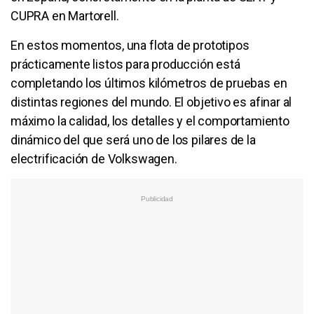
CUPRA en Martorell.
En estos momentos, una flota de prototipos
prácticamente listos para producción está
completando los últimos kilómetros de pruebas en
distintas regiones del mundo. El objetivo es afinar al
máximo la calidad, los detalles y el comportamiento
dinámico del que será uno de los pilares de la
electrificación de Volkswagen.