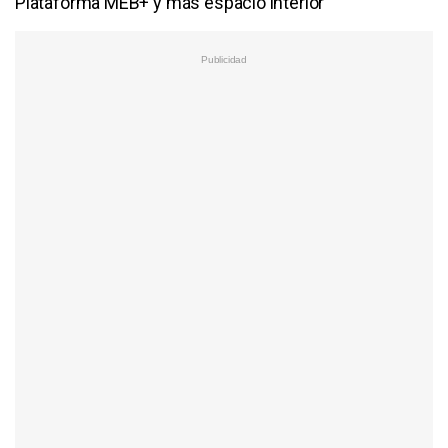
Plataforma MEB+ y más espacio interior