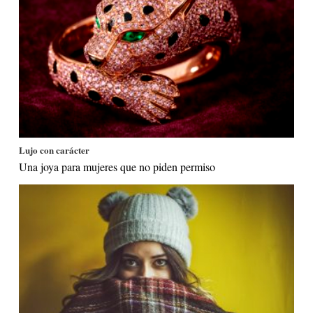
Lujo con carácter
Una joya para mujeres que no piden permiso