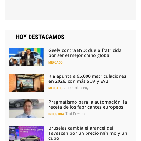
HOY DESTACAMOS
Geely contra BYD: duelo fratricida
por ser el mejor chino global
MERCADO
Kia apunta a 65.000 matriculaciones
en 2026, con más SUV y EV2
Juan Carlos Payo
MERCADO
Pragmatismo para la automoción: la
receta de los fabricantes europeos
Toni Fuentes
INDUSTRIA
Bruselas cambia el arancel del
Tavascan por un precio mínimo y un
cupo