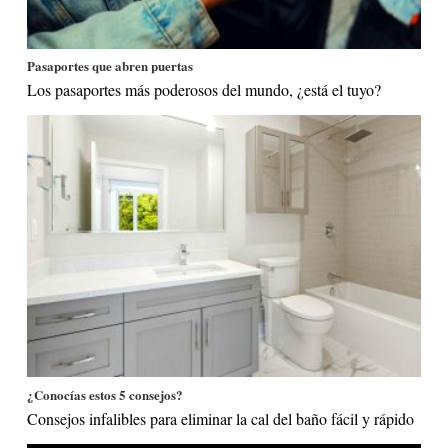
Pasaportes que abren puertas
Los pasaportes más poderosos del mundo, ¿está el tuyo?
¿Conocías estos 5 consejos?
Consejos infalibles para eliminar la cal del baño fácil y rápido