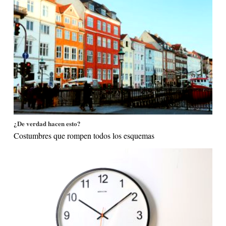
¿De verdad hacen esto?
Costumbres que rompen todos los esquemas