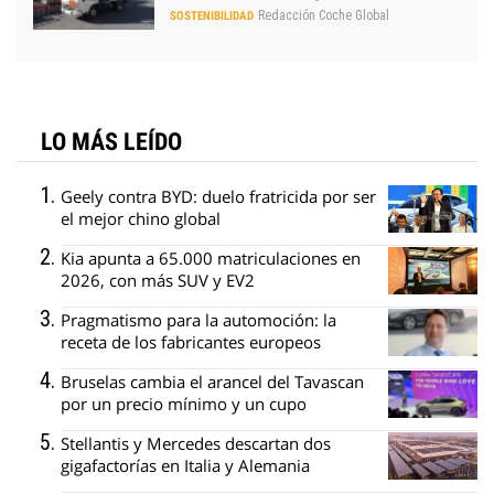
Redacción Coche Global
SOSTENIBILIDAD
LO MÁS LEÍDO
Geely contra BYD: duelo fratricida por ser
el mejor chino global
Kia apunta a 65.000 matriculaciones en
2026, con más SUV y EV2
Pragmatismo para la automoción: la
receta de los fabricantes europeos
Bruselas cambia el arancel del Tavascan
por un precio mínimo y un cupo
Stellantis y Mercedes descartan dos
gigafactorías en Italia y Alemania