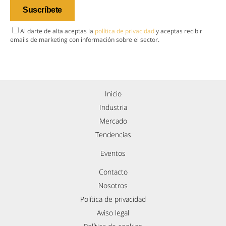
Al darte de alta aceptas la
política de privacidad
y aceptas recibir
emails de marketing con información sobre el sector.
Inicio
Industria
Mercado
Tendencias
Eventos
Contacto
Nosotros
Política de privacidad
Aviso legal