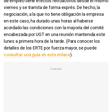
de empleo tiene efectos retroactivos desde el mismo
viernes y se tramita de forma exprés. De hecho, la
negociación, a la que no tiene obligación la empresa
en este caso, ha durado unas horas al haberse
acordado las condiciones con la mayoría del comité
encabezada por UGT en una reunión mantenida este
lunes a primera hora de la tarde. (Para conocer los
detalles de los ERTE por fuerza mayor, se puede
consultar una guía en este enlace
).