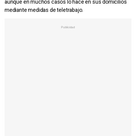
aunque en muchos casos lo hace en sus domicilios
mediante medidas de teletrabajo.