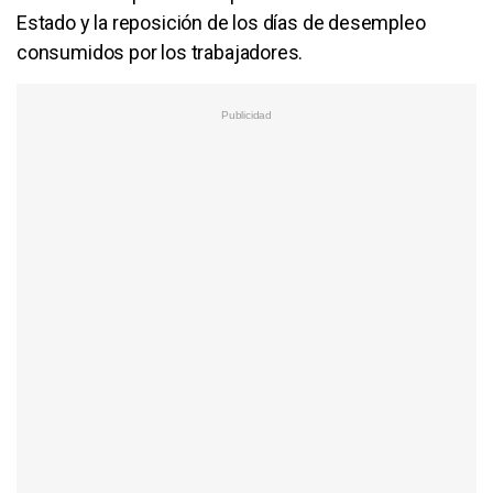
Estado y la reposición de los días de desempleo
consumidos por los trabajadores.