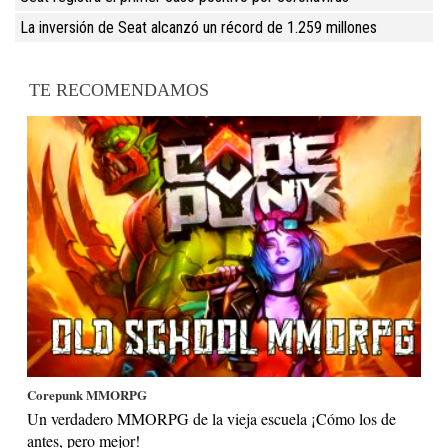
La inversión de Seat alcanzó un récord de 1.259 millones
TE RECOMENDAMOS
Corepunk MMORPG
Un verdadero MMORPG de la vieja escuela ¡Cómo los de
antes, pero mejor!