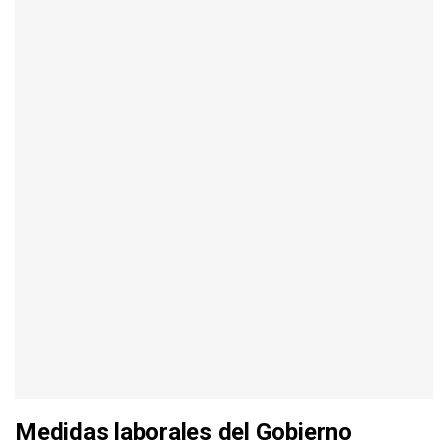
Medidas laborales del Gobierno