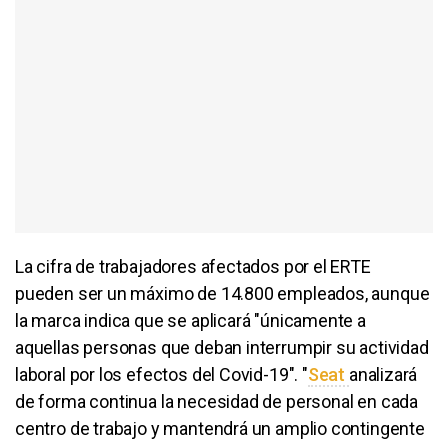
La cifra de trabajadores afectados por el ERTE
pueden ser un máximo de 14.800 empleados, aunque
la marca indica que se aplicará "únicamente a
aquellas personas que deban interrumpir su actividad
laboral por los efectos del Covid-19". "
Seat
analizará
de forma continua la necesidad de personal en cada
centro de trabajo y mantendrá un amplio contingente