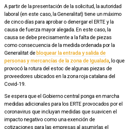
A partir de la presentación de la solicitud, la autoridad
laboral (en este caso, la Generalitat) tiene un máximo
de cinco días para aprobar o denergar el ERTE y la
causa de fuerza mayor alegada. En este caso, la
causa se debe precisamente a la falta de piezas
como consecuencia de la medida ordenada por la
Generalitat de
bloquear la entrada y salida de
personas y mercancías de la zona de Igualada
, lo que
provocó la rotura del estoc de algunas piezas de
proveedores ubicados en la zona roja catalana del
Covid-19.
Se espera que el Gobierno central ponga en marcha
medidas adicionales para los ERTE provocados por el
coronavirus que incluyan medidas que suavicen el
impacto negativo como una exención de
cotizaciones para las empresas al asumirlas el