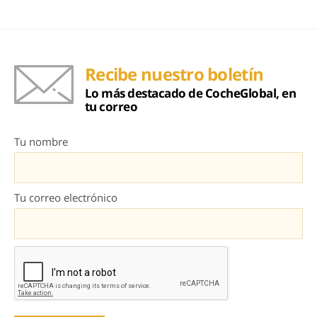
Recibe nuestro boletín
Lo más destacado de CocheGlobal, en
tu correo
Tu nombre
Tu correo electrónico