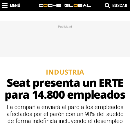
MENÚ
BUSCAR
INDUSTRIA
Seat presenta un ERTE
para 14.800 empleados
La compañía enviará al paro a los empleados
afectados por el parón con un 90% del sueldo
de forma indefinida incluyendo el desempleo