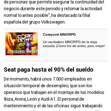
de personas que permita asegurar la continuidad del
negocio durante este periodo y retomar la actividad
normal lo antes posible", ha destacado la filial
española del grupo Volkswagen.
Corepunk MMORPG
Un verdadero MMORPG de la vieja
escuela ¡Cómo los de antes, pero mejor!
Seat paga hasta el 90% del sueldo
De momento, habrá unos 7.000 empleados en
situación temporal de desempleo, que son los
operarios que trabajan en el montaje de los modelos
Ibiza, Arona, León y Audi A1. El personal de
mantenimiento y el de las oficinas sigue trabajando