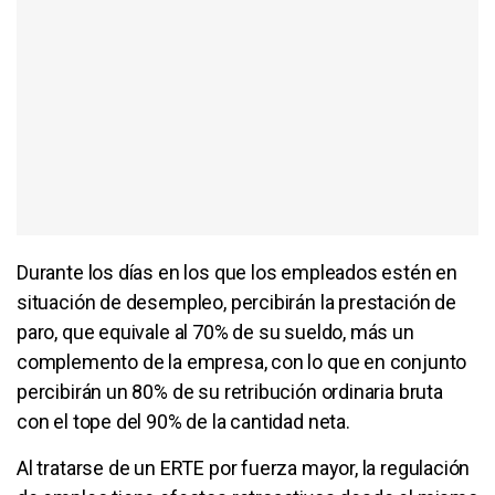
Durante los días en los que los empleados estén en
situación de desempleo, percibirán la prestación de
paro, que equivale al 70% de su sueldo, más un
complemento de la empresa, con lo que en conjunto
percibirán un 80% de su retribución ordinaria bruta
con el tope del 90% de la cantidad neta.
Al tratarse de un ERTE por fuerza mayor, la regulación