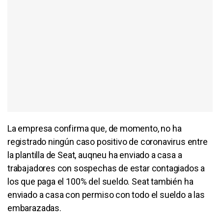
La empresa confirma que, de momento, no ha
registrado ningún caso positivo de coronavirus entre
la plantilla de Seat, auqneu ha enviado a casa a
trabajadores con sospechas de estar contagiados a
los que paga el 100% del sueldo. Seat también ha
enviado a casa con permiso con todo el sueldo a las
embarazadas.