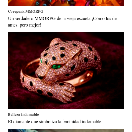
Corepunk MMORPG
Un verdadero MMORPG de la vieja escuela ¡Cómo los de
antes, pero mejor!
Belleza indomable
El diamante que simboliza la feminidad indomable