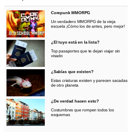
Corepunk MMORPG
Un verdadero MMORPG de la vieja
escuela ¡Cómo los de antes, pero mejor!
¿El tuyo está en la lista?
Top pasaportes que te dejan viajar sin
visado
¿Sabías que existen?
Estas criaturas existen y parecen sacadas
de otro planeta
¿De verdad hacen esto?
Costumbres que rompen todos los
esquemas