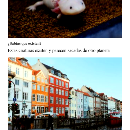
¿Sabías que existen?
Estas criaturas existen y parecen sacadas de otro planeta