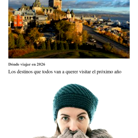
Dónde viajar en 2026
Los destinos que todos van a querer visitar el próximo año