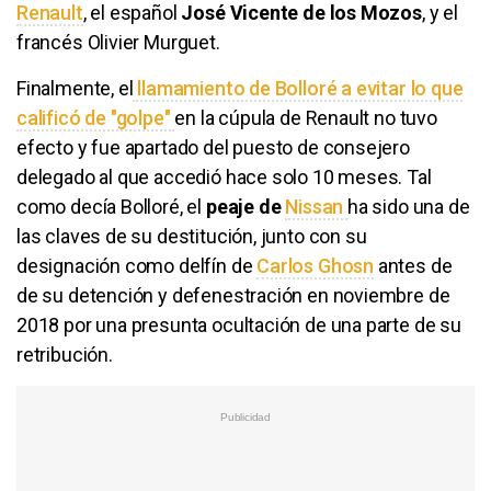
Renault
, el español
José Vicente de los Mozos
, y el
francés Olivier Murguet.
Finalmente, el
llamamiento de Bolloré a evitar lo que
calificó de "golpe"
en la cúpula de Renault no tuvo
efecto y fue apartado del puesto de consejero
delegado al que accedió hace solo 10 meses. Tal
como decía Bolloré, el
peaje de
Nissan
ha sido una de
las claves de su destitución, junto con su
designación como delfín de
Carlos Ghosn
antes de
de su detención y defenestración en noviembre de
2018 por una presunta ocultación de una parte de su
retribución.