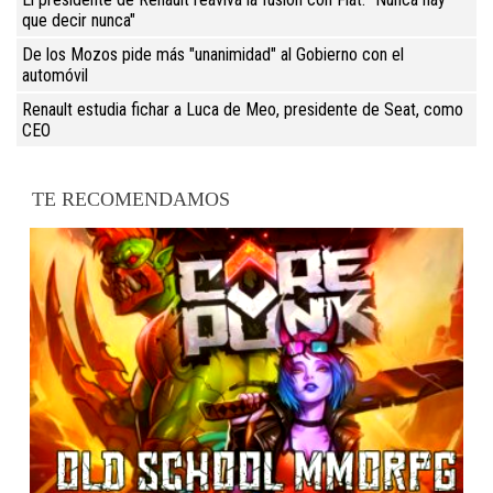
que decir nunca"
De los Mozos pide más "unanimidad" al Gobierno con el
automóvil
Renault estudia fichar a Luca de Meo, presidente de Seat, como
CEO
TE RECOMENDAMOS