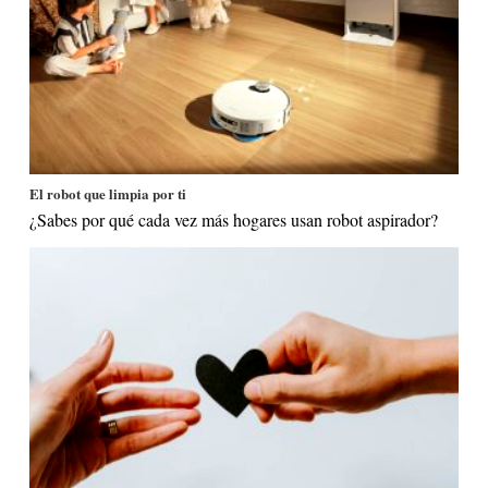
El robot que limpia por ti
¿Sabes por qué cada vez más hogares usan robot aspirador?