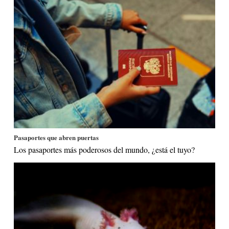
Pasaportes que abren puertas
Los pasaportes más poderosos del mundo, ¿está el tuyo?