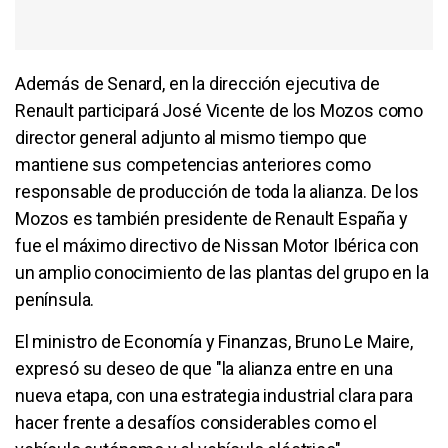
Además de Senard, en la dirección ejecutiva de
Renault participará José Vicente de los Mozos como
director general adjunto al mismo tiempo que
mantiene sus competencias anteriores como
responsable de producción de toda la alianza. De los
Mozos es también presidente de Renault España y
fue el máximo directivo de Nissan Motor Ibérica con
un amplio conocimiento de las plantas del grupo en la
península.
El ministro de Economía y Finanzas, Bruno Le Maire,
expresó su deseo de que "la alianza entre en una
nueva etapa, con una estrategia industrial clara para
hacer frente a desafíos considerables como el