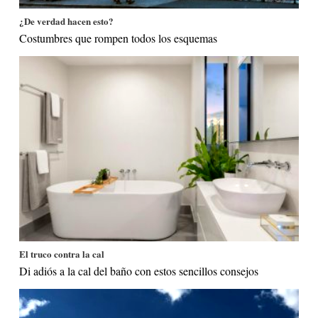
¿De verdad hacen esto?
Costumbres que rompen todos los esquemas
El truco contra la cal
Di adiós a la cal del baño con estos sencillos consejos