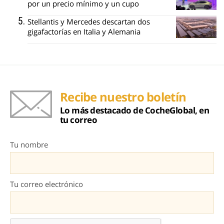
por un precio mínimo y un cupo
Stellantis y Mercedes descartan dos
gigafactorías en Italia y Alemania
Recibe nuestro boletín
Lo más destacado de CocheGlobal, en
tu correo
Tu nombre
Tu correo electrónico