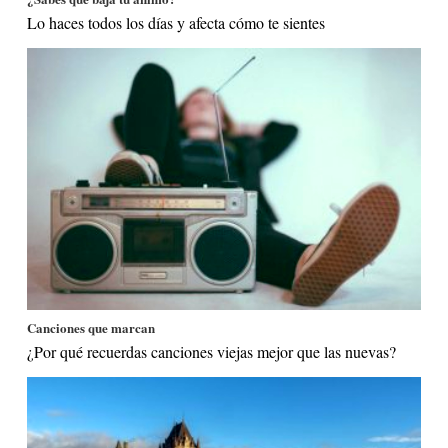
Lo haces todos los días y afecta cómo te sientes
Canciones que marcan
¿Por qué recuerdas canciones viejas mejor que las nuevas?