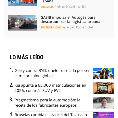
España
Redacción Coche Global
INDUSTRIA
GASIB impulsa el Autogás para
descarbonizar la logística urbana
Redacción Coche Global
SOSTENIBILIDAD
LO MÁS LEÍDO
Geely contra BYD: duelo fratricida por ser
el mejor chino global
Kia apunta a 65.000 matriculaciones en
2026, con más SUV y EV2
Pragmatismo para la automoción: la
receta de los fabricantes europeos
Bruselas cambia el arancel del Tavascan