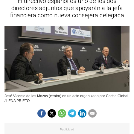
El directivo español es uno de los dos
directores adjuntos que apoyarán a la jefa
financiera como nueva consejera delegada
José Vicente de los Mozos (centro) en un acto organizado por Coche Global
/ LENA PRIETO