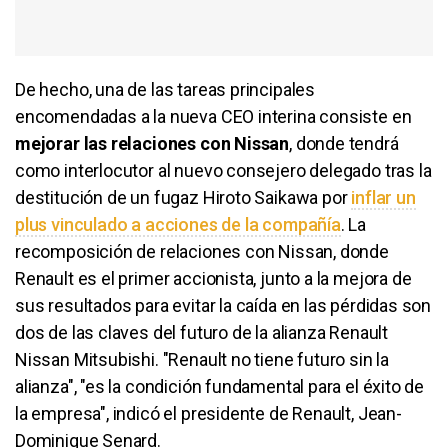
De hecho, una de las tareas principales
encomendadas a la nueva CEO interina consiste en
mejorar las relaciones con Nissan
, donde tendrá
como interlocutor al nuevo consejero delegado tras la
destitución de un fugaz Hiroto Saikawa por
inflar un
plus vinculado a acciones de la compañía
. La
recomposición de relaciones con Nissan, donde
Renault es el primer accionista, junto a la mejora de
sus resultados para evitar la caída en las pérdidas son
dos de las claves del futuro de la alianza Renault
Nissan Mitsubishi. "Renault no tiene futuro sin la
alianza", "es la condición fundamental para el éxito de
la empresa", indicó el presidente de Renault, Jean-
Dominique Senard.