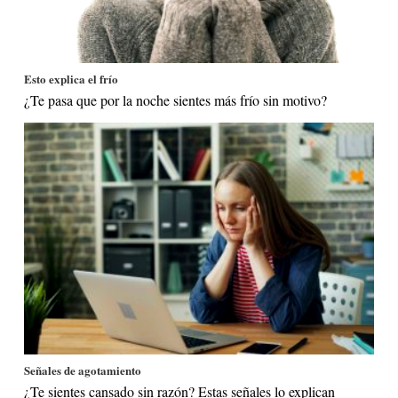
Esto explica el frío
¿Te pasa que por la noche sientes más frío sin motivo?
Señales de agotamiento
¿Te sientes cansado sin razón? Estas señales lo explican