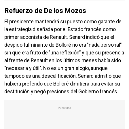
Refuerzo de De los Mozos
El presidente mantendrá su puesto como garante de
la estrategia diseñada por el Estado francés como
primer acconista de Renault. Senard indicó que el
despido fulminante de Bolloré no era "nada personal"
sin que era fruto de "una reflexión" y que su presencia
al frente de Renault en los últimos meses había sido
"necesaria y útil". No es un gran elogio, aunque
tampoco es una descalificación. Senard admitió que
hubiera preferido que Bolloré dimitiera para evitar su
destitución y negó presiones del Gobierno francés.