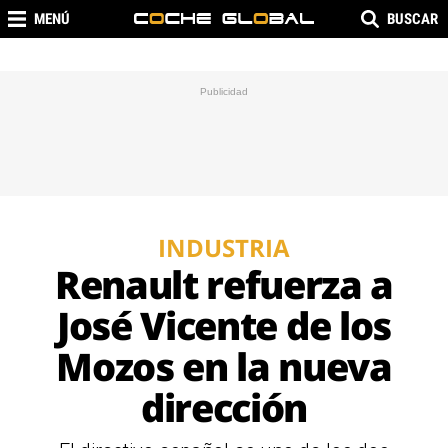
MENÚ
BUSCAR
INDUSTRIA
Renault refuerza a
José Vicente de los
Mozos en la nueva
dirección