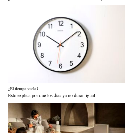
¿El tiempo vuela?
Esto explica por qué los días ya no duran igual