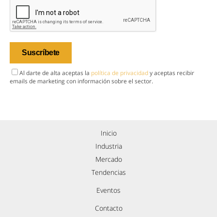
Al darte de alta aceptas la
política de privacidad
y aceptas recibir
emails de marketing con información sobre el sector.
Inicio
Industria
Mercado
Tendencias
Eventos
Contacto