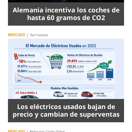
Alemania incentiva los coches de
hasta 60 gramos de CO2
|
MERCADO
Toni Fuentes
Los eléctricos usados bajan de
precio y cambian de superventas
|
MERCADO
Redacción Coche Global