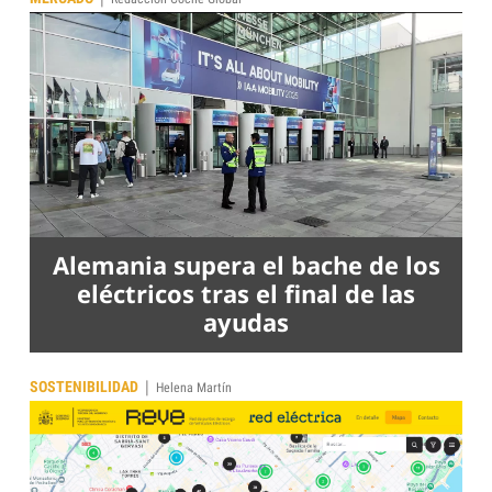
Alemania supera el bache de los
eléctricos tras el final de las
ayudas
|
SOSTENIBILIDAD
Helena Martín