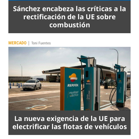
Sánchez encabeza las críticas a la
rectificación de la UE sobre
combustión
|
MERCADO
Toni Fuentes
La nueva exigencia de la UE para
electrificar las flotas de vehículos