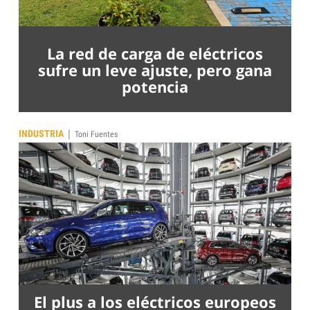
La red de carga de eléctricos
sufre un leve ajuste, pero gana
potencia
|
INDUSTRIA
Toni Fuentes
El plus a los eléctricos europeos