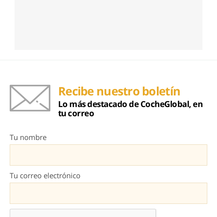
Recibe nuestro boletín
Lo más destacado de CocheGlobal, en
tu correo
Tu nombre
Tu correo electrónico