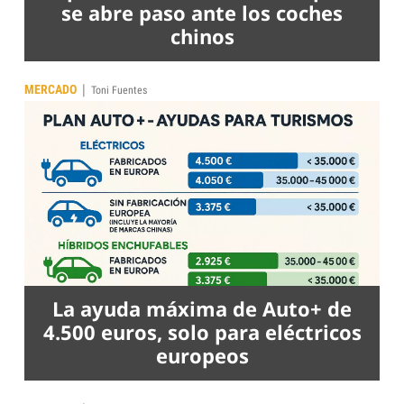
se abre paso ante los coches
chinos
|
MERCADO
Toni Fuentes
La ayuda máxima de Auto+ de
4.500 euros, solo para eléctricos
europeos