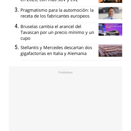
Pragmatismo para la automoción: la
receta de los fabricantes europeos
Bruselas cambia el arancel del
Tavascan por un precio mínimo y un
cupo
Stellantis y Mercedes descartan dos
gigafactorías en Italia y Alemania