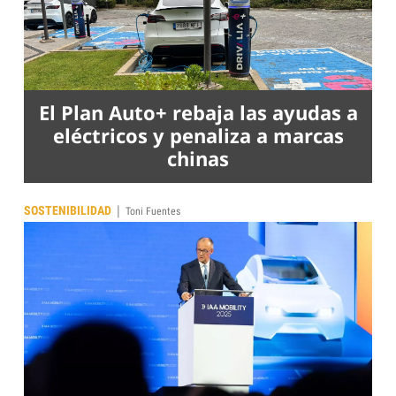
El Plan Auto+ rebaja las ayudas a
eléctricos y penaliza a marcas
chinas
|
SOSTENIBILIDAD
Toni Fuentes