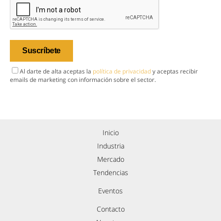
Al darte de alta aceptas la
política de privacidad
y aceptas recibir
emails de marketing con información sobre el sector.
Inicio
Industria
Mercado
Tendencias
Eventos
Contacto