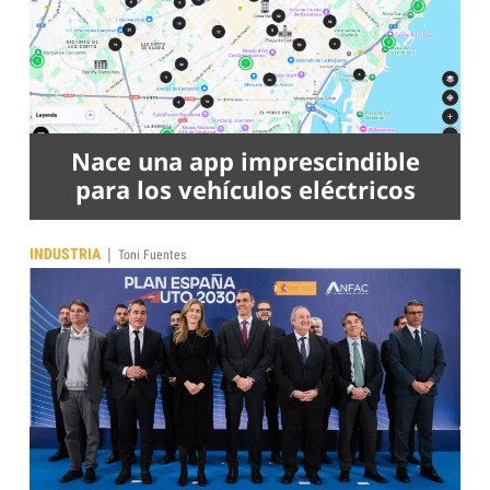
Nace una app imprescindible
para los vehículos eléctricos
|
INDUSTRIA
Toni Fuentes