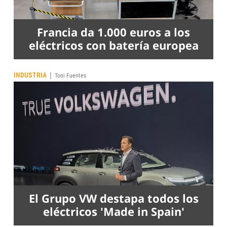
Francia da 1.000 euros a los
eléctricos con batería europea
|
INDUSTRIA
Toni Fuentes
El Grupo VW destapa todos los
eléctricos 'Made in Spain'