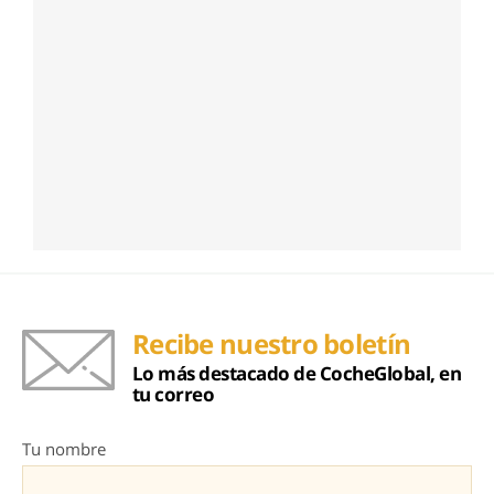
Recibe nuestro boletín
Lo más destacado de CocheGlobal, en
tu correo
Tu nombre