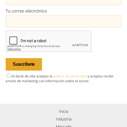
Tu correo electrónico
Al darte de alta aceptas la
política de privacidad
y aceptas recibir
emails de marketing con información sobre el sector.
Inicio
Industria
Mercado