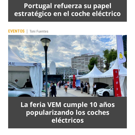
Portugal refuerza su papel
estratégico en el coche eléctrico
|
EVENTOS
Toni Fuentes
La feria VEM cumple 10 años
popularizando los coches
eléctricos