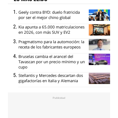
Geely contra BYD: duelo fratricida
por ser el mejor chino global
Kia apunta a 65.000 matriculaciones
en 2026, con más SUV y EV2
Pragmatismo para la automoción: la
receta de los fabricantes europeos
Bruselas cambia el arancel del
Tavascan por un precio mínimo y un
cupo
Stellantis y Mercedes descartan dos
gigafactorías en Italia y Alemania