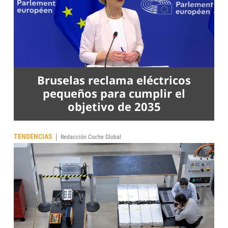
Bruselas reclama eléctricos
pequeños para cumplir el
objetivo de 2035
|
TENDENCIAS
Redacción Coche Global