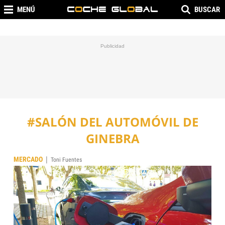
MENÚ
BUSCAR
#SALÓN DEL AUTOMÓVIL DE
GINEBRA
|
MERCADO
Toni Fuentes