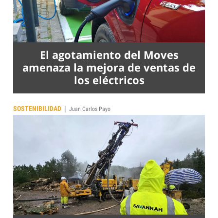
El agotamiento del Moves
amenaza la mejora de ventas de
los eléctricos
|
SOSTENIBILIDAD
Juan Carlos Payo