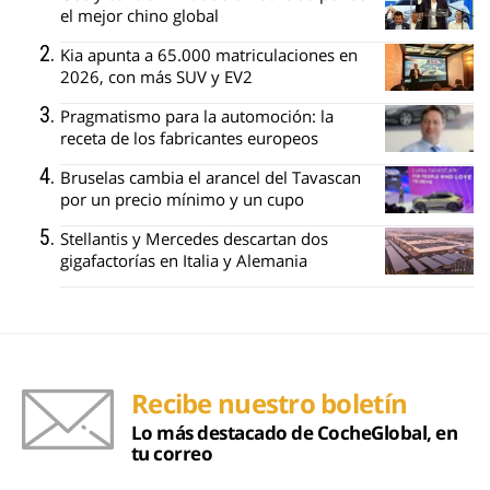
el mejor chino global
Kia apunta a 65.000 matriculaciones en
2026, con más SUV y EV2
Pragmatismo para la automoción: la
receta de los fabricantes europeos
Bruselas cambia el arancel del Tavascan
por un precio mínimo y un cupo
Stellantis y Mercedes descartan dos
gigafactorías en Italia y Alemania
Recibe nuestro boletín
Lo más destacado de CocheGlobal, en
tu correo