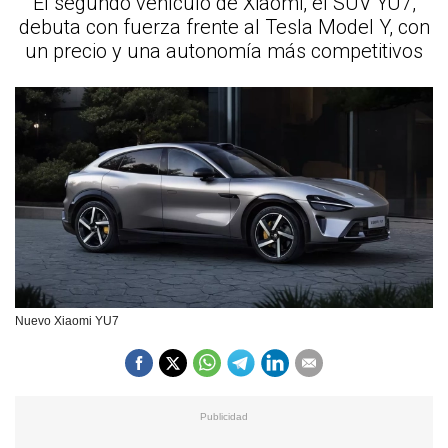
El segundo vehículo de Xiaomi, el SUV YU7,
debuta con fuerza frente al Tesla Model Y, con
un precio y una autonomía más competitivos
Nuevo Xiaomi YU7