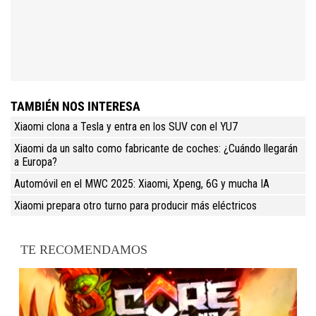
TAMBIÉN NOS INTERESA
Xiaomi clona a Tesla y entra en los SUV con el YU7
Xiaomi da un salto como fabricante de coches: ¿Cuándo llegarán
a Europa?
Automóvil en el MWC 2025: Xiaomi, Xpeng, 6G y mucha IA
Xiaomi prepara otro turno para producir más eléctricos
TE RECOMENDAMOS