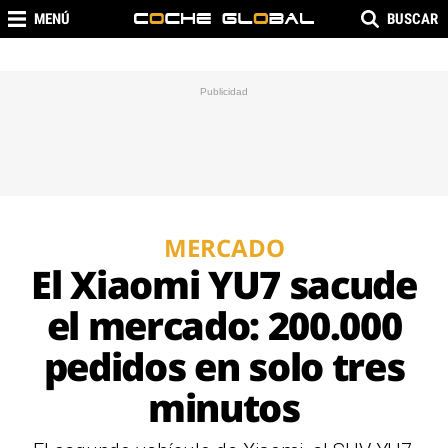
MENÚ
BUSCAR
MERCADO
El Xiaomi YU7 sacude
el mercado: 200.000
pedidos en solo tres
minutos