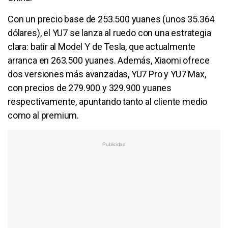
Con un precio base de 253.500 yuanes (unos 35.364
dólares), el YU7 se lanza al ruedo con una estrategia
clara: batir al Model Y de Tesla, que actualmente
arranca en 263.500 yuanes. Además, Xiaomi ofrece
dos versiones más avanzadas, YU7 Pro y YU7 Max,
con precios de 279.900 y 329.900 yuanes
respectivamente, apuntando tanto al cliente medio
como al premium.