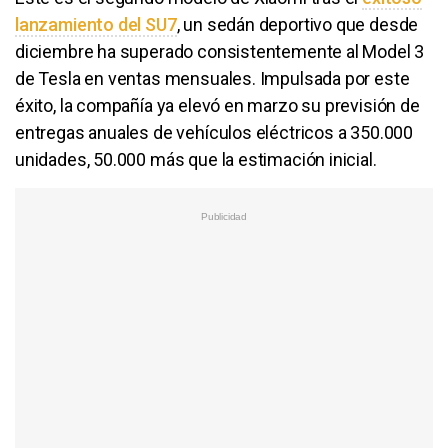
lanzamiento del SU7
, un sedán deportivo que desde
diciembre ha superado consistentemente al Model 3
de Tesla en ventas mensuales. Impulsada por este
éxito, la compañía ya elevó en marzo su previsión de
entregas anuales de vehículos eléctricos a 350.000
unidades, 50.000 más que la estimación inicial.