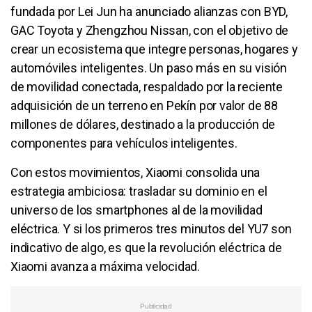
fundada por Lei Jun ha anunciado alianzas con BYD,
GAC Toyota y Zhengzhou Nissan, con el objetivo de
crear un ecosistema que integre personas, hogares y
automóviles inteligentes. Un paso más en su visión
de movilidad conectada, respaldado por la reciente
adquisición de un terreno en Pekín por valor de 88
millones de dólares, destinado a la producción de
componentes para vehículos inteligentes.
Con estos movimientos, Xiaomi consolida una
estrategia ambiciosa: trasladar su dominio en el
universo de los smartphones al de la movilidad
eléctrica. Y si los primeros tres minutos del YU7 son
indicativo de algo, es que la revolución eléctrica de
Xiaomi avanza a máxima velocidad.