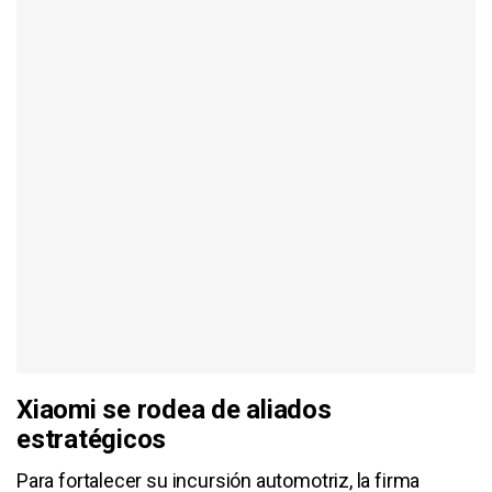
Xiaomi se rodea de aliados
estratégicos
Para fortalecer su incursión automotriz, la firma