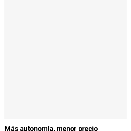
Más autonomía, menor precio