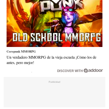
Corepunk MMORPG
Un verdadero MMORPG de la vieja escuela ¡Cómo los de
antes, pero mejor!
DISCOVER WITH