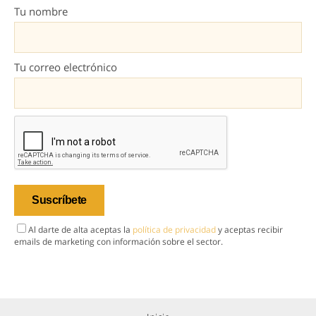
Tu nombre
Tu correo electrónico
Al darte de alta aceptas la
política de privacidad
y aceptas recibir
emails de marketing con información sobre el sector.