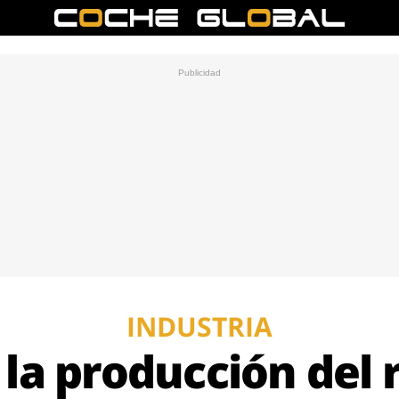
INDUSTRIA
 la producción del 