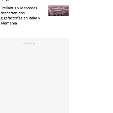
Stellantis y Mercedes
descartan dos
gigafactorías en Italia y
Alemania