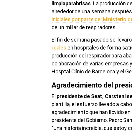
limpiaparabrisas
. La producción d
alrededor de una semana después 
iniciales por parte del Ministerio 
de un millar de respiradores.
El fin de semana pasado se llevaro
reales
en hospitales de forma sati
producción del respirador para abas
colaboración de varias empresas y
Hosptal Clínic de Barcelona y el Ge
Agradecimiento del presi
El
presidente de Seat, Carsten Is
plantilla, el esfuerzo llevado a ca
agradecimiento que han llovido en 
presidente del Gobierno, Pedro Sán
"Una historia increíble, que estoy