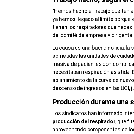
"Hemos hecho el trabajo que tenía
ya hemos llegado al límite porque e
tienen los respiradores que necesi
del comité de empresa y dirigente
La causa es una buena noticia, la s
sometidas las unidades de cuidados
masiva de pacientes con complicac
necesitaban respiración asistida. 
aplanamiento de la curva de nuevo
descenso de ingresos en las UCI, j
Producción durante una
Los sindicatos han informado inter
producción del respirador
, que fu
aprovechando componentes de los 