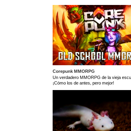
Corepunk MMORPG
Un verdadero MMORPG de la vieja escu
¡Cómo los de antes, pero mejor!