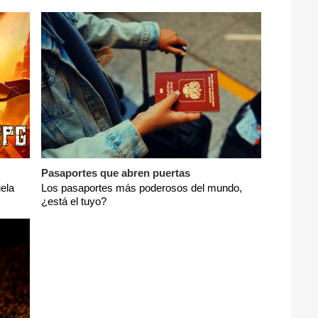
Pasaportes que abren puertas
ela
Los pasaportes más poderosos del mundo,
¿está el tuyo?