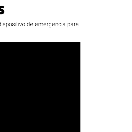
s
l dispositivo de emergencia para