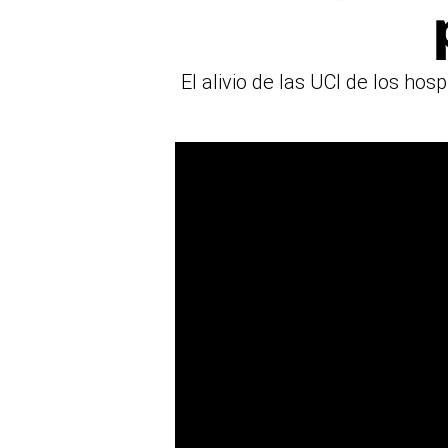
El alivio de las UCI de los hos