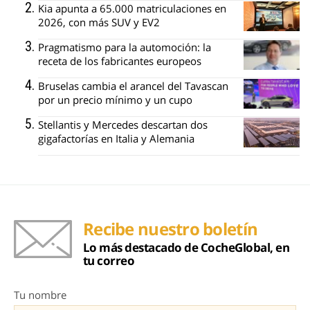
Kia apunta a 65.000 matriculaciones en
2026, con más SUV y EV2
Pragmatismo para la automoción: la
receta de los fabricantes europeos
Bruselas cambia el arancel del Tavascan
por un precio mínimo y un cupo
Stellantis y Mercedes descartan dos
gigafactorías en Italia y Alemania
Recibe nuestro boletín
Lo más destacado de CocheGlobal, en
tu correo
Tu nombre