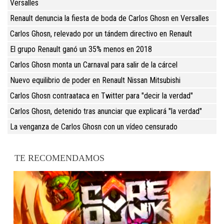
Versalles
Renault denuncia la fiesta de boda de Carlos Ghosn en Versalles
Carlos Ghosn, relevado por un tándem directivo en Renault
El grupo Renault ganó un 35% menos en 2018
Carlos Ghosn monta un Carnaval para salir de la cárcel
Nuevo equilibrio de poder en Renault Nissan Mitsubishi
Carlos Ghosn contraataca en Twitter para "decir la verdad"
Carlos Ghosn, detenido tras anunciar que explicará "la verdad"
La venganza de Carlos Ghosn con un vídeo censurado
TE RECOMENDAMOS