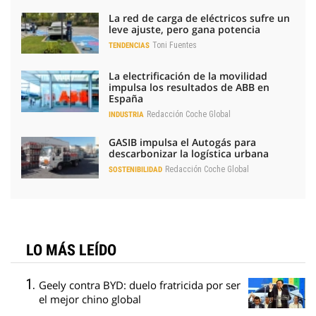
La red de carga de eléctricos sufre un
leve ajuste, pero gana potencia
Toni Fuentes
TENDENCIAS
La electrificación de la movilidad
impulsa los resultados de ABB en
España
Redacción Coche Global
INDUSTRIA
GASIB impulsa el Autogás para
descarbonizar la logística urbana
Redacción Coche Global
SOSTENIBILIDAD
LO MÁS LEÍDO
Geely contra BYD: duelo fratricida por ser
el mejor chino global