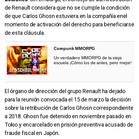
de Renault considera que no se cumple la condición
de que Carlos Ghosn estuviera en la compañía enel
momento de activación del derecho para beneficiarse
de esta cláusula.
Corepunk MMORPG
Un verdadero MMORPG de la vieja
escuela ¡Cómo los de antes, pero mejor!
El órgano de dirección del grupo Renault ha dejado
para la reunión convocada el 15 de marzo la decisión
sobre la retribución de Carlos Ghosn correspondiente
a 2018. Ghosn fue detenido en noviembre pasado en
Tokio y encarcelado en prisión preventiva acusado de
fraude fiscal en Japón.