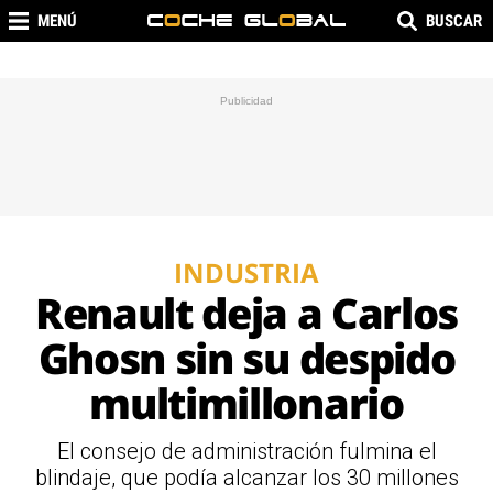
MENÚ
BUSCAR
INDUSTRIA
Renault deja a Carlos
Ghosn sin su despido
multimillonario
El consejo de administración fulmina el
blindaje, que podía alcanzar los 30 millones