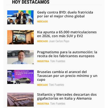
HOY DESTACAMOS
Geely contra BYD: duelo fratricida
por ser el mejor chino global
MERCADO
Kia apunta a 65.000 matriculaciones
en 2026, con más SUV y EV2
Juan Carlos Payo
MERCADO
Pragmatismo para la automoción: la
receta de los fabricantes europeos
Toni Fuentes
INDUSTRIA
Bruselas cambia el arancel del
Tavascan por un precio mínimo y un
cupo
Toni Fuentes
MERCADO
Stellantis y Mercedes descartan dos
gigafactorías en Italia y Alemania
Toni Fuentes
INDUSTRIA