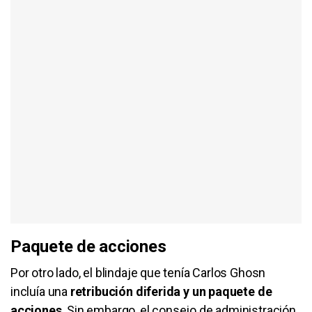
Paquete de acciones
Por otro lado, el blindaje que tenía Carlos Ghosn
incluía una
retribución diferida y un paquete de
acciones
. Sin embargo, el consejo de administración