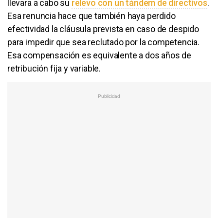
llevara a cabo su
relevo con un tándem de directivos
.
Esa renuncia hace que también haya perdido
efectividad la cláusula prevista en caso de despido
para impedir que sea reclutado por la competencia.
Esa compensación es equivalente a dos años de
retribución fija y variable.