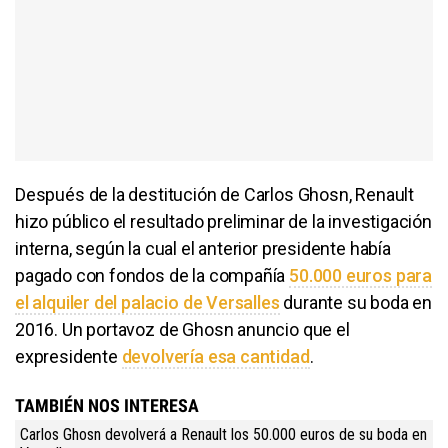
Después de la destitución de Carlos Ghosn, Renault
hizo público el resultado preliminar de la investigación
interna, según la cual el anterior presidente había
pagado con fondos de la compañía
50.000 euros para
el alquiler del palacio de Versalles
durante su boda en
2016. Un portavoz de Ghosn anuncio que el
expresidente
devolvería esa cantidad
.
TAMBIÉN NOS INTERESA
Carlos Ghosn devolverá a Renault los 50.000 euros de su boda en