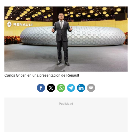
Carlos Ghosn en una presentación de Renault