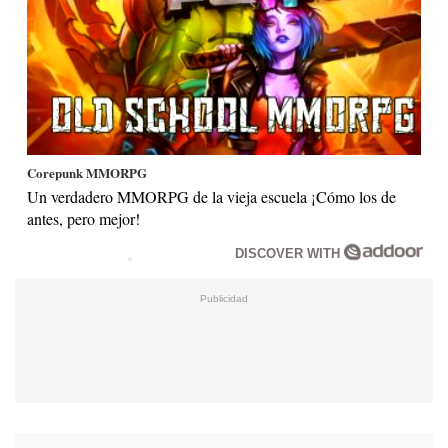
Corepunk MMORPG
Un verdadero MMORPG de la vieja escuela ¡Cómo los de
antes, pero mejor!
DISCOVER WITH