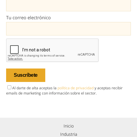
Tu correo electrónico
Al darte de alta aceptas la
política de privacidad
y aceptas recibir
emails de marketing con información sobre el sector.
Inicio
Industria