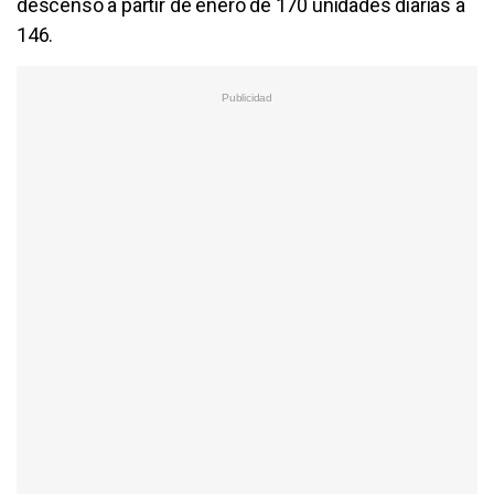
descenso a partir de enero de 170 unidades diarias a
146.