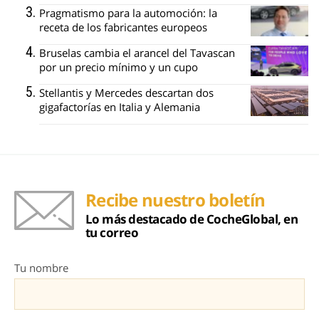
Pragmatismo para la automoción: la
receta de los fabricantes europeos
Bruselas cambia el arancel del Tavascan
por un precio mínimo y un cupo
Stellantis y Mercedes descartan dos
gigafactorías en Italia y Alemania
Recibe nuestro boletín
Lo más destacado de CocheGlobal, en
tu correo
Tu nombre