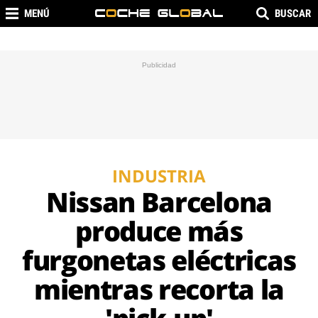
MENÚ
BUSCAR
INDUSTRIA
Nissan Barcelona
produce más
furgonetas eléctricas
mientras recorta la