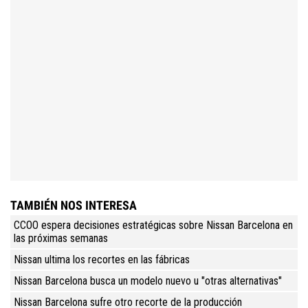
TAMBIÉN NOS INTERESA
CCOO espera decisiones estratégicas sobre Nissan Barcelona en
las próximas semanas
Nissan ultima los recortes en las fábricas
Nissan Barcelona busca un modelo nuevo u "otras alternativas"
Nissan Barcelona sufre otro recorte de la producción