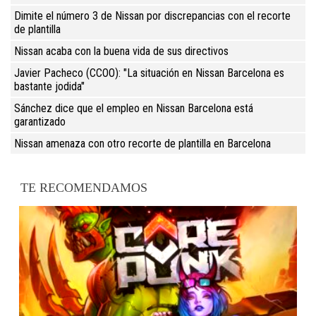
Dimite el número 3 de Nissan por discrepancias con el recorte
de plantilla
Nissan acaba con la buena vida de sus directivos
Javier Pacheco (CCOO): "La situación en Nissan Barcelona es
bastante jodida"
Sánchez dice que el empleo en Nissan Barcelona está
garantizado
Nissan amenaza con otro recorte de plantilla en Barcelona
TE RECOMENDAMOS