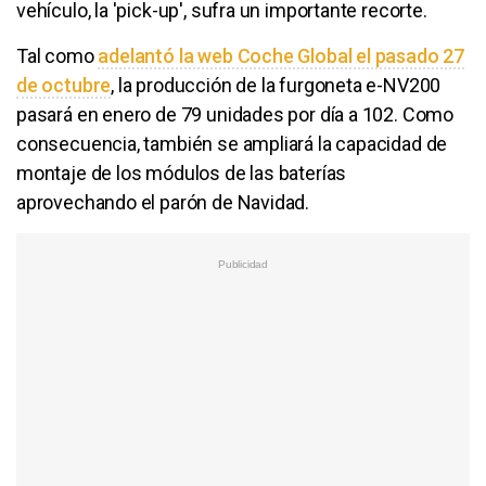
vehículo, la 'pick-up', sufra un importante recorte.
Tal como
adelantó la web Coche Global el pasado 27
de octubre
, la producción de la furgoneta e-NV200
pasará en enero de 79 unidades por día a 102. Como
consecuencia, también se ampliará la capacidad de
montaje de los módulos de las baterías
aprovechando el parón de Navidad.