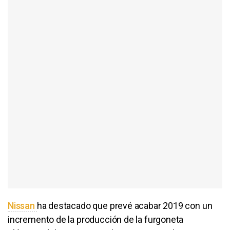
Nissan
ha destacado que prevé acabar 2019 con un
incremento de la producción de la furgoneta