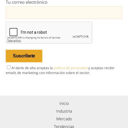
Tu correo electrónico
Al darte de alta aceptas la
política de privacidad
y aceptas recibir
emails de marketing con información sobre el sector.
Inicio
Industria
Mercado
Tendencias