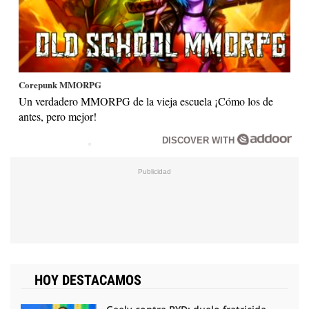
Corepunk MMORPG
Un verdadero MMORPG de la vieja escuela ¡Cómo los de
antes, pero mejor!
DISCOVER WITH
HOY DESTACAMOS