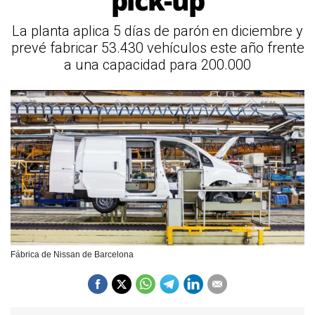
'pick-up'
La planta aplica 5 días de parón en diciembre y
prevé fabricar 53.430 vehículos este año frente
a una capacidad para 200.000
Fábrica de Nissan de Barcelona