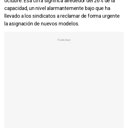
octubre. Esa cifra significa alrededor del 26% de la
capacidad, un nivel alarmantemente bajo que ha
llevado a los sindicatos a reclamar de forma urgente
la asignación de nuevos modelos.