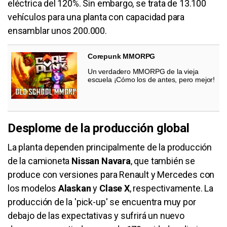
eléctrica del 120%. Sin embargo, se trata de 13.100
vehículos para una planta con capacidad para
ensamblar unos 200.000.
Corepunk MMORPG
Un verdadero MMORPG de la vieja
escuela ¡Cómo los de antes, pero mejor!
Desplome de la producción global
La planta dependen principalmente de la producción
de la camioneta
Nissan Navara
, que también se
produce con versiones para Renault y Mercedes con
los modelos
Alaskan
y
Clase X
, respectivamente. La
producción de la 'pick-up' se encuentra muy por
debajo de las expectativas y sufrirá un nuevo