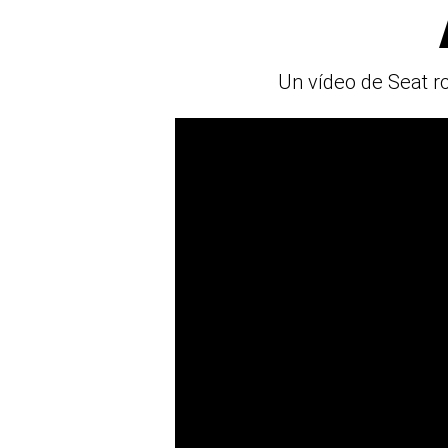
Un vídeo de Seat r