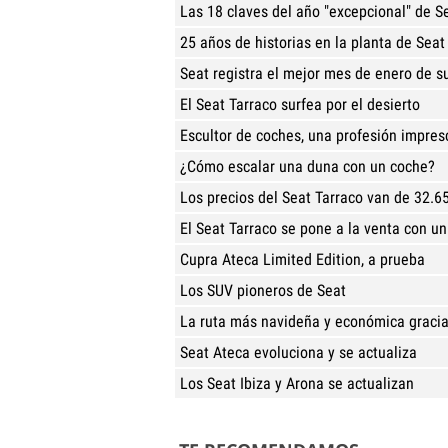
Las 18 claves del año "excepcional" de S
25 años de historias en la planta de Seat
Seat registra el mejor mes de enero de su
El Seat Tarraco surfea por el desierto
Escultor de coches, una profesión impres
¿Cómo escalar una duna con un coche?
Los precios del Seat Tarraco van de 32.6
El Seat Tarraco se pone a la venta con un
Cupra Ateca Limited Edition, a prueba
Los SUV pioneros de Seat
La ruta más navideña y económica gracia
Seat Ateca evoluciona y se actualiza
Los Seat Ibiza y Arona se actualizan