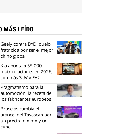
O MÁS LEÍDO
Geely contra BYD: duelo
fratricida por ser el mejor
chino global
Kia apunta a 65.000
matriculaciones en 2026,
con más SUV y EV2
Pragmatismo para la
automoción: la receta de
los fabricantes europeos
Bruselas cambia el
arancel del Tavascan por
un precio mínimo y un
cupo