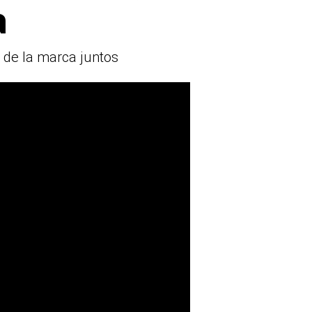
a
 de la marca juntos