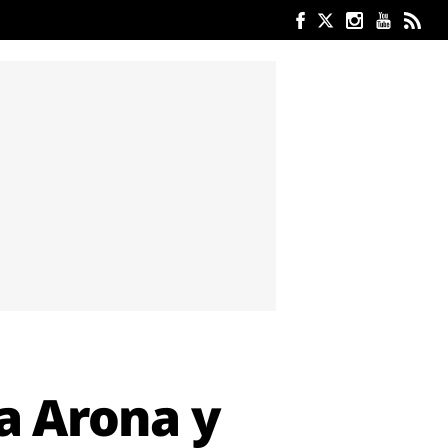
 a Arona y