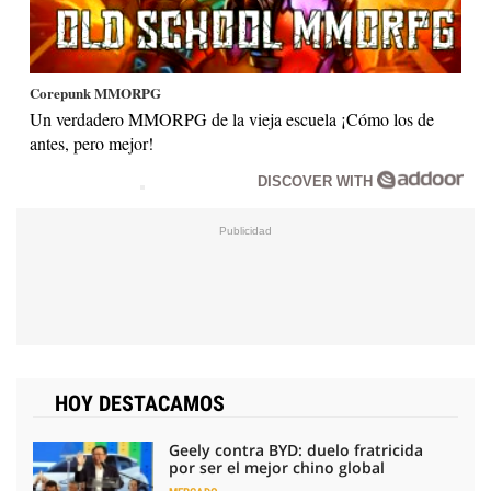
Corepunk MMORPG
Un verdadero MMORPG de la vieja escuela ¡Cómo los de
antes, pero mejor!
DISCOVER WITH
HOY DESTACAMOS
Geely contra BYD: duelo fratricida
por ser el mejor chino global