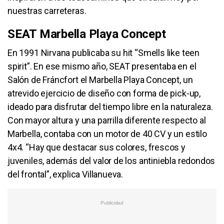
nuestras carreteras.
SEAT Marbella Playa Concept
En 1991 Nirvana publicaba su hit “Smells like teen
spirit”. En ese mismo año, SEAT presentaba en el
Salón de Fráncfort el Marbella Playa Concept, un
atrevido ejercicio de diseño con forma de pick-up,
ideado para disfrutar del tiempo libre en la naturaleza.
Con mayor altura y una parrilla diferente respecto al
Marbella, contaba con un motor de 40 CV y un estilo
4x4. “Hay que destacar sus colores, frescos y
juveniles, además del valor de los antiniebla redondos
del frontal”, explica Villanueva.