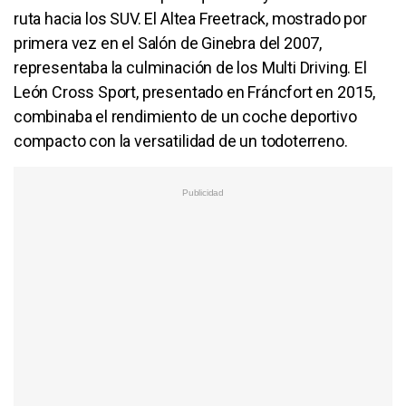
ruta hacia los SUV. El Altea Freetrack, mostrado por
primera vez en el Salón de Ginebra del 2007,
representaba la culminación de los Multi Driving. El
León Cross Sport, presentado en Fráncfort en 2015,
combinaba el rendimiento de un coche deportivo
compacto con la versatilidad de un todoterreno.