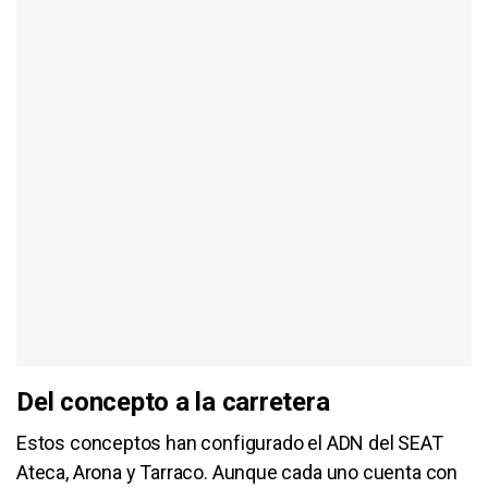
Del concepto a la carretera
Estos conceptos han configurado el ADN del SEAT
Ateca, Arona y Tarraco. Aunque cada uno cuenta con