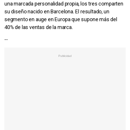
una marcada personalidad propia, los tres comparten
su diseño nacido en Barcelona. El resultado, un
segmento en auge en Europa que supone más del
40% de las ventas de la marca.
--