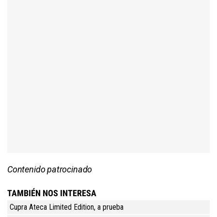
Contenido patrocinado
TAMBIÉN NOS INTERESA
Cupra Ateca Limited Edition, a prueba