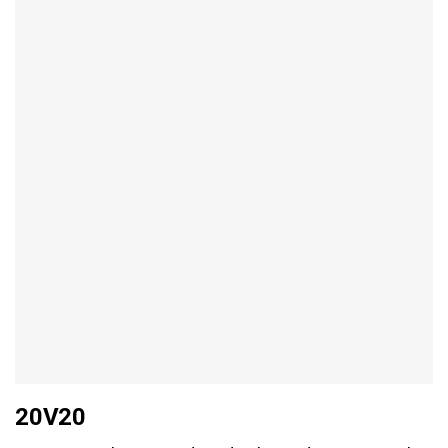
20V20