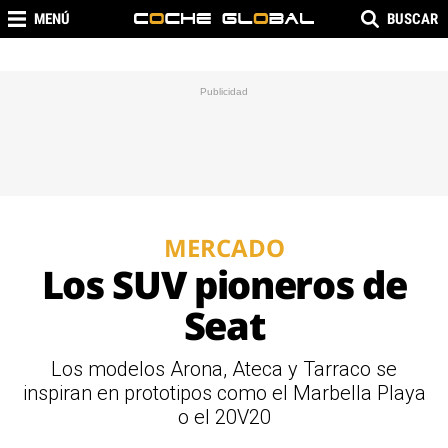
MENÚ
BUSCAR
MERCADO
Los SUV pioneros de
Seat
Los modelos Arona, Ateca y Tarraco se
inspiran en prototipos como el Marbella Playa
o el 20V20