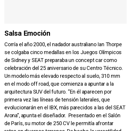
Salsa Emoción
Corría el año 2000, el nadador australiano Ian Thorpe
se colgaba cinco medallas en los Juegos Olímpicos
de Sidney y SEAT preparaba un concept car como
celebración del 25 aniversario de su Centro Técnico.
Un modelo más elevado respecto al suelo, 310 mm
en el modo off road, que comienza a apuntar a la
arquitectura SUV del futuro. “En él aparecen por
primera vez las líneas de tensión laterales, que
evolucionarán en el IBX, más parecidos a las del SEAT
Arona”, apunta el diseñador. Presentado en el Salón
de París, su motor de 250 CV le permitía afrontar