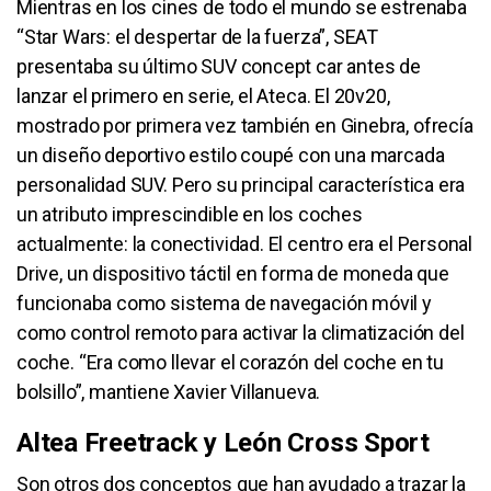
Mientras en los cines de todo el mundo se estrenaba
“Star Wars: el despertar de la fuerza”, SEAT
presentaba su último SUV concept car antes de
lanzar el primero en serie, el Ateca. El 20v20,
mostrado por primera vez también en Ginebra, ofrecía
un diseño deportivo estilo coupé con una marcada
personalidad SUV. Pero su principal característica era
un atributo imprescindible en los coches
actualmente: la conectividad. El centro era el Personal
Drive, un dispositivo táctil en forma de moneda que
funcionaba como sistema de navegación móvil y
como control remoto para activar la climatización del
coche. “Era como llevar el corazón del coche en tu
bolsillo”, mantiene Xavier Villanueva.
Altea Freetrack y León Cross Sport
Son otros dos conceptos que han ayudado a trazar la