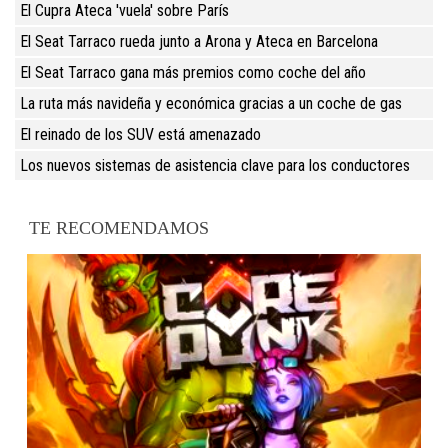
El Cupra Ateca 'vuela' sobre París
El Seat Tarraco rueda junto a Arona y Ateca en Barcelona
El Seat Tarraco gana más premios como coche del año
La ruta más navideña y económica gracias a un coche de gas
El reinado de los SUV está amenazado
Los nuevos sistemas de asistencia clave para los conductores
TE RECOMENDAMOS