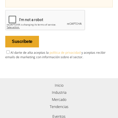
Al darte de alta aceptas la
política de privacidad
y aceptas recibir
emails de marketing con información sobre el sector.
Inicio
Industria
Mercado
Tendencias
Eventos