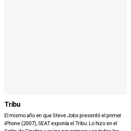
Tribu
El mismo año en que Steve Jobs presentó el primer
iPhone (2007), SEAT exponía el Tribu. Lo hizo en el