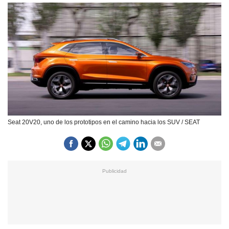
Seat 20V20, uno de los prototipos en el camino hacia los SUV / SEAT