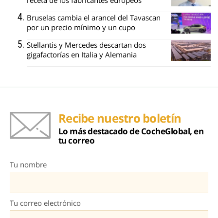
Bruselas cambia el arancel del Tavascan
por un precio mínimo y un cupo
Stellantis y Mercedes descartan dos
gigafactorías en Italia y Alemania
Recibe nuestro boletín
Lo más destacado de CocheGlobal, en
tu correo
Tu nombre
Tu correo electrónico