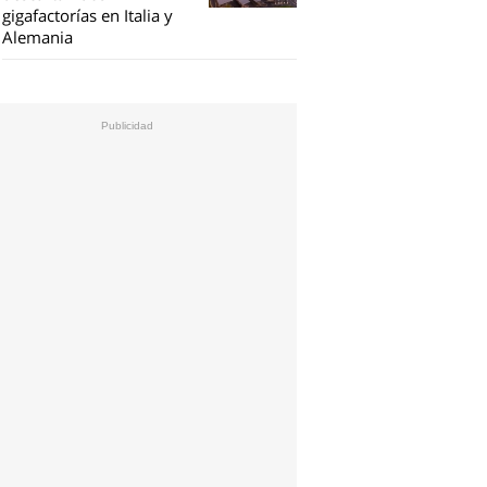
gigafactorías en Italia y
Alemania