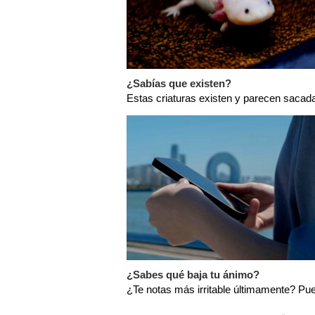
¿Sabías que existen?
Estas criaturas existen y parecen sacada
¿Sabes qué baja tu ánimo?
¿Te notas más irritable últimamente? Pue