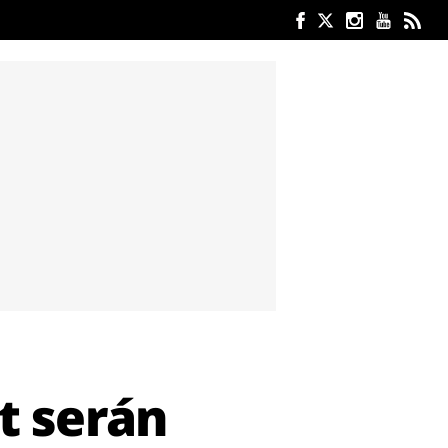
t serán