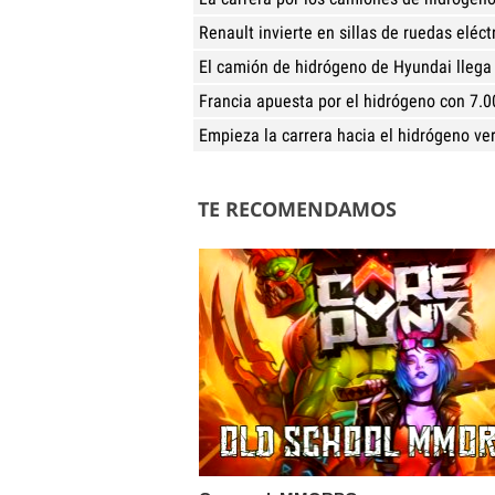
Renault invierte en sillas de ruedas eléct
El camión de hidrógeno de Hyundai llega
Francia apuesta por el hidrógeno con 7.0
Empieza la carrera hacia el hidrógeno ve
TE RECOMENDAMOS