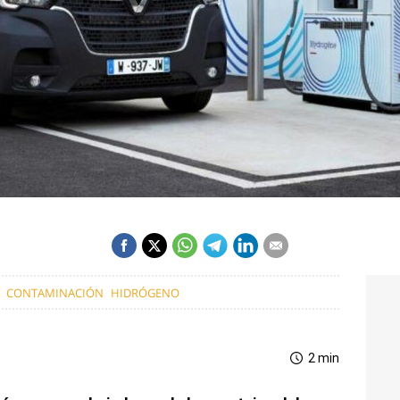
CONTAMINACIÓN
HIDRÓGENO
2 min