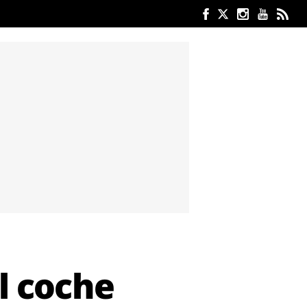
al coche