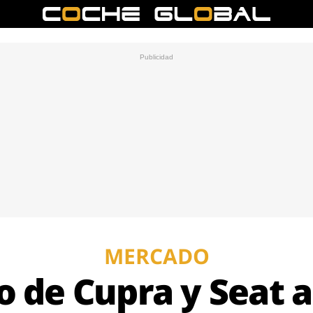
MERCADO
o de Cupra y Seat 