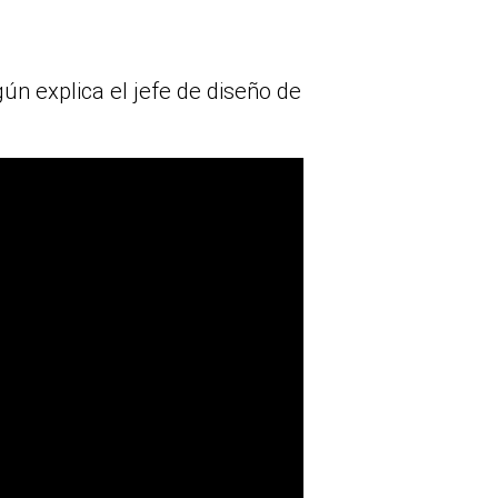
n explica el jefe de diseño de