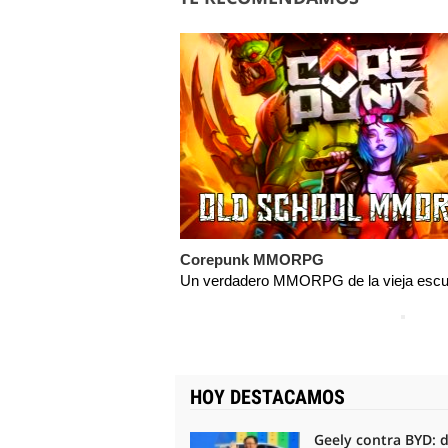
Corepunk MMORPG
Un verdadero MMORPG de la vieja escue
HOY DESTACAMOS
Geely contra BYD: 