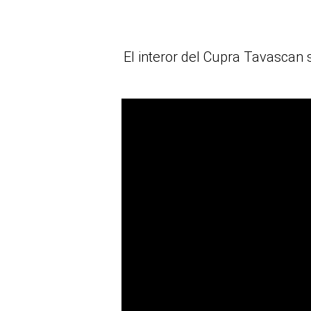
El interor del Cupra Tavascan