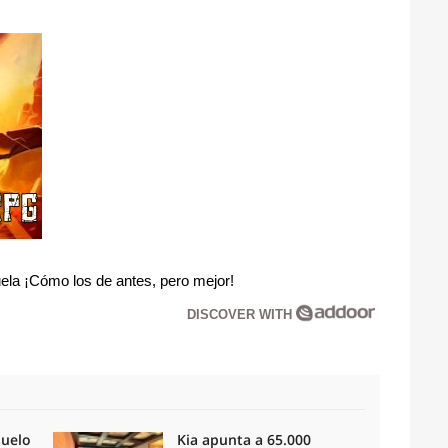
la ¡Cómo los de antes, pero mejor!
DISCOVER WITH
duelo
Kia apunta a 65.000