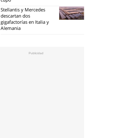
Stellantis y Mercedes
descartan dos
gigafactorías en Italia y
Alemania