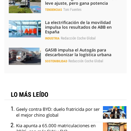
leve ajuste, pero gana potencia
Toni Fuentes
TENDENCIAS
La electrificación de la movilidad
impulsa los resultados de ABB en
España
Redacción Coche Global
INDUSTRIA
GASIB impulsa el Autogás para
descarbonizar la logística urbana
Redacción Coche Global
SOSTENIBILIDAD
LO MÁS LEÍDO
Geely contra BYD: duelo fratricida por ser
el mejor chino global
Kia apunta a 65.000 matriculaciones en