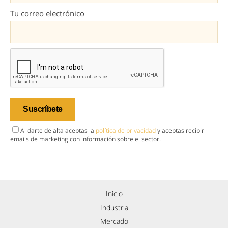
Tu correo electrónico
Al darte de alta aceptas la
política de privacidad
y aceptas recibir
emails de marketing con información sobre el sector.
Inicio
Industria
Mercado