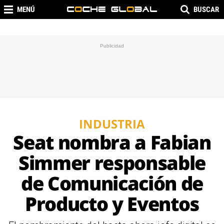
MENÚ
BUSCAR
INDUSTRIA
Seat nombra a Fabian
Simmer responsable
de Comunicación de
Producto y Eventos