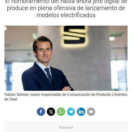
El nombramiento del hasta ahora jefe digital se
produce en plena ofensiva de lanzamiento de
modelos electrificados
Fabian Simmer, nuevo responsable de Comunicación de Producto y Eventos
de Seat