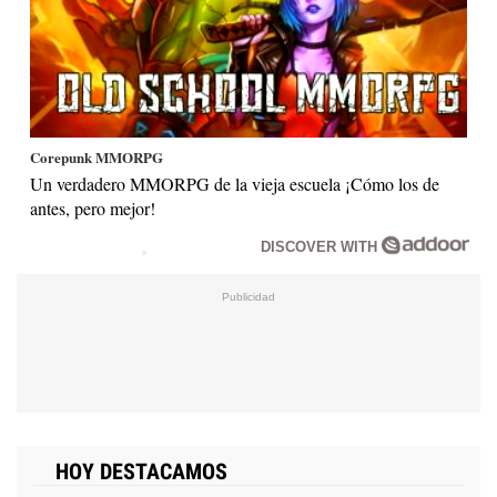
Corepunk MMORPG
Un verdadero MMORPG de la vieja escuela ¡Cómo los de
antes, pero mejor!
DISCOVER WITH
HOY DESTACAMOS