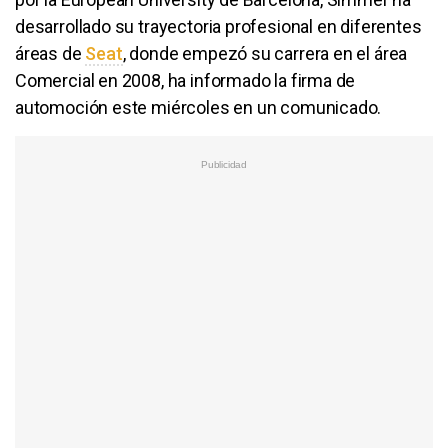
desarrollado su trayectoria profesional en diferentes
áreas de
Seat
, donde empezó su carrera en el área
Comercial en 2008, ha informado la firma de
automoción este miércoles en un comunicado.