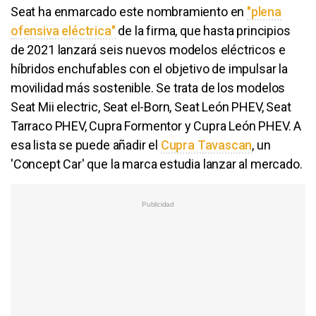
Seat ha enmarcado este nombramiento en
"plena
ofensiva eléctrica"
de la firma, que hasta principios
de 2021 lanzará seis nuevos modelos eléctricos e
híbridos enchufables con el objetivo de impulsar la
movilidad más sostenible. Se trata de los modelos
Seat Mii electric, Seat el-Born, Seat León PHEV, Seat
Tarraco PHEV, Cupra Formentor y Cupra León PHEV. A
esa lista se puede añadir el
Cupra Tavascan
, un
'Concept Car' que la marca estudia lanzar al mercado.