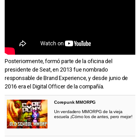
Posteriormente, formó parte de la oficina del
presidente de Seat, en 2013 fue nombrado
responsable de Brand Experience, y desde junio de
2016 era el Digital Officer de la compañía.
Corepunk MMORPG
Un verdadero MMORPG de la vieja
escuela ¡Cómo los de antes, pero mejor!