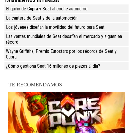
TAMBIÉN NOS INTERESA
El guiño de Cupra y Seat al coche autónomo
La cantera de Seat y de la automoción
Los jóvenes diseñan la movilidad del futuro para Seat
Las ventas mundiales de Seat desafían el mercado y siguen en
récord
Wayne Griffiths, Premio Eurostars por los récords de Seat y
Cupra
¿Cómo gestiona Seat 16 millones de piezas al día?
TE RECOMENDAMOS