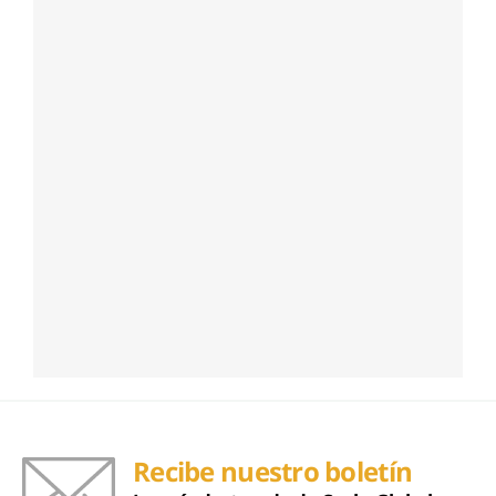
Recibe nuestro boletín