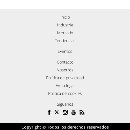
Inicio
Industria
Mercado
Tendencias
Eventos
Contacto
Nosotros
Política de privacidad
Aviso legal
Política de cookies
Síguenos
Copyright © Todos los derechos reservados