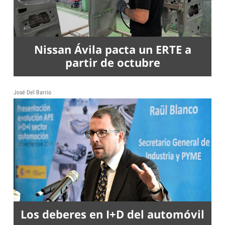
Nissan Ávila pacta un ERTE a
partir de octubre
José Del Barrio
Los deberes en I+D del automóvil