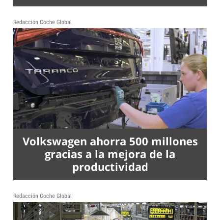
Redacción Coche Global
Volkswagen ahorra 500 millones
gracias a la mejora de la
productividad
Redacción Coche Global