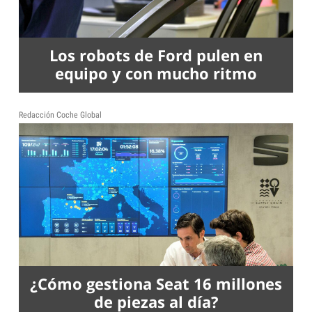
Los robots de Ford pulen en
equipo y con mucho ritmo
Redacción Coche Global
¿Cómo gestiona Seat 16 millones
de piezas al día?