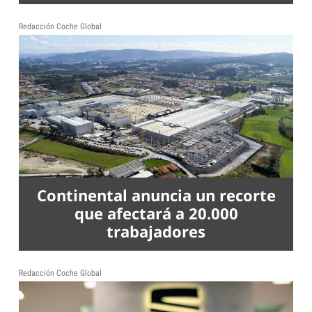
Redacción Coche Global
Continental anuncia un recorte
que afectará a 20.000
trabajadores
Redacción Coche Global