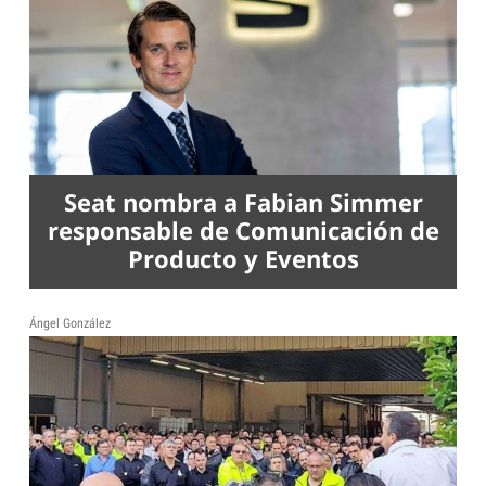
Seat nombra a Fabian Simmer
responsable de Comunicación de
Producto y Eventos
Ángel González