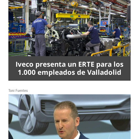
Iveco presenta un ERTE para los
1.000 empleados de Valladolid
Toni Fuentes