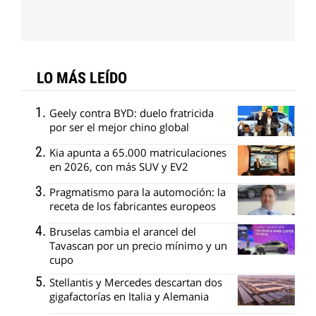
LO MÁS LEÍDO
Geely contra BYD: duelo fratricida
por ser el mejor chino global
Kia apunta a 65.000 matriculaciones
en 2026, con más SUV y EV2
Pragmatismo para la automoción: la
receta de los fabricantes europeos
Bruselas cambia el arancel del
Tavascan por un precio mínimo y un
cupo
Stellantis y Mercedes descartan dos
gigafactorías en Italia y Alemania