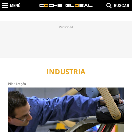
MENÚ
BUSCAR
INDUSTRIA
Pilar Aragón