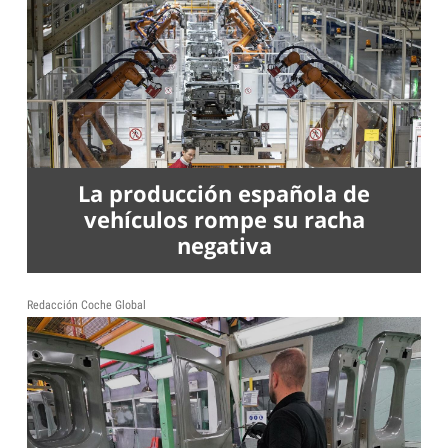
La producción española de
vehículos rompe su racha
negativa
Redacción Coche Global