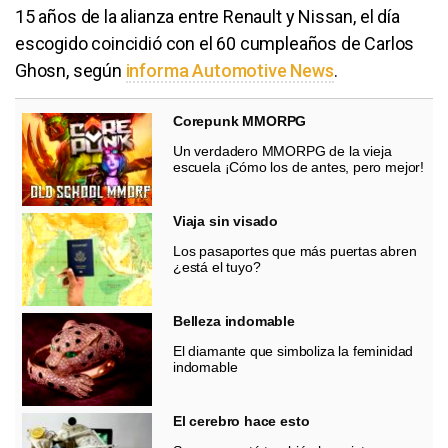
15 años de la alianza entre Renault y Nissan, el día
escogido coincidió con el 60 cumpleaños de Carlos
Ghosn, según
informa Automotive News
.
Corepunk MMORPG
Un verdadero MMORPG de la vieja
escuela ¡Cómo los de antes, pero mejor!
Viaja sin visado
Los pasaportes que más puertas abren
¿está el tuyo?
Belleza indomable
El diamante que simboliza la feminidad
indomable
El cerebro hace esto