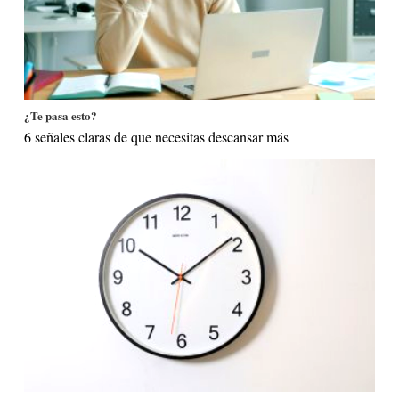
¿Te pasa esto?
6 señales claras de que necesitas descansar más