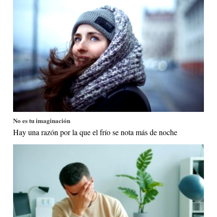
No es tu imaginación
Hay una razón por la que el frío se nota más de noche