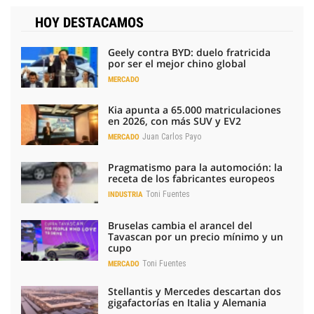
HOY DESTACAMOS
Geely contra BYD: duelo fratricida
por ser el mejor chino global
MERCADO
Kia apunta a 65.000 matriculaciones
en 2026, con más SUV y EV2
Juan Carlos Payo
MERCADO
Pragmatismo para la automoción: la
receta de los fabricantes europeos
Toni Fuentes
INDUSTRIA
Bruselas cambia el arancel del
Tavascan por un precio mínimo y un
cupo
Toni Fuentes
MERCADO
Stellantis y Mercedes descartan dos
gigafactorías en Italia y Alemania