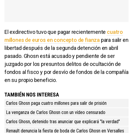
El exdirectivo tuvo que pagar recientemente
cuatro
millones de euros en concepto de fianza
para salir en
libertad después de la segunda detención en abril
pasado. Ghosn está acusado y pendiente de ser
juzgado por los presuntos delitos de ocultación de
fondos al fisco y por desvío de fondos de la compañía
en su propio beneficio.
TAMBIÉN NOS INTERESA
Carlos Ghosn paga cuatro millones para salir de prisión
La venganza de Carlos Ghosn con un vídeo censurado
Carlos Ghosn, detenido tras anunciar que explicará "la verdad"
Renault denuncia la fiesta de boda de Carlos Ghosn en Versalles