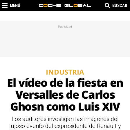
MENÚ
BUSCAR
INDUSTRIA
El vídeo de la fiesta en
Versalles de Carlos
Ghosn como Luis XIV
Los auditores investigan las imágenes del
lujoso evento del expresidente de Renault y