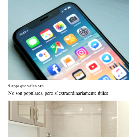
9 apps que valen oro
No son populares, pero sí extraordinariamente útiles