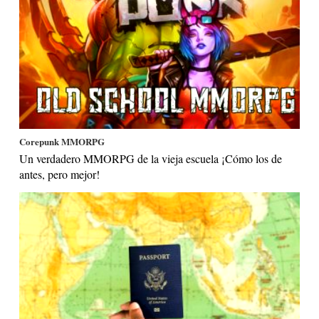
Corepunk MMORPG
Un verdadero MMORPG de la vieja escuela ¡Cómo los de
antes, pero mejor!