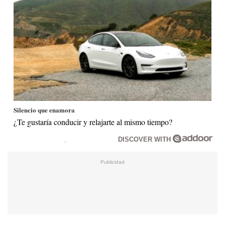
Silencio que enamora
¿Te gustaría conducir y relajarte al mismo tiempo?
DISCOVER WITH