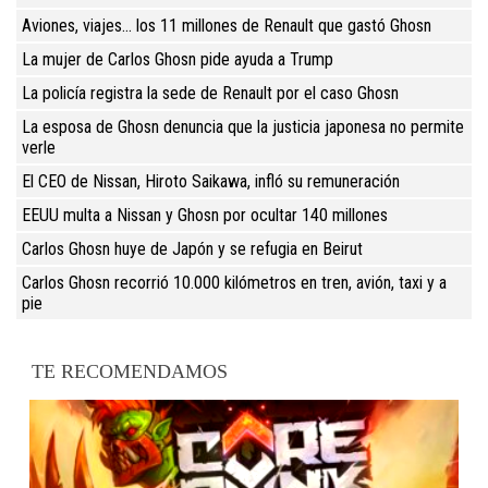
Aviones, viajes... los 11 millones de Renault que gastó Ghosn
La mujer de Carlos Ghosn pide ayuda a Trump
La policía registra la sede de Renault por el caso Ghosn
La esposa de Ghosn denuncia que la justicia japonesa no permite
verle
El CEO de Nissan, Hiroto Saikawa, infló su remuneración
EEUU multa a Nissan y Ghosn por ocultar 140 millones
Carlos Ghosn huye de Japón y se refugia en Beirut
Carlos Ghosn recorrió 10.000 kilómetros en tren, avión, taxi y a
pie
TE RECOMENDAMOS