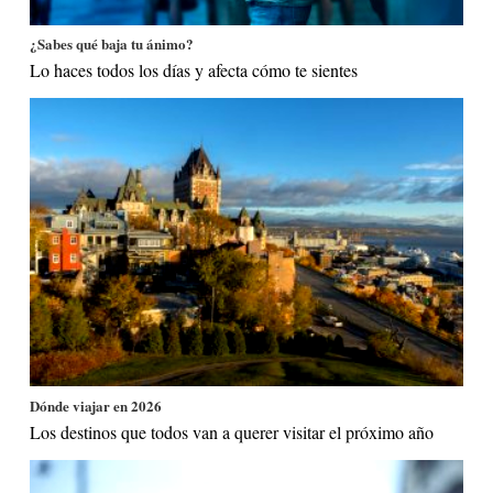
¿Sabes qué baja tu ánimo?
Lo haces todos los días y afecta cómo te sientes
Dónde viajar en 2026
Los destinos que todos van a querer visitar el próximo año