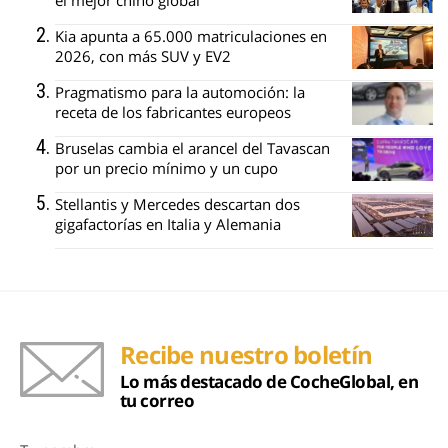
Kia apunta a 65.000 matriculaciones en
2026, con más SUV y EV2
Pragmatismo para la automoción: la
receta de los fabricantes europeos
Bruselas cambia el arancel del Tavascan
por un precio mínimo y un cupo
Stellantis y Mercedes descartan dos
gigafactorías en Italia y Alemania
Recibe nuestro boletín
Lo más destacado de CocheGlobal, en
tu correo