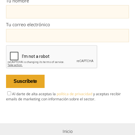
Tu nombre
Tu correo electrónico
Al darte de alta aceptas la
política de privacidad
y aceptas recibir
emails de marketing con información sobre el sector.
Inicio