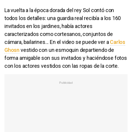
La vuelta a la época dorada del rey Sol contó con
todos los detalles: una guardia real recibía a los 160
invitados en los jardines, había actores
caracterizados como cortesanos, conjuntos de
cámara, bailarines... En el video se puede ver a
Carlos
Ghosn
vestido con un esmoquin departiendo de
forma amigable son sus invitados y haciéndose fotos
con los actores vestidos con las ropas de la corte.