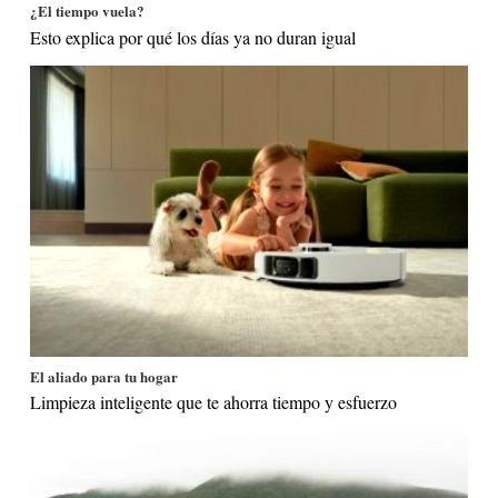
¿El tiempo vuela?
Esto explica por qué los días ya no duran igual
El aliado para tu hogar
Limpieza inteligente que te ahorra tiempo y esfuerzo