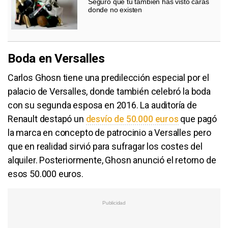
Seguro que tú también has visto caras
donde no existen
Boda en Versalles
Carlos Ghosn tiene una predilección especial por el
palacio de Versalles, donde también celebró la boda
con su segunda esposa en 2016. La auditoría de
Renault destapó un
desvío de 50.000 euros
que pagó
la marca en concepto de patrocinio a Versalles pero
que en realidad sirvió para sufragar los costes del
alquiler. Posteriormente, Ghosn anunció el retorno de
esos 50.000 euros.