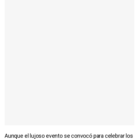
Aunque el lujoso evento se convocó para celebrar los