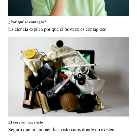
¿Por qué se contagia?
La ciencia explica por qué el bostezo es contagioso
El cerebro hace esto
Seguro que tú también has visto caras donde no existen