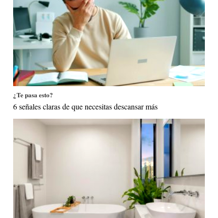
¿Te pasa esto?
6 señales claras de que necesitas descansar más