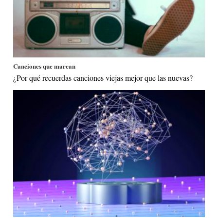
Canciones que marcan
¿Por qué recuerdas canciones viejas mejor que las nuevas?