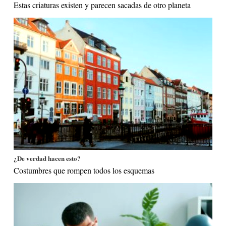
Estas criaturas existen y parecen sacadas de otro planeta
¿De verdad hacen esto?
Costumbres que rompen todos los esquemas