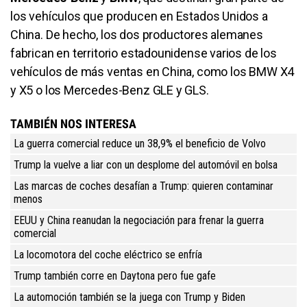
los vehículos que producen en Estados Unidos a
China. De hecho, los dos productores alemanes
fabrican en territorio estadounidense varios de los
vehículos de más ventas en China, como los BMW X4
y X5 o los Mercedes-Benz GLE y GLS.
TAMBIÉN NOS INTERESA
La guerra comercial reduce un 38,9% el beneficio de Volvo
Trump la vuelve a liar con un desplome del automóvil en bolsa
Las marcas de coches desafían a Trump: quieren contaminar
menos
EEUU y China reanudan la negociación para frenar la guerra
comercial
La locomotora del coche eléctrico se enfría
Trump también corre en Daytona pero fue gafe
La automoción también se la juega con Trump y Biden