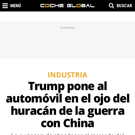
MENÚ
BUSCAR
INDUSTRIA
Trump pone al
automóvil en el ojo del
huracán de la guerra
con China