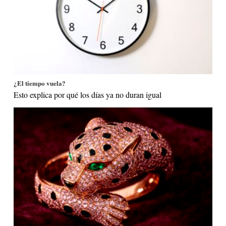
¿El tiempo vuela?
Esto explica por qué los días ya no duran igual