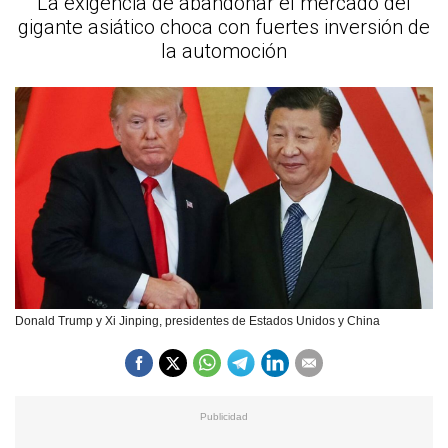
La exigencia de abandonar el mercado del
gigante asiático choca con fuertes inversión de
la automoción
Donald Trump y Xi Jinping, presidentes de Estados Unidos y China