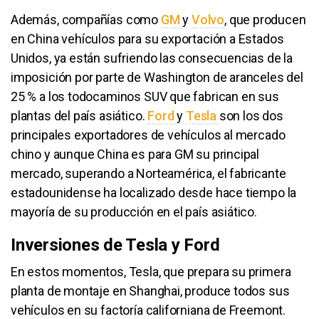
Además, compañías como
GM
y
Volvo
, que producen
en China vehículos para su exportación a Estados
Unidos, ya están sufriendo las consecuencias de la
imposición por parte de Washington de aranceles del
25 % a los todocaminos SUV que fabrican en sus
plantas del país asiático.
Ford
y
Tesla
son los dos
principales exportadores de vehículos al mercado
chino y aunque China es para GM su principal
mercado, superando a Norteamérica, el fabricante
estadounidense ha localizado desde hace tiempo la
mayoría de su producción en el país asiático.
Inversiones de Tesla y Ford
En estos momentos, Tesla, que prepara su primera
planta de montaje en Shanghai, produce todos sus
vehículos en su factoría californiana de Freemont.