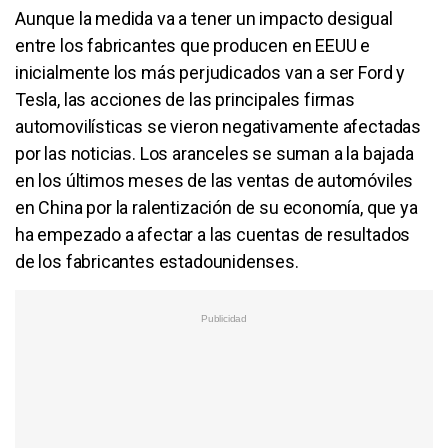
Aunque la medida va a tener un impacto desigual
entre los fabricantes que producen en EEUU e
inicialmente los más perjudicados van a ser Ford y
Tesla, las acciones de las principales firmas
automovilísticas se vieron negativamente afectadas
por las noticias. Los aranceles se suman a la bajada
en los últimos meses de las ventas de automóviles
en China por la ralentización de su economía, que ya
ha empezado a afectar a las cuentas de resultados
de los fabricantes estadounidenses.