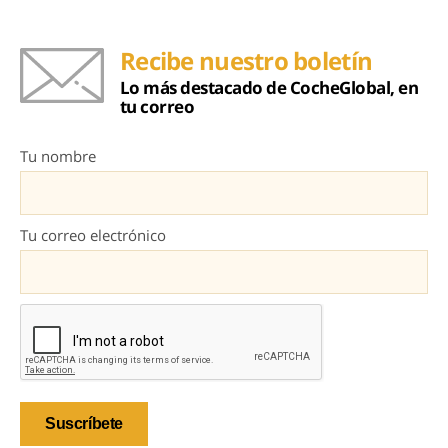
Recibe nuestro boletín
Lo más destacado de CocheGlobal, en
tu correo
Tu nombre
Tu correo electrónico