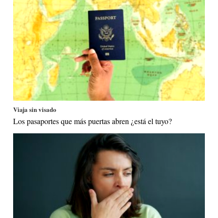
Viaja sin visado
Los pasaportes que más puertas abren ¿está el tuyo?