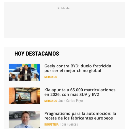
HOY DESTACAMOS
Geely contra BYD: duelo fratricida
por ser el mejor chino global
MERCADO
Kia apunta a 65.000 matriculaciones
en 2026, con más SUV y EV2
Juan Carlos Payo
MERCADO
Pragmatismo para la automoción: la
receta de los fabricantes europeos
Toni Fuentes
INDUSTRIA