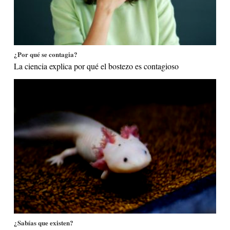
¿Por qué se contagia?
La ciencia explica por qué el bostezo es contagioso
¿Sabías que existen?