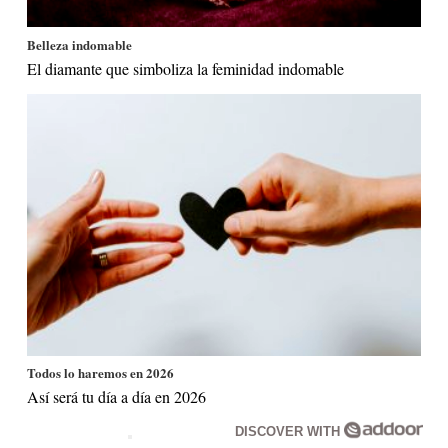
Belleza indomable
El diamante que simboliza la feminidad indomable
Todos lo haremos en 2026
Así será tu día a día en 2026
DISCOVER WITH