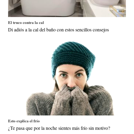
El truco contra la cal
Di adiós a la cal del baño con estos sencillos consejos
Esto explica el frío
¿Te pasa que por la noche sientes más frío sin motivo?