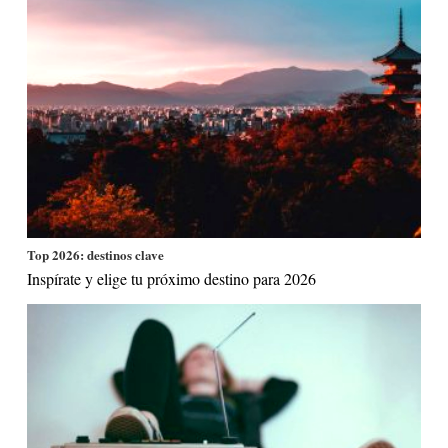
Top 2026: destinos clave
Inspírate y elige tu próximo destino para 2026