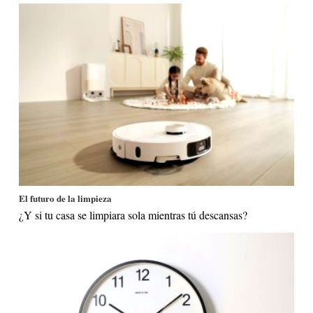
El futuro de la limpieza
¿Y si tu casa se limpiara sola mientras tú descansas?