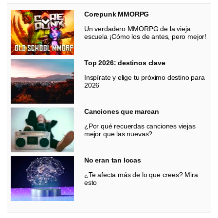
Corepunk MMORPG
Un verdadero MMORPG de la vieja
escuela ¡Cómo los de antes, pero mejor!
Top 2026: destinos clave
Inspírate y elige tu próximo destino para
2026
Canciones que marcan
¿Por qué recuerdas canciones viejas
mejor que las nuevas?
No eran tan locas
¿Te afecta más de lo que crees? Mira
esto