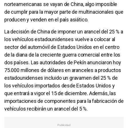
norteamericanas se vayan de China, algo imposible
de cumplir para la mayor parte de multinacionales que
producen y venden en el país asiático.
La decisión de China de imponer un arancel del 25 % a
los vehículos estadounidenses vuelve a colocar al
sector del automóvil de Estados Unidos en el centro
de la diana de la creciente guerra comercial entre los
dos países. Las autoridades de Pekín anunciaron hoy
75.000 millones de dólares en aranceles a productos
estadounidenses incluido un gravamen del 25 % de
los vehículos importados desde Estados Unidos y
que entrará a vigor el 15 de diciembre. Además, las
importaciones de componentes para la fabricación de
vehículos recibirán un arancel del 5 %.