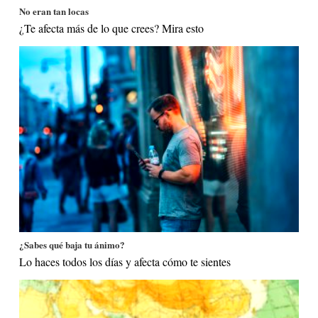
No eran tan locas
¿Te afecta más de lo que crees? Mira esto
¿Sabes qué baja tu ánimo?
Lo haces todos los días y afecta cómo te sientes