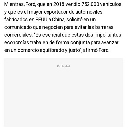
Mientras, Ford, que en 2018 vendió 752.000 vehículos
y que es el mayor exportador de automóviles
fabricados en EEUU a China, solicitó en un
comunicado que negocien para evitar las barreras
comerciales. "Es esencial que estas dos importantes
economías trabajen de forma conjunta para avanzar
en un comercio equilibrado y justo", afirmó Ford.