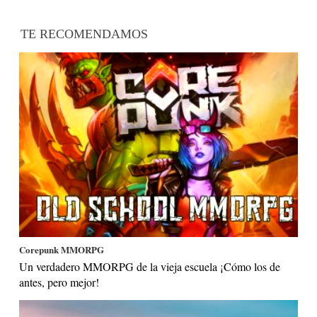
TE RECOMENDAMOS
Corepunk MMORPG
Un verdadero MMORPG de la vieja escuela ¡Cómo los de
antes, pero mejor!