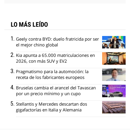
LO MÁS LEÍDO
Geely contra BYD: duelo fratricida por ser
el mejor chino global
Kia apunta a 65.000 matriculaciones en
2026, con más SUV y EV2
Pragmatismo para la automoción: la
receta de los fabricantes europeos
Bruselas cambia el arancel del Tavascan
por un precio mínimo y un cupo
Stellantis y Mercedes descartan dos
gigafactorías en Italia y Alemania