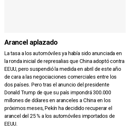
Arancel aplazado
La tasa a los automóviles ya había sido anunciada en
la ronda inicial de represalias que China adoptó contra
EEUU, pero suspendió la medida en abril de este año
de cara a las negociaciones comerciales entre los
dos países. Pero tras el anuncio del presidente
Donald Trump de que su país impondrá 300.000
millones de dólares en aranceles a China en los
próximos meses, Pekín ha decidido recuperar el
arancel del 25 % a los automóviles importados de
EEUU.