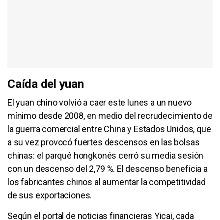
Caída del yuan
El yuan chino volvió a caer este lunes a un nuevo
mínimo desde 2008, en medio del recrudecimiento de
la guerra comercial entre China y Estados Unidos, que
a su vez provocó fuertes descensos en las bolsas
chinas: el parqué hongkonés cerró su media sesión
con un descenso del 2,79 %. El descenso beneficia a
los fabricantes chinos al aumentar la competitividad
de sus exportaciones.
Según el portal de noticias financieras Yicai, cada