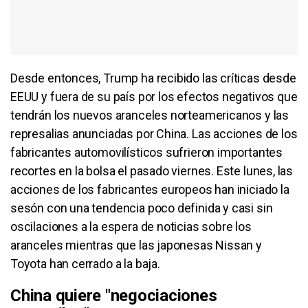
Desde entonces, Trump ha recibido las críticas desde
EEUU y fuera de su país por los efectos negativos que
tendrán los nuevos aranceles norteamericanos y las
represalias anunciadas por China. Las acciones de los
fabricantes automovilísticos sufrieron importantes
recortes en la bolsa el pasado viernes. Este lunes, las
acciones de los fabricantes europeos han iniciado la
sesón con una tendencia poco definida y casi sin
oscilaciones a la espera de noticias sobre los
aranceles mientras que las japonesas Nissan y
Toyota han cerrado a la baja.
China quiere "negociaciones