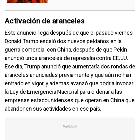
Activación de aranceles
Este anuncio llega después de que el pasado viernes
Donald Trump escaló dos nuevos peldaños en la
guerra comercial con China, después de que Pekín
anunció unos aranceles de represalia contra EE.UU.
Ese día, Trump anunció que aumentaría dos rondas de
aranceles anunciadas previamente y que aún no han
entrado en vigor, y además avanzó que podría invocar
la Ley de Emergencia Nacional para ordenar a las
empresas estadounidenses que operan en China que
abandonen sus actividades en ese país.