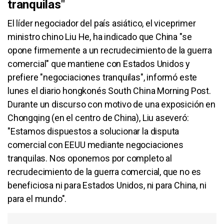
tranquilas"
El líder negociador del país asiático, el viceprimer
ministro chino Liu He, ha indicado que China "se
opone firmemente a un recrudecimiento de la guerra
comercial" que mantiene con Estados Unidos y
prefiere "negociaciones tranquilas", informó este
lunes el diario hongkonés South China Morning Post.
Durante un discurso con motivo de una exposición en
Chongqing (en el centro de China), Liu aseveró:
"Estamos dispuestos a solucionar la disputa
comercial con EEUU mediante negociaciones
tranquilas. Nos oponemos por completo al
recrudecimiento de la guerra comercial, que no es
beneficiosa ni para Estados Unidos, ni para China, ni
para el mundo".