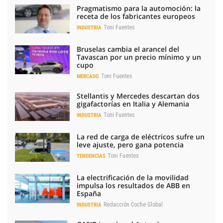
Pragmatismo para la automoción: la
receta de los fabricantes europeos
Toni Fuentes
INDUSTRIA
Bruselas cambia el arancel del
Tavascan por un precio mínimo y un
cupo
Toni Fuentes
MERCADO
Stellantis y Mercedes descartan dos
gigafactorías en Italia y Alemania
Toni Fuentes
INDUSTRIA
La red de carga de eléctricos sufre un
leve ajuste, pero gana potencia
Toni Fuentes
TENDENCIAS
La electrificación de la movilidad
impulsa los resultados de ABB en
España
Redacción Coche Global
INDUSTRIA