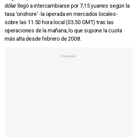
dólar llegó a intercambiarse por 7,15 yuanes según la
tasa 'onshore' -la operada en mercados locales-
sobre las 11.50 hora local (03.50 GMT) tras las
operaciones de la mañana, lo que supone la cuota
más alta desde febrero de 2008.