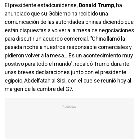
El presidente estadounidense,
Donald Trump
, ha
anunciado que su Gobierno ha recibido una
comunicación de las autoridades chinas diciendo que
están dispuestas a volver a la mesa de negociaciones
para discutir un acuerdo comercial. "China llamó la
pasada noche a nuestros responsable comerciales y
pidieron volver a la mesa... Es un acontecimiento muy
positivo para todo el mundo", recalcó Trump durante
unas breves declaraciones junto con el presidente
egipcio, Abdelfatah al Sisi, con el que se reunió hoy al
margen de la cumbre del G7.