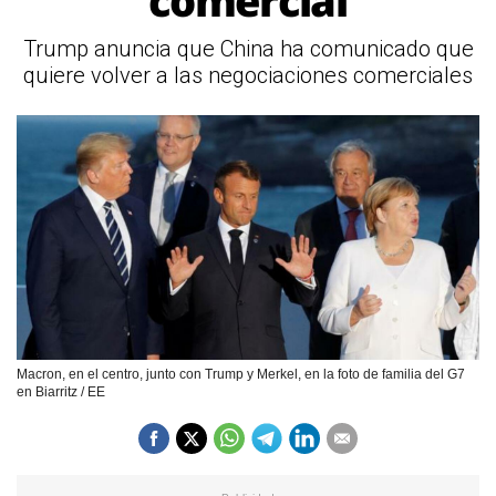
comercial
Trump anuncia que China ha comunicado que
quiere volver a las negociaciones comerciales
Macron, en el centro, junto con Trump y Merkel, en la foto de familia del G7
en Biarritz / EE