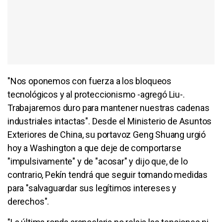
"Nos oponemos con fuerza a los bloqueos
tecnológicos y al proteccionismo -agregó Liu-.
Trabajaremos duro para mantener nuestras cadenas
industriales intactas". Desde el Ministerio de Asuntos
Exteriores de China, su portavoz Geng Shuang urgió
hoy a Washington a que deje de comportarse
"impulsivamente" y de "acosar" y dijo que, de lo
contrario, Pekín tendrá que seguir tomando medidas
para "salvaguardar sus legítimos intereses y
derechos".