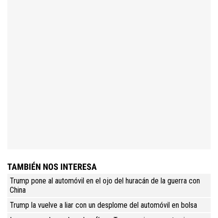
TAMBIÉN NOS INTERESA
Trump pone al automóvil en el ojo del huracán de la guerra con
China
Trump la vuelve a liar con un desplome del automóvil en bolsa