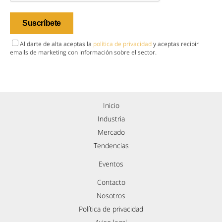
Al darte de alta aceptas la
política de privacidad
y aceptas recibir
emails de marketing con información sobre el sector.
Inicio
Industria
Mercado
Tendencias
Eventos
Contacto
Nosotros
Política de privacidad