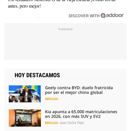
antes, pero mejor!
DISCOVER WITH
HOY DESTACAMOS
Geely contra BYD: duelo fratricida
por ser el mejor chino global
MERCADO
Kia apunta a 65.000 matriculaciones
en 2026, con más SUV y EV2
Juan Carlos Payo
MERCADO