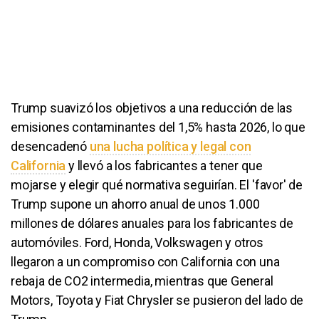
Trump suavizó los objetivos a una reducción de las
emisiones contaminantes del 1,5% hasta 2026, lo que
desencadenó
una lucha política y legal con
California
y llevó a los fabricantes a tener que
mojarse y elegir qué normativa seguirían. El 'favor' de
Trump supone un ahorro anual de unos 1.000
millones de dólares anuales para los fabricantes de
automóviles. Ford, Honda, Volkswagen y otros
llegaron a un compromiso con California con una
rebaja de CO2 intermedia, mientras que General
Motors, Toyota y Fiat Chrysler se pusieron del lado de