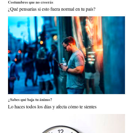
Costumbres que no creerás
¿Qué pensarías si esto fuera normal en tu país?
¿Sabes qué baja tu ánimo?
Lo haces todos los días y afecta cómo te sientes