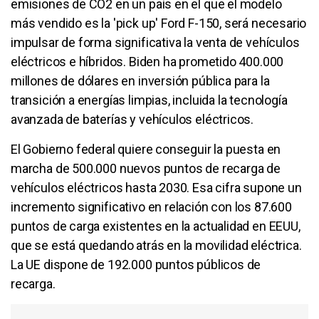
emisiones de CO2 en un país en el que el modelo
más vendido es la 'pick up' Ford F-150, será necesario
impulsar de forma significativa la venta de vehículos
eléctricos e híbridos. Biden ha prometido 400.000
millones de dólares en inversión pública para la
transición a energías limpias, incluida la tecnología
avanzada de baterías y vehículos eléctricos.
El Gobierno federal quiere conseguir la puesta en
marcha de 500.000 nuevos puntos de recarga de
vehículos eléctricos hasta 2030. Esa cifra supone un
incremento significativo en relación con los 87.600
puntos de carga existentes en la actualidad en EEUU,
que se está quedando atrás en la movilidad eléctrica.
La UE dispone de 192.000 puntos públicos de
recarga.