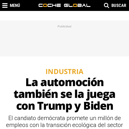
MENÚ
BUSCAR
INDUSTRIA
La automoción
también se la juega
con Trump y Biden
El candiato demócrata promete un millón de
empleos con la transición ecológica del sector