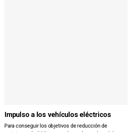
Impulso a los vehículos eléctricos
Para conseguir los objetivos de reducción de