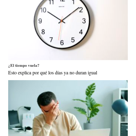
¿El tiempo vuela?
Esto explica por qué los días ya no duran igual