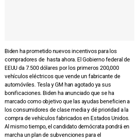
Biden ha prometido nuevos incentivos para los
compradores de hasta ahora. El Gobierno federal de
EEUU da 7.500 dólares por los primeros 200,000
vehículos eléctricos que vende un fabricante de
automóviles. Tesla y GM han agotado ya sus
bonificaciones. Biden ha anunciado que se ha
marcado como objetivo que las ayudas beneficien a
los consumidores de clase media y dé prioridad a la
compra de vehículos fabricados en Estados Unidos.
Al mismo tiempo, el candidato demócrata pondrá en
marcha un plan de subvenciones para el