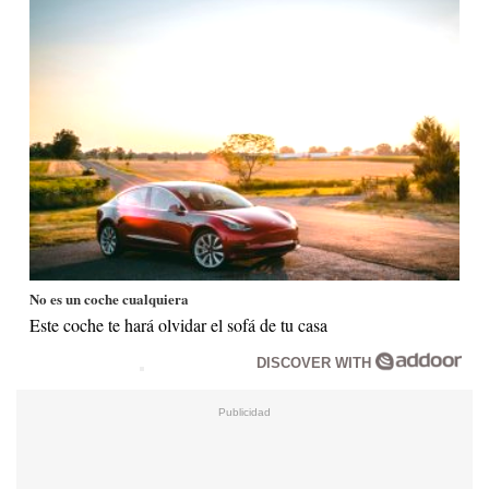
No es un coche cualquiera
Este coche te hará olvidar el sofá de tu casa
DISCOVER WITH