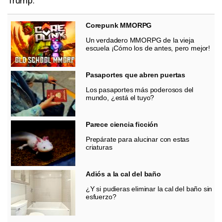
Trump.
Corepunk MMORPG
Un verdadero MMORPG de la vieja
escuela ¡Cómo los de antes, pero mejor!
Pasaportes que abren puertas
Los pasaportes más poderosos del
mundo, ¿está el tuyo?
Parece ciencia ficción
Prepárate para alucinar con estas
criaturas
Adiós a la cal del baño
¿Y si pudieras eliminar la cal del baño sin
esfuerzo?