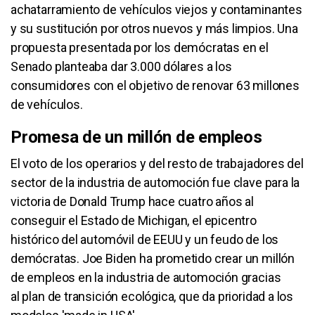
achatarramiento de vehículos viejos y contaminantes
y su sustitución por otros nuevos y más limpios. Una
propuesta presentada por los demócratas en el
Senado planteaba dar 3.000 dólares a los
consumidores con el objetivo de renovar 63 millones
de vehículos.
Promesa de un millón de empleos
El voto de los operarios y del resto de trabajadores del
sector de la industria de automoción fue clave para la
victoria de Donald Trump hace cuatro años al
conseguir el Estado de Michigan, el epicentro
histórico del automóvil de EEUU y un feudo de los
demócratas. Joe Biden ha prometido crear un millón
de empleos en la industria de automoción gracias
al plan de transición ecológica, que da prioridad a los