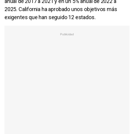
anual de 2017 a 2021 y en un 5% anual de 2022 a
2025. California ha aprobado unos objetivos más
exigentes que han seguido 12 estados.