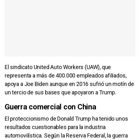
El sindicato United Auto Workers (UAW), que
representa a más de 400.000 empleados afiliados,
apoya a Joe Biden aunque en 2016 sufrió un motín de
un tercio de sus bases que apoyaron a Trump.
Guerra comercial con China
El proteccionismo de Donald Trump ha tenido unos
resultados cuestionables para la industria
automovilística. Según la Reserva Federal, la guerra