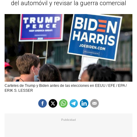
del automóvil y revisar la guerra comercial
Carteles de Trump y Biden antes de las elecciones en EEUU / EFE / EPA /
ERIK S. LESSER