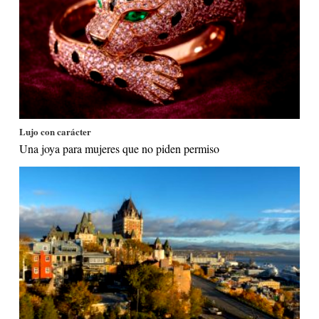
Lujo con carácter
Una joya para mujeres que no piden permiso