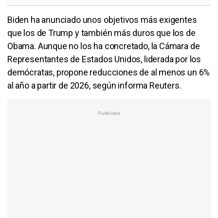
Biden ha anunciado unos objetivos más exigentes
que los de Trump y también más duros que los de
Obama. Aunque no los ha concretado, la Cámara de
Representantes de Estados Unidos, liderada por los
demócratas, propone reducciones de al menos un 6%
al año a partir de 2026, según informa Reuters.