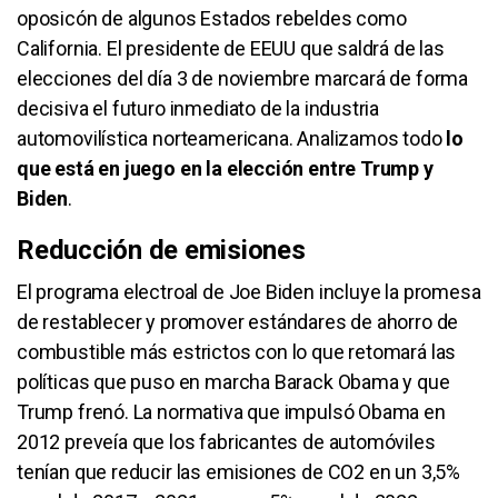
oposicón de algunos Estados rebeldes como
California. El presidente de EEUU que saldrá de las
elecciones del día 3 de noviembre marcará de forma
decisiva el futuro inmediato de la industria
automovilística norteamericana. Analizamos todo
lo
que está en juego en la elección entre Trump y
Biden
.
Reducción de emisiones
El programa electroal de Joe Biden incluye la promesa
de restablecer y promover estándares de ahorro de
combustible más estrictos con lo que retomará las
políticas que puso en marcha Barack Obama y que
Trump frenó. La normativa que impulsó Obama en
2012 preveía que los fabricantes de automóviles
tenían que reducir las emisiones de CO2 en un 3,5%