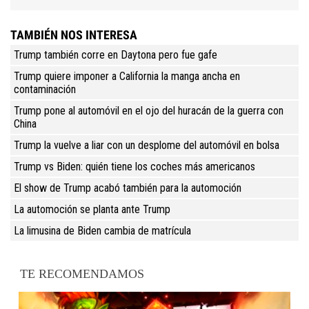
TAMBIÉN NOS INTERESA
Trump también corre en Daytona pero fue gafe
Trump quiere imponer a California la manga ancha en
contaminación
Trump pone al automóvil en el ojo del huracán de la guerra con
China
Trump la vuelve a liar con un desplome del automóvil en bolsa
Trump vs Biden: quién tiene los coches más americanos
El show de Trump acabó también para la automoción
La automoción se planta ante Trump
La limusina de Biden cambia de matrícula
TE RECOMENDAMOS