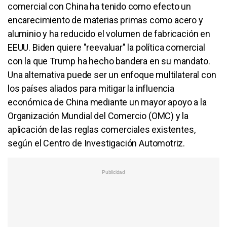
comercial con China ha tenido como efecto un
encarecimiento de materias primas como acero y
aluminio y ha reducido el volumen de fabricación en
EEUU. Biden quiere "reevaluar" la política comercial
con la que Trump ha hecho bandera en su mandato.
Una alternativa puede ser un enfoque multilateral con
los países aliados para mitigar la influencia
económica de China mediante un mayor apoyo a la
Organización Mundial del Comercio (OMC) y la
aplicación de las reglas comerciales existentes,
según el Centro de Investigación Automotriz.