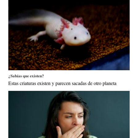
¿Sabías que existen?
Estas criaturas existen y parecen sacadas de otro planeta