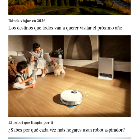
Dónde viajar en 2026
Los destinos que todos van a querer visitar el próximo año
El robot que limpia por ti
¿Sabes por qué cada vez más hogares usan robot aspirador?