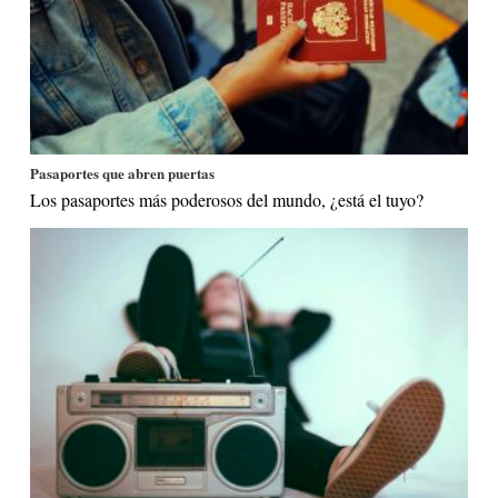
Pasaportes que abren puertas
Los pasaportes más poderosos del mundo, ¿está el tuyo?