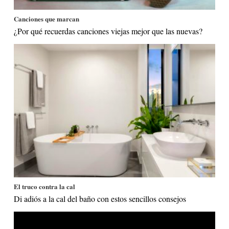
Canciones que marcan
¿Por qué recuerdas canciones viejas mejor que las nuevas?
El truco contra la cal
Di adiós a la cal del baño con estos sencillos consejos