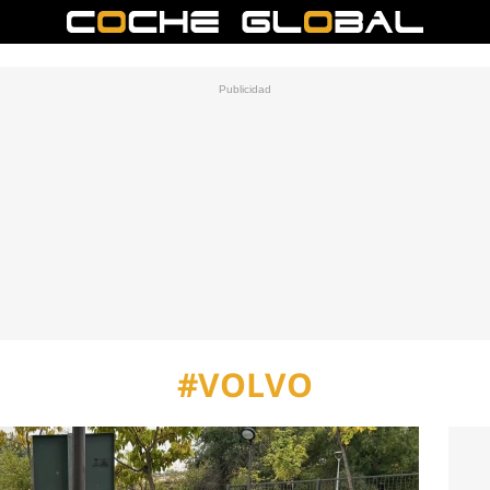
#VOLVO