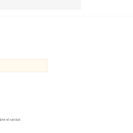
re el sector.