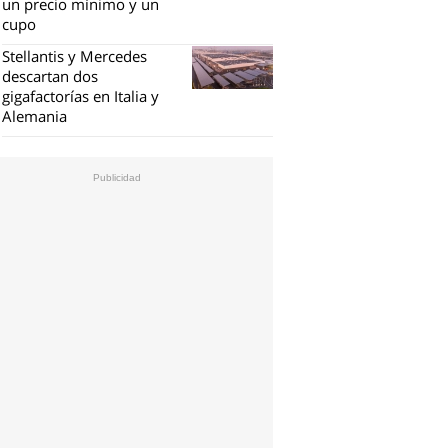
un precio mínimo y un
cupo
Stellantis y Mercedes
descartan dos
gigafactorías en Italia y
Alemania