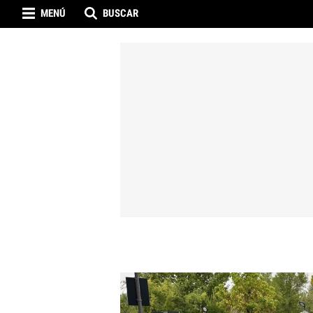
MENÚ
BUSCAR