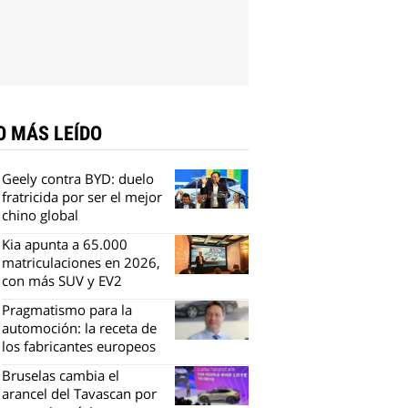
O MÁS LEÍDO
Geely contra BYD: duelo
fratricida por ser el mejor
chino global
Kia apunta a 65.000
matriculaciones en 2026,
con más SUV y EV2
Pragmatismo para la
automoción: la receta de
los fabricantes europeos
Bruselas cambia el
arancel del Tavascan por