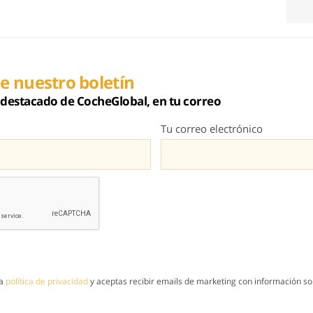
e nuestro boletín
destacado de CocheGlobal, en tu correo
Tu correo electrónico
la
política de privacidad
y aceptas recibir emails de marketing con información sob