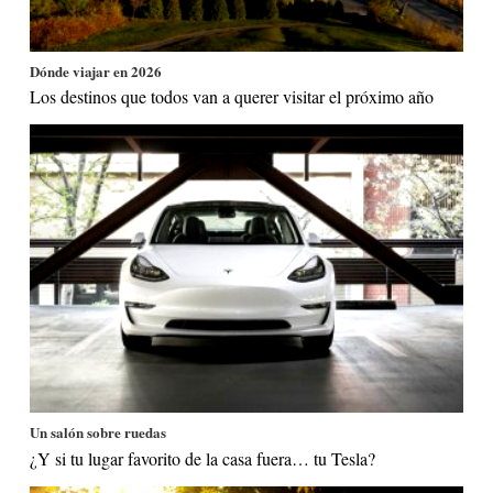
Dónde viajar en 2026
Los destinos que todos van a querer visitar el próximo año
Un salón sobre ruedas
¿Y si tu lugar favorito de la casa fuera… tu Tesla?