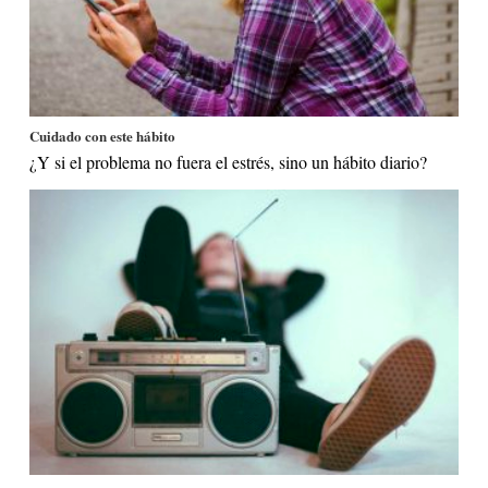
Cuidado con este hábito
¿Y si el problema no fuera el estrés, sino un hábito diario?