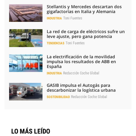
Stellantis y Mercedes descartan dos
gigafactorías en Italia y Alemania
Toni Fuentes
INDUSTRIA
La red de carga de eléctricos sufre un
leve ajuste, pero gana potencia
Toni Fuentes
TENDENCIAS
La electrificación de la movilidad
impulsa los resultados de ABB en
España
Redacción Coche Global
INDUSTRIA
GASIB impulsa el Autogás para
descarbonizar la logística urbana
Redacción Coche Global
SOSTENIBILIDAD
LO MÁS LEÍDO