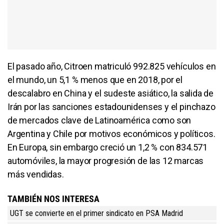
El pasado año, Citroen matriculó 992.825 vehículos en
el mundo, un 5,1 % menos que en 2018, por el
descalabro en China y el sudeste asiático, la salida de
Irán por las sanciones estadounidenses y el pinchazo
de mercados clave de Latinoamérica como son
Argentina y Chile por motivos económicos y políticos.
En Europa, sin embargo creció un 1,2 % con 834.571
automóviles, la mayor progresión de las 12 marcas
más vendidas.
TAMBIÉN NOS INTERESA
UGT se convierte en el primer sindicato en PSA Madrid