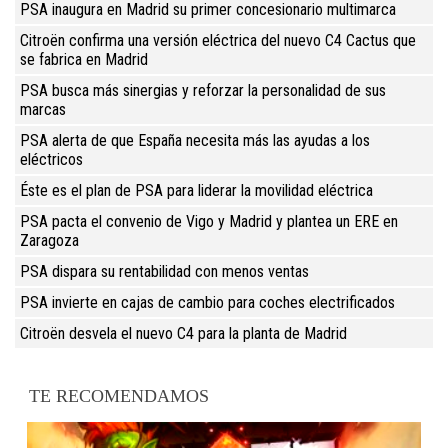
PSA inaugura en Madrid su primer concesionario multimarca
Citroën confirma una versión eléctrica del nuevo C4 Cactus que
se fabrica en Madrid
PSA busca más sinergias y reforzar la personalidad de sus
marcas
PSA alerta de que España necesita más las ayudas a los
eléctricos
Éste es el plan de PSA para liderar la movilidad eléctrica
PSA pacta el convenio de Vigo y Madrid y plantea un ERE en
Zaragoza
PSA dispara su rentabilidad con menos ventas
PSA invierte en cajas de cambio para coches electrificados
Citroën desvela el nuevo C4 para la planta de Madrid
TE RECOMENDAMOS