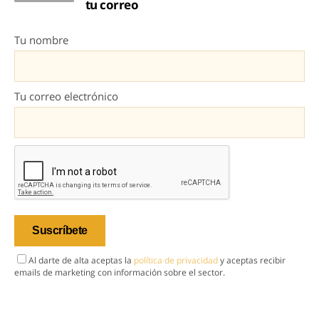
tu correo
Tu nombre
Tu correo electrónico
Al darte de alta aceptas la
política de privacidad
y aceptas recibir
emails de marketing con información sobre el sector.