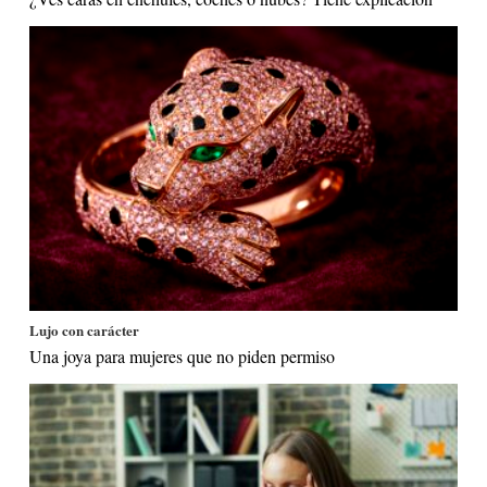
Lujo con carácter
Una joya para mujeres que no piden permiso