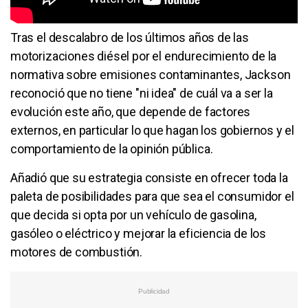
Tras el descalabro de los últimos años de las
motorizaciones diésel por el endurecimiento de la
normativa sobre emisiones contaminantes, Jackson
reconoció que no tiene "ni idea" de cuál va a ser la
evolución este año, que depende de factores
externos, en particular lo que hagan los gobiernos y el
comportamiento de la opinión pública.
Añadió que su estrategia consiste en ofrecer toda la
paleta de posibilidades para que sea el consumidor el
que decida si opta por un vehículo de gasolina,
gasóleo o eléctrico y mejorar la eficiencia de los
motores de combustión.