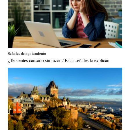
Señales de agotamiento
¿Te sientes cansado sin razón? Estas señales lo explican