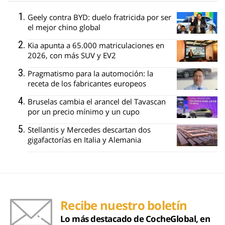
Geely contra BYD: duelo fratricida por ser
el mejor chino global
Kia apunta a 65.000 matriculaciones en
2026, con más SUV y EV2
Pragmatismo para la automoción: la
receta de los fabricantes europeos
Bruselas cambia el arancel del Tavascan
por un precio mínimo y un cupo
Stellantis y Mercedes descartan dos
gigafactorías en Italia y Alemania
Recibe nuestro boletín
Lo más destacado de CocheGlobal, en