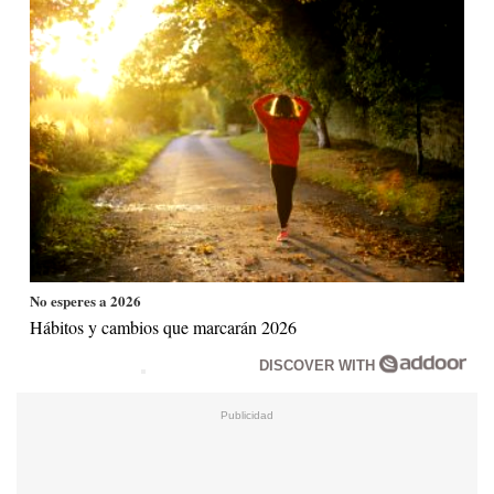
No esperes a 2026
Hábitos y cambios que marcarán 2026
DISCOVER WITH