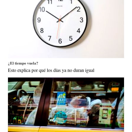
¿El tiempo vuela?
Esto explica por qué los días ya no duran igual