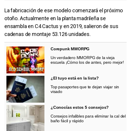
La fabricación de ese modelo comenzará el próximo
otoño. Actualmente en la planta madrileña se
ensambla en C4 Cactus y en 2019, salieron de sus
cadenas de montaje 53.126 unidades.
Corepunk MMORPG
Un verdadero MMORPG de la vieja
escuela ¡Cómo los de antes, pero mejor!
¿El tuyo está en la lista?
Top pasaportes que te dejan viajar sin
visado
¿Conocías estos 5 consejos?
Consejos infalibles para eliminar la cal del
baño fácil y rápido