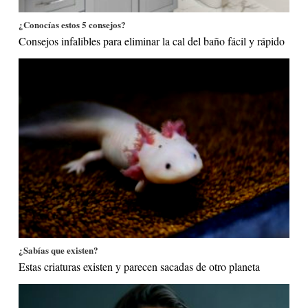
¿Conocías estos 5 consejos?
Consejos infalibles para eliminar la cal del baño fácil y rápido
¿Sabías que existen?
Estas criaturas existen y parecen sacadas de otro planeta