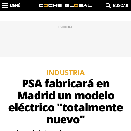
MENÚ
BUSCAR
INDUSTRIA
PSA fabricará en
Madrid un modelo
eléctrico "totalmente
nuevo"