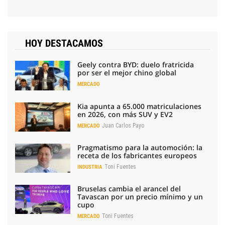
HOY DESTACAMOS
Geely contra BYD: duelo fratricida
por ser el mejor chino global
MERCADO
Kia apunta a 65.000 matriculaciones
en 2026, con más SUV y EV2
Juan Carlos Payo
MERCADO
Pragmatismo para la automoción: la
receta de los fabricantes europeos
Toni Fuentes
INDUSTRIA
Bruselas cambia el arancel del
Tavascan por un precio mínimo y un
cupo
Toni Fuentes
MERCADO