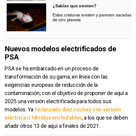
¿Sabías que existen?
Estas criaturas existen y parecen sacadas
de otro planeta
Nuevos modelos electrificados de
PSA
PSA se ha embarcado en un proceso de
transformación de su gama, en línea con las
exigencias europeas de reducción de la
contaminación, con el objetivo de proponer de aquí a
2025 una versión electrificada para todos sus
modelos. Ya
ha lanzado diez coches con versión
eléctrica o híbridos enchufables
, a los que se deben
añadir otros 13 de aquí a finales de 2021.