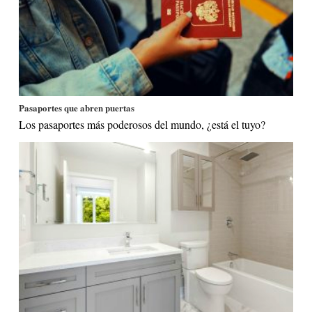
Pasaportes que abren puertas
Los pasaportes más poderosos del mundo, ¿está el tuyo?