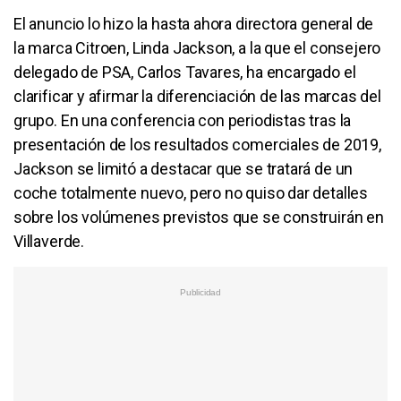
El anuncio lo hizo la hasta ahora directora general de
la marca Citroen, Linda Jackson, a la que el consejero
delegado de PSA, Carlos Tavares, ha encargado el
clarificar y afirmar la diferenciación de las marcas del
grupo. En una conferencia con periodistas tras la
presentación de los resultados comerciales de 2019,
Jackson se limitó a destacar que se tratará de un
coche totalmente nuevo, pero no quiso dar detalles
sobre los volúmenes previstos que se construirán en
Villaverde.