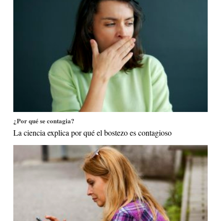
¿Por qué se contagia?
La ciencia explica por qué el bostezo es contagioso