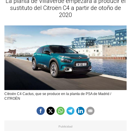
La planta de Villaverde empezará a producir el
sustituto del Citroën C4 a partir de otoño de
2020
Citroën C4 Cactus, que se produce en la planta de PSA de Madrid /
CITROËN