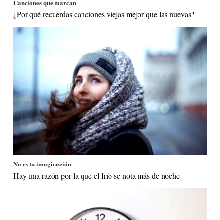
Canciones que marcan
¿Por qué recuerdas canciones viejas mejor que las nuevas?
No es tu imaginación
Hay una razón por la que el frío se nota más de noche