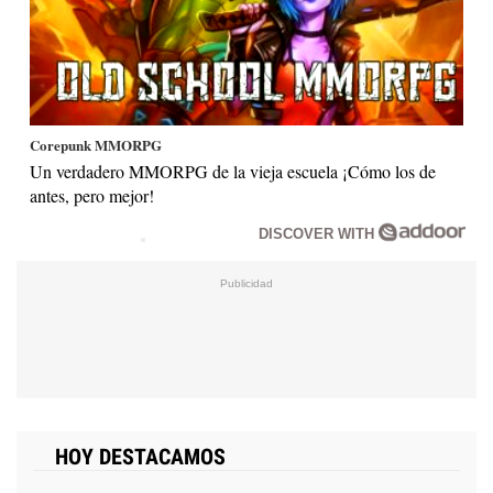
Corepunk MMORPG
Un verdadero MMORPG de la vieja escuela ¡Cómo los de
antes, pero mejor!
DISCOVER WITH
HOY DESTACAMOS