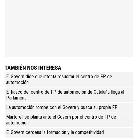
TAMBIÉN NOS INTERESA
El Govern dice que intenta resucitar el centro de FP de
automoción
El fiasco del centro de FP de automoción de Cataluña llega al
Parlament
La automoción rompe con el Govern y busca su propia FP
Martorell se planta ante el Govern por el centro de FP de
automoción
El Govern cercena la formación y la competitividad