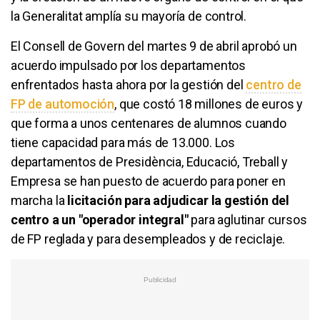
la Generalitat amplía su mayoría de control.
El Consell de Govern del martes 9 de abril aprobó un
acuerdo impulsado por los departamentos
enfrentados hasta ahora por la gestión del
centro de
FP de automoción
, que costó 18 millones de euros y
que forma a unos centenares de alumnos cuando
tiene capacidad para más de 13.000. Los
departamentos de Presidència, Educació, Treball y
Empresa se han puesto de acuerdo para poner en
marcha la
licitación para adjudicar la gestión del
centro a un "operador integral"
para aglutinar cursos
de FP reglada y para desempleados y de reciclaje.