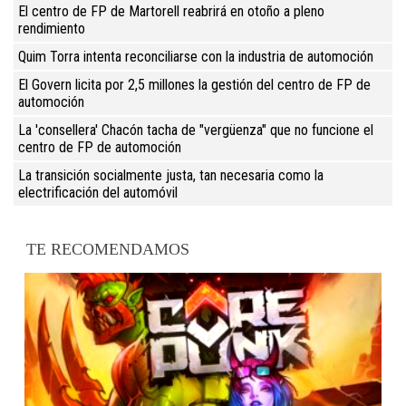
El centro de FP de Martorell reabrirá en otoño a pleno
rendimiento
Quim Torra intenta reconciliarse con la industria de automoción
El Govern licita por 2,5 millones la gestión del centro de FP de
automoción
La 'consellera' Chacón tacha de "vergüenza" que no funcione el
centro de FP de automoción
La transición socialmente justa, tan necesaria como la
electrificación del automóvil
TE RECOMENDAMOS