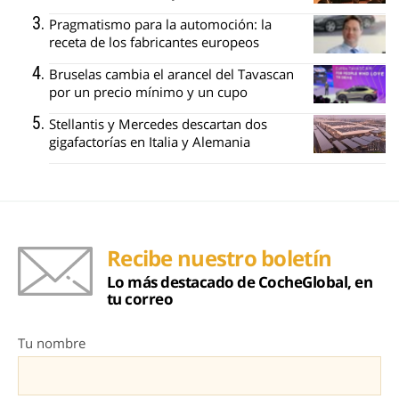
Pragmatismo para la automoción: la
receta de los fabricantes europeos
Bruselas cambia el arancel del Tavascan
por un precio mínimo y un cupo
Stellantis y Mercedes descartan dos
gigafactorías en Italia y Alemania
Recibe nuestro boletín
Lo más destacado de CocheGlobal, en
tu correo
Tu nombre