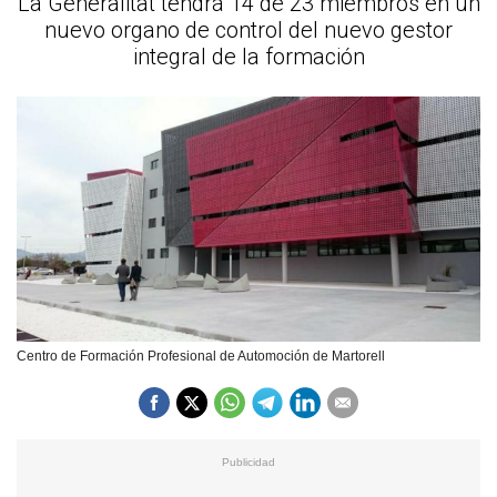
La Generalitat tendrá 14 de 23 miembros en un
nuevo organo de control del nuevo gestor
integral de la formación
Centro de Formación Profesional de Automoción de Martorell