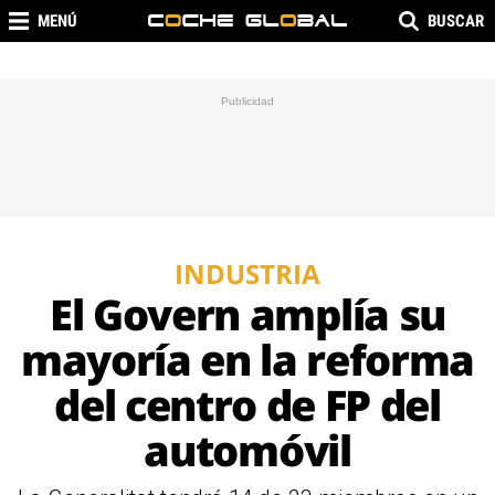
MENÚ
BUSCAR
INDUSTRIA
El Govern amplía su
mayoría en la reforma
del centro de FP del
automóvil