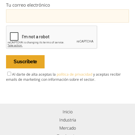
Tu correo electrónico
Al darte de alta aceptas la
política de privacidad
y aceptas recibir
emails de marketing con información sobre el sector.
Inicio
Industria
Mercado