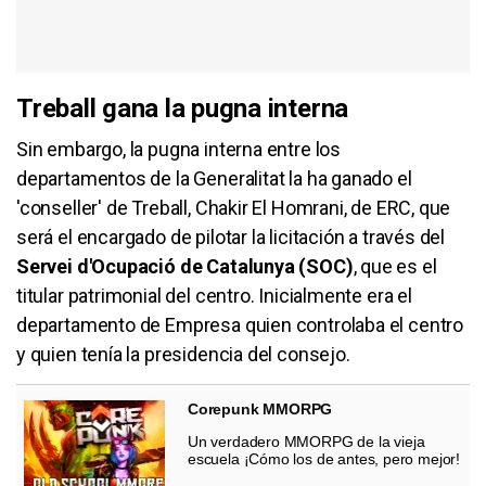
Treball gana la pugna interna
Sin embargo, la pugna interna entre los
departamentos de la Generalitat la ha ganado el
'conseller' de Treball, Chakir El Homrani, de ERC, que
será el encargado de pilotar la licitación a través del
Servei d'Ocupació de Catalunya (SOC)
, que es el
titular patrimonial del centro. Inicialmente era el
departamento de Empresa quien controlaba el centro
y quien tenía la presidencia del consejo.
Corepunk MMORPG
Un verdadero MMORPG de la vieja
escuela ¡Cómo los de antes, pero mejor!