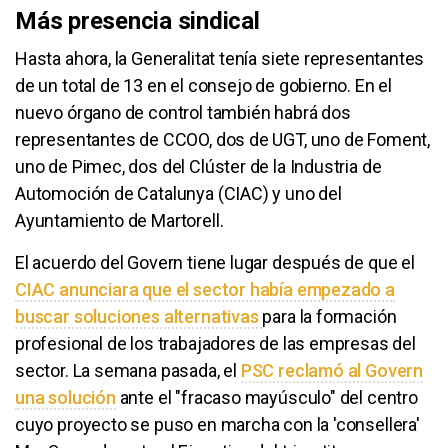
Más presencia sindical
Hasta ahora, la Generalitat tenía siete representantes
de un total de 13 en el consejo de gobierno. En el
nuevo órgano de control también habrá dos
representantes de CCOO, dos de UGT, uno de Foment,
uno de Pimec, dos del Clúster de la Industria de
Automoción de Catalunya (CIAC) y uno del
Ayuntamiento de Martorell.
El acuerdo del Govern tiene lugar después de que el
CIAC anunciara que el sector había empezado a
buscar soluciones alternativas
para la formación
profesional de los trabajadores de las empresas del
sector. La semana pasada, el
PSC reclamó al Govern
una solución
ante el "fracaso mayúsculo" del centro
cuyo proyecto se puso en marcha con la 'consellera'