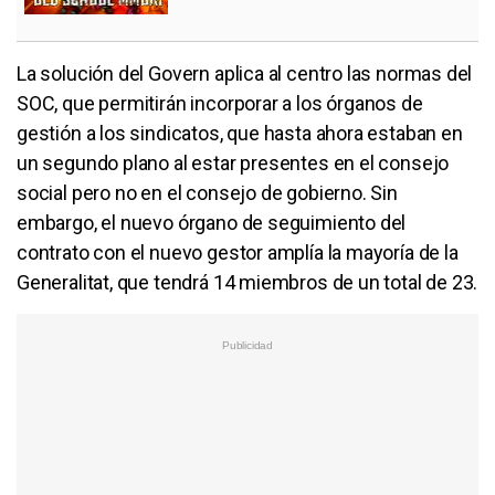
La solución del Govern aplica al centro las normas del
SOC, que permitirán incorporar a los órganos de
gestión a los sindicatos, que hasta ahora estaban en
un segundo plano al estar presentes en el consejo
social pero no en el consejo de gobierno. Sin
embargo, el nuevo órgano de seguimiento del
contrato con el nuevo gestor amplía la mayoría de la
Generalitat, que tendrá 14 miembros de un total de 23.