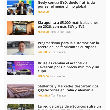
Geely contra BYD: duelo fratricida
por ser el mejor chino global
MERCADO
Kia apunta a 65.000 matriculaciones
en 2026, con más SUV y EV2
Juan Carlos Payo
MERCADO
Pragmatismo para la automoción: la
receta de los fabricantes europeos
Toni Fuentes
INDUSTRIA
Bruselas cambia el arancel del
Tavascan por un precio mínimo y un
cupo
Toni Fuentes
MERCADO
Stellantis y Mercedes descartan dos
gigafactorías en Italia y Alemania
Toni Fuentes
INDUSTRIA
La red de carga de eléctricos sufre un