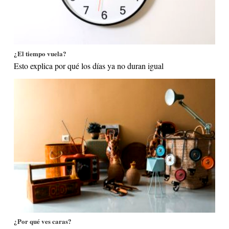
¿El tiempo vuela?
Esto explica por qué los días ya no duran igual
¿Por qué ves caras?