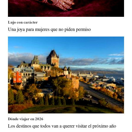
Lujo con carácter
Una joya para mujeres que no piden permiso
Dónde viajar en 2026
Los destinos que todos van a querer visitar el próximo año