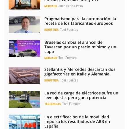
Juan Carlos Payo
MERCADO
Pragmatismo para la automoción: la
receta de los fabricantes europeos
Toni Fuentes
INDUSTRIA
Bruselas cambia el arancel del
Tavascan por un precio mínimo y un
cupo
Toni Fuentes
MERCADO
Stellantis y Mercedes descartan dos
gigafactorías en Italia y Alemania
Toni Fuentes
INDUSTRIA
La red de carga de eléctricos sufre un
leve ajuste, pero gana potencia
Toni Fuentes
TENDENCIAS
La electrificación de la movilidad
impulsa los resultados de ABB en
España