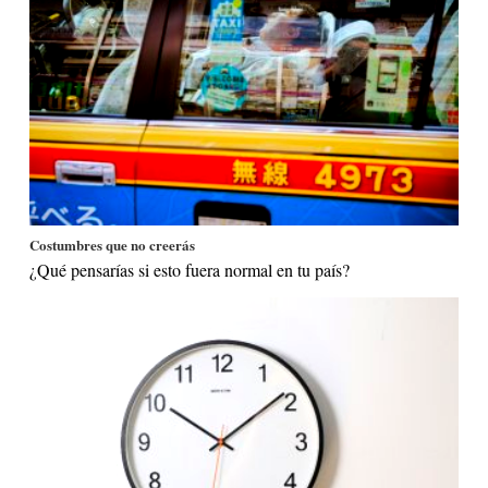
Costumbres que no creerás
¿Qué pensarías si esto fuera normal en tu país?