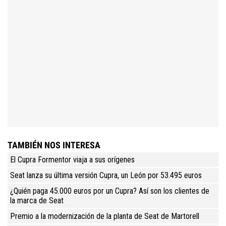
TAMBIÉN NOS INTERESA
El Cupra Formentor viaja a sus orígenes
Seat lanza su última versión Cupra, un León por 53.495 euros
¿Quién paga 45.000 euros por un Cupra? Así son los clientes de
la marca de Seat
Premio a la modernización de la planta de Seat de Martorell