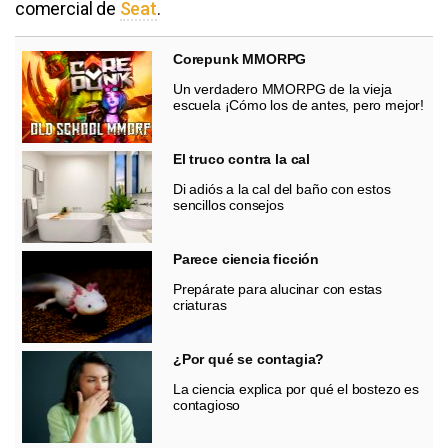
comercial de
Seat
.
Corepunk MMORPG
Un verdadero MMORPG de la vieja
escuela ¡Cómo los de antes, pero mejor!
El truco contra la cal
Di adiós a la cal del baño con estos
sencillos consejos
Parece ciencia ficción
Prepárate para alucinar con estas
criaturas
¿Por qué se contagia?
La ciencia explica por qué el bostezo es
contagioso