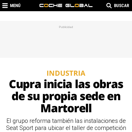
MENÚ
BUSCAR
INDUSTRIA
Cupra inicia las obras
de su propia sede en
Martorell
El grupo reforma también las instalaciones de
Seat Sport para ubicar el taller de competición