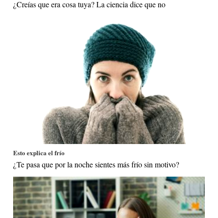
¿Creías que era cosa tuya? La ciencia dice que no
Esto explica el frío
¿Te pasa que por la noche sientes más frío sin motivo?