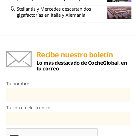
Stellantis y Mercedes descartan dos
gigafactorías en Italia y Alemania
Recibe nuestro boletín
Lo más destacado de CocheGlobal, en
tu correo
Tu nombre
Tu correo electrónico