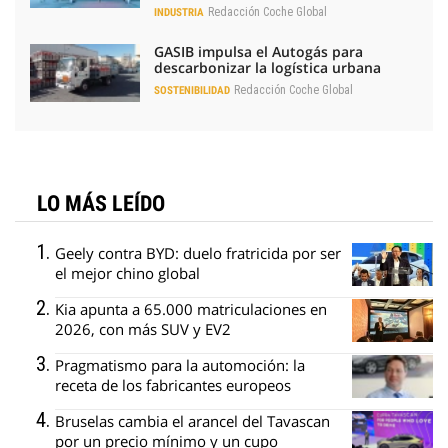
Redacción Coche Global
INDUSTRIA
GASIB impulsa el Autogás para
descarbonizar la logística urbana
Redacción Coche Global
SOSTENIBILIDAD
LO MÁS LEÍDO
Geely contra BYD: duelo fratricida por ser
el mejor chino global
Kia apunta a 65.000 matriculaciones en
2026, con más SUV y EV2
Pragmatismo para la automoción: la
receta de los fabricantes europeos
Bruselas cambia el arancel del Tavascan
por un precio mínimo y un cupo