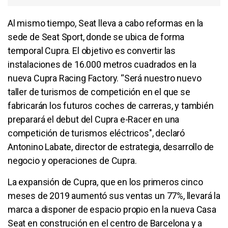
Al mismo tiempo, Seat lleva a cabo reformas en la
sede de Seat Sport, donde se ubica de forma
temporal Cupra. El objetivo es convertir las
instalaciones de 16.000 metros cuadrados en la
nueva Cupra Racing Factory. “Será nuestro nuevo
taller de turismos de competición en el que se
fabricarán los futuros coches de carreras, y también
preparará el debut del Cupra e-Racer en una
competición de turismos eléctricos", declaró
Antonino Labate, director de estrategia, desarrollo de
negocio y operaciones de Cupra.
La expansión de Cupra, que en los primeros cinco
meses de 2019 aumentó sus ventas un 77%, llevará la
marca a disponer de espacio propio en la nueva Casa
Seat en construción en el centro de Barcelona y a