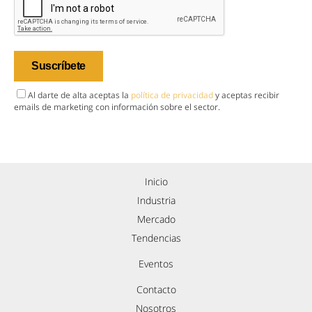
Al darte de alta aceptas la
política de privacidad
y aceptas recibir
emails de marketing con información sobre el sector.
Inicio
Industria
Mercado
Tendencias
Eventos
Contacto
Nosotros