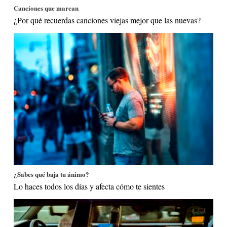
Canciones que marcan
¿Por qué recuerdas canciones viejas mejor que las nuevas?
¿Sabes qué baja tu ánimo?
Lo haces todos los días y afecta cómo te sientes