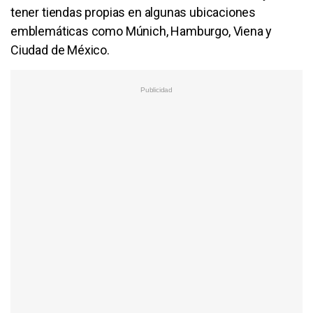
tener tiendas propias en algunas ubicaciones
emblemáticas como Múnich, Hamburgo, Viena y
Ciudad de México.