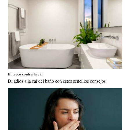
El truco contra la cal
Di adiós a la cal del baño con estos sencillos consejos