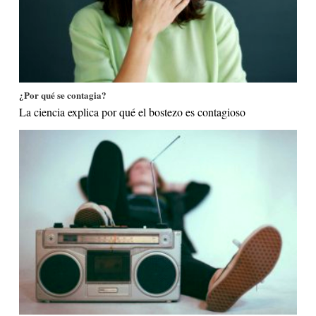
¿Por qué se contagia?
La ciencia explica por qué el bostezo es contagioso