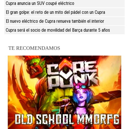
Cupra anuncia un SUV coupé eléctrico
El gran golpe: el reto de un mito del pádel con un Cupra
El nuevo eléctrico de Cupra renueva también el interior
Cupra será el socio de movilidad del Barça durante 5 años
TE RECOMENDAMOS