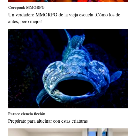
Corepunk MMORPG
Un verdadero MMORPG de la vieja escuela ¡Cómo los de
antes, pero mejor!
Parece ciencia ficción
Prepárate para alucinar con estas criaturas