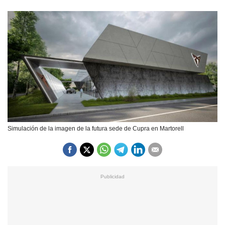
Simulación de la imagen de la futura sede de Cupra en Martorell