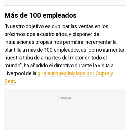
Más de 100 empleados
"Nuestro objetivo es duplicar las ventas en los
próximos dos a cuatro años, y disponer de
instalaciones propias nos permitirá incrementar la
plantilla a más de 100 empleados, así como aumentar
nuestra tribu de amantes del motor en todo el
mundo", ha añadido el directivo durante la visita a
Liverpool de la
gira europea iniciada por Cupra y
Seat
.