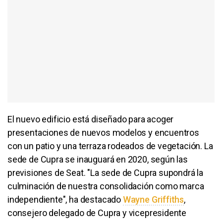
El nuevo edificio está diseñado para acoger
presentaciones de nuevos modelos y encuentros
con un patio y una terraza rodeados de vegetación. La
sede de Cupra se inauguará en 2020, según las
previsiones de Seat. "La sede de Cupra supondrá la
culminación de nuestra consolidación como marca
independiente", ha destacado
Wayne Griffiths
,
consejero delegado de Cupra y vicepresidente