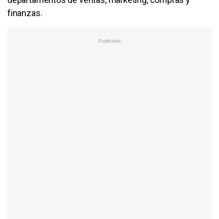
finanzas.