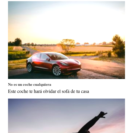
No es un coche cualquiera
Este coche te hará olvidar el sofá de tu casa