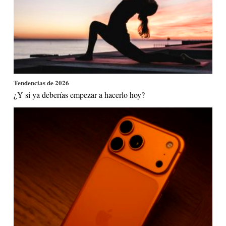
Tendencias de 2026
¿Y si ya deberías empezar a hacerlo hoy?