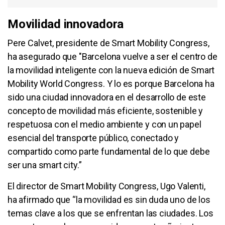
Movilidad innovadora
Pere Calvet, presidente de Smart Mobility Congress,
ha asegurado que "Barcelona vuelve a ser el centro de
la movilidad inteligente con la nueva edición de Smart
Mobility World Congress. Y lo es porque Barcelona ha
sido una ciudad innovadora en el desarrollo de este
concepto de movilidad más eficiente, sostenible y
respetuosa con el medio ambiente y con un papel
esencial del transporte público, conectado y
compartido como parte fundamental de lo que debe
ser una smart city.”
El director de Smart Mobility Congress, Ugo Valenti,
ha afirmado que “la movilidad es sin duda uno de los
temas clave a los que se enfrentan las ciudades. Los