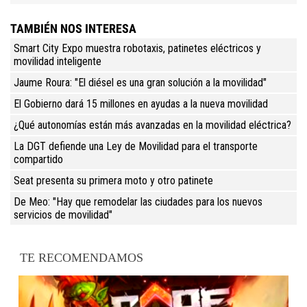
TAMBIÉN NOS INTERESA
Smart City Expo muestra robotaxis, patinetes eléctricos y
movilidad inteligente
Jaume Roura: "El diésel es una gran solución a la movilidad"
El Gobierno dará 15 millones en ayudas a la nueva movilidad
¿Qué autonomías están más avanzadas en la movilidad eléctrica?
La DGT defiende una Ley de Movilidad para el transporte
compartido
Seat presenta su primera moto y otro patinete
De Meo: "Hay que remodelar las ciudades para los nuevos
servicios de movilidad"
TE RECOMENDAMOS