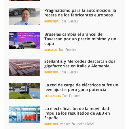
Pragmatismo para la automoción: la
receta de los fabricantes europeos
Toni Fuentes
INDUSTRIA
Bruselas cambia el arancel del
Tavascan por un precio mínimo y un
cupo
Toni Fuentes
MERCADO
Stellantis y Mercedes descartan dos
gigafactorías en Italia y Alemania
Toni Fuentes
INDUSTRIA
La red de carga de eléctricos sufre un
leve ajuste, pero gana potencia
Toni Fuentes
TENDENCIAS
La electrificación de la movilidad
impulsa los resultados de ABB en
España
Redacción Coche Global
INDUSTRIA