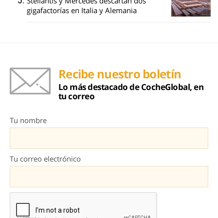
Stellantis y Mercedes descartan dos
gigafactorías en Italia y Alemania
Recibe nuestro boletín
Lo más destacado de CocheGlobal, en
tu correo
Tu nombre
Tu correo electrónico