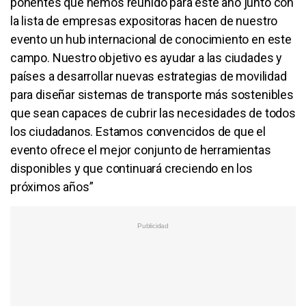
ponentes que hemos reunido para este año junto con
la lista de empresas expositoras hacen de nuestro
evento un hub internacional de conocimiento en este
campo. Nuestro objetivo es ayudar a las ciudades y
países a desarrollar nuevas estrategias de movilidad
para diseñar sistemas de transporte más sostenibles
que sean capaces de cubrir las necesidades de todos
los ciudadanos. Estamos convencidos de que el
evento ofrece el mejor conjunto de herramientas
disponibles y que continuará creciendo en los
próximos años”