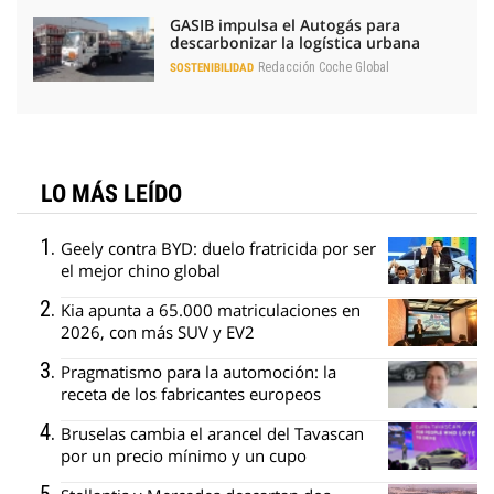
GASIB impulsa el Autogás para
descarbonizar la logística urbana
Redacción Coche Global
SOSTENIBILIDAD
LO MÁS LEÍDO
Geely contra BYD: duelo fratricida por ser
el mejor chino global
Kia apunta a 65.000 matriculaciones en
2026, con más SUV y EV2
Pragmatismo para la automoción: la
receta de los fabricantes europeos
Bruselas cambia el arancel del Tavascan
por un precio mínimo y un cupo