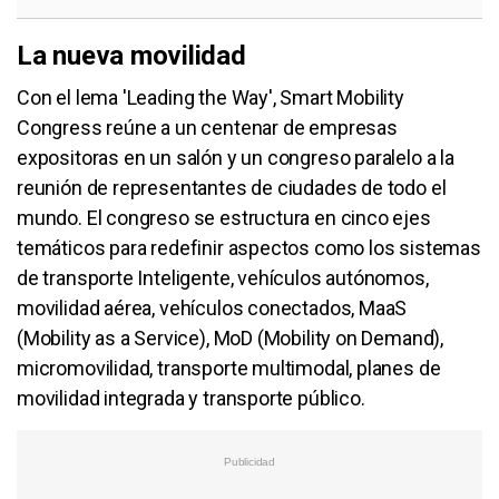
La nueva movilidad
Con el lema 'Leading the Way', Smart Mobility
Congress reúne a un centenar de empresas
expositoras en un salón y un congreso paralelo a la
reunión de representantes de ciudades de todo el
mundo. El congreso se estructura en cinco ejes
temáticos para redefinir aspectos como los sistemas
de transporte Inteligente, vehículos autónomos,
movilidad aérea, vehículos conectados, MaaS
(Mobility as a Service), MoD (Mobility on Demand),
micromovilidad, transporte multimodal, planes de
movilidad integrada y transporte público.