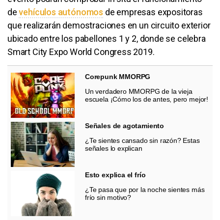
de
vehículos autónomos
de empresas expositoras
que realizarán demostraciones en un circuito exterior
ubicado entre los pabellones 1 y 2, donde se celebra
Smart City Expo World Congress 2019.
Corepunk MMORPG
Un verdadero MMORPG de la vieja
escuela ¡Cómo los de antes, pero mejor!
Señales de agotamiento
¿Te sientes cansado sin razón? Estas
señales lo explican
Esto explica el frío
¿Te pasa que por la noche sientes más
frío sin motivo?