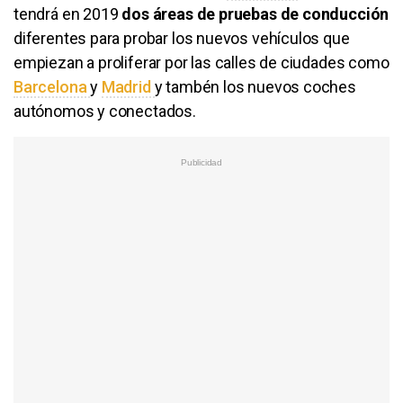
tendrá en 2019
dos áreas de pruebas de conducción
diferentes para probar los nuevos vehículos que
empiezan a proliferar por las calles de ciudades como
Barcelona
y
Madrid
y tambén los nuevos coches
autónomos y conectados.