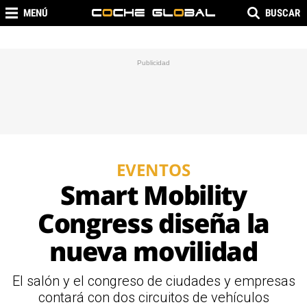
MENÚ
BUSCAR
EVENTOS
Smart Mobility
Congress diseña la
nueva movilidad
El salón y el congreso de ciudades y empresas
contará con dos circuitos de vehículos