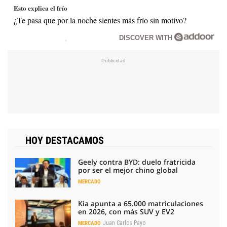
Esto explica el frío
¿Te pasa que por la noche sientes más frío sin motivo?
DISCOVER WITH
HOY DESTACAMOS
Geely contra BYD: duelo fratricida
por ser el mejor chino global
MERCADO
Kia apunta a 65.000 matriculaciones
en 2026, con más SUV y EV2
Juan Carlos Payo
MERCADO