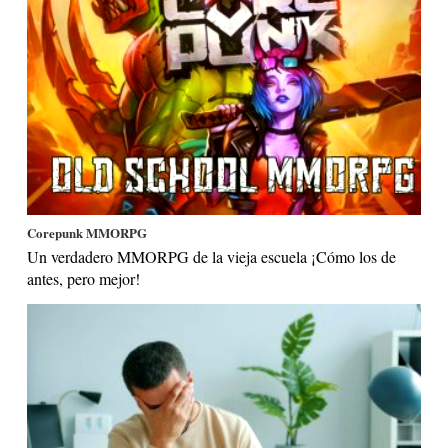
Corepunk MMORPG
Un verdadero MMORPG de la vieja escuela ¡Cómo los de
antes, pero mejor!