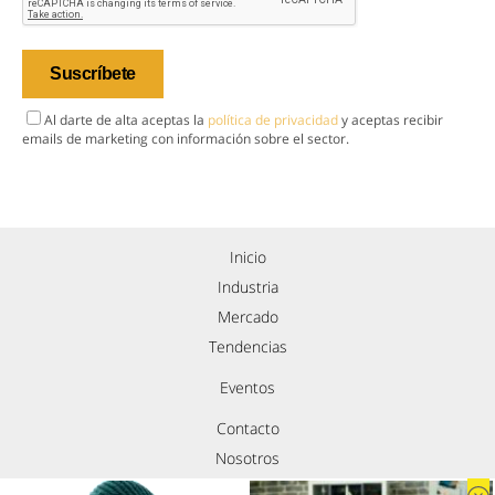
Al darte de alta aceptas la
política de privacidad
y aceptas recibir
emails de marketing con información sobre el sector.
Inicio
Industria
Mercado
Tendencias
Eventos
Contacto
Nosotros
Política de privacidad