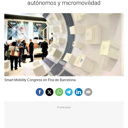
autónomos y micromovilidad
Smart Mobility Congress en Fira de Barcelona