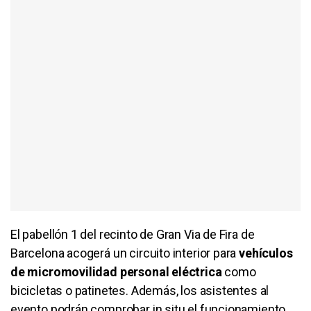
El pabellón 1 del recinto de Gran Via de Fira de
Barcelona acogerá un circuito interior para
vehículos
de micromovilidad personal eléctrica
como
bicicletas o patinetes. Además, los asistentes al
evento podrán comprobar in situ el funcionamiento