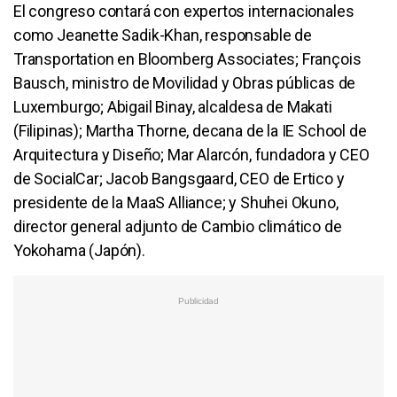
El congreso contará con expertos internacionales
como Jeanette Sadik-Khan, responsable de
Transportation en Bloomberg Associates; François
Bausch, ministro de Movilidad y Obras públicas de
Luxemburgo; Abigail Binay, alcaldesa de Makati
(Filipinas); Martha Thorne, decana de la IE School de
Arquitectura y Diseño; Mar Alarcón, fundadora y CEO
de SocialCar; Jacob Bangsgaard, CEO de Ertico y
presidente de la MaaS Alliance; y Shuhei Okuno,
director general adjunto de Cambio climático de
Yokohama (Japón).