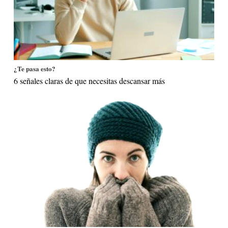
¿Te pasa esto?
6 señales claras de que necesitas descansar más