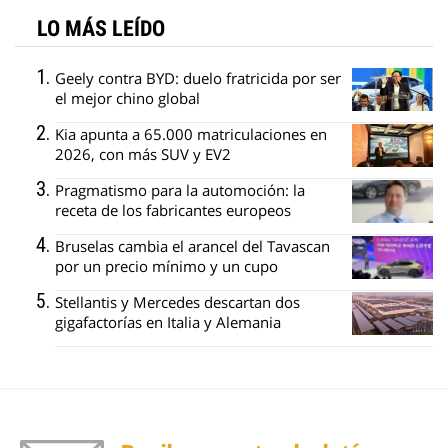
LO MÁS LEÍDO
Geely contra BYD: duelo fratricida por ser
el mejor chino global
Kia apunta a 65.000 matriculaciones en
2026, con más SUV y EV2
Pragmatismo para la automoción: la
receta de los fabricantes europeos
Bruselas cambia el arancel del Tavascan
por un precio mínimo y un cupo
Stellantis y Mercedes descartan dos
gigafactorías en Italia y Alemania