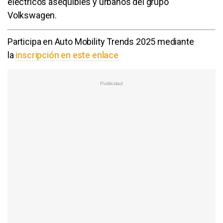
eléctricos asequibles y urbanos del grupo
Volkswagen.
Participa en Auto Mobility Trends 2025 mediante
la
inscripción en este enlace