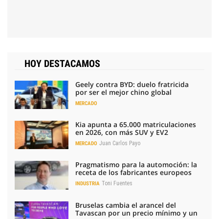
HOY DESTACAMOS
Geely contra BYD: duelo fratricida
por ser el mejor chino global
MERCADO
Kia apunta a 65.000 matriculaciones
en 2026, con más SUV y EV2
Juan Carlos Payo
MERCADO
Pragmatismo para la automoción: la
receta de los fabricantes europeos
Toni Fuentes
INDUSTRIA
Bruselas cambia el arancel del
Tavascan por un precio mínimo y un