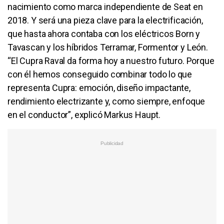
nacimiento como marca independiente de Seat en
2018. Y será una pieza clave para la electrificación,
que hasta ahora contaba con los eléctricos Born y
Tavascan y los híbridos Terramar, Formentor y León.
“El Cupra Raval da forma hoy a nuestro futuro. Porque
con él hemos conseguido combinar todo lo que
representa Cupra: emoción, diseño impactante,
rendimiento electrizante y, como siempre, enfoque
en el conductor”, explicó Markus Haupt.