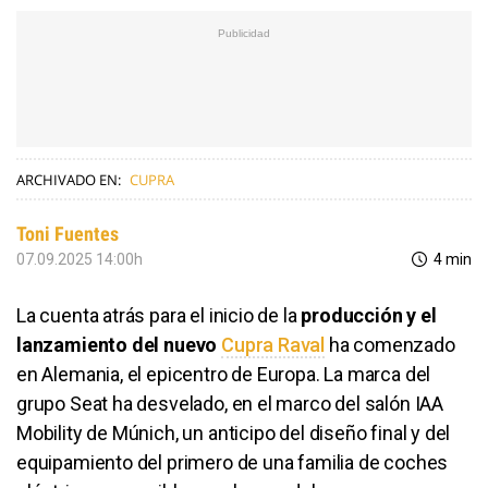
ARCHIVADO EN:
CUPRA
Toni Fuentes
07.09.2025 14:00h
4 min
La cuenta atrás para el inicio de la
producción y el
lanzamiento del nuevo
Cupra Raval
ha comenzado
en Alemania, el epicentro de Europa. La marca del
grupo Seat ha desvelado, en el marco del salón IAA
Mobility de Múnich, un anticipo del diseño final y del
equipamiento del primero de una familia de coches