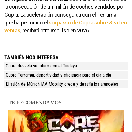
la consecución de un millón de coches vendidos por
Cupra. La aceleración conseguida con el Terramar,
que ha permitido el
sorpasso de Cupra sobre Seat en
ventas
, recibirá otro impulso en 2026.
TAMBIÉN NOS INTERESA
Cupra desvela su futuro con el Tindaya
Cupra Terramar, deportividad y eficiencia para el día a día
El salón de Múnich IAA Mobility crece y desafía los aranceles
TE RECOMENDAMOS