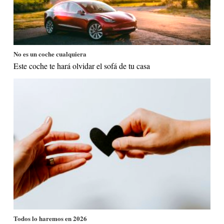
No es un coche cualquiera
Este coche te hará olvidar el sofá de tu casa
Todos lo haremos en 2026