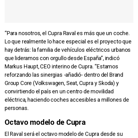
“Para nosotros, el Cupra Raval es más que un coche.
Lo que realmente lo hace especial es el proyecto que
hay detrás: la familia de vehículos eléctricos urbanos
que lideramos con orgullo desde España”, indicó
Markus Haupt, CEO interino de Cupra. “Estamos
reforzando las sinergias -añadió- dentro del Brand
Group Core (Volkswagen, Seat, Cupra y Skoda) y
convirtiendo el país en un centro de movilidad
eléctrica, haciendo coches accesibles a millones de
personas.
Octavo modelo de Cupra
El Raval será el octavo modelo de Cupra desde su