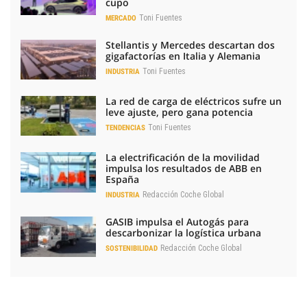
cupo
Toni Fuentes
MERCADO
Stellantis y Mercedes descartan dos
gigafactorías en Italia y Alemania
Toni Fuentes
INDUSTRIA
La red de carga de eléctricos sufre un
leve ajuste, pero gana potencia
Toni Fuentes
TENDENCIAS
La electrificación de la movilidad
impulsa los resultados de ABB en
España
Redacción Coche Global
INDUSTRIA
GASIB impulsa el Autogás para
descarbonizar la logística urbana
Redacción Coche Global
SOSTENIBILIDAD