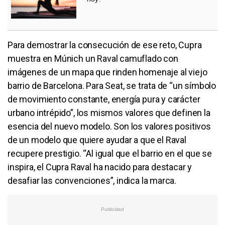
Para demostrar la consecución de ese reto, Cupra
muestra en Múnich un Raval camuflado con
imágenes de un mapa que rinden homenaje al viejo
barrio de Barcelona. Para Seat, se trata de “un símbolo
de movimiento constante, energía pura y carácter
urbano intrépido”, los mismos valores que definen la
esencia del nuevo modelo. Son los valores positivos
de un modelo que quiere ayudar a que el Raval
recupere prestigio. “Al igual que el barrio en el que se
inspira, el Cupra Raval ha nacido para destacar y
desafiar las convenciones”, indica la marca.