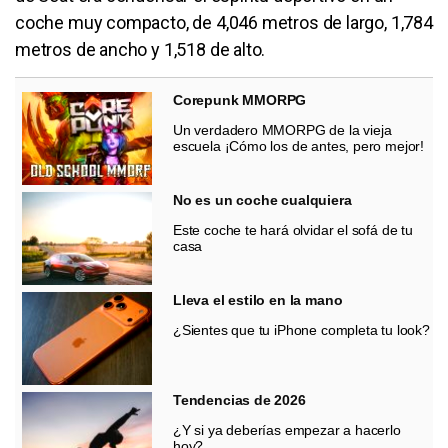
coche muy compacto, de 4,046 metros de largo, 1,784
metros de ancho y 1,518 de alto.
Corepunk MMORPG
Un verdadero MMORPG de la vieja
escuela ¡Cómo los de antes, pero mejor!
No es un coche cualquiera
Este coche te hará olvidar el sofá de tu
casa
Lleva el estilo en la mano
¿Sientes que tu iPhone completa tu look?
Tendencias de 2026
¿Y si ya deberías empezar a hacerlo
hoy?