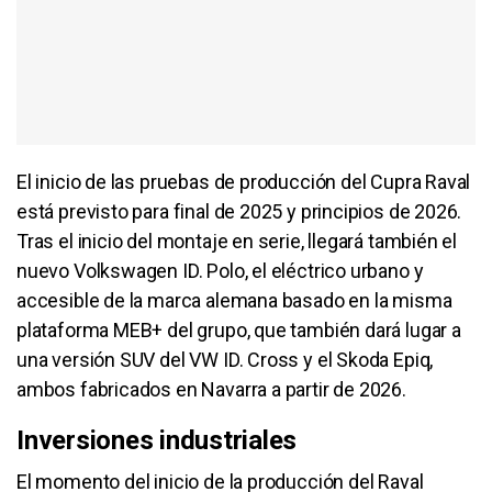
El inicio de las pruebas de producción del Cupra Raval
está previsto para final de 2025 y principios de 2026.
Tras el inicio del montaje en serie, llegará también el
nuevo Volkswagen ID. Polo, el eléctrico urbano y
accesible de la marca alemana basado en la misma
plataforma MEB+ del grupo, que también dará lugar a
una versión SUV del VW ID. Cross y el Skoda Epiq,
ambos fabricados en Navarra a partir de 2026.
Inversiones industriales
El momento del inicio de la producción del Raval