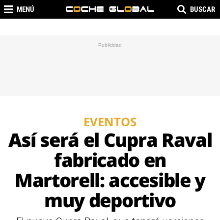
MENÚ
BUSCAR
EVENTOS
Así será el Cupra Raval
fabricado en
Martorell: accesible y
muy deportivo