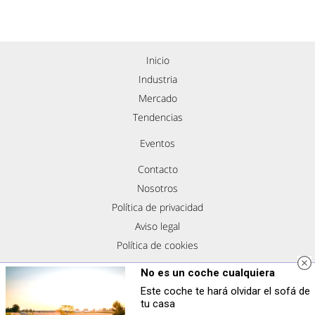
Inicio
Industria
Mercado
Tendencias
Eventos
Contacto
Nosotros
Política de privacidad
Aviso legal
Política de cookies
Síguenos
No es un coche cualquiera
Este coche te hará olvidar el sofá de
tu casa