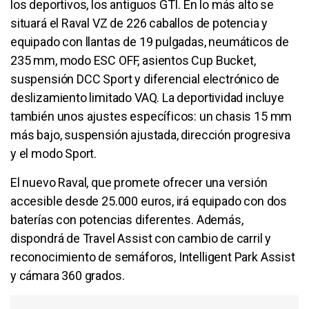
los deportivos, los antiguos GTI. En lo más alto se
situará el Raval VZ de 226 caballos de potencia y
equipado con llantas de 19 pulgadas, neumáticos de
235 mm, modo ESC OFF, asientos Cup Bucket,
suspensión DCC Sport y diferencial electrónico de
deslizamiento limitado VAQ. La deportividad incluye
también unos ajustes específicos: un chasis 15 mm
más bajo, suspensión ajustada, dirección progresiva
y el modo Sport.
El nuevo Raval, que promete ofrecer una versión
accesible desde 25.000 euros, irá equipado con dos
baterías con potencias diferentes. Además,
dispondrá de Travel Assist con cambio de carril y
reconocimiento de semáforos, Intelligent Park Assist
y cámara 360 grados.