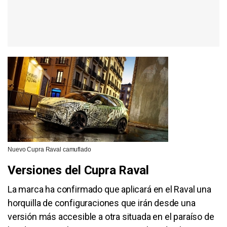
Nuevo Cupra Raval camuflado
Versiones del Cupra Raval
La marca ha confirmado que aplicará en el Raval una
horquilla de configuraciones que irán desde una
versión más accesible a otra situada en el paraíso de