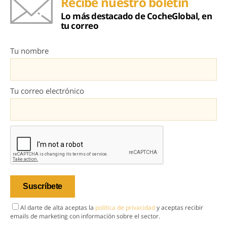
Recibe nuestro boletín
Lo más destacado de CocheGlobal, en
tu correo
Tu nombre
Tu correo electrónico
Al darte de alta aceptas la
política de privacidad
y aceptas recibir
emails de marketing con información sobre el sector.