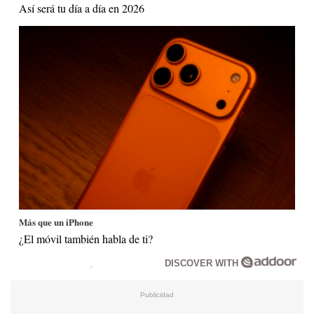
Así será tu día a día en 2026
Más que un iPhone
¿El móvil también habla de ti?
DISCOVER WITH