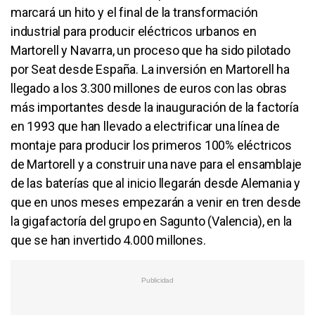
marcará un hito y el final de la transformación
industrial para producir eléctricos urbanos en
Martorell y Navarra, un proceso que ha sido pilotado
por Seat desde España. La inversión en Martorell ha
llegado a los 3.300 millones de euros con las obras
más importantes desde la inauguración de la factoría
en 1993 que han llevado a electrificar una línea de
montaje para producir los primeros 100% eléctricos
de Martorell y a construir una nave para el ensamblaje
de las baterías que al inicio llegarán desde Alemania y
que en unos meses empezarán a venir en tren desde
la gigafactoría del grupo en Sagunto (Valencia), en la
que se han invertido 4.000 millones.