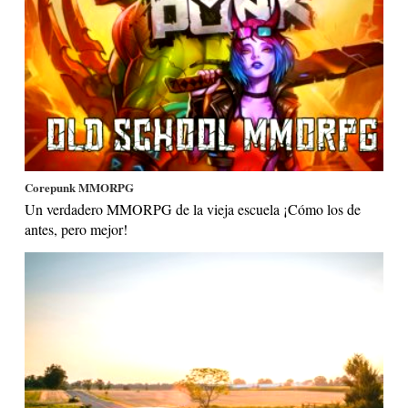
Corepunk MMORPG
Un verdadero MMORPG de la vieja escuela ¡Cómo los de
antes, pero mejor!