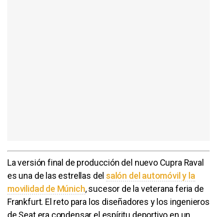
La versión final de producción del nuevo Cupra Raval
es una de las estrellas del
salón del automóvil y la
movilidad de Múnich
, sucesor de la veterana feria de
Frankfurt. El reto para los diseñadores y los ingenieros
de Seat era condensar el espíritu deportivo en un