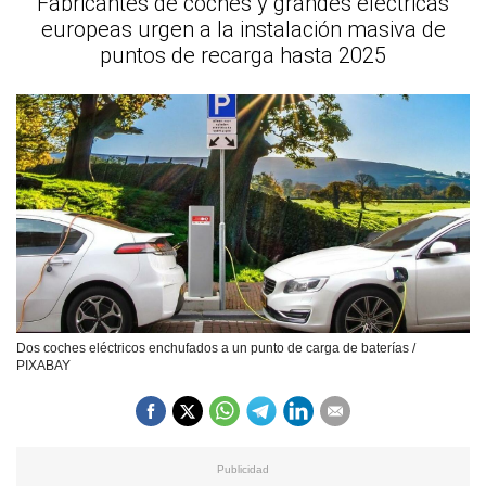
Fabricantes de coches y grandes eléctricas
europeas urgen a la instalación masiva de
puntos de recarga hasta 2025
Dos coches eléctricos enchufados a un punto de carga de baterías /
PIXABAY