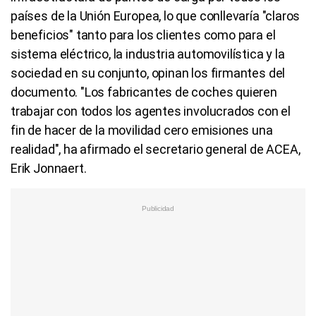
países de la Unión Europea, lo que conllevaría "claros
beneficios" tanto para los clientes como para el
sistema eléctrico, la industria automovilística y la
sociedad en su conjunto, opinan los firmantes del
documento. "Los fabricantes de coches quieren
trabajar con todos los agentes involucrados con el
fin de hacer de la movilidad cero emisiones una
realidad", ha afirmado el secretario general de ACEA,
Erik Jonnaert.