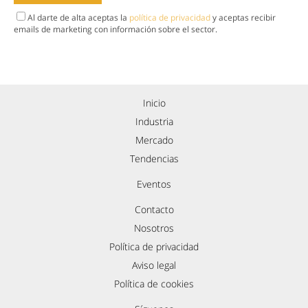
Al darte de alta aceptas la
política de privacidad
y aceptas recibir
emails de marketing con información sobre el sector.
Inicio
Industria
Mercado
Tendencias
Eventos
Contacto
Nosotros
Política de privacidad
Aviso legal
Política de cookies