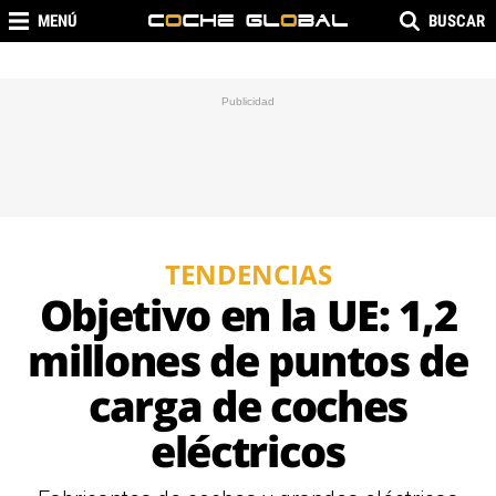
MENÚ
BUSCAR
TENDENCIAS
Objetivo en la UE: 1,2
millones de puntos de
carga de coches
eléctricos