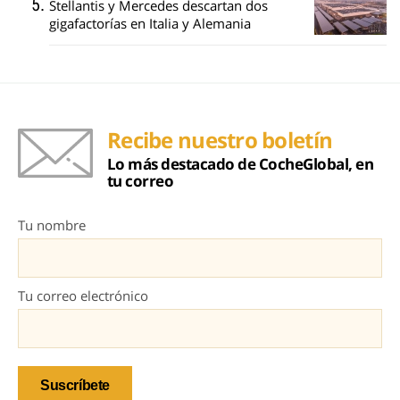
Stellantis y Mercedes descartan dos
gigafactorías en Italia y Alemania
Recibe nuestro boletín
Lo más destacado de CocheGlobal, en
tu correo
Tu nombre
Tu correo electrónico