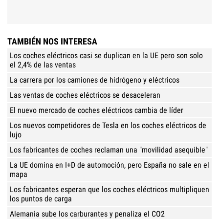
TAMBIÉN NOS INTERESA
Los coches eléctricos casi se duplican en la UE pero son solo
el 2,4% de las ventas
La carrera por los camiones de hidrógeno y eléctricos
Las ventas de coches eléctricos se desaceleran
El nuevo mercado de coches eléctricos cambia de líder
Los nuevos competidores de Tesla en los coches eléctricos de
lujo
Los fabricantes de coches reclaman una "movilidad asequible"
La UE domina en I+D de automoción, pero España no sale en el
mapa
Los fabricantes esperan que los coches eléctricos multipliquen
los puntos de carga
Alemania sube los carburantes y penaliza el CO2