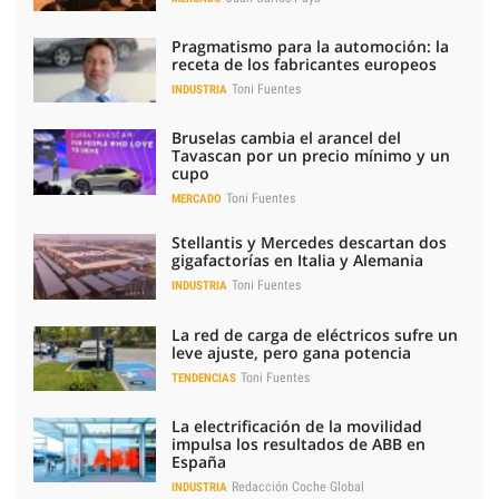
Pragmatismo para la automoción: la
receta de los fabricantes europeos
Toni Fuentes
INDUSTRIA
Bruselas cambia el arancel del
Tavascan por un precio mínimo y un
cupo
Toni Fuentes
MERCADO
Stellantis y Mercedes descartan dos
gigafactorías en Italia y Alemania
Toni Fuentes
INDUSTRIA
La red de carga de eléctricos sufre un
leve ajuste, pero gana potencia
Toni Fuentes
TENDENCIAS
La electrificación de la movilidad
impulsa los resultados de ABB en
España
Redacción Coche Global
INDUSTRIA