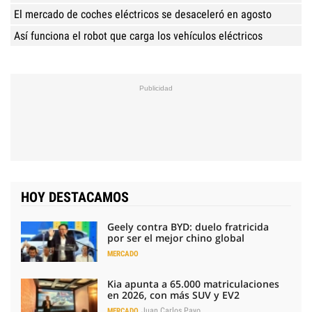
El mercado de coches eléctricos se desaceleró en agosto
Así funciona el robot que carga los vehículos eléctricos
HOY DESTACAMOS
Geely contra BYD: duelo fratricida
por ser el mejor chino global
MERCADO
Kia apunta a 65.000 matriculaciones
en 2026, con más SUV y EV2
Juan Carlos Payo
MERCADO