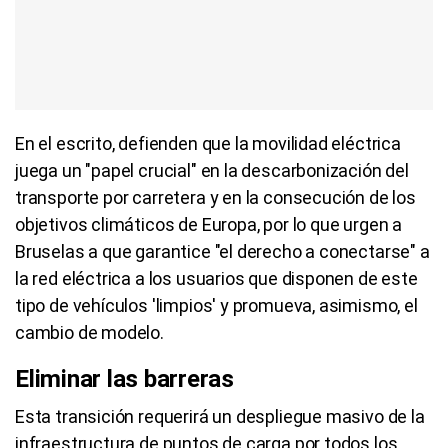
En el escrito, defienden que la movilidad eléctrica
juega un "papel crucial" en la descarbonización del
transporte por carretera y en la consecución de los
objetivos climáticos de Europa, por lo que urgen a
Bruselas a que garantice "el derecho a conectarse" a
la red eléctrica a los usuarios que disponen de este
tipo de vehículos 'limpios' y promueva, asimismo, el
cambio de modelo.
Eliminar las barreras
Esta transición requerirá un despliegue masivo de la
infraestructura de puntos de carga por todos los