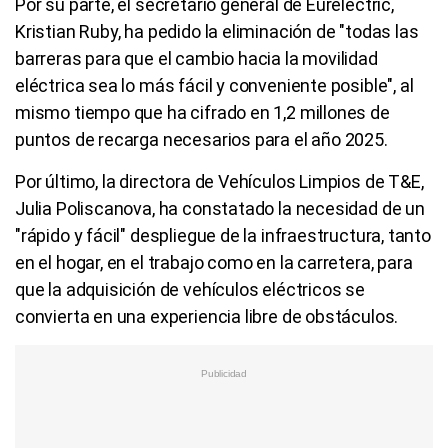
Por su parte, el secretario general de Eurelectric,
Kristian Ruby, ha pedido la eliminación de "todas las
barreras para que el cambio hacia la movilidad
eléctrica sea lo más fácil y conveniente posible", al
mismo tiempo que ha cifrado en 1,2 millones de
puntos de recarga necesarios para el año 2025.
Por último, la directora de Vehículos Limpios de T&E,
Julia Poliscanova, ha constatado la necesidad de un
"rápido y fácil" despliegue de la infraestructura, tanto
en el hogar, en el trabajo como en la carretera, para
que la adquisición de vehículos eléctricos se
convierta en una experiencia libre de obstáculos.