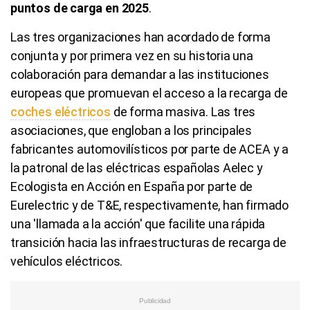
puntos de carga en 2025
.
Las tres organizaciones han acordado de forma
conjunta y por primera vez en su historia una
colaboración para demandar a las instituciones
europeas que promuevan el acceso a la recarga de
coches eléctricos
de forma masiva. Las tres
asociaciones, que engloban a los principales
fabricantes automovilísticos por parte de ACEA y a
la patronal de las eléctricas españolas Aelec y
Ecologista en Acción en España por parte de
Eurelectric y de T&E, respectivamente, han firmado
una 'llamada a la acción' que facilite una rápida
transición hacia las infraestructuras de recarga de
vehículos eléctricos.