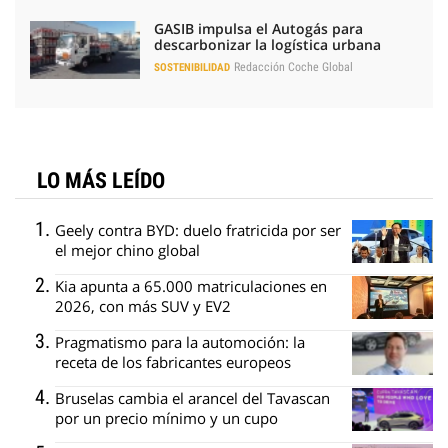
GASIB impulsa el Autogás para
descarbonizar la logística urbana
Redacción Coche Global
SOSTENIBILIDAD
LO MÁS LEÍDO
Geely contra BYD: duelo fratricida por ser
el mejor chino global
Kia apunta a 65.000 matriculaciones en
2026, con más SUV y EV2
Pragmatismo para la automoción: la
receta de los fabricantes europeos
Bruselas cambia el arancel del Tavascan
por un precio mínimo y un cupo