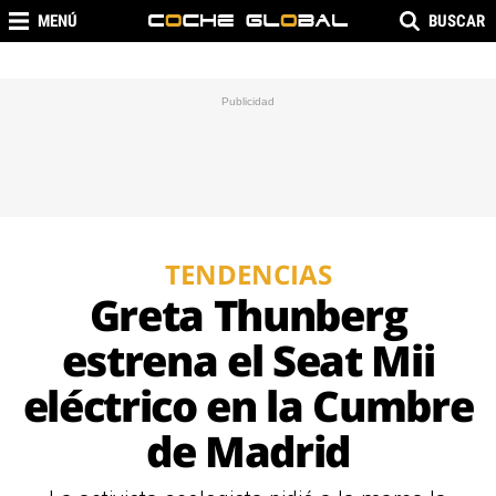
MENÚ
BUSCAR
TENDENCIAS
Greta Thunberg
estrena el Seat Mii
eléctrico en la Cumbre
de Madrid