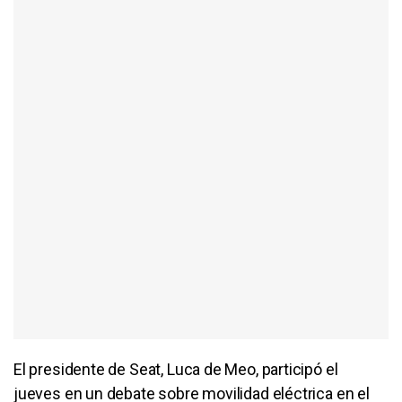
El presidente de Seat, Luca de Meo, participó el
jueves en un debate sobre movilidad eléctrica en el