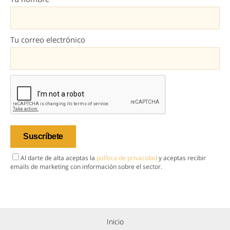
Tu correo electrónico
Al darte de alta aceptas la
política de privacidad
y aceptas recibir
emails de marketing con información sobre el sector.
Inicio