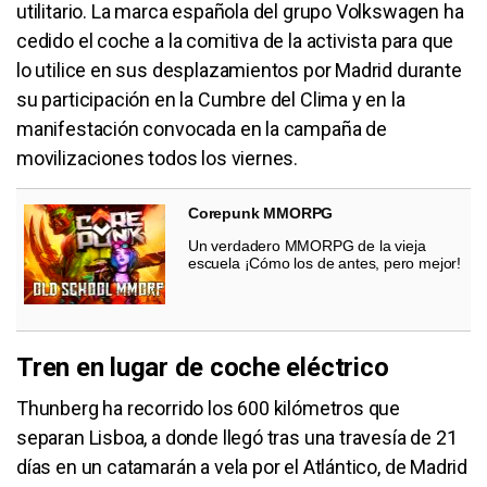
utilitario. La marca española del grupo Volkswagen ha
cedido el coche a la comitiva de la activista para que
lo utilice en sus desplazamientos por Madrid durante
su participación en la Cumbre del Clima y en la
manifestación convocada en la campaña de
movilizaciones todos los viernes.
Corepunk MMORPG
Un verdadero MMORPG de la vieja
escuela ¡Cómo los de antes, pero mejor!
Tren en lugar de coche eléctrico
Thunberg ha recorrido los 600 kilómetros que
separan Lisboa, a donde llegó tras una travesía de 21
días en un catamarán a vela por el Atlántico, de Madrid