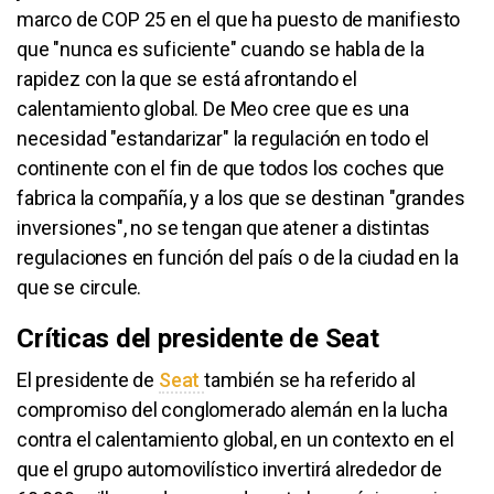
marco de COP 25 en el que ha puesto de manifiesto
que "nunca es suficiente" cuando se habla de la
rapidez con la que se está afrontando el
calentamiento global. De Meo cree que es una
necesidad "estandarizar" la regulación en todo el
continente con el fin de que todos los coches que
fabrica la compañía, y a los que se destinan "grandes
inversiones", no se tengan que atener a distintas
regulaciones en función del país o de la ciudad en la
que se circule.
Críticas del presidente de Seat
El presidente de
Seat
también se ha referido al
compromiso del conglomerado alemán en la lucha
contra el calentamiento global, en un contexto en el
que el grupo automovilístico invertirá alrededor de