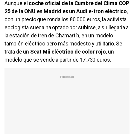
Aunque el
coche oficial de la Cumbre del Clima COP
25 de la ONU en Madrid es un Audi e-tron eléctrico
,
con un precio que ronda los 80.000 euros, la activista
ecologista sueca ha optado por subirse, a su llegada a
la estación de tren de Chamartín, en un modelo
también eléctrico pero más modesto y utilitario. Se
trata de un
Seat Mii eléctrico de color rojo
, un
modelo que se vende a partir de 17.730 euros.