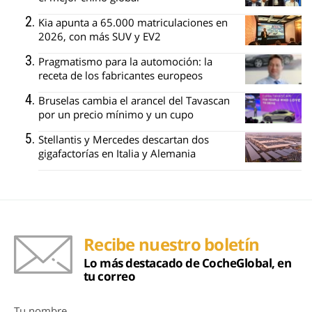
Kia apunta a 65.000 matriculaciones en
2026, con más SUV y EV2
Pragmatismo para la automoción: la
receta de los fabricantes europeos
Bruselas cambia el arancel del Tavascan
por un precio mínimo y un cupo
Stellantis y Mercedes descartan dos
gigafactorías en Italia y Alemania
Recibe nuestro boletín
Lo más destacado de CocheGlobal, en
tu correo
Tu nombre