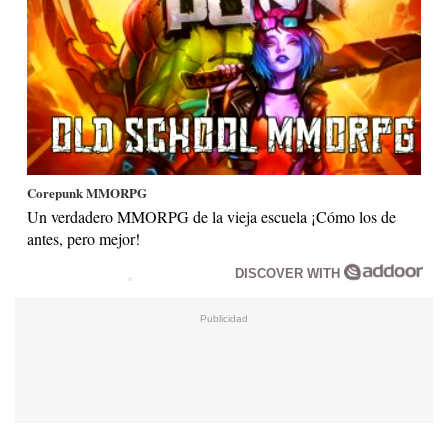
Corepunk MMORPG
Un verdadero MMORPG de la vieja escuela ¡Cómo los de
antes, pero mejor!
DISCOVER WITH