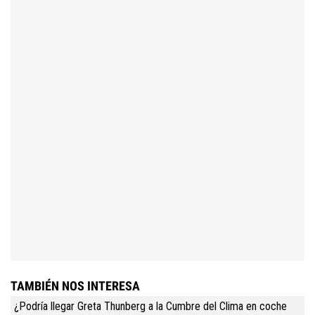
TAMBIÉN NOS INTERESA
¿Podría llegar Greta Thunberg a la Cumbre del Clima en coche