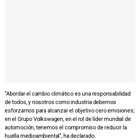
"Abordar el cambio climático es una responsabilidad
de todos, y nosotros como industria debemos
esforzarnos para alcanzar el objetivo cero emisiones;
en el Grupo Volkswagen, en el rol de líder mundial de
automoción, tenemos el compromiso de reducir la
huella medioambiental", ha declarado.