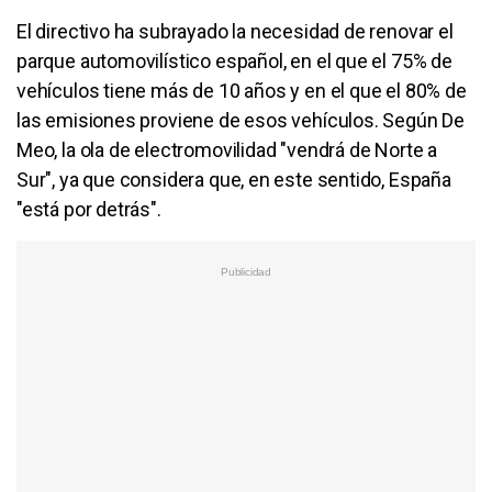
El directivo ha subrayado la necesidad de renovar el
parque automovilístico español, en el que el 75% de
vehículos tiene más de 10 años y en el que el 80% de
las emisiones proviene de esos vehículos. Según De
Meo, la ola de electromovilidad "vendrá de Norte a
Sur", ya que considera que, en este sentido, España
"está por detrás".