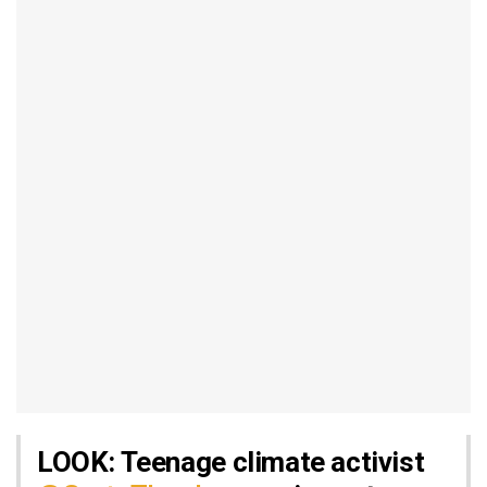
LOOK: Teenage climate activist