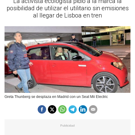
La activista ecologista pidió a la marca la
posibilidad de utilizar el utilitario sin emisiones
al llegar de Lisboa en tren
Greta Thunberg se desplaza en Madrid con un Seat Mii Electric