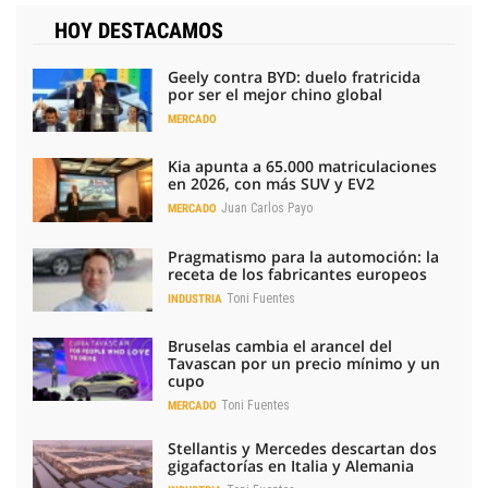
HOY DESTACAMOS
Geely contra BYD: duelo fratricida
por ser el mejor chino global
MERCADO
Kia apunta a 65.000 matriculaciones
en 2026, con más SUV y EV2
Juan Carlos Payo
MERCADO
Pragmatismo para la automoción: la
receta de los fabricantes europeos
Toni Fuentes
INDUSTRIA
Bruselas cambia el arancel del
Tavascan por un precio mínimo y un
cupo
Toni Fuentes
MERCADO
Stellantis y Mercedes descartan dos
gigafactorías en Italia y Alemania