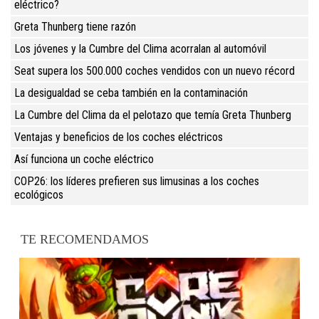
eléctrico?
Greta Thunberg tiene razón
Los jóvenes y la Cumbre del Clima acorralan al automóvil
Seat supera los 500.000 coches vendidos con un nuevo récord
La desigualdad se ceba también en la contaminación
La Cumbre del Clima da el pelotazo que temía Greta Thunberg
Ventajas y beneficios de los coches eléctricos
Así funciona un coche eléctrico
COP26: los líderes prefieren sus limusinas a los coches
ecológicos
TE RECOMENDAMOS