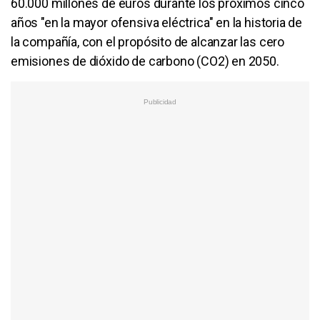
60.000 millones de euros durante los próximos cinco
años "en la mayor ofensiva eléctrica" en la historia de
la compañía, con el propósito de alcanzar las cero
emisiones de dióxido de carbono (CO2) en 2050.