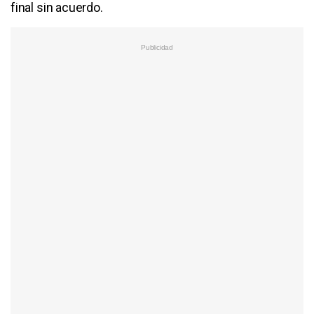
final sin acuerdo.