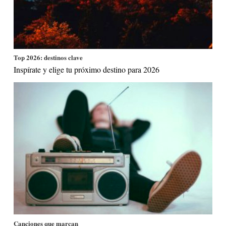
Top 2026: destinos clave
Inspírate y elige tu próximo destino para 2026
Canciones que marcan