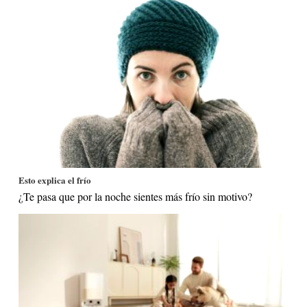
Esto explica el frío
¿Te pasa que por la noche sientes más frío sin motivo?