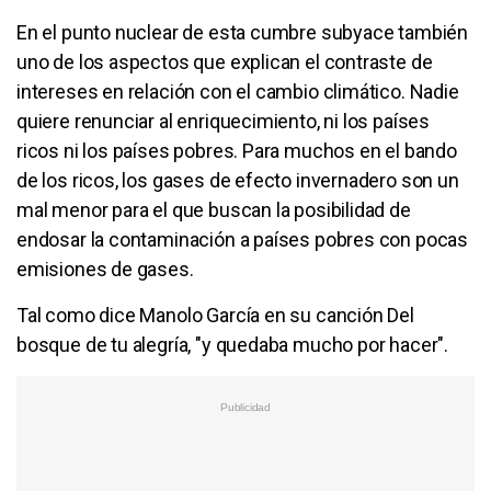
En el punto nuclear de esta cumbre subyace también
uno de los aspectos que explican el contraste de
intereses en relación con el cambio climático. Nadie
quiere renunciar al enriquecimiento, ni los países
ricos ni los países pobres. Para muchos en el bando
de los ricos, los gases de efecto invernadero son un
mal menor para el que buscan la posibilidad de
endosar la contaminación a países pobres con pocas
emisiones de gases.
Tal como dice Manolo García en su canción Del
bosque de tu alegría, "y quedaba mucho por hacer".