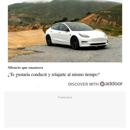
Silencio que enamora
¿Te gustaría conducir y relajarte al mismo tiempo?
DISCOVER WITH