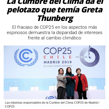
La Cumbre del Clima da el
pelotazo que temía Greta
Thunberg
El fracaso de COP25 en los aspectos más
espinosos demuestra la disparidad de intereses
frente al cambio climático
Las máximas responsables de la Cumbre del Clima COP25 de Madrid /
COP25