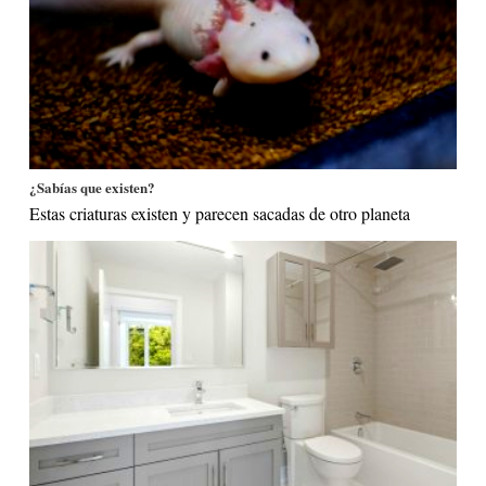
¿Sabías que existen?
Estas criaturas existen y parecen sacadas de otro planeta