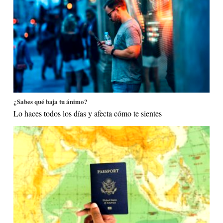
¿Sabes qué baja tu ánimo?
Lo haces todos los días y afecta cómo te sientes