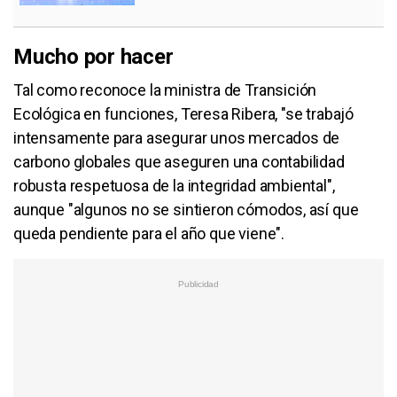
Mucho por hacer
Tal como reconoce la ministra de Transición
Ecológica en funciones, Teresa Ribera, "se trabajó
intensamente para asegurar unos mercados de
carbono globales que aseguren una contabilidad
robusta respetuosa de la integridad ambiental",
aunque "algunos no se sintieron cómodos, así que
queda pendiente para el año que viene".