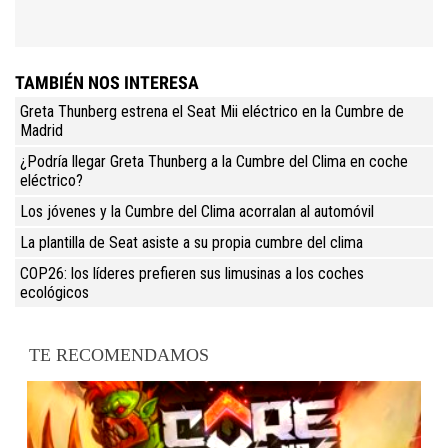
TAMBIÉN NOS INTERESA
Greta Thunberg estrena el Seat Mii eléctrico en la Cumbre de
Madrid
¿Podría llegar Greta Thunberg a la Cumbre del Clima en coche
eléctrico?
Los jóvenes y la Cumbre del Clima acorralan al automóvil
La plantilla de Seat asiste a su propia cumbre del clima
COP26: los líderes prefieren sus limusinas a los coches
ecológicos
TE RECOMENDAMOS