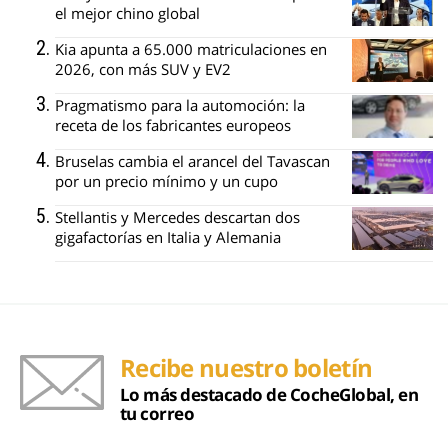
el mejor chino global
Kia apunta a 65.000 matriculaciones en
2026, con más SUV y EV2
Pragmatismo para la automoción: la
receta de los fabricantes europeos
Bruselas cambia el arancel del Tavascan
por un precio mínimo y un cupo
Stellantis y Mercedes descartan dos
gigafactorías en Italia y Alemania
Recibe nuestro boletín
Lo más destacado de CocheGlobal, en
tu correo