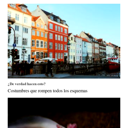
¿De verdad hacen esto?
Costumbres que rompen todos los esquemas