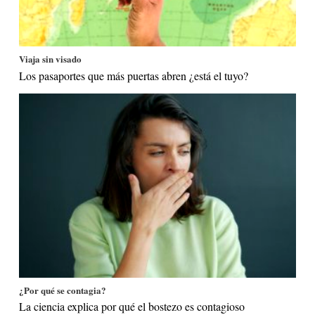
Viaja sin visado
Los pasaportes que más puertas abren ¿está el tuyo?
¿Por qué se contagia?
La ciencia explica por qué el bostezo es contagioso