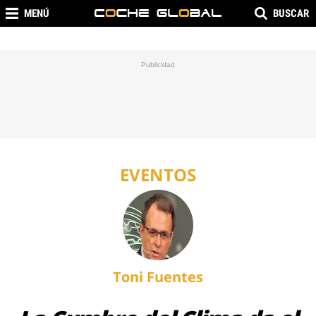
MENÚ
BUSCAR
EVENTOS
Toni Fuentes