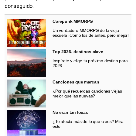
conseguido.
Corepunk MMORPG
Un verdadero MMORPG de la vieja
escuela ¡Cómo los de antes, pero mejor!
Top 2026: destinos clave
Inspírate y elige tu próximo destino para
2026
Canciones que marcan
¿Por qué recuerdas canciones viejas
mejor que las nuevas?
No eran tan locas
¿Te afecta más de lo que crees? Mira
esto