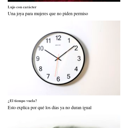
Lujo con carácter
Una joya para mujeres que no piden permiso
¿El tiempo vuela?
Esto explica por qué los días ya no duran igual