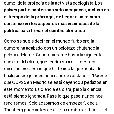
cumplido la profecía de la activista ecologista. Los
países participantes han sido incapaces, incluso en
el tiempo de la prórroga, de llegar a un mínimo
consenso en los aspectos más espinosos de la
política para frenar el cambio climático
.
Como se suele decir en el mundo furbolero, la
cumbre ha acabado con un pelotazo chutando la
pelota adelante. Concretamente hasta la siguiente
cumbre del clima, que tendrá sobre la mesa los
mismos problemas que ha tenido la que acaba de
finalizar sin grandes acuerdos de sustancia. "Parece
que COP25 en Madrid se está cayendo a pedazos en
este momento. La ciencia es clara, pero la ciencia
está siendo ignorada. Pase lo que pase, nunca nos
rendiremos. Sólo acabamos de empezar", decía
Thunberg poco antes de que la cumbre certificara el