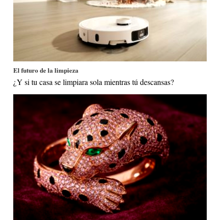
El futuro de la limpieza
¿Y si tu casa se limpiara sola mientras tú descansas?