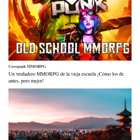
Corepunk MMORPG
Un verdadero MMORPG de la vieja escuela ¡Cómo los de
antes, pero mejor!