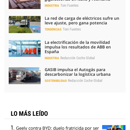
Toni Fuentes
INDUSTRIA
La red de carga de eléctricos sufre un
leve ajuste, pero gana potencia
Toni Fuentes
TENDENCIAS
La electrificación de la movilidad
impulsa los resultados de ABB en
España
Redacción Coche Global
INDUSTRIA
GASIB impulsa el Autogás para
descarbonizar la logística urbana
Redacción Coche Global
SOSTENIBILIDAD
LO MÁS LEÍDO
Geely contra BYD: duelo fratricida por ser