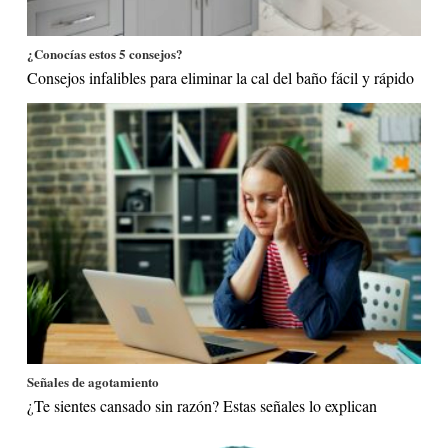
¿Conocías estos 5 consejos?
Consejos infalibles para eliminar la cal del baño fácil y rápido
Señales de agotamiento
¿Te sientes cansado sin razón? Estas señales lo explican