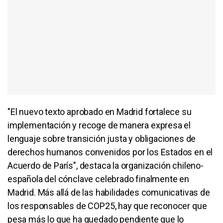
"El nuevo texto aprobado en Madrid fortalece su
implementación y recoge de manera expresa el
lenguaje sobre transición justa y obligaciones de
derechos humanos convenidos por los Estados en el
Acuerdo de París", destaca la organización chileno-
española del cónclave celebrado finalmente en
Madrid. Más allá de las habilidades comunicativas de
los responsables de COP25, hay que reconocer que
pesa más lo que ha quedado pendiente que lo