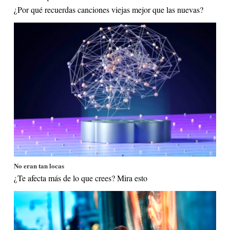
¿Por qué recuerdas canciones viejas mejor que las nuevas?
No eran tan locas
¿Te afecta más de lo que crees? Mira esto