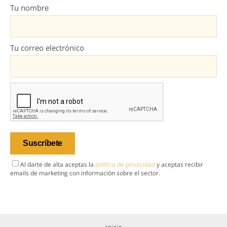
Tu nombre
Tu correo electrónico
Al darte de alta aceptas la
política de privacidad
y aceptas recibir
emails de marketing con información sobre el sector.