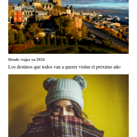
Dónde viajar en 2026
Los destinos que todos van a querer visitar el próximo año