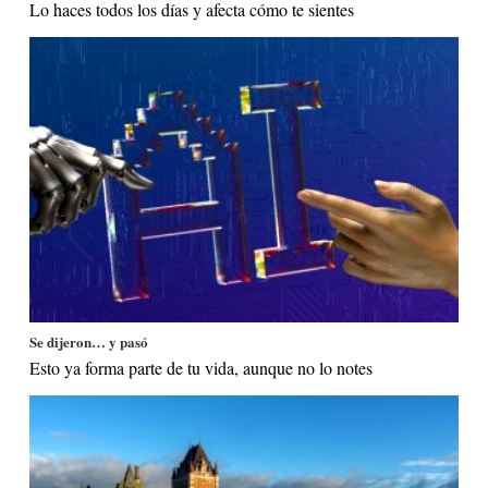
Lo haces todos los días y afecta cómo te sientes
Se dijeron… y pasó
Esto ya forma parte de tu vida, aunque no lo notes