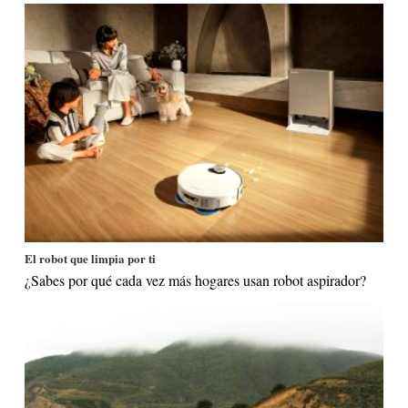
El robot que limpia por ti
¿Sabes por qué cada vez más hogares usan robot aspirador?