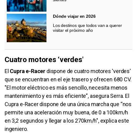
Dónde viajar en 2026
Los destinos que todos van a querer
visitar el próximo año
Cuatro motores ‘verdes'
El
Cupra e-Racer
dispone de cuatro motores 'verdes'
que se encuentran en el eje trasero y ofrecen 680 CV.
"El motor eléctrico es más sencillo, necesita menos
mantenimiento y es más eficiente”, asegura Serra. El
Cupra e-Racer dispone de una única marcha que “nos
permite una aceleración muy buena, de 0 a 100km/h
en 3,2 segundos y llegar a los 270km/h", explica este
ingeniero.