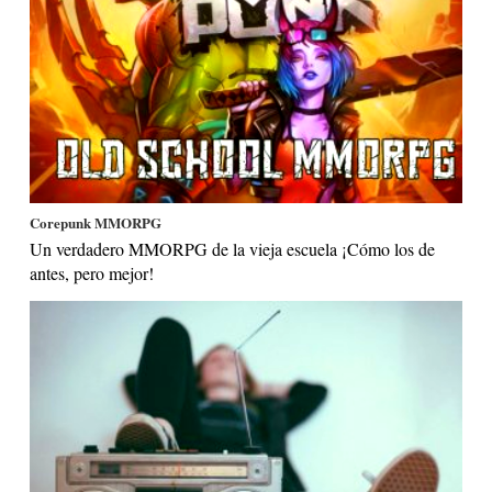
Corepunk MMORPG
Un verdadero MMORPG de la vieja escuela ¡Cómo los de
antes, pero mejor!