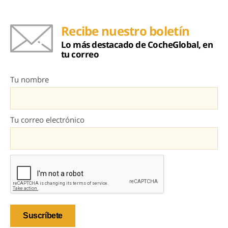
Recibe nuestro boletín
Lo más destacado de CocheGlobal, en
tu correo
Tu nombre
Tu correo electrónico