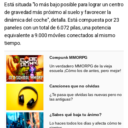
Está situada "lo más bajo posible para lograr un centro
de gravedad más próximo al suelo y favorecer la
dinámica del coche", detalla. Está compuesta por 23
paneles con un total de 6.072 pilas, una potencia
equivalente a 9.000 móviles conectados al mismo
tiempo.
Corepunk MMORPG
Un verdadero MMORPG de la vieja
escuela ¡Cómo los de antes, pero mejor!
Canciones que no olvidas
¿Te pasa que olvidas las nuevas pero no
las antiguas?
¿Sabes qué baja tu ánimo?
Lo haces todos los días y afecta cómo te
sientes