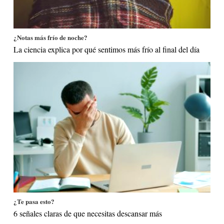
¿Notas más frío de noche?
La ciencia explica por qué sentimos más frío al final del día
¿Te pasa esto?
6 señales claras de que necesitas descansar más