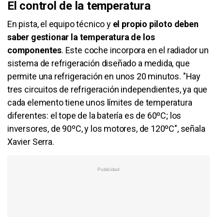
El control de la temperatura
En pista, el equipo técnico y
el propio piloto deben
saber gestionar la temperatura de los
componentes
. Este coche incorpora en el radiador un
sistema de refrigeración diseñado a medida, que
permite una refrigeración en unos 20 minutos. "Hay
tres circuitos de refrigeración independientes, ya que
cada elemento tiene unos límites de temperatura
diferentes: el tope de la batería es de 60ºC; los
inversores, de 90ºC, y los motores, de 120ºC", señala
Xavier Serra.