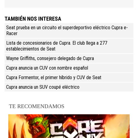
TAMBIÉN NOS INTERESA
Seat prueba en un circuito el superdeportivo eléctrico Cupra e-
Racer
Lista de concesionarios de Cupra. El club llega a 277
establecimientos de Seat
Wayne Griffiths, consejero delegado de Cupra
Cupra anuncia un CUV con nombre español
Cupra Formentor, el primer híbrido y CUV de Seat
Cupra anuncia un SUV coupé eléctrico
TE RECOMENDAMOS