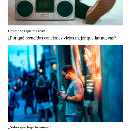
Canciones que marcan
¿Por qué recuerdas canciones viejas mejor que las nuevas?
¿Sabes qué baja tu ánimo?