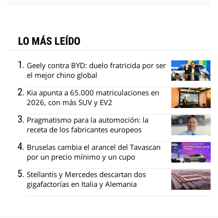
LO MÁS LEÍDO
Geely contra BYD: duelo fratricida por ser
el mejor chino global
Kia apunta a 65.000 matriculaciones en
2026, con más SUV y EV2
Pragmatismo para la automoción: la
receta de los fabricantes europeos
Bruselas cambia el arancel del Tavascan
por un precio mínimo y un cupo
Stellantis y Mercedes descartan dos
gigafactorías en Italia y Alemania