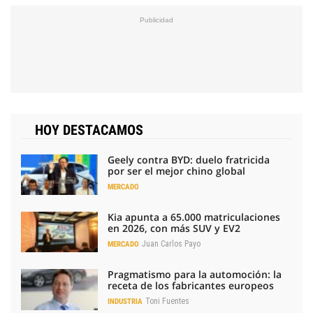
HOY DESTACAMOS
Geely contra BYD: duelo fratricida
por ser el mejor chino global
MERCADO
Kia apunta a 65.000 matriculaciones
en 2026, con más SUV y EV2
Juan Carlos Payo
MERCADO
Pragmatismo para la automoción: la
receta de los fabricantes europeos
Toni Fuentes
INDUSTRIA