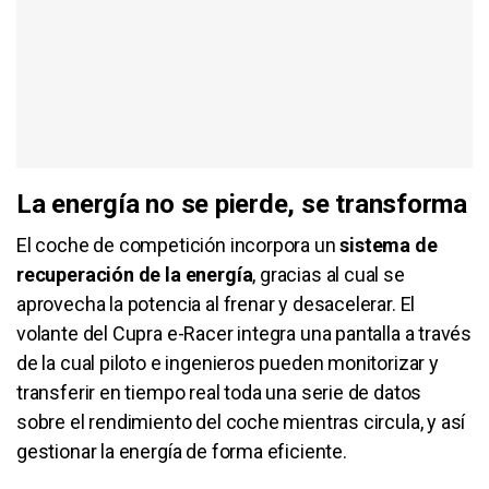
La energía no se pierde, se transforma
El coche de competición incorpora un
sistema de
recuperación de la energía
, gracias al cual se
aprovecha la potencia al frenar y desacelerar. El
volante del Cupra e-Racer integra una pantalla a través
de la cual piloto e ingenieros pueden monitorizar y
transferir en tiempo real toda una serie de datos
sobre el rendimiento del coche mientras circula, y así
gestionar la energía de forma eficiente.