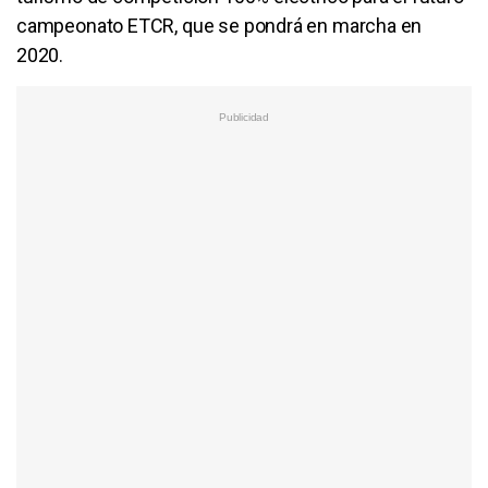
campeonato ETCR, que se pondrá en marcha en
2020.