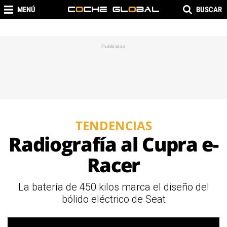
MENÚ
BUSCAR
TENDENCIAS
Radiografía al Cupra e-
Racer
La batería de 450 kilos marca el diseño del
bólido eléctrico de Seat