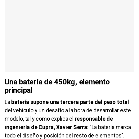
Una batería de 450kg, elemento
principal
La
batería supone una tercera parte del peso total
del vehículo y un desafío a la hora de desarrollar este
modelo, tal y como explica el
responsable de
ingeniería de Cupra, Xavier Serra
: "La batería marca
todo el diseño y posición del resto de elementos".