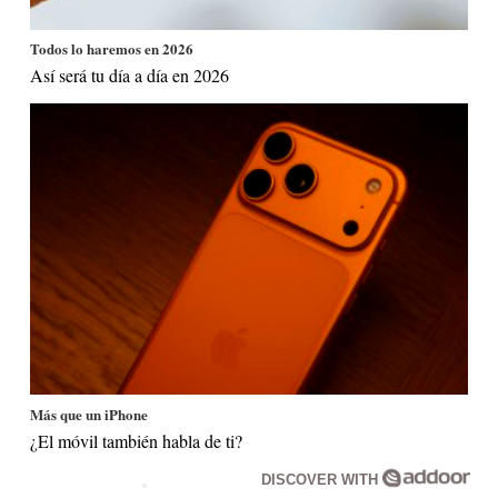
Todos lo haremos en 2026
Así será tu día a día en 2026
Más que un iPhone
¿El móvil también habla de ti?
DISCOVER WITH