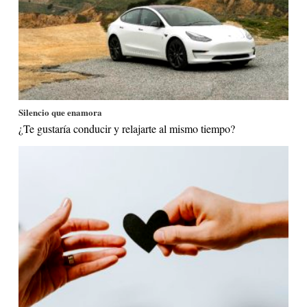
Silencio que enamora
¿Te gustaría conducir y relajarte al mismo tiempo?