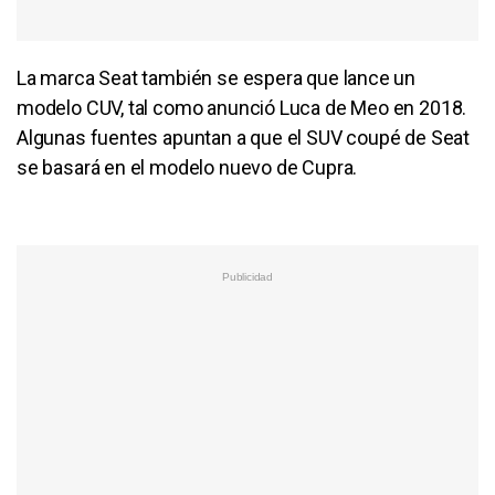
La marca Seat también se espera que lance un
modelo CUV, tal como anunció Luca de Meo en 2018.
Algunas fuentes apuntan a que el SUV coupé de Seat
se basará en el modelo nuevo de Cupra.