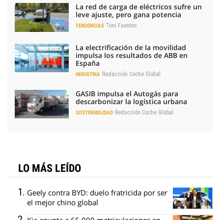
La red de carga de eléctricos sufre un
leve ajuste, pero gana potencia
Toni Fuentes
TENDENCIAS
La electrificación de la movilidad
impulsa los resultados de ABB en
España
Redacción Coche Global
INDUSTRIA
GASIB impulsa el Autogás para
descarbonizar la logística urbana
Redacción Coche Global
SOSTENIBILIDAD
LO MÁS LEÍDO
Geely contra BYD: duelo fratricida por ser
el mejor chino global