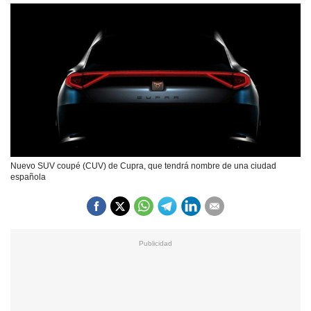
Nuevo SUV coupé (CUV) de Cupra, que tendrá nombre de una ciudad
española