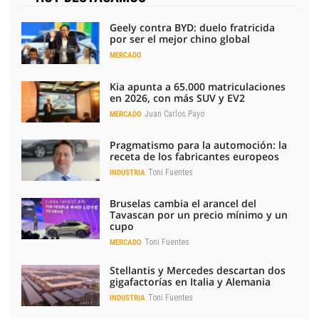
Geely contra BYD: duelo fratricida
por ser el mejor chino global
MERCADO
Kia apunta a 65.000 matriculaciones
en 2026, con más SUV y EV2
Juan Carlos Payo
MERCADO
Pragmatismo para la automoción: la
receta de los fabricantes europeos
Toni Fuentes
INDUSTRIA
Bruselas cambia el arancel del
Tavascan por un precio mínimo y un
cupo
Toni Fuentes
MERCADO
Stellantis y Mercedes descartan dos
gigafactorías en Italia y Alemania
Toni Fuentes
INDUSTRIA