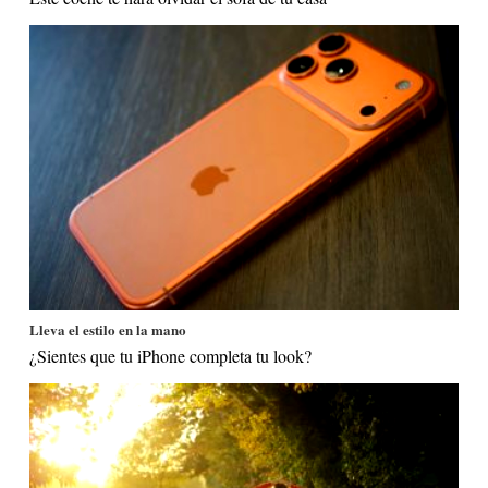
Lleva el estilo en la mano
¿Sientes que tu iPhone completa tu look?