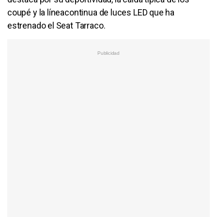
coupé y la líneacontinua de luces LED que ha
estrenado el Seat Tarraco.