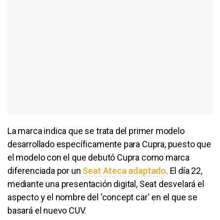
La marca indica que se trata del primer modelo
desarrollado específicamente para Cupra, puesto que
el modelo con el que debutó Cupra como marca
diferenciada por un
Seat Ateca adaptado
. El día 22,
mediante una presentación digital, Seat desvelará el
aspecto y el nombre del 'concept car' en el que se
basará el nuevo CUV.