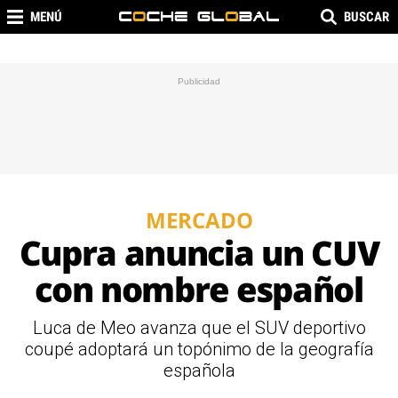
MENÚ
BUSCAR
MERCADO
Cupra anuncia un CUV
con nombre español
Luca de Meo avanza que el SUV deportivo
coupé adoptará un topónimo de la geografía
española