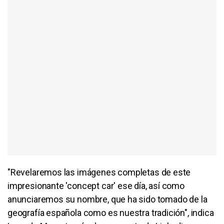
"Revelaremos las imágenes completas de este
impresionante 'concept car' ese día, así como
anunciaremos su nombre, que ha sido tomado de la
geografía española como es nuestra tradición", indica