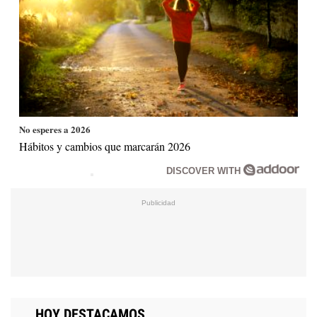
No esperes a 2026
Hábitos y cambios que marcarán 2026
DISCOVER WITH
HOY DESTACAMOS