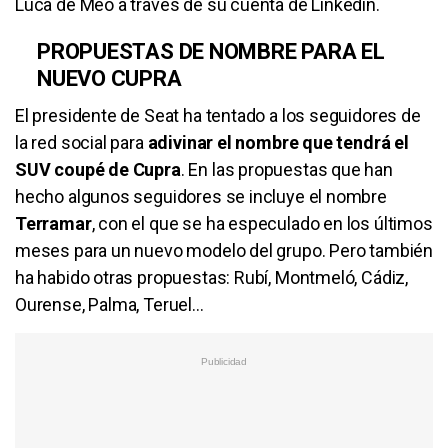
Luca de Meo a través de su cuenta de Linkedin.
PROPUESTAS DE NOMBRE PARA EL
NUEVO CUPRA
El presidente de Seat ha tentado a los seguidores de
la red social para
adivinar el nombre que tendrá el
SUV coupé de Cupra
. En las propuestas que han
hecho algunos seguidores se incluye el nombre
Terramar
, con el que se ha especulado en los últimos
meses para un nuevo modelo del grupo. Pero también
ha habido otras propuestas: Rubí, Montmeló, Cádiz,
Ourense, Palma, Teruel...