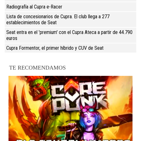
Radiografía al Cupra e-Racer
Lista de concesionarios de Cupra. El club llega a 277
establecimientos de Seat
Seat entra en el 'premium' con el Cupra Ateca a partir de 44.790
euros
Cupra Formentor, el primer híbrido y CUV de Seat
TE RECOMENDAMOS