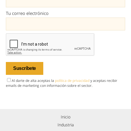
Tu correo electrónico
Al darte de alta aceptas la
política de privacidad
y aceptas recibir
emails de marketing con información sobre el sector.
Inicio
Industria