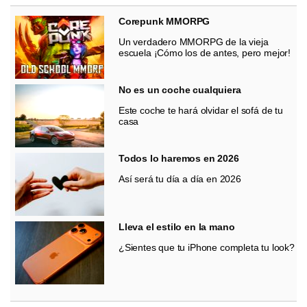
Corepunk MMORPG
Un verdadero MMORPG de la vieja
escuela ¡Cómo los de antes, pero mejor!
No es un coche cualquiera
Este coche te hará olvidar el sofá de tu
casa
Todos lo haremos en 2026
Así será tu día a día en 2026
Lleva el estilo en la mano
¿Sientes que tu iPhone completa tu look?