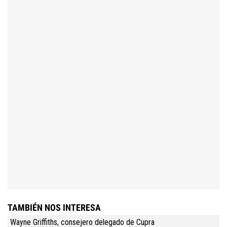
TAMBIÉN NOS INTERESA
Wayne Griffiths, consejero delegado de Cupra