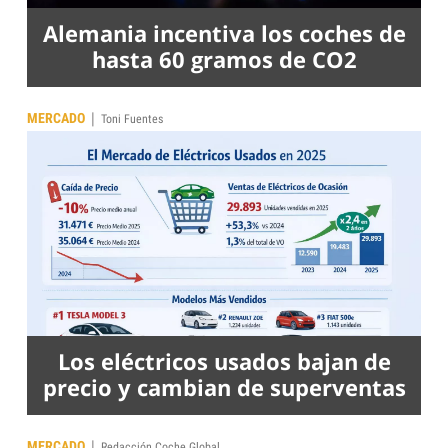
Alemania incentiva los coches de
hasta 60 gramos de CO2
|
MERCADO
Toni Fuentes
Los eléctricos usados bajan de
precio y cambian de superventas
|
MERCADO
Redacción Coche Global