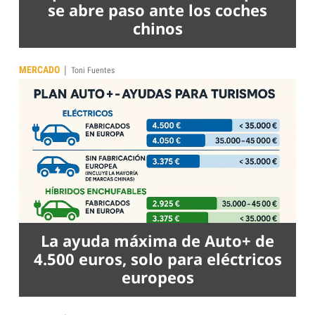
se abre paso ante los coches
chinos
|
MERCADO
Toni Fuentes
La ayuda máxima de Auto+ de
4.500 euros, solo para eléctricos
europeos