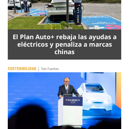
El Plan Auto+ rebaja las ayudas a
eléctricos y penaliza a marcas
chinas
|
SOSTENIBILIDAD
Toni Fuentes