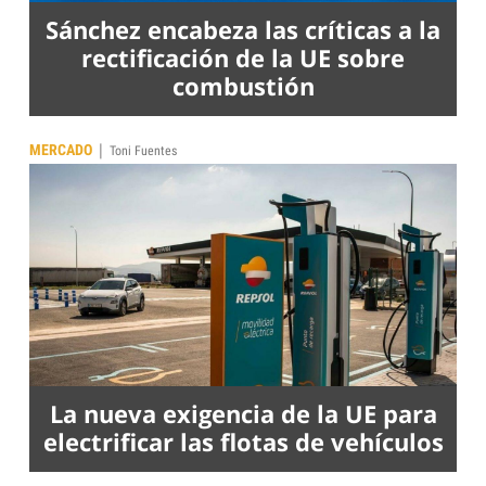
Sánchez encabeza las críticas a la
rectificación de la UE sobre
combustión
|
MERCADO
Toni Fuentes
La nueva exigencia de la UE para
electrificar las flotas de vehículos