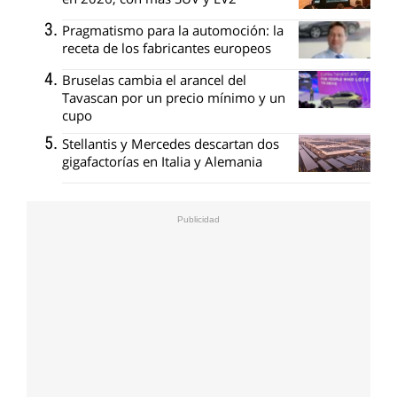
Pragmatismo para la automoción: la
receta de los fabricantes europeos
Bruselas cambia el arancel del
Tavascan por un precio mínimo y un
cupo
Stellantis y Mercedes descartan dos
gigafactorías en Italia y Alemania