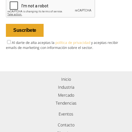
Al darte de alta aceptas la
política de privacidad
y aceptas recibir
emails de marketing con información sobre el sector.
Inicio
Industria
Mercado
Tendencias
Eventos
Contacto