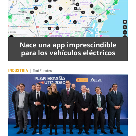
Nace una app imprescindible
para los vehículos eléctricos
|
INDUSTRIA
Toni Fuentes