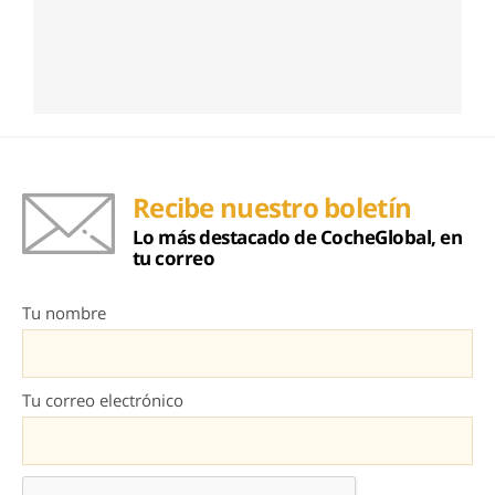
Recibe nuestro boletín
Lo más destacado de CocheGlobal, en
tu correo
Tu nombre
Tu correo electrónico