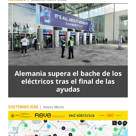
Alemania supera el bache de los
eléctricos tras el final de las
ayudas
|
SOSTENIBILIDAD
Helena Martín