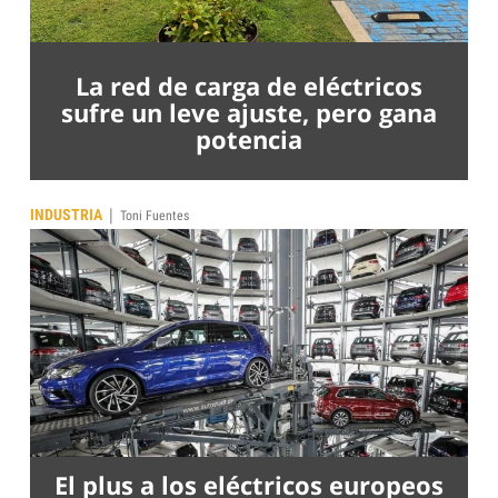
La red de carga de eléctricos
sufre un leve ajuste, pero gana
potencia
|
INDUSTRIA
Toni Fuentes
El plus a los eléctricos europeos