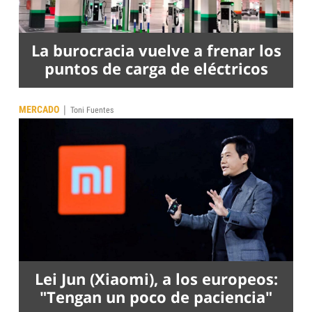
La burocracia vuelve a frenar los
puntos de carga de eléctricos
|
MERCADO
Toni Fuentes
Lei Jun (Xiaomi), a los europeos:
"Tengan un poco de paciencia"