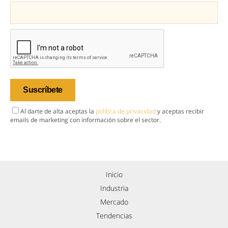
Al darte de alta aceptas la
política de privacidad
y aceptas recibir
emails de marketing con información sobre el sector.
Inicio
Industria
Mercado
Tendencias