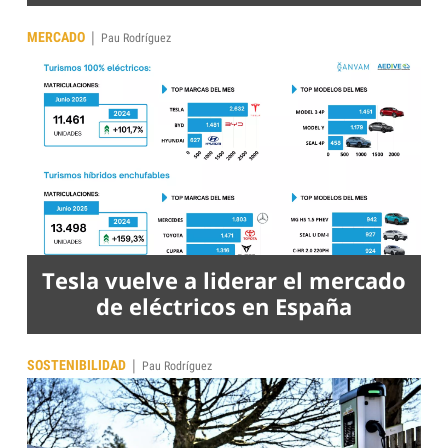
|
MERCADO
Pau Rodríguez
Tesla vuelve a liderar el mercado
de eléctricos en España
|
SOSTENIBILIDAD
Pau Rodríguez