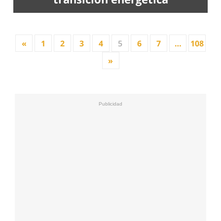
«
1
2
3
4
5
6
7
…
108
»