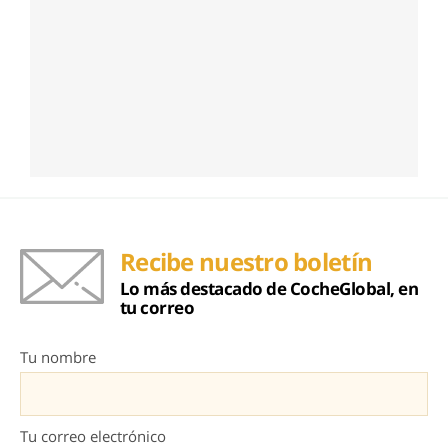
Recibe nuestro boletín
Lo más destacado de CocheGlobal, en
tu correo
Tu nombre
Tu correo electrónico