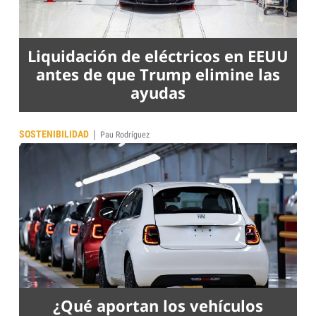
Liquidación de eléctricos en EEUU
antes de que Trump elimine las
ayudas
|
SOSTENIBILIDAD
Pau Rodríguez
¿Qué aportan los vehículos