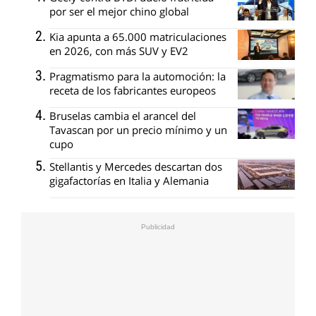
por ser el mejor chino global
Kia apunta a 65.000 matriculaciones
en 2026, con más SUV y EV2
Pragmatismo para la automoción: la
receta de los fabricantes europeos
Bruselas cambia el arancel del
Tavascan por un precio mínimo y un
cupo
Stellantis y Mercedes descartan dos
gigafactorías en Italia y Alemania