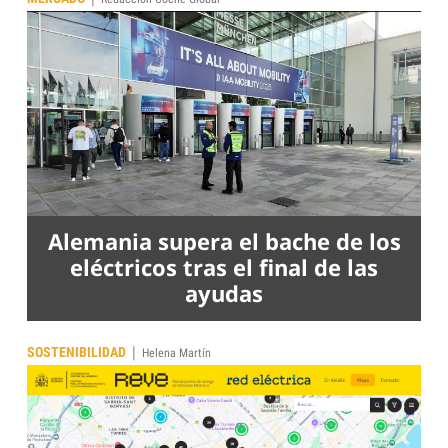
Alemania supera el bache de los
eléctricos tras el final de las
ayudas
|
SOSTENIBILIDAD
Helena Martín