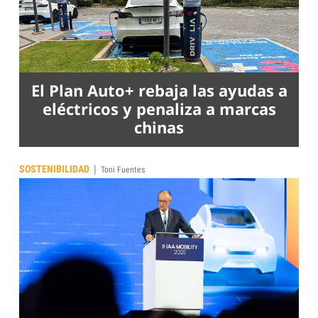
El Plan Auto+ rebaja las ayudas a
eléctricos y penaliza a marcas
chinas
|
SOSTENIBILIDAD
Toni Fuentes