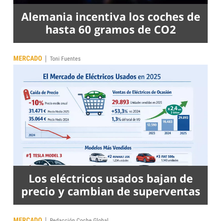
Alemania incentiva los coches de
hasta 60 gramos de CO2
|
MERCADO
Toni Fuentes
Los eléctricos usados bajan de
precio y cambian de superventas
|
MERCADO
Redacción Coche Global