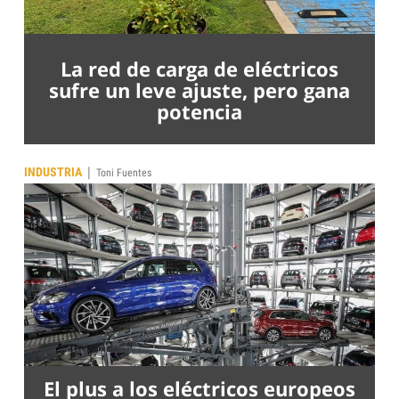
La red de carga de eléctricos
sufre un leve ajuste, pero gana
potencia
|
INDUSTRIA
Toni Fuentes
El plus a los eléctricos europeos