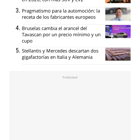
Pragmatismo para la automoción: la
receta de los fabricantes europeos
Bruselas cambia el arancel del
Tavascan por un precio mínimo y un
cupo
Stellantis y Mercedes descartan dos
gigafactorías en Italia y Alemania