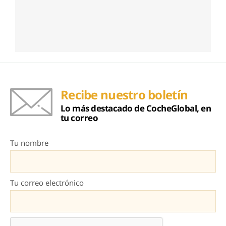
Recibe nuestro boletín
Lo más destacado de CocheGlobal, en
tu correo
Tu nombre
Tu correo electrónico