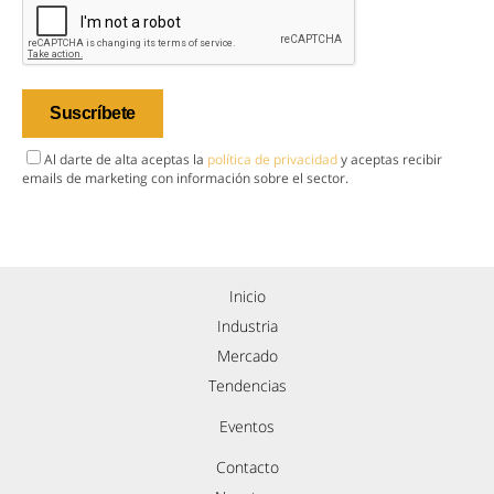
Al darte de alta aceptas la
política de privacidad
y aceptas recibir
emails de marketing con información sobre el sector.
Inicio
Industria
Mercado
Tendencias
Eventos
Contacto