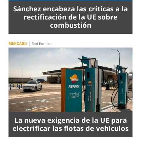
Sánchez encabeza las críticas a la
rectificación de la UE sobre
combustión
|
MERCADO
Toni Fuentes
La nueva exigencia de la UE para
electrificar las flotas de vehículos