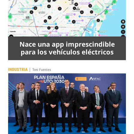
Nace una app imprescindible
para los vehículos eléctricos
|
INDUSTRIA
Toni Fuentes