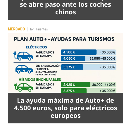
se abre paso ante los coches
chinos
|
MERCADO
Toni Fuentes
La ayuda máxima de Auto+ de
4.500 euros, solo para eléctricos
europeos