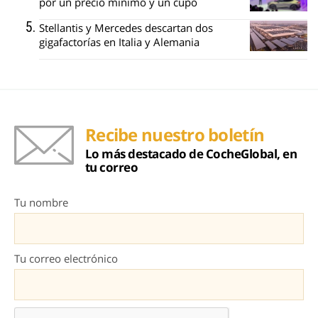
por un precio mínimo y un cupo
Stellantis y Mercedes descartan dos
gigafactorías en Italia y Alemania
Recibe nuestro boletín
Lo más destacado de CocheGlobal, en
tu correo
Tu nombre
Tu correo electrónico