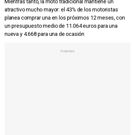
Mientras tanto, la moto tradicional mantiene un
atractivo mucho mayor: el 43% de los motoristas
planea comprar una en los próximos 12 meses, con
un presupuesto medio de 11.064 euros para una
nueva y 4.668 para una de ocasión