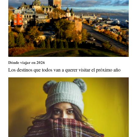
Dónde viajar en 2026
Los destinos que todos van a querer visitar el próximo año