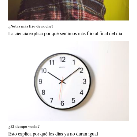
¿Notas más frío de noche?
La ciencia explica por qué sentimos más frío al final del día
¿El tiempo vuela?
Esto explica por qué los días ya no duran igual