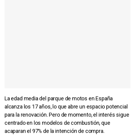
La edad media del parque de motos en España
alcanza los 17 años, lo que abre un espacio potencial
para la renovación. Pero de momento, el interés sigue
centrado en los modelos de combustión, que
acaparan el 97% de la intención de compra.