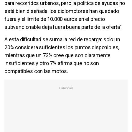
para recorridos urbanos, pero la política de ayudas no
está bien diseñada: los ciclomotores han quedado
fuera y el límite de 10.000 euros en el precio
subvencionable deja fuera buena parte de la oferta”.
A esta dificultad se suma la red de recarga: solo un
20% considera suficientes los puntos disponibles,
mientras que un 73% cree que son claramente
insuficientes y otro 7% afirma que no son
compatibles con las motos.