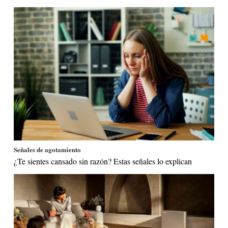
Señales de agotamiento
¿Te sientes cansado sin razón? Estas señales lo explican