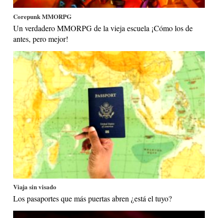
Corepunk MMORPG
Un verdadero MMORPG de la vieja escuela ¡Cómo los de
antes, pero mejor!
Viaja sin visado
Los pasaportes que más puertas abren ¿está el tuyo?