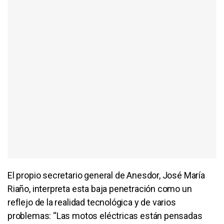
El propio secretario general de Anesdor, José María
Riaño, interpreta esta baja penetración como un
reflejo de la realidad tecnológica y de varios
problemas: “Las motos eléctricas están pensadas