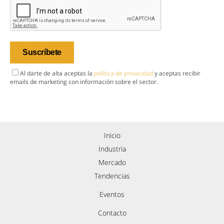
Al darte de alta aceptas la
política de privacidad
y aceptas recibir
emails de marketing con información sobre el sector.
Inicio
Industria
Mercado
Tendencias
Eventos
Contacto