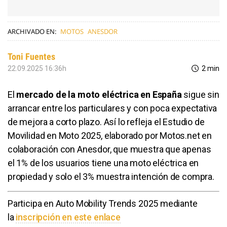
ARCHIVADO EN:
MOTOS
ANESDOR
Toni Fuentes
22.09.2025 16:36h
2 min
El
mercado de la moto eléctrica en España
sigue sin
arrancar entre los particulares y con poca expectativa
de mejora a corto plazo. Así lo refleja el Estudio de
Movilidad en Moto 2025, elaborado por Motos.net en
colaboración con Anesdor, que muestra que apenas
el 1% de los usuarios tiene una moto eléctrica en
propiedad y solo el 3% muestra intención de compra.
Participa en Auto Mobility Trends 2025 mediante
la
inscripción en este enlace