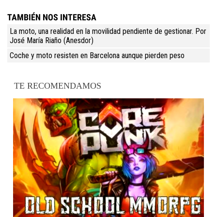
TAMBIÉN NOS INTERESA
La moto, una realidad en la movilidad pendiente de gestionar. Por
José María Riaño (Anesdor)
Coche y moto resisten en Barcelona aunque pierden peso
TE RECOMENDAMOS