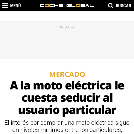
MENÚ
BUSCAR
MERCADO
A la moto eléctrica le
cuesta seducir al
usuario particular
El interés por comprar una moto eléctrica sigue
en niveles mínimos entre los particulares,