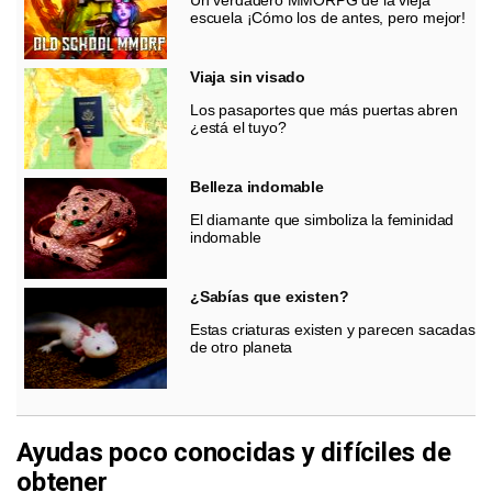
escuela ¡Cómo los de antes, pero mejor!
Viaja sin visado
Los pasaportes que más puertas abren
¿está el tuyo?
Belleza indomable
El diamante que simboliza la feminidad
indomable
¿Sabías que existen?
Estas criaturas existen y parecen sacadas
de otro planeta
Ayudas poco conocidas y difíciles de
obtener