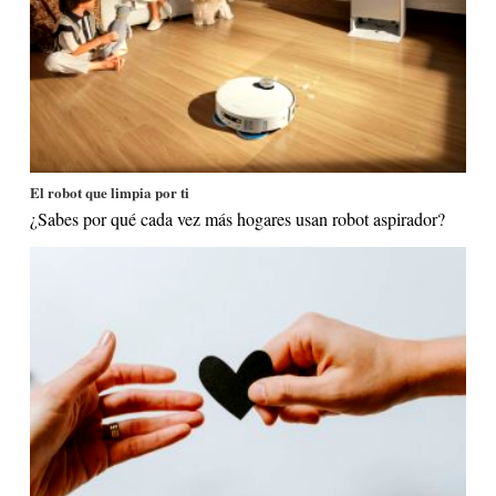
El robot que limpia por ti
¿Sabes por qué cada vez más hogares usan robot aspirador?