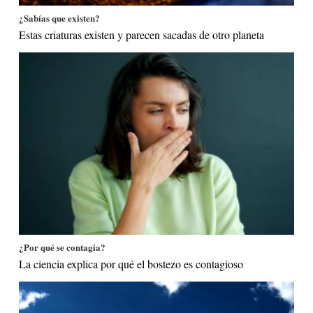
¿Sabías que existen?
Estas criaturas existen y parecen sacadas de otro planeta
¿Por qué se contagia?
La ciencia explica por qué el bostezo es contagioso