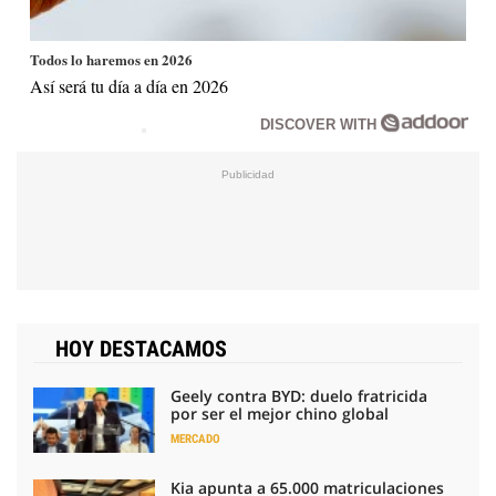
Todos lo haremos en 2026
Así será tu día a día en 2026
DISCOVER WITH
HOY DESTACAMOS
Geely contra BYD: duelo fratricida
por ser el mejor chino global
MERCADO
Kia apunta a 65.000 matriculaciones