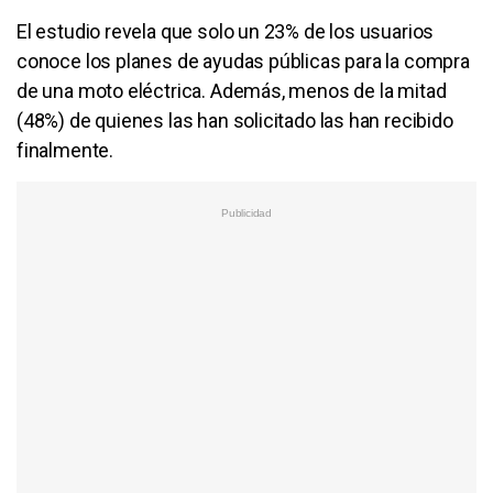
El estudio revela que solo un 23% de los usuarios
conoce los planes de ayudas públicas para la compra
de una moto eléctrica. Además, menos de la mitad
(48%) de quienes las han solicitado las han recibido
finalmente.