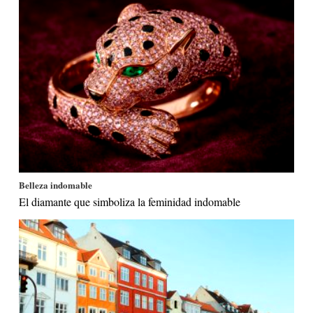
Belleza indomable
El diamante que simboliza la feminidad indomable