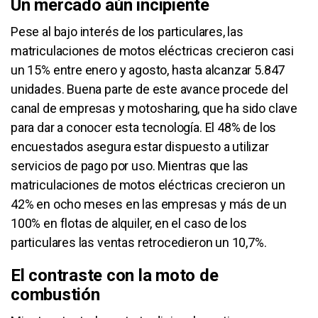
Un mercado aún incipiente
Pese al bajo interés de los particulares, las
matriculaciones de motos eléctricas crecieron casi
un 15% entre enero y agosto, hasta alcanzar 5.847
unidades. Buena parte de este avance procede del
canal de empresas y motosharing, que ha sido clave
para dar a conocer esta tecnología. El 48% de los
encuestados asegura estar dispuesto a utilizar
servicios de pago por uso. Mientras que las
matriculaciones de motos eléctricas crecieron un
42% en ocho meses en las empresas y más de un
100% en flotas de alquiler, en el caso de los
particulares las ventas retrocedieron un 10,7%.
El contraste con la moto de
combustión