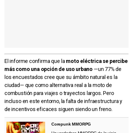
El informe confirma que la
moto eléctrica se percibe
más como una opción de uso urbano
—un 77% de
los encuestados cree que su ámbito natural es la
ciudad— que como alternativa real a la moto de
combustión para viajes o trayectos largos. Pero
incluso en este entorno, la falta de infraestructura y
de incentivos eficaces siguen siendo un freno.
Corepunk MMORPG
Un verdadero MMORPG de la vieja