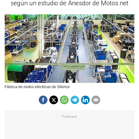
según un estudio de Anesdor de Motos.net
Fábrica de motos eléctricas de Silence