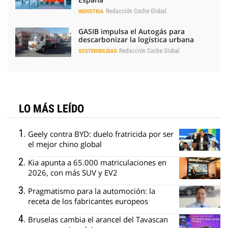
Redacción Coche Global
INDUSTRIA
GASIB impulsa el Autogás para
descarbonizar la logística urbana
Redacción Coche Global
SOSTENIBILIDAD
LO MÁS LEÍDO
Geely contra BYD: duelo fratricida por ser
el mejor chino global
Kia apunta a 65.000 matriculaciones en
2026, con más SUV y EV2
Pragmatismo para la automoción: la
receta de los fabricantes europeos
Bruselas cambia el arancel del Tavascan