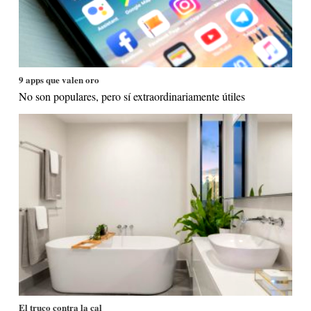
9 apps que valen oro
No son populares, pero sí extraordinariamente útiles
El truco contra la cal