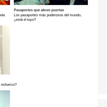
Pasaportes que abren puertas
ela
Los pasaportes más poderosos del mundo,
¿está el tuyo?
n esfuerzo?