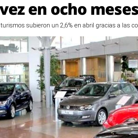
vez en ocho mese
 turismos subieron un 2,6% en abril gracias a las 