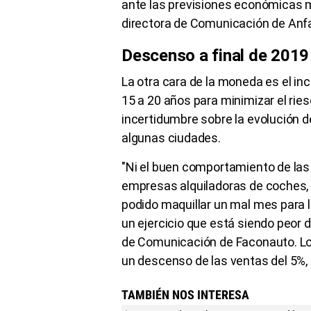
ante las previsiones económicas 
directora de Comunicación de Anf
Descenso a final de 2019
La otra cara de la moneda es el i
15 a 20 años para minimizar el ries
incertidumbre sobre la evolución de
algunas ciudades.
"Ni el buen comportamiento de las
empresas alquiladoras de coches, 
podido maquillar un mal mes para 
un ejercicio que está siendo peor 
de Comunicación de Faconauto. Lo
un descenso de las ventas del 5%,
TAMBIÉN NOS INTERESA