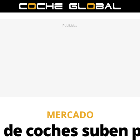
MERCADO
 de coches suben 