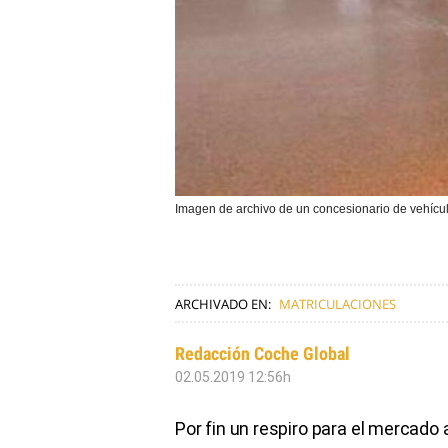
Imagen de archivo de un concesionario de vehícu
ARCHIVADO EN:
MATRICULACIONES
Redacción Coche Global
02.05.2019 12:56h
Por fin un respiro para el mercado