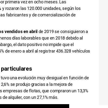
or primera vez en ocho meses. Las
%
y rozaron las 120.000 unidades, según los
as fabricantes y de comercialización de
s vendidos en abril
de 2019 se consiguieron a
enos días laborables que en 2018 debido al
argo, el dato positivo no impide que el
 de enero a abril al registrar 436.328 vehículos
particulares
tuvo una evolución muy desigual en función de
 2,6% se produjo gracias a la mejora de
las empresas de flotas, que compraron un 13,3%
 de alquiler, con un 27,1% más.