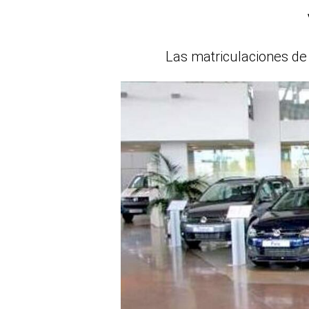
Las matriculaciones de