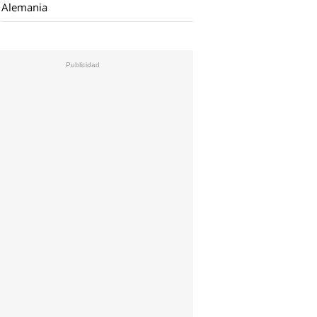
Alemania