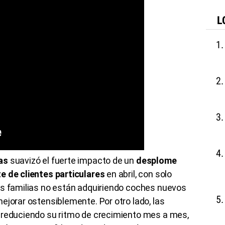
L
as
suavizó el fuerte impacto de un
desplome
e de clientes particulares
en abril, con solo
as familias no están adquiriendo coches nuevos
ejorar ostensiblemente. Por otro lado, las
 reduciendo su ritmo de crecimiento mes a mes,