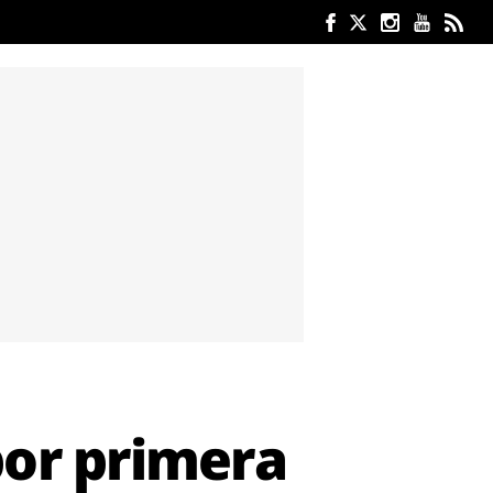
por primera