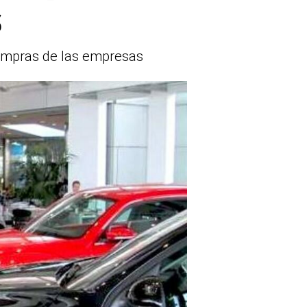
s
compras de las empresas