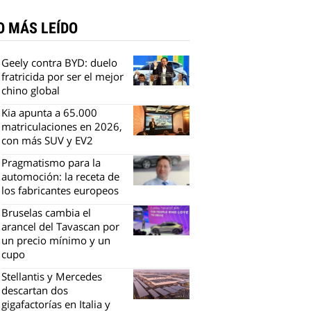
O MÁS LEÍDO
Geely contra BYD: duelo
fratricida por ser el mejor
chino global
Kia apunta a 65.000
matriculaciones en 2026,
con más SUV y EV2
Pragmatismo para la
automoción: la receta de
los fabricantes europeos
Bruselas cambia el
arancel del Tavascan por
un precio mínimo y un
cupo
Stellantis y Mercedes
descartan dos
gigafactorías en Italia y