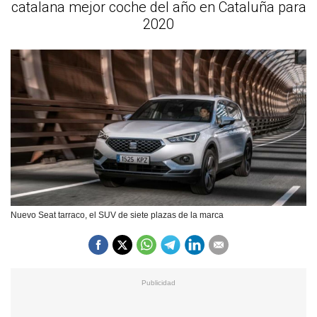
catalana mejor coche del año en Cataluña para
2020
Nuevo Seat tarraco, el SUV de siete plazas de la marca