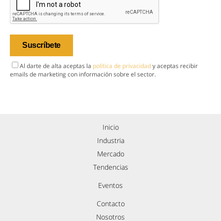
Al darte de alta aceptas la
política de privacidad
y aceptas recibir
emails de marketing con información sobre el sector.
Inicio
Industria
Mercado
Tendencias
Eventos
Contacto
Nosotros