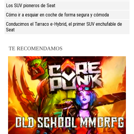
Los SUV pioneros de Seat
Cómo ir a esquiar en coche de forma segura y cómoda
Conducimos el Tarraco e-Hybrid, el primer SUV enchufable de
Seat
TE RECOMENDAMOS