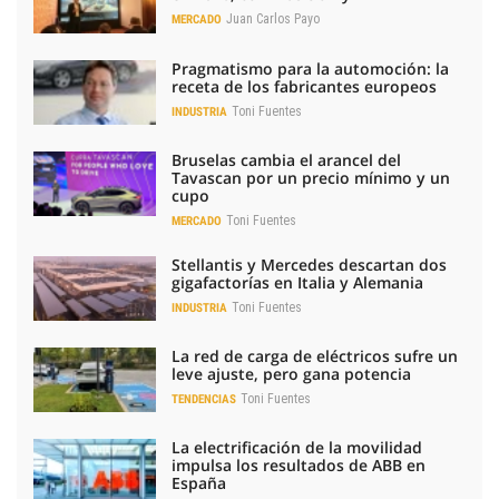
Juan Carlos Payo
MERCADO
Pragmatismo para la automoción: la
receta de los fabricantes europeos
Toni Fuentes
INDUSTRIA
Bruselas cambia el arancel del
Tavascan por un precio mínimo y un
cupo
Toni Fuentes
MERCADO
Stellantis y Mercedes descartan dos
gigafactorías en Italia y Alemania
Toni Fuentes
INDUSTRIA
La red de carga de eléctricos sufre un
leve ajuste, pero gana potencia
Toni Fuentes
TENDENCIAS
La electrificación de la movilidad
impulsa los resultados de ABB en
España