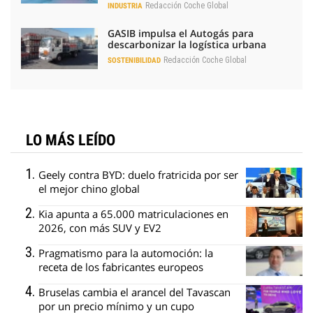
Redacción Coche Global
INDUSTRIA
GASIB impulsa el Autogás para
descarbonizar la logística urbana
Redacción Coche Global
SOSTENIBILIDAD
LO MÁS LEÍDO
Geely contra BYD: duelo fratricida por ser
el mejor chino global
Kia apunta a 65.000 matriculaciones en
2026, con más SUV y EV2
Pragmatismo para la automoción: la
receta de los fabricantes europeos
Bruselas cambia el arancel del Tavascan
por un precio mínimo y un cupo