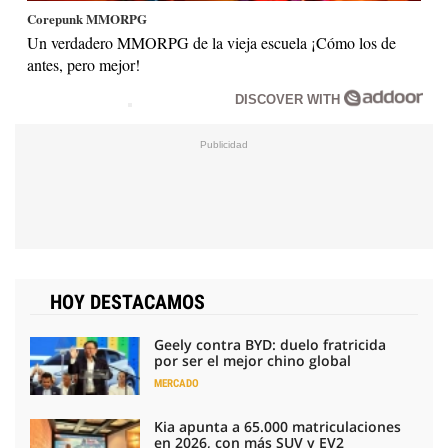
Corepunk MMORPG
Un verdadero MMORPG de la vieja escuela ¡Cómo los de
antes, pero mejor!
DISCOVER WITH
HOY DESTACAMOS
Geely contra BYD: duelo fratricida
por ser el mejor chino global
MERCADO
Kia apunta a 65.000 matriculaciones
en 2026, con más SUV y EV2