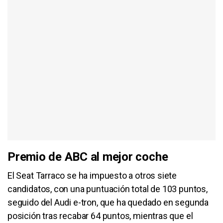
Premio de ABC al mejor coche
El Seat Tarraco se ha impuesto a otros siete
candidatos, con una puntuación total de 103 puntos,
seguido del Audi e-tron, que ha quedado en segunda
posición tras recabar 64 puntos, mientras que el