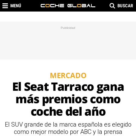
MENÚ
BUSCAR
MERCADO
El Seat Tarraco gana
más premios como
coche del año
El SUV grande de la marca española es elegido
como mejor modelo por ABC y la prensa