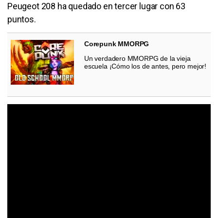
Peugeot 208 ha quedado en tercer lugar con 63
puntos.
Corepunk MMORPG
Un verdadero MMORPG de la vieja
escuela ¡Cómo los de antes, pero mejor!