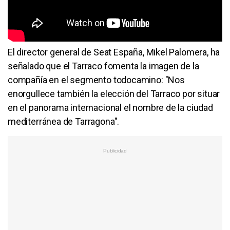
El director general de Seat España, Mikel Palomera, ha
señalado que el Tarraco fomenta la imagen de la
compañía en el segmento todocamino: "Nos
enorgullece también la elección del Tarraco por situar
en el panorama internacional el nombre de la ciudad
mediterránea de Tarragona".