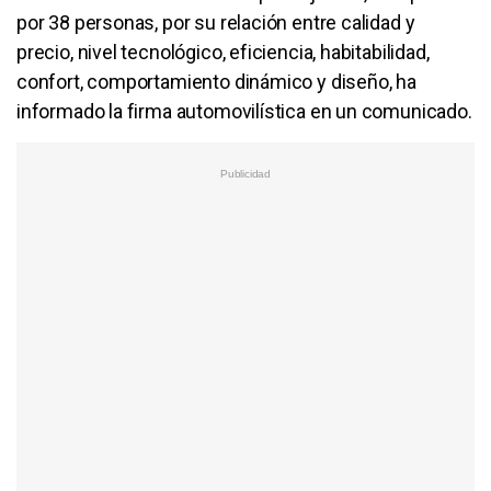
por 38 personas, por su relación entre calidad y
precio, nivel tecnológico, eficiencia, habitabilidad,
confort, comportamiento dinámico y diseño, ha
informado la firma automovilística en un comunicado.