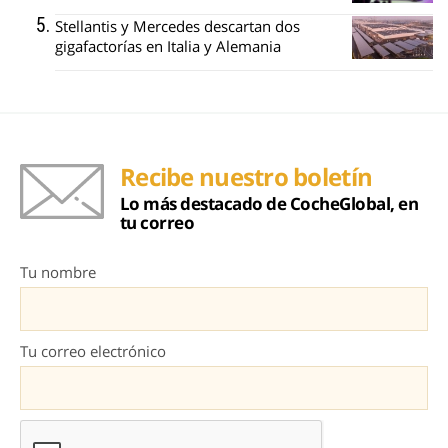
Stellantis y Mercedes descartan dos
gigafactorías en Italia y Alemania
Recibe nuestro boletín
Lo más destacado de CocheGlobal, en
tu correo
Tu nombre
Tu correo electrónico