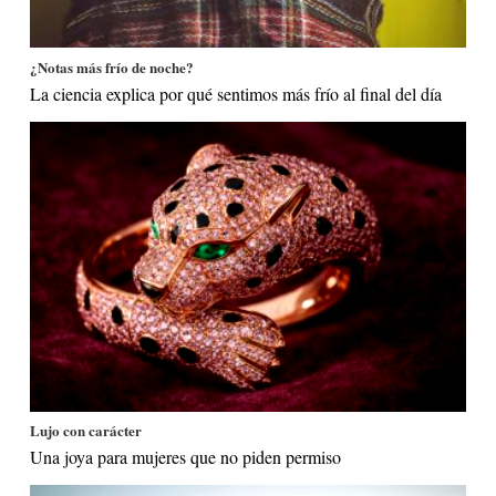
¿Notas más frío de noche?
La ciencia explica por qué sentimos más frío al final del día
Lujo con carácter
Una joya para mujeres que no piden permiso