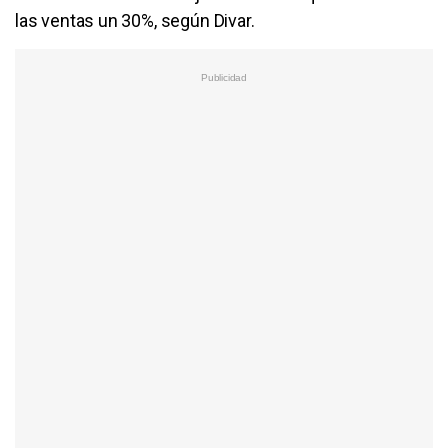
las ventas un 30%, según Divar.