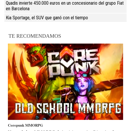
Quadis invierte 450.000 euros en un concesionario del grupo Fiat
en Barcelona
Kia Sportage, el SUV que ganó con el tiempo
TE RECOMENDAMOS
Corepunk MMORPG