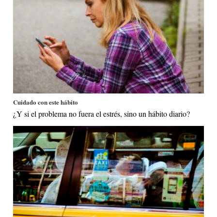
Cuidado con este hábito
¿Y si el problema no fuera el estrés, sino un hábito diario?