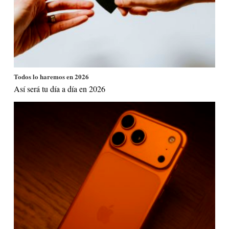
Todos lo haremos en 2026
Así será tu día a día en 2026