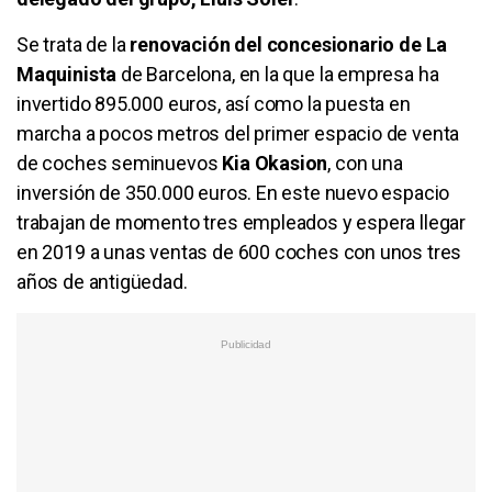
Se trata de la
renovación del concesionario de La
Maquinista
de Barcelona, en la que la empresa ha
invertido 895.000 euros, así como la puesta en
marcha a pocos metros del primer espacio de venta
de coches seminuevos
Kia Okasion
, con una
inversión de 350.000 euros. En este nuevo espacio
trabajan de momento tres empleados y espera llegar
en 2019 a unas ventas de 600 coches con unos tres
años de antigüedad.