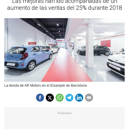
Las mejoras han ido acompañadas de un
aumento de las ventas del 25% durante 2018
La tienda de AR Motors en el Eixample de Barcelona