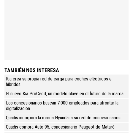
TAMBIÉN NOS INTERESA
Kia crea su propia red de carga para coches eléctricos e
híbridos
El nuevo Kia ProCeed, un modelo clave en el futuro de la marca
Los concesionarios buscan 7.000 empleados para afrontar la
digitalización
Quadis incorpora la marca Hyundai a su red de concesionarios
Quadis compra Auto 95, concesionario Peugeot de Mataró