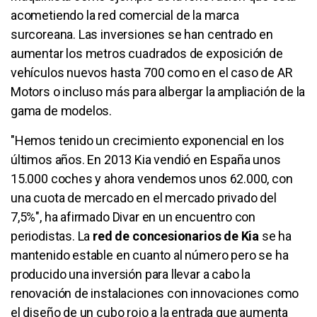
acometiendo la red comercial de la marca
surcoreana. Las inversiones se han centrado en
aumentar los metros cuadrados de exposición de
vehículos nuevos hasta 700 como en el caso de AR
Motors o incluso más para albergar la ampliación de la
gama de modelos.
"Hemos tenido un crecimiento exponencial en los
últimos años. En 2013 Kia vendió en España unos
15.000 coches y ahora vendemos unos 62.000, con
una cuota de mercado en el mercado privado del
7,5%", ha afirmado Divar en un encuentro con
periodistas. La
red de concesionarios de Kia
se ha
mantenido estable en cuanto al número pero se ha
producido una inversión para llevar a cabo la
renovación de instalaciones con innovaciones como
el diseño de un cubo rojo a la entrada que aumenta