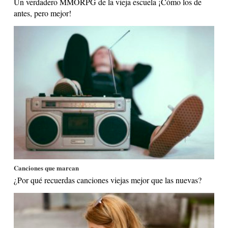
Un verdadero MMORPG de la vieja escuela ¡Cómo los de
antes, pero mejor!
Canciones que marcan
¿Por qué recuerdas canciones viejas mejor que las nuevas?