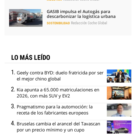
GASIB impulsa el Autogás para
descarbonizar la logística urbana
Redacción Coche Global
SOSTENIBILIDAD
LO MÁS LEÍDO
Geely contra BYD: duelo fratricida por ser
el mejor chino global
Kia apunta a 65.000 matriculaciones en
2026, con más SUV y EV2
Pragmatismo para la automoción: la
receta de los fabricantes europeos
Bruselas cambia el arancel del Tavascan
por un precio mínimo y un cupo