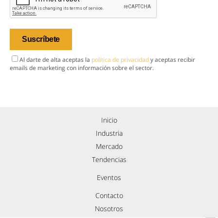
Al darte de alta aceptas la
política de privacidad
y aceptas recibir
emails de marketing con información sobre el sector.
Inicio
Industria
Mercado
Tendencias
Eventos
Contacto
Nosotros