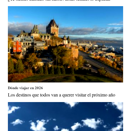
Dónde viajar en 2026
Los destinos que todos van a querer visitar el próximo año