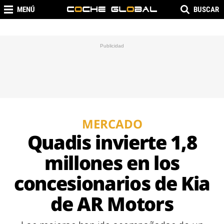
MENÚ
BUSCAR
MERCADO
Quadis invierte 1,8
millones en los
concesionarios de Kia
de AR Motors