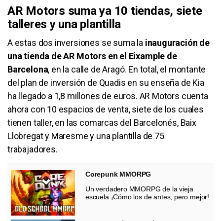
AR Motors suma ya 10 tiendas, siete
talleres y una plantilla
A estas dos inversiones se suma la
inauguración de
una tienda de AR Motors en el Eixample de
Barcelona
, en la calle de Aragó. En total, el montante
del plan de inversión de Quadis en su enseña de Kia
ha llegado a 1,8 millones de euros. AR Motors cuenta
ahora con 10 espacios de venta, siete de los cuales
tienen taller, en las comarcas del Barcelonés, Baix
Llobregat y Maresme y una plantilla de 75
trabajadores.
Corepunk MMORPG
Un verdadero MMORPG de la vieja
escuela ¡Cómo los de antes, pero mejor!