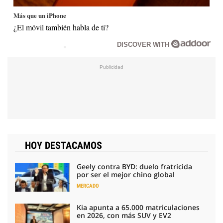
Más que un iPhone
¿El móvil también habla de ti?
DISCOVER WITH
HOY DESTACAMOS
Geely contra BYD: duelo fratricida
por ser el mejor chino global
MERCADO
Kia apunta a 65.000 matriculaciones
en 2026, con más SUV y EV2