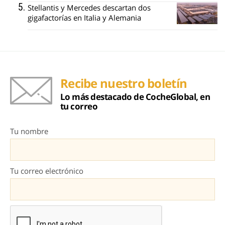
Stellantis y Mercedes descartan dos
gigafactorías en Italia y Alemania
Recibe nuestro boletín
Lo más destacado de CocheGlobal, en
tu correo
Tu nombre
Tu correo electrónico