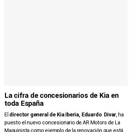
La cifra de concesionarios de Kia en
toda España
El
director general de Kia Iberia, Eduardo Divar
, ha
puesto el nuevo concesionario de AR Motors de La
Maquinista como ejemplo de la renovación que está