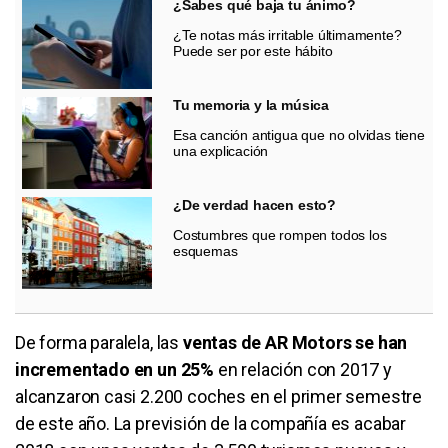
¿Sabes qué baja tu ánimo?
¿Te notas más irritable últimamente?
Puede ser por este hábito
Tu memoria y la música
Esa canción antigua que no olvidas tiene
una explicación
¿De verdad hacen esto?
Costumbres que rompen todos los
esquemas
De forma paralela, las
ventas de AR Motors se han
incrementado en un 25%
en relación con 2017 y
alcanzaron casi 2.200 coches en el primer semestre
de este año. La previsión de la compañía es acabar