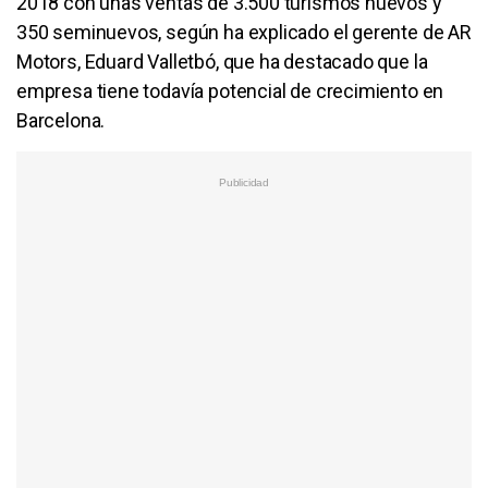
2018 con unas ventas de 3.500 turismos nuevos y
350 seminuevos, según ha explicado el gerente de AR
Motors, Eduard Valletbó, que ha destacado que la
empresa tiene todavía potencial de crecimiento en
Barcelona.