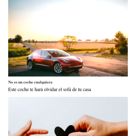
No es un coche cualquiera
Este coche te hará olvidar el sofá de tu casa