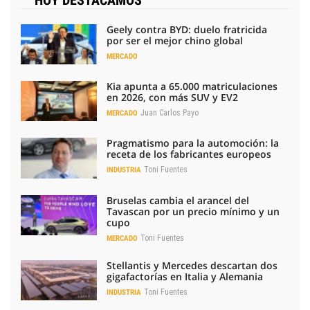
Geely contra BYD: duelo fratricida
por ser el mejor chino global
MERCADO
Kia apunta a 65.000 matriculaciones
en 2026, con más SUV y EV2
Juan Carlos Payo
MERCADO
Pragmatismo para la automoción: la
receta de los fabricantes europeos
Toni Fuentes
INDUSTRIA
Bruselas cambia el arancel del
Tavascan por un precio mínimo y un
cupo
Toni Fuentes
MERCADO
Stellantis y Mercedes descartan dos
gigafactorías en Italia y Alemania
Toni Fuentes
INDUSTRIA