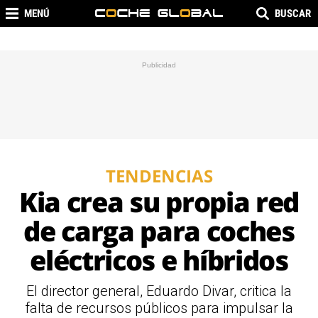
MENÚ
BUSCAR
TENDENCIAS
Kia crea su propia red
de carga para coches
eléctricos e híbridos
El director general, Eduardo Divar, critica la
falta de recursos públicos para impulsar la