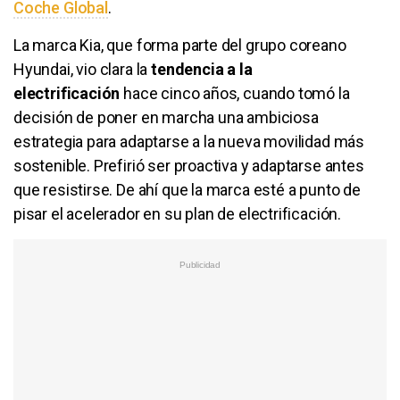
Coche Global
.
La marca Kia, que forma parte del grupo coreano
Hyundai, vio clara la
tendencia a la
electrificación
hace cinco años, cuando tomó la
decisión de poner en marcha una ambiciosa
estrategia para adaptarse a la nueva movilidad más
sostenible. Prefirió ser proactiva y adaptarse antes
que resistirse. De ahí que la marca esté a punto de
pisar el acelerador en su plan de electrificación.