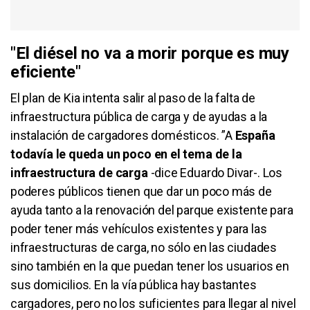
"El diésel no va a morir porque es muy
eficiente"
El plan de Kia intenta salir al paso de la falta de
infraestructura pública de carga y de ayudas a la
instalación de cargadores domésticos. ”A
España
todavía le queda un poco en el tema de la
infraestructura de carga
-dice Eduardo Divar-. Los
poderes públicos tienen que dar un poco más de
ayuda tanto a la renovación del parque existente para
poder tener más vehículos existentes y para las
infraestructuras de carga, no sólo en las ciudades
sino también en la que puedan tener los usuarios en
sus domicilios. En la vía pública hay bastantes
cargadores, pero no los suficientes para llegar al nivel