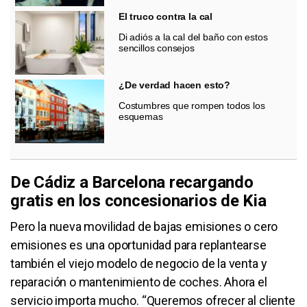
El truco contra la cal
Di adiós a la cal del baño con estos
sencillos consejos
¿De verdad hacen esto?
Costumbres que rompen todos los
esquemas
De Cádiz a Barcelona recargando
gratis en los concesionarios de Kia
Pero la nueva movilidad de bajas emisiones o cero
emisiones es una oportunidad para replantearse
también el viejo modelo de negocio de la venta y
reparación o mantenimiento de coches. Ahora el
servicio importa mucho. “Queremos ofrecer al cliente