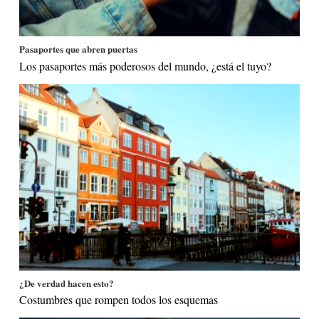
Pasaportes que abren puertas
Los pasaportes más poderosos del mundo, ¿está el tuyo?
¿De verdad hacen esto?
Costumbres que rompen todos los esquemas