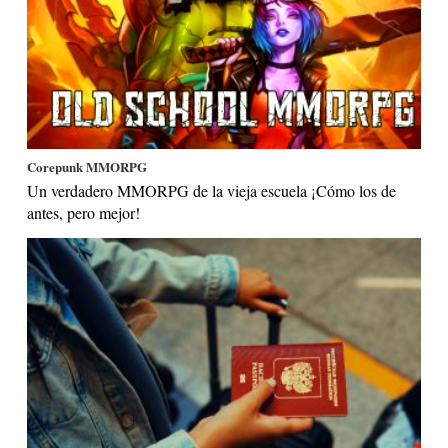
Corepunk MMORPG
Un verdadero MMORPG de la vieja escuela ¡Cómo los de
antes, pero mejor!