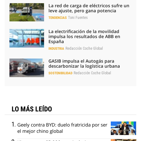
La red de carga de eléctricos sufre un
leve ajuste, pero gana potencia
Toni Fuentes
TENDENCIAS
La electrificación de la movilidad
impulsa los resultados de ABB en
España
Redacción Coche Global
INDUSTRIA
GASIB impulsa el Autogás para
descarbonizar la logística urbana
Redacción Coche Global
SOSTENIBILIDAD
LO MÁS LEÍDO
Geely contra BYD: duelo fratricida por ser
el mejor chino global