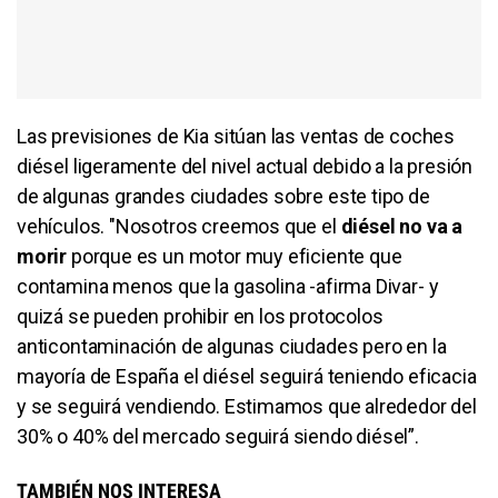
Las previsiones de Kia sitúan las ventas de coches
diésel ligeramente del nivel actual debido a la presión
de algunas grandes ciudades sobre este tipo de
vehículos. "Nosotros creemos que el
diésel no va a
morir
porque es un motor muy eficiente que
contamina menos que la gasolina -afirma Divar- y
quizá se pueden prohibir en los protocolos
anticontaminación de algunas ciudades pero en la
mayoría de España el diésel seguirá teniendo eficacia
y se seguirá vendiendo. Estimamos que alrededor del
30% o 40% del mercado seguirá siendo diésel”.
TAMBIÉN NOS INTERESA