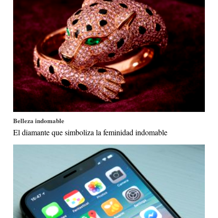
Belleza indomable
El diamante que simboliza la feminidad indomable