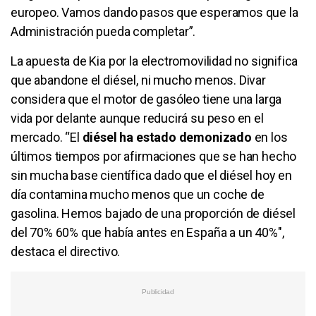
europeo. Vamos dando pasos que esperamos que la
Administración pueda completar”.
La apuesta de Kia por la electromovilidad no significa
que abandone el diésel, ni mucho menos. Divar
considera que el motor de gasóleo tiene una larga
vida por delante aunque reducirá su peso en el
mercado. “El
diésel ha estado demonizado
en los
últimos tiempos por afirmaciones que se han hecho
sin mucha base científica dado que el diésel hoy en
día contamina mucho menos que un coche de
gasolina. Hemos bajado de una proporción de diésel
del 70% 60% que había antes en España a un 40%",
destaca el directivo.