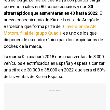
convencionales en 80 concesionarios y con
30
ultrarrápidos que aumentarán en 40 hasta 2022
. El
nuevo concesionario de Kia de la calle de Aragó de
Barcelona, que forma parte de la
inversión de AR
Motors, filial del grupo Quadis
, es uno de los que
disponen de cargador rápido para los propietarios de
coches de la marca,
La marca Kia acabará 2018 con unas ventas de 8.000
vehículos electrificados en España y espera alcanzar
una cifra de 30.000 o 35.000 en 2022, que será el 50%
de las ventas de Kia en España.