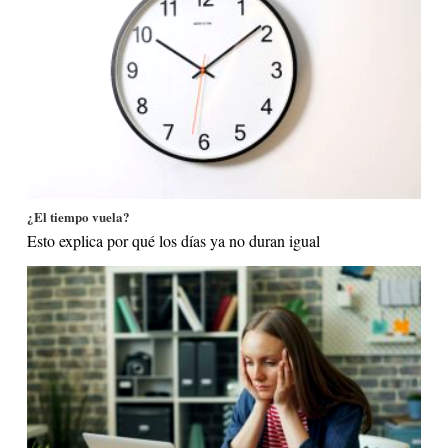
¿El tiempo vuela?
Esto explica por qué los días ya no duran igual