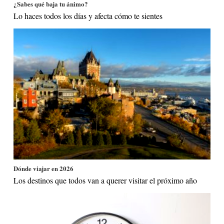
¿Sabes qué baja tu ánimo?
Lo haces todos los días y afecta cómo te sientes
Dónde viajar en 2026
Los destinos que todos van a querer visitar el próximo año