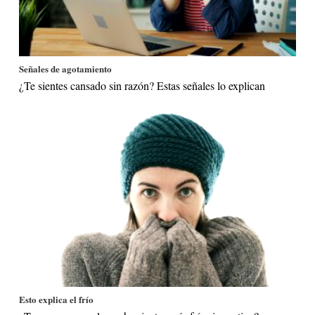
Señales de agotamiento
¿Te sientes cansado sin razón? Estas señales lo explican
Esto explica el frío