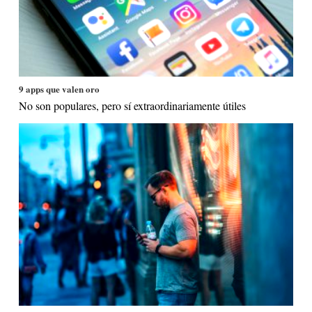
9 apps que valen oro
No son populares, pero sí extraordinariamente útiles