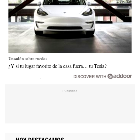
Un salón sobre ruedas
¿Y si tu lugar favorito de la casa fuera… tu Tesla?
DISCOVER WITH
HOY DESTACAMOS