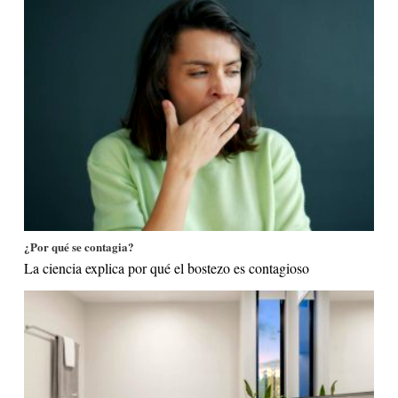
¿Por qué se contagia?
La ciencia explica por qué el bostezo es contagioso