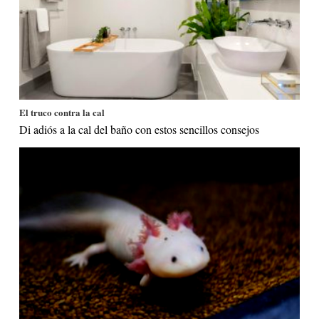
El truco contra la cal
Di adiós a la cal del baño con estos sencillos consejos