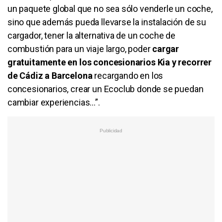
un paquete global que no sea sólo venderle un coche,
sino que además pueda llevarse la instalación de su
cargador, tener la alternativa de un coche de
combustión para un viaje largo, poder
cargar
gratuitamente en los concesionarios Kia y recorrer
de Cádiz a Barcelona
recargando en los
concesionarios, crear un Ecoclub donde se puedan
cambiar experiencias...”.