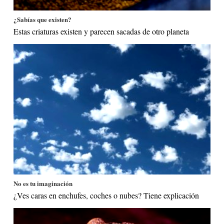
¿Sabías que existen?
Estas criaturas existen y parecen sacadas de otro planeta
No es tu imaginación
¿Ves caras en enchufes, coches o nubes? Tiene explicación