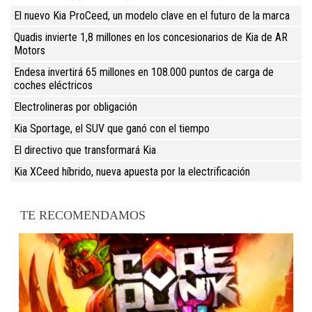
El nuevo Kia ProCeed, un modelo clave en el futuro de la marca
Quadis invierte 1,8 millones en los concesionarios de Kia de AR
Motors
Endesa invertirá 65 millones en 108.000 puntos de carga de
coches eléctricos
Electrolineras por obligación
Kia Sportage, el SUV que ganó con el tiempo
El directivo que transformará Kia
Kia XCeed híbrido, nueva apuesta por la electrificación
TE RECOMENDAMOS