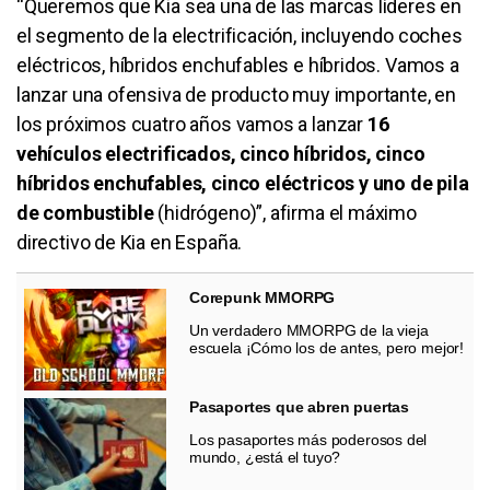
“Queremos que Kia sea una de las marcas líderes en
el segmento de la electrificación, incluyendo coches
eléctricos, híbridos enchufables e híbridos. Vamos a
lanzar una ofensiva de producto muy importante, en
los próximos cuatro años vamos a lanzar
16
vehículos electrificados, cinco híbridos, cinco
híbridos enchufables, cinco eléctricos y uno de pila
de combustible
(hidrógeno)”, afirma el máximo
directivo de Kia en España.
Corepunk MMORPG
Un verdadero MMORPG de la vieja
escuela ¡Cómo los de antes, pero mejor!
Pasaportes que abren puertas
Los pasaportes más poderosos del
mundo, ¿está el tuyo?