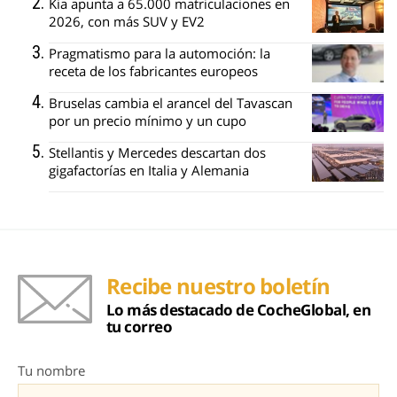
Kia apunta a 65.000 matriculaciones en
2026, con más SUV y EV2
Pragmatismo para la automoción: la
receta de los fabricantes europeos
Bruselas cambia el arancel del Tavascan
por un precio mínimo y un cupo
Stellantis y Mercedes descartan dos
gigafactorías en Italia y Alemania
Recibe nuestro boletín
Lo más destacado de CocheGlobal, en
tu correo
Tu nombre