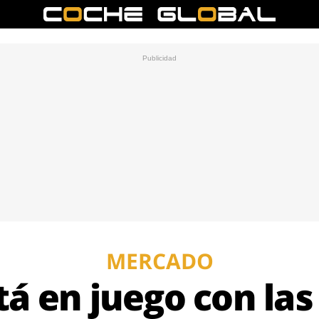
MERCADO
tá en juego con las