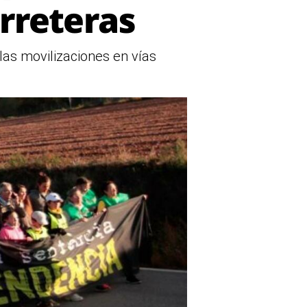
rreteras
las movilizaciones en vías