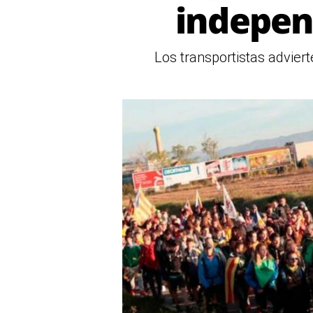
indepen
Los transportistas advier