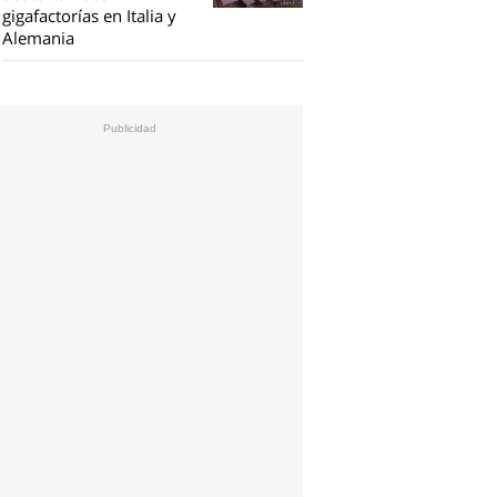
gigafactorías en Italia y
Alemania