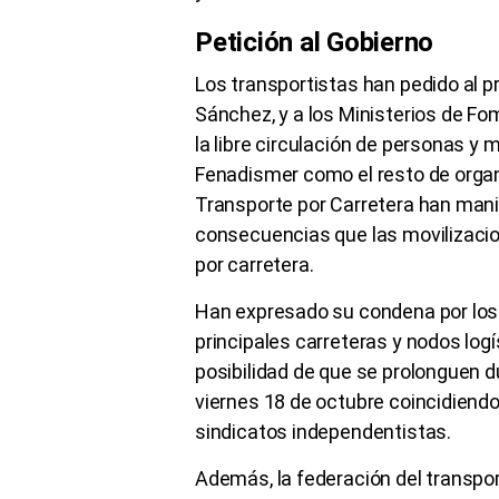
Petición al Gobierno
Los transportistas han pedido al p
Sánchez, y a los Ministerios de Fom
la libre circulación de personas y
Fenadismer como el resto de orga
Transporte por Carretera han mani
consecuencias que las movilizacio
por carretera.
Han expresado su condena por los 
principales carreteras y nodos logí
posibilidad de que se prolonguen d
viernes 18 de octubre coincidiend
sindicatos independentistas.
Además, la federación del transpor