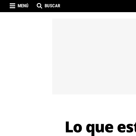
MENÚ
BUSCAR
Lo que es