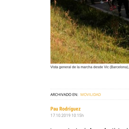
Vista general de la marcha desde Vic (Barcelona), 
ARCHIVADO EN:
MOVILIDAD
Pau Rodríguez
17.10.2019 10:15h