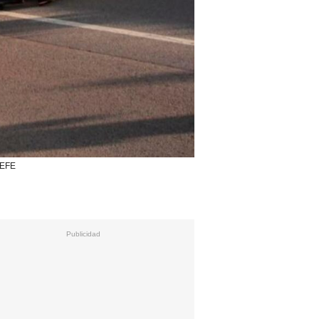
/ EFE