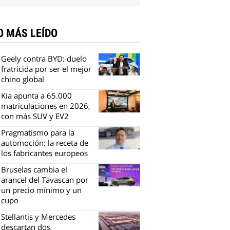
O MÁS LEÍDO
Geely contra BYD: duelo
fratricida por ser el mejor
chino global
Kia apunta a 65.000
matriculaciones en 2026,
con más SUV y EV2
Pragmatismo para la
automoción: la receta de
los fabricantes europeos
Bruselas cambia el
arancel del Tavascan por
un precio mínimo y un
cupo
Stellantis y Mercedes
descartan dos