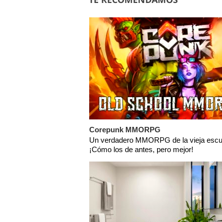
Corepunk MMORPG
Un verdadero MMORPG de la vieja escu
¡Cómo los de antes, pero mejor!