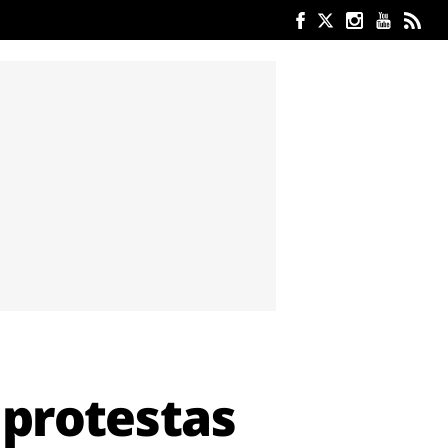
 protestas