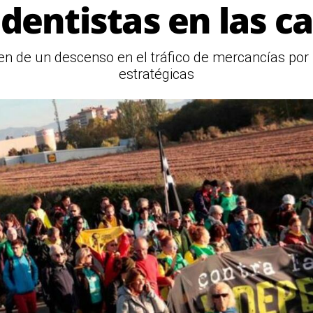
dentistas en las ca
ten de un descenso en el tráfico de mercancías por 
estratégicas