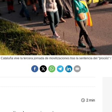
Cataluña vive la tercera jornada de movilizaciones tras la sentencia del "procés" 
2 min