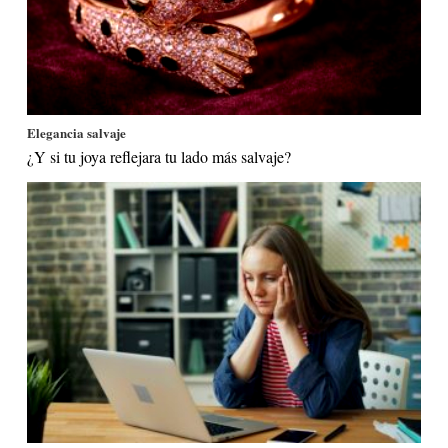
Elegancia salvaje
¿Y si tu joya reflejara tu lado más salvaje?