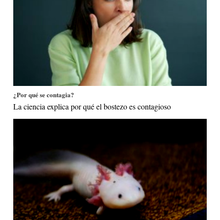
¿Por qué se contagia?
La ciencia explica por qué el bostezo es contagioso