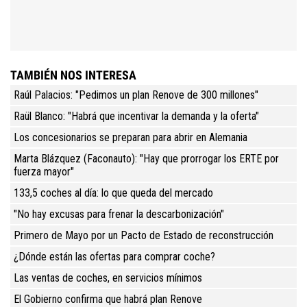
TAMBIÉN NOS INTERESA
Raúl Palacios: "Pedimos un plan Renove de 300 millones"
Raül Blanco: "Habrá que incentivar la demanda y la oferta"
Los concesionarios se preparan para abrir en Alemania
Marta Blázquez (Faconauto): "Hay que prorrogar los ERTE por
fuerza mayor"
133,5 coches al día: lo que queda del mercado
"No hay excusas para frenar la descarbonización"
Primero de Mayo por un Pacto de Estado de reconstrucción
¿Dónde están las ofertas para comprar coche?
Las ventas de coches, en servicios mínimos
El Gobierno confirma que habrá plan Renove