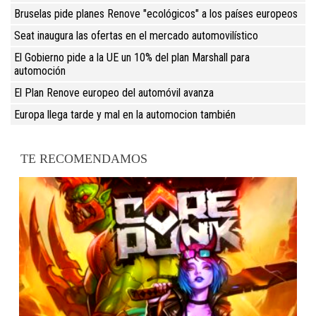
Bruselas pide planes Renove "ecológicos" a los países europeos
Seat inaugura las ofertas en el mercado automovilístico
El Gobierno pide a la UE un 10% del plan Marshall para
automoción
El Plan Renove europeo del automóvil avanza
Europa llega tarde y mal en la automocion también
TE RECOMENDAMOS