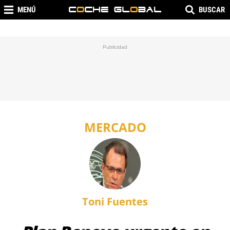
MENÚ
BUSCAR
MERCADO
Toni Fuentes