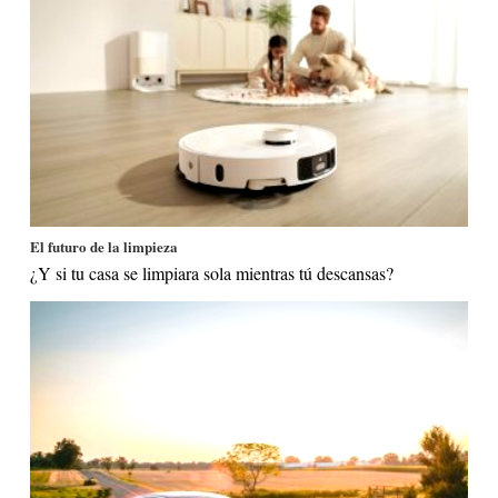
El futuro de la limpieza
¿Y si tu casa se limpiara sola mientras tú descansas?