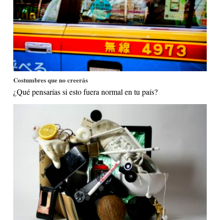
Costumbres que no creerás
¿Qué pensarías si esto fuera normal en tu país?