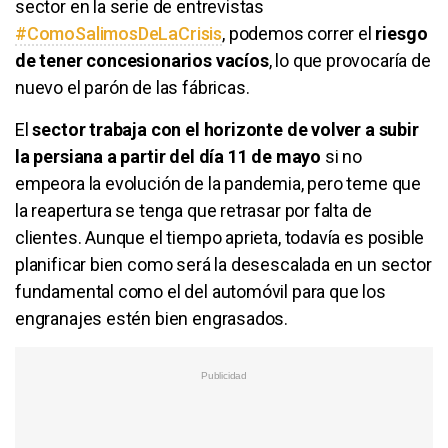
sector en la serie de entrevistas
#ComoSalimosDeLaCrisis
, podemos correr el
riesgo
de tener concesionarios vacíos
, lo que provocaría de
nuevo el parón de las fábricas.
El
sector trabaja con el horizonte de volver a subir
la persiana a partir del día 11 de mayo
si no
empeora la evolución de la pandemia, pero teme que
la reapertura se tenga que retrasar por falta de
clientes. Aunque el tiempo aprieta, todavía es posible
planificar bien como será la desescalada en un sector
fundamental como el del automóvil para que los
engranajes estén bien engrasados.