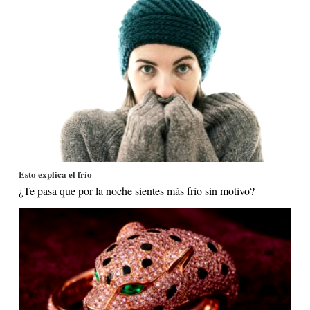
Esto explica el frío
¿Te pasa que por la noche sientes más frío sin motivo?