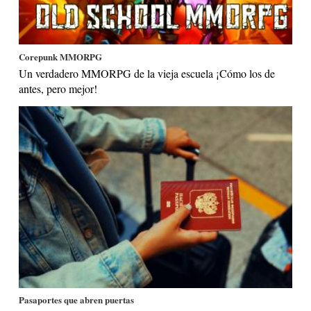
Corepunk MMORPG
Un verdadero MMORPG de la vieja escuela ¡Cómo los de
antes, pero mejor!
Pasaportes que abren puertas