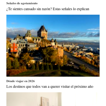
Señales de agotamiento
¿Te sientes cansado sin razón? Estas señales lo explican
Dónde viajar en 2026
Los destinos que todos van a querer visitar el próximo año