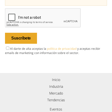
Al darte de alta aceptas la
política de privacidad
y aceptas recibir
emails de marketing con información sobre el sector.
Inicio
Industria
Mercado
Tendencias
Eventos