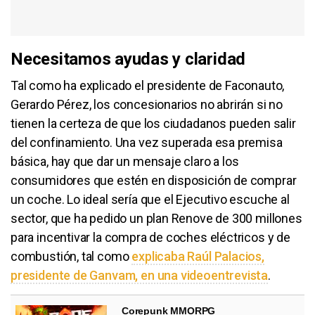
Necesitamos ayudas y claridad
Tal como ha explicado el presidente de Faconauto,
Gerardo Pérez, los concesionarios no abrirán si no
tienen la certeza de que los ciudadanos pueden salir
del confinamiento. Una vez superada esa premisa
básica, hay que dar un mensaje claro a los
consumidores que estén en disposición de comprar
un coche. Lo ideal sería que el Ejecutivo escuche al
sector, que ha pedido un plan Renove de 300 millones
para incentivar la compra de coches eléctricos y de
combustión, tal como
explicaba Raúl Palacios,
presidente de Ganvam, en una videoentrevista
.
Corepunk MMORPG