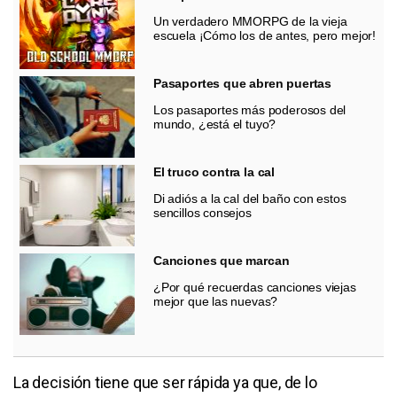
Un verdadero MMORPG de la vieja
escuela ¡Cómo los de antes, pero mejor!
Pasaportes que abren puertas
Los pasaportes más poderosos del
mundo, ¿está el tuyo?
El truco contra la cal
Di adiós a la cal del baño con estos
sencillos consejos
Canciones que marcan
¿Por qué recuerdas canciones viejas
mejor que las nuevas?
La decisión tiene que ser rápida ya que, de lo