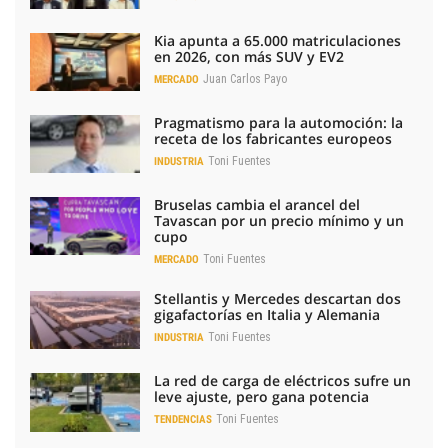
Kia apunta a 65.000 matriculaciones
en 2026, con más SUV y EV2
Juan Carlos Payo
MERCADO
Pragmatismo para la automoción: la
receta de los fabricantes europeos
Toni Fuentes
INDUSTRIA
Bruselas cambia el arancel del
Tavascan por un precio mínimo y un
cupo
Toni Fuentes
MERCADO
Stellantis y Mercedes descartan dos
gigafactorías en Italia y Alemania
Toni Fuentes
INDUSTRIA
La red de carga de eléctricos sufre un
leve ajuste, pero gana potencia
Toni Fuentes
TENDENCIAS