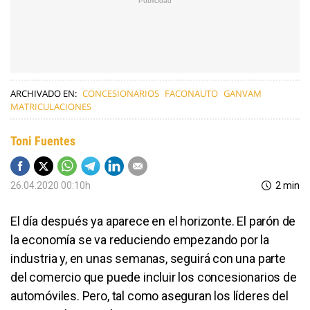
ARCHIVADO EN:
CONCESIONARIOS
FACONAUTO
GANVAM
MATRICULACIONES
Toni Fuentes
26.04.2020 00:10h
2 min
El día después ya aparece en el horizonte. El parón de
la economía se va reduciendo empezando por la
industria y, en unas semanas, seguirá con una parte
del comercio que puede incluir los concesionarios de
automóviles. Pero, tal como aseguran los líderes del