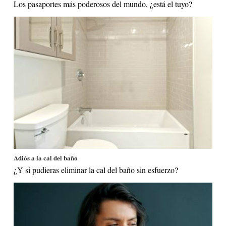
Los pasaportes más poderosos del mundo, ¿está el tuyo?
Adiós a la cal del baño
¿Y si pudieras eliminar la cal del baño sin esfuerzo?