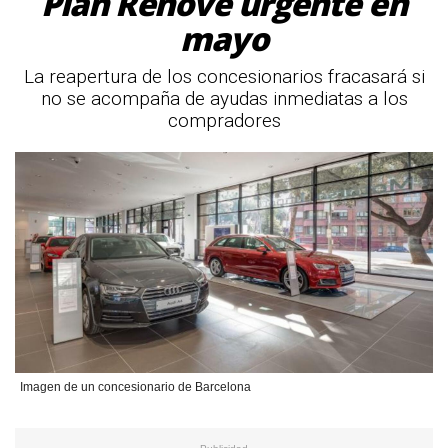
Plan Renove urgente en
mayo
La reapertura de los concesionarios fracasará si
no se acompaña de ayudas inmediatas a los
compradores
Imagen de un concesionario de Barcelona