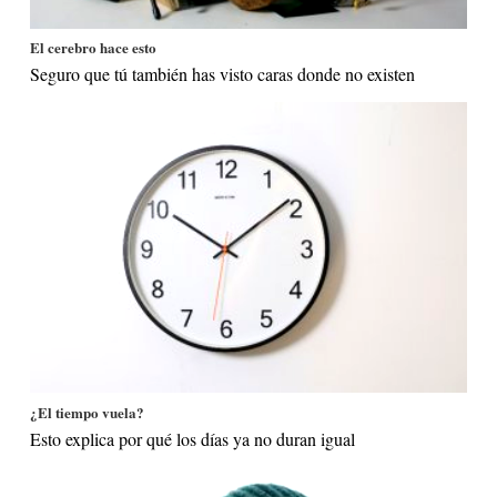
El cerebro hace esto
Seguro que tú también has visto caras donde no existen
¿El tiempo vuela?
Esto explica por qué los días ya no duran igual