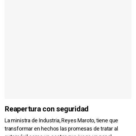
Reapertura con seguridad
La ministra de Industria, Reyes Maroto, tiene que
transformar en hechos las promesas de tratar al