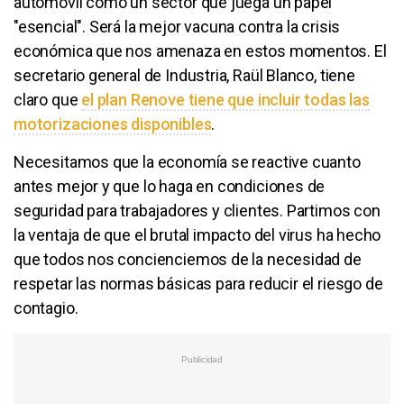
automóvil como un sector que juega un papel
"esencial". Será la mejor vacuna contra la crisis
económica que nos amenaza en estos momentos. El
secretario general de Industria, Raül Blanco, tiene
claro que
el plan Renove tiene que incluir todas las
motorizaciones disponibles
.
Necesitamos que la economía se reactive cuanto
antes mejor y que lo haga en condiciones de
seguridad para trabajadores y clientes. Partimos con
la ventaja de que el brutal impacto del virus ha hecho
que todos nos concienciemos de la necesidad de
respetar las normas básicas para reducir el riesgo de
contagio.