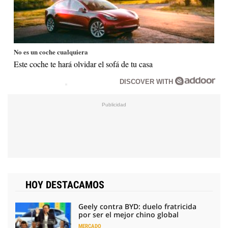
No es un coche cualquiera
Este coche te hará olvidar el sofá de tu casa
DISCOVER WITH
HOY DESTACAMOS
Geely contra BYD: duelo fratricida
por ser el mejor chino global
MERCADO