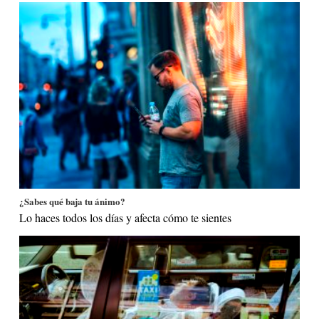
¿Sabes qué baja tu ánimo?
Lo haces todos los días y afecta cómo te sientes