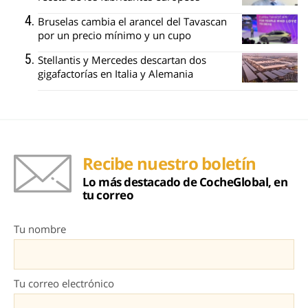
Bruselas cambia el arancel del Tavascan
por un precio mínimo y un cupo
Stellantis y Mercedes descartan dos
gigafactorías en Italia y Alemania
Recibe nuestro boletín
Lo más destacado de CocheGlobal, en
tu correo
Tu nombre
Tu correo electrónico