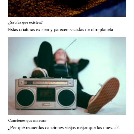
¿Sabías que existen?
Estas criaturas existen y parecen sacadas de otro planeta
Canciones que marcan
¿Por qué recuerdas canciones viejas mejor que las nuevas?