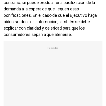
contrario, se puede producir una paralización de la
demanda a la espera de que lleguen esas
bonificaciones. En el caso de que el Ejecutivo haga
oídos sordos a la automoción, también se debe
explicar con claridad y celeridad para que los
consumidores sepan a qué atenerse.